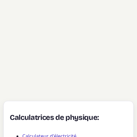
Calculatrices de physique:
Calculateur d'électricité