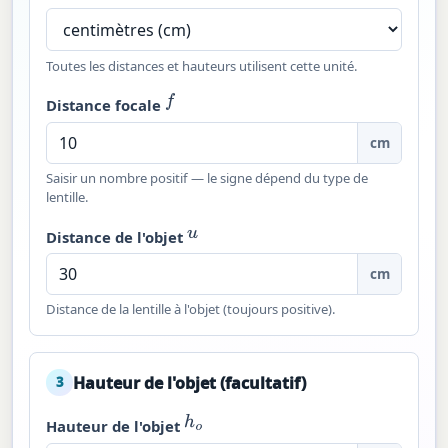
Toutes les distances et hauteurs utilisent cette unité.
f
Distance focale
cm
Saisir un nombre positif — le signe dépend du type de
lentille.
u
Distance de l'objet
cm
Distance de la lentille à l'objet (toujours positive).
Hauteur de l'objet (facultatif)
3
h
o
Hauteur de l'objet