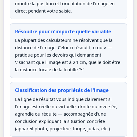
montre la position et l'orientation de l'image en
direct pendant votre saisie.
Résoudre pour n'importe quelle variable
La plupart des calculateurs ne résolvent que la
distance de l'image. Celui-ci résout f, u ou v —
pratique pour les devoirs qui demandent
\"sachant que l'image est à 24 cm, quelle doit être
la distance focale de la lentille ?\".
Classification des propriétés de l'image
La ligne de résultat vous indique clairement si
l'image est réelle ou virtuelle, droite ou inversée,
agrandie ou réduite — accompagnée d'une
conclusion expliquant la situation concrète
(appareil photo, projecteur, loupe, judas, etc.).