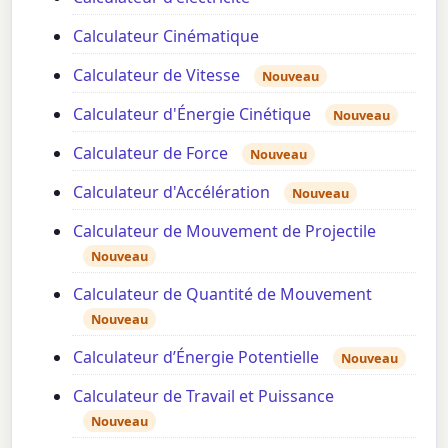
Calculateur Cinématique
Calculateur de Vitesse
Nouveau
Calculateur d'Énergie Cinétique
Nouveau
Calculateur de Force
Nouveau
Calculateur d'Accélération
Nouveau
Calculateur de Mouvement de Projectile
Nouveau
Calculateur de Quantité de Mouvement
Nouveau
Calculateur d’Énergie Potentielle
Nouveau
Calculateur de Travail et Puissance
Nouveau