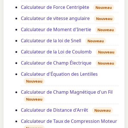
Calculateur de Force Centripète
Nouveau
Calculateur de vitesse angulaire
Nouveau
Calculateur de Moment d'Inertie
Nouveau
Calculateur de la loi de Snell
Nouveau
Calculateur de la Loi de Coulomb
Nouveau
Calculateur de Champ Électrique
Nouveau
Calculateur d'Équation des Lentilles
Nouveau
Calculateur de Champ Magnétique d'un Fil
Nouveau
Calculateur de Distance d'Arrêt
Nouveau
Calculateur de Taux de Compression Moteur