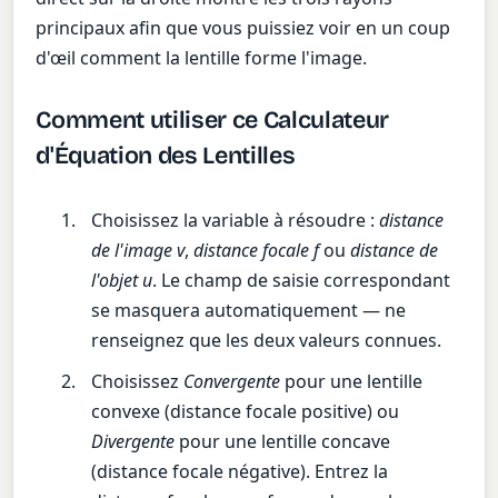
principaux afin que vous puissiez voir en un coup
d'œil comment la lentille forme l'image.
Comment utiliser ce Calculateur
d'Équation des Lentilles
Choisissez la variable à résoudre :
distance
de l'image v
,
distance focale f
ou
distance de
l'objet u
. Le champ de saisie correspondant
se masquera automatiquement — ne
renseignez que les deux valeurs connues.
Choisissez
Convergente
pour une lentille
convexe (distance focale positive) ou
Divergente
pour une lentille concave
(distance focale négative). Entrez la