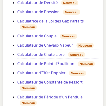
Calculateur de Densité
Nouveau
Calculateur de Pression
Nouveau
Calculatrice de la Loi des Gaz Parfaits
Nouveau
Calculateur de Couple
Nouveau
Calculateur de Chevaux Vapeur
Nouveau
Calculateur de Chute Libre
Nouveau
Calculateur de Point d’Ébullition
Nouveau
Calculateur d’Effet Doppler
Nouveau
Calculateur de Constante de Ressort
Nouveau
Calculateur de Période d'un Pendule
Nouveau