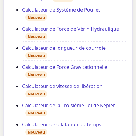
Calculateur de Système de Poulies
Nouveau
Calculateur de Force de Vérin Hydraulique
Nouveau
Calculateur de longueur de courroie
Nouveau
Calculateur de Force Gravitationnelle
Nouveau
Calculateur de vitesse de libération
Nouveau
Calculateur de la Troisième Loi de Kepler
Nouveau
Calculateur de dilatation du temps
Nouveau