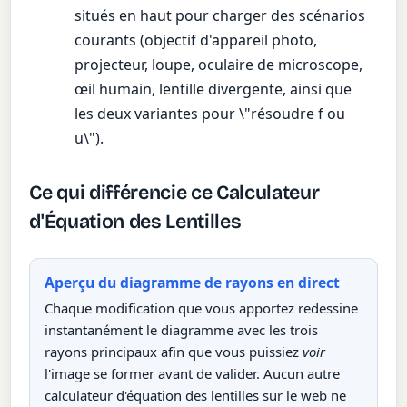
situés en haut pour charger des scénarios
courants (objectif d'appareil photo,
projecteur, loupe, oculaire de microscope,
œil humain, lentille divergente, ainsi que
les deux variantes pour \"résoudre f ou
u\").
Ce qui différencie ce Calculateur
d'Équation des Lentilles
Aperçu du diagramme de rayons en direct
Chaque modification que vous apportez redessine
instantanément le diagramme avec les trois
rayons principaux afin que vous puissiez
voir
l'image se former avant de valider. Aucun autre
calculateur d'équation des lentilles sur le web ne