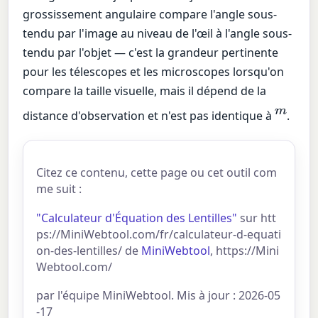
grossissement angulaire compare l'angle sous-
tendu par l'image au niveau de l'œil à l'angle sous-
tendu par l'objet — c'est la grandeur pertinente
pour les télescopes et les microscopes lorsqu'on
compare la taille visuelle, mais il dépend de la
m
distance d'observation et n'est pas identique à
.
Citez ce contenu, cette page ou cet outil com
me suit :
"Calculateur d'Équation des Lentilles"
sur htt
ps://MiniWebtool.com/fr/calculateur-d-equati
on-des-lentilles/ de
MiniWebtool
, https://Mini
Webtool.com/
par l'équipe MiniWebtool. Mis à jour : 2026-05
-17