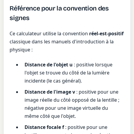
Référence pour la convention des
signes
Ce calculateur utilise la convention
réel-est-positif
classique dans les manuels d'introduction à la
physique :
Distance de l'objet u
: positive lorsque
l'objet se trouve du côté de la lumière
incidente (le cas général).
Distance de l'image v
: positive pour une
image réelle du côté opposé de la lentille ;
négative pour une image virtuelle du
même côté que l'objet.
Distance focale f
: positive pour une