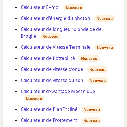
Calculateur E=mc²
Nouveau
Calculateur d'énergie du photon
Nouveau
Calculateur de longueur d'onde de de
Broglie
Nouveau
Calculateur de Vitesse Terminale
Nouveau
Calculateur de flottabilité
Nouveau
Calculateur de vitesse d’onde
Nouveau
Calculateur de vitesse du son
Nouveau
Calculateur d'Avantage Mécanique
Nouveau
Calculateur de Plan Incliné
Nouveau
Calculateur de Frottement
Nouveau