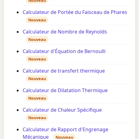
Nouveau
Calculateur de Portée du Faisceau de Phares
Nouveau
Calculateur de Nombre de Reynolds
Nouveau
Calculateur d'Équation de Bernoulli
Nouveau
Calculateur de transfert thermique
Nouveau
Calculateur de Dilatation Thermique
Nouveau
Calculateur de Chaleur Spécifique
Nouveau
Calculateur de Rapport d'Engrenage
Mécanique
Nouveau