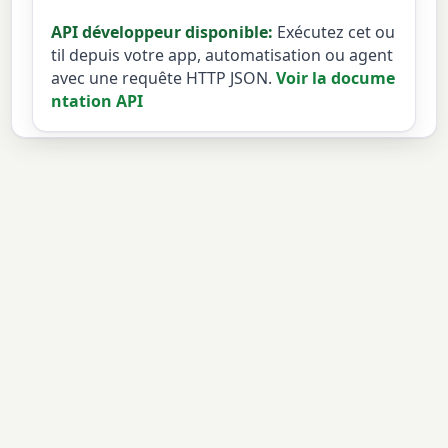
API développeur disponible:
Exécutez cet ou
til depuis votre app, automatisation ou agent
avec une requête HTTP JSON.
Voir la docume
ntation API