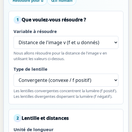
Résoudre pour u
Œil humain
Que voulez-vous résoudre ?
1
Variable à résoudre
Nous allons résoudre pour la distance de l'image v en
utilisant les valeurs ci-dessus.
Type de lentille
Les lentilles convergentes concentrent la lumière (f positif).
Les lentilles divergentes dispersent la lumière (f négatif).
Lentille et distances
2
Unité de longueur