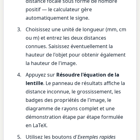
distance focale sous forme de nombre
positif — le calculateur gère
automatiquement le signe.
Choisissez une unité de longueur (mm, cm
ou m) et entrez les deux distances
connues. Saisissez éventuellement la
hauteur de l'objet pour obtenir également
la hauteur de l'image.
Appuyez sur
Résoudre l'équation de la
lentille
. Le panneau de résultats affiche la
distance inconnue, le grossissement, les
badges des propriétés de l'image, le
diagramme de rayons complet et une
démonstration étape par étape formulée
en LaTeX.
Utilisez les boutons d'
Exemples rapides