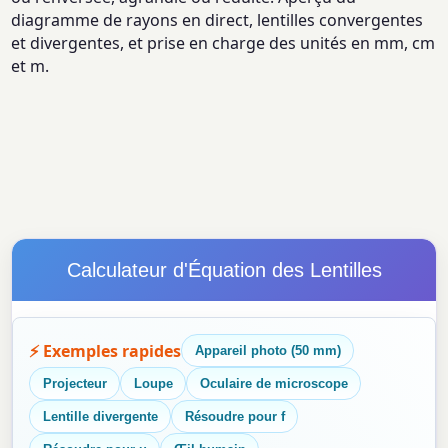
diagramme de rayons en direct, lentilles convergentes
et divergentes, et prise en charge des unités en mm, cm
et m.
Calculateur d'Équation des Lentilles
⚡ Exemples rapides
Appareil photo (50 mm)
Projecteur
Loupe
Oculaire de microscope
Lentille divergente
Résoudre pour f