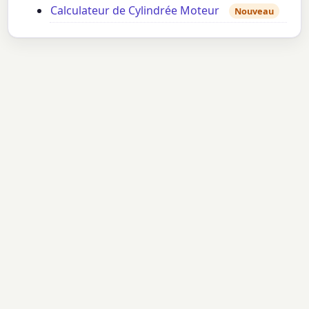
Calculateur de Cylindrée Moteur
Nouveau