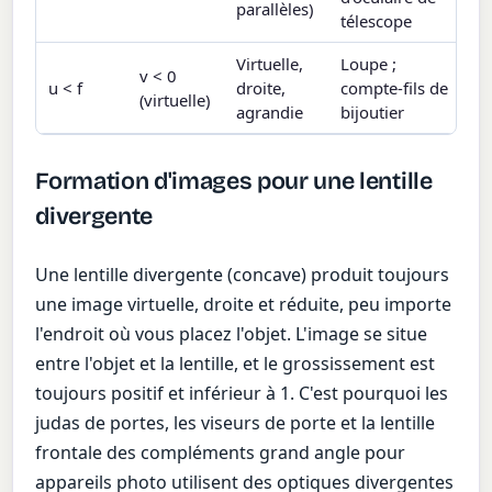
parallèles)
télescope
Virtuelle,
Loupe ;
v < 0
u < f
droite,
compte-fils de
(virtuelle)
agrandie
bijoutier
Formation d'images pour une lentille
divergente
Une lentille divergente (concave) produit toujours
une image virtuelle, droite et réduite, peu importe
l'endroit où vous placez l'objet. L'image se situe
entre l'objet et la lentille, et le grossissement est
toujours positif et inférieur à 1. C'est pourquoi les
judas de portes, les viseurs de porte et la lentille
frontale des compléments grand angle pour
appareils photo utilisent des optiques divergentes