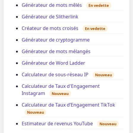
Générateur de mots mêlés
En vedette
Générateur de Slitherlink
Créateur de mots croisés
En vedette
Générateur de cryptogramme
Générateur de mots mélangés
Générateur de Word Ladder
Calculateur de sous-réseau IP
Nouveau
Calculateur de Taux d'Engagement
Instagram
Nouveau
Calculateur de Taux d’Engagement TikTok
Nouveau
Estimateur de revenus YouTube
Nouveau