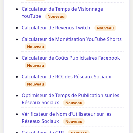
Calculateur de Temps de Visionnage
YouTube
Nouveau
Calculateur de Revenus Twitch
Nouveau
Calculateur de Monétisation YouTube Shorts
Nouveau
Calculateur de Coûts Publicitaires Facebook
Nouveau
Calculateur de ROI des Réseaux Sociaux
Nouveau
Optimiseur de Temps de Publication sur les
Réseaux Sociaux
Nouveau
Vérificateur de Nom d’Utilisateur sur les
Réseaux Sociaux
Nouveau
Calculateur de CTR