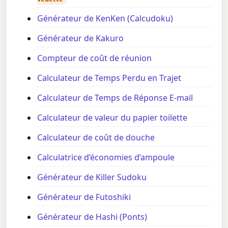
Générateur de KenKen (Calcudoku)
Générateur de Kakuro
Compteur de coût de réunion
Calculateur de Temps Perdu en Trajet
Calculateur de Temps de Réponse E-mail
Calculateur de valeur du papier toilette
Calculateur de coût de douche
Calculatrice d’économies d’ampoule
Générateur de Killer Sudoku
Générateur de Futoshiki
Générateur de Hashi (Ponts)