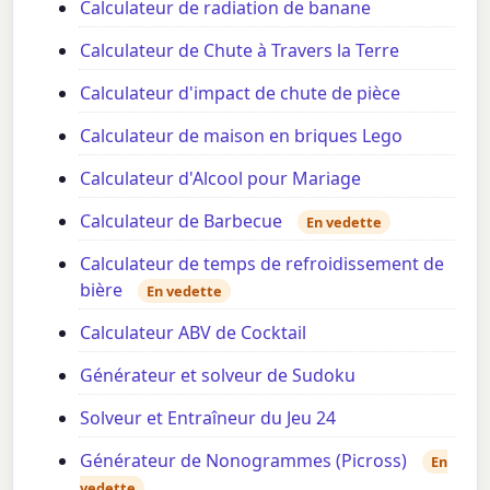
Calculateur de radiation de banane
Calculateur de Chute à Travers la Terre
Calculateur d'impact de chute de pièce
Calculateur de maison en briques Lego
Calculateur d'Alcool pour Mariage
Calculateur de Barbecue
En vedette
Calculateur de temps de refroidissement de
bière
En vedette
Calculateur ABV de Cocktail
Générateur et solveur de Sudoku
Solveur et Entraîneur du Jeu 24
Générateur de Nonogrammes (Picross)
En
vedette