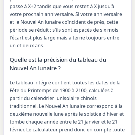
passe à X+2 tandis que vous restez à X jusqu'à
votre prochain anniversaire. Si votre anniversaire
et le Nouvel An lunaire coïncident de près, cette
période se réduit ; s'ils sont espacés de six mois,
l'écart est plus large mais alterne toujours entre
un et deux ans.
Quelle est la précision du tableau du
Nouvel An lunaire ?
Le tableau intégré contient toutes les dates de la
Fête du Printemps de 1900 à 2100, calculées à
partir du calendrier lunisolaire chinois
traditionnel. Le Nouvel An lunaire correspond à la
deuxième nouvelle lune après le solstice d'hiver et
tombe chaque année entre le 21 janvier et le 21
février. Le calculateur prend donc en compte toute