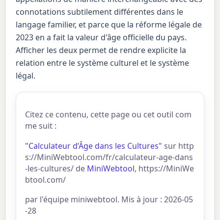
connotations subtilement différentes dans le
langage familier, et parce que la réforme légale de
2023 en a fait la valeur d'âge officielle du pays.
Afficher les deux permet de rendre explicite la
relation entre le système culturel et le système
légal.
Citez ce contenu, cette page ou cet outil com
me suit :
"Calculateur d’Âge dans les Cultures"
sur http
s://MiniWebtool.com/fr/calculateur-age-dans
-les-cultures/ de
MiniWebtool
, https://MiniWe
btool.com/
par l'équipe miniwebtool. Mis à jour : 2026-05
-28