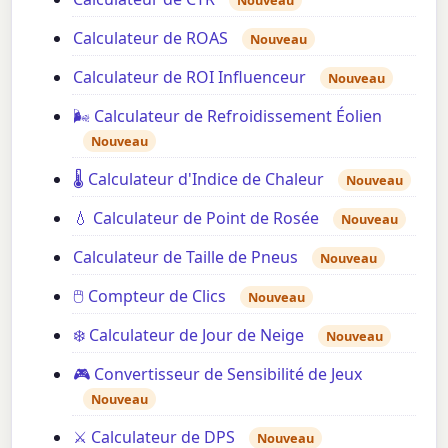
Nouveau
Calculateur de ROAS
Nouveau
Calculateur de ROI Influenceur
Nouveau
🌬️ Calculateur de Refroidissement Éolien
Nouveau
🌡️ Calculateur d'Indice de Chaleur
Nouveau
💧 Calculateur de Point de Rosée
Nouveau
Calculateur de Taille de Pneus
Nouveau
🖱️ Compteur de Clics
Nouveau
❄️ Calculateur de Jour de Neige
Nouveau
🎮 Convertisseur de Sensibilité de Jeux
Nouveau
⚔️ Calculateur de DPS
Nouveau