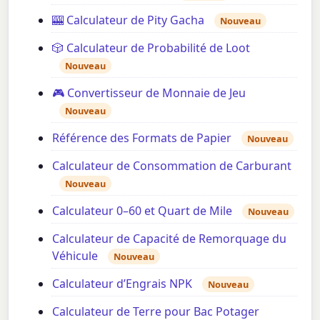
🎰 Calculateur de Pity Gacha
Nouveau
🎲 Calculateur de Probabilité de Loot
Nouveau
🎮 Convertisseur de Monnaie de Jeu
Nouveau
Référence des Formats de Papier
Nouveau
Calculateur de Consommation de Carburant
Nouveau
Calculateur 0–60 et Quart de Mile
Nouveau
Calculateur de Capacité de Remorquage du
Véhicule
Nouveau
Calculateur d’Engrais NPK
Nouveau
Calculateur de Terre pour Bac Potager