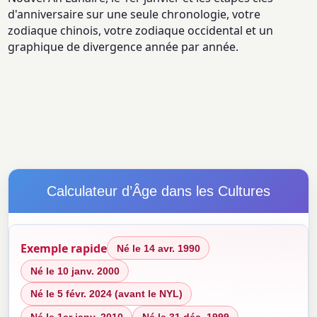
d'anniversaire sur une seule chronologie, votre
zodiaque chinois, votre zodiaque occidental et un
graphique de divergence année par année.
Calculateur d’Âge dans les Cultures
Exemple rapide
Né le 14 avr. 1990
Né le 10 janv. 2000
Né le 5 févr. 2024 (avant le NYL)
Né le 1er janv. 2010
Né le 31 déc. 1999