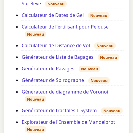
Surélevé
Nouveau
Calculateur de Dates de Gel
Nouveau
Calculateur de Fertilisant pour Pelouse
Nouveau
Calculateur de Distance de Vol
Nouveau
Générateur de Liste de Bagages
Nouveau
Générateur de Pavages
Nouveau
Générateur de Spirographe
Nouveau
Générateur de diagramme de Voronoi
Nouveau
Générateur de fractales L-System
Nouveau
Explorateur de l'Ensemble de Mandelbrot
Nouveau