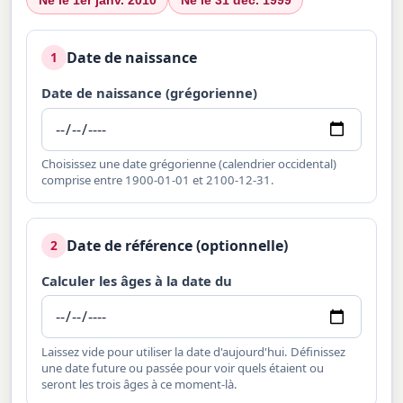
Date de naissance
1
Date de naissance (grégorienne)
Choisissez une date grégorienne (calendrier occidental)
comprise entre 1900-01-01 et 2100-12-31.
Date de référence (optionnelle)
2
Calculer les âges à la date du
Laissez vide pour utiliser la date d'aujourd'hui. Définissez
une date future ou passée pour voir quels étaient ou
seront les trois âges à ce moment-là.