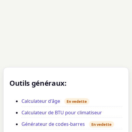
Outils généraux:
Calculateur d'âge
En vedette
Calculateur de BTU pour climatiseur
Générateur de codes-barres
En vedette