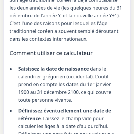
Son âge traditionnel coréen a déjà comptabilisé
les deux années de vie (les quelques heures du 31
décembre de l'année Y, et la nouvelle année Y+1).
C'est l'une des raisons pour lesquelles l'âge
traditionnel coréen a souvent semblé déroutant
dans les contextes internationaux.
Comment utiliser ce calculateur
Saisissez la date de naissance
dans le
calendrier grégorien (occidental). L'outil
prend en compte les dates du 1er janvier
1900 au 31 décembre 2100, ce qui couvre
toute personne vivante.
Définissez éventuellement une date de
référence
. Laissez le champ vide pour
calculer les âges à la date d'aujourd'hui.