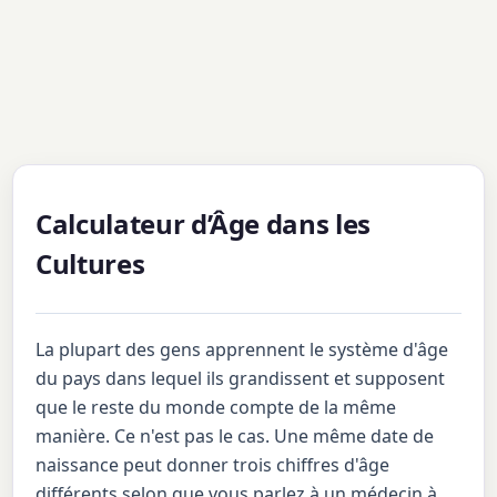
Calculateur d’Âge dans les
Cultures
La plupart des gens apprennent le système d'âge
du pays dans lequel ils grandissent et supposent
que le reste du monde compte de la même
manière. Ce n'est pas le cas. Une même date de
naissance peut donner trois chiffres d'âge
différents selon que vous parlez à un médecin à