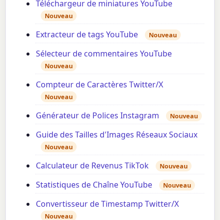
Téléchargeur de miniatures YouTube
Nouveau
Extracteur de tags YouTube
Nouveau
Sélecteur de commentaires YouTube
Nouveau
Compteur de Caractères Twitter/X
Nouveau
Générateur de Polices Instagram
Nouveau
Guide des Tailles d'Images Réseaux Sociaux
Nouveau
Calculateur de Revenus TikTok
Nouveau
Statistiques de Chaîne YouTube
Nouveau
Convertisseur de Timestamp Twitter/X
Nouveau