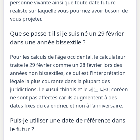
personne vivante ainsi que toute date future
réaliste sur laquelle vous pourriez avoir besoin de
vous projeter.
Que se passe-t-il si je suis né un 29 février
dans une année bissextile ?
Pour les calculs de l'âge occidental, le calculateur
traite le 29 février comme un 28 février lors des
années non bissextiles, ce qui est l'interprétation
légale la plus courante dans la plupart des
juridictions. Le xūsuì chinois et le 세는 나이 coréen
ne sont pas affectés car ils augmentent à des
dates fixes du calendrier, et non à l'anniversaire.
Puis-je utiliser une date de référence dans
le futur ?