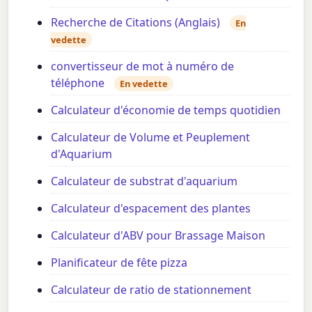
Recherche de Citations (Anglais)
En
vedette
convertisseur de mot à numéro de
téléphone
En vedette
Calculateur d'économie de temps quotidien
Calculateur de Volume et Peuplement
d'Aquarium
Calculateur de substrat d'aquarium
Calculateur d'espacement des plantes
Calculateur d'ABV pour Brassage Maison
Planificateur de fête pizza
Calculateur de ratio de stationnement