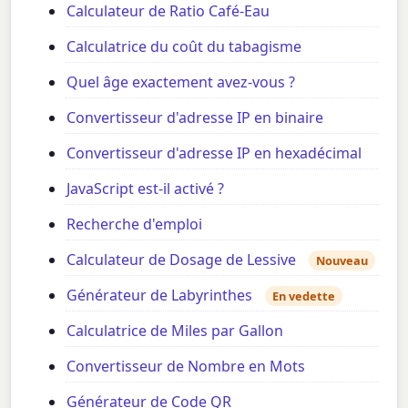
Calculateur de Ratio Café-Eau
Calculatrice du coût du tabagisme
Quel âge exactement avez-vous ?
Convertisseur d'adresse IP en binaire
Convertisseur d'adresse IP en hexadécimal
JavaScript est-il activé ?
Recherche d'emploi
Calculateur de Dosage de Lessive
Nouveau
Générateur de Labyrinthes
En vedette
Calculatrice de Miles par Gallon
Convertisseur de Nombre en Mots
Générateur de Code QR