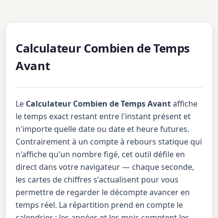
Calculateur Combien de Temps
Avant
Le
Calculateur Combien de Temps Avant
affiche
le temps exact restant entre l'instant présent et
n'importe quelle date ou date et heure futures.
Contrairement à un compte à rebours statique qui
n'affiche qu'un nombre figé, cet outil défile en
direct dans votre navigateur — chaque seconde,
les cartes de chiffres s'actualisent pour vous
permettre de regarder le décompte avancer en
temps réel. La répartition prend en compte le
calendrier : les années et les mois comptent les