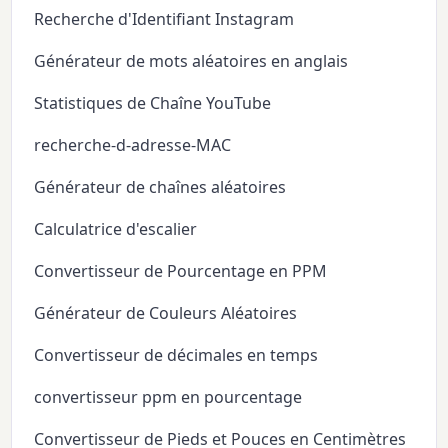
Recherche d'Identifiant Instagram
Générateur de mots aléatoires en anglais
Statistiques de Chaîne YouTube
recherche-d-adresse-MAC
Générateur de chaînes aléatoires
Calculatrice d'escalier
Convertisseur de Pourcentage en PPM
Générateur de Couleurs Aléatoires
Convertisseur de décimales en temps
convertisseur ppm en pourcentage
Convertisseur de Pieds et Pouces en Centimètres