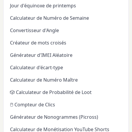
Jour d'équinoxe de printemps
Calculateur de Numéro de Semaine
Convertisseur d'Angle
Créateur de mots croisés
Générateur d'IMEI Aléatoire
Calculateur d'écart-type
Calculateur de Numéro Maître
🎲 Calculateur de Probabilité de Loot
🖱️ Compteur de Clics
Générateur de Nonogrammes (Picross)
Calculateur de Monétisation YouTube Shorts