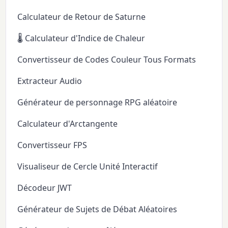
Calculateur de Retour de Saturne
🌡️ Calculateur d'Indice de Chaleur
Convertisseur de Codes Couleur Tous Formats
Extracteur Audio
Générateur de personnage RPG aléatoire
Calculateur d'Arctangente
Convertisseur FPS
Visualiseur de Cercle Unité Interactif
Décodeur JWT
Générateur de Sujets de Débat Aléatoires