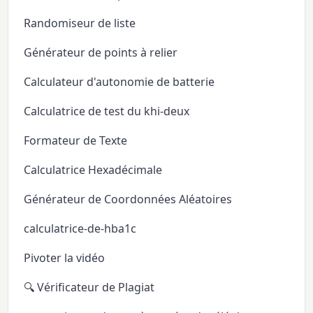
Randomiseur de liste
Générateur de points à relier
Calculateur d'autonomie de batterie
Calculatrice de test du khi-deux
Formateur de Texte
Calculatrice Hexadécimale
Générateur de Coordonnées Aléatoires
calculatrice-de-hba1c
Pivoter la vidéo
🔍 Vérificateur de Plagiat