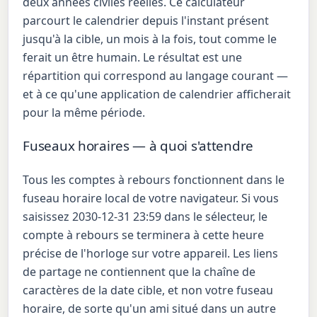
deux années civiles réelles. Ce calculateur
parcourt le calendrier depuis l'instant présent
jusqu'à la cible, un mois à la fois, tout comme le
ferait un être humain. Le résultat est une
répartition qui correspond au langage courant —
et à ce qu'une application de calendrier afficherait
pour la même période.
Fuseaux horaires — à quoi s'attendre
Tous les comptes à rebours fonctionnent dans le
fuseau horaire local de votre navigateur. Si vous
saisissez 2030-12-31 23:59 dans le sélecteur, le
compte à rebours se terminera à cette heure
précise de l'horloge sur votre appareil. Les liens
de partage ne contiennent que la chaîne de
caractères de la date cible, et non votre fuseau
horaire, de sorte qu'un ami situé dans un autre