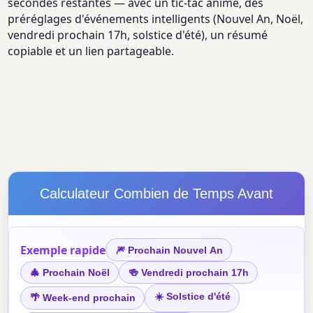
secondes restantes — avec un tic-tac animé, des
préréglages d'événements intelligents (Nouvel An, Noël,
vendredi prochain 17h, solstice d'été), un résumé
copiable et un lien partageable.
Calculateur Combien de Temps Avant
Exemple rapide
🎆 Prochain Nouvel An
🎄 Prochain Noël
🍻 Vendredi prochain 17h
☀️ Solstice d'été
🌴 Week-end prochain