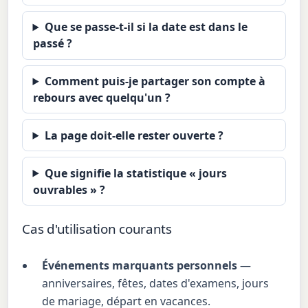
Que se passe-t-il si la date est dans le
passé ?
Comment puis-je partager son compte à
rebours avec quelqu'un ?
La page doit-elle rester ouverte ?
Que signifie la statistique « jours
ouvrables » ?
Cas d'utilisation courants
Événements marquants personnels
—
anniversaires, fêtes, dates d'examens, jours
de mariage, départ en vacances.