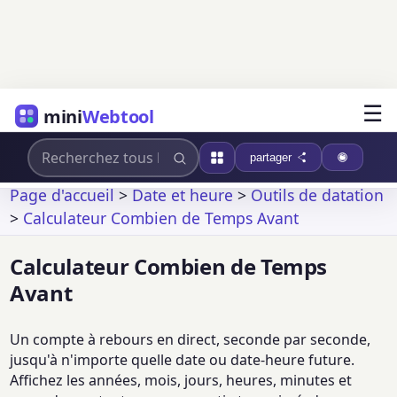
☰
mini
Webtool
partager
Page d'accueil
>
Date et heure
>
Outils de datation
>
Calculateur Combien de Temps Avant
Calculateur Combien de Temps
Avant
Un compte à rebours en direct, seconde par seconde,
jusqu'à n'importe quelle date ou date-heure future.
Affichez les années, mois, jours, heures, minutes et