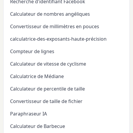
Recherche d'identifiant Facebook
Calculateur de nombres angéliques
Convertisseur de millimètres en pouces
calculatrice-des-exposants-haute-précision
Compteur de lignes
Calculateur de vitesse de cyclisme
Calculatrice de Médiane
Calculateur de percentile de taille
Convertisseur de taille de fichier
Paraphraseur IA
Calculateur de Barbecue