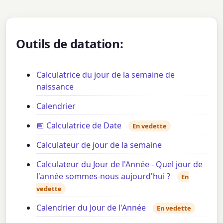
Outils de datation:
Calculatrice du jour de la semaine de
naissance
Calendrier
📅 Calculatrice de Date
En vedette
Calculateur de jour de la semaine
Calculateur du Jour de l'Année - Quel jour de
l'année sommes-nous aujourd'hui ?
En
vedette
Calendrier du Jour de l'Année
En vedette