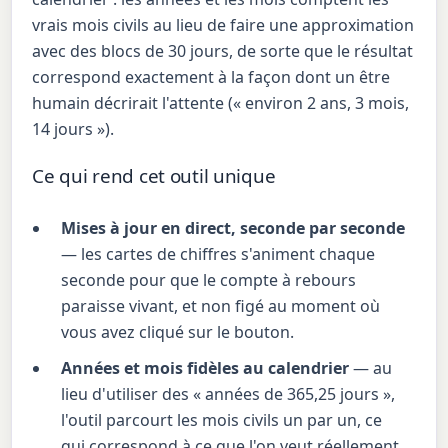
vrais mois civils au lieu de faire une approximation
avec des blocs de 30 jours, de sorte que le résultat
correspond exactement à la façon dont un être
humain décrirait l'attente (« environ 2 ans, 3 mois,
14 jours »).
Ce qui rend cet outil unique
Mises à jour en direct, seconde par seconde
— les cartes de chiffres s'animent chaque
seconde pour que le compte à rebours
paraisse vivant, et non figé au moment où
vous avez cliqué sur le bouton.
Années et mois fidèles au calendrier
— au
lieu d'utiliser des « années de 365,25 jours »,
l'outil parcourt les mois civils un par un, ce
qui correspond à ce que l'on veut réellement