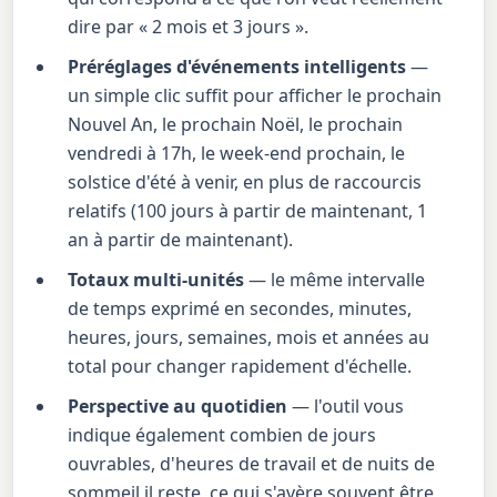
dire par « 2 mois et 3 jours ».
Préréglages d'événements intelligents
—
un simple clic suffit pour afficher le prochain
Nouvel An, le prochain Noël, le prochain
vendredi à 17h, le week-end prochain, le
solstice d'été à venir, en plus de raccourcis
relatifs (100 jours à partir de maintenant, 1
an à partir de maintenant).
Totaux multi-unités
— le même intervalle
de temps exprimé en secondes, minutes,
heures, jours, semaines, mois et années au
total pour changer rapidement d'échelle.
Perspective au quotidien
— l'outil vous
indique également combien de jours
ouvrables, d'heures de travail et de nuits de
sommeil il reste, ce qui s'avère souvent être