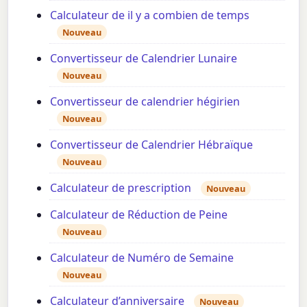
Calculateur de il y a combien de temps
Nouveau
Convertisseur de Calendrier Lunaire
Nouveau
Convertisseur de calendrier hégirien
Nouveau
Convertisseur de Calendrier Hébraïque
Nouveau
Calculateur de prescription
Nouveau
Calculateur de Réduction de Peine
Nouveau
Calculateur de Numéro de Semaine
Nouveau
Calculateur d’anniversaire
Nouveau