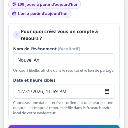
💯 100 jours à partir d'aujourd'hui
🎂 1 an à partir d'aujourd'hui
Pour quoi créez-vous un compte à
1
rebours ?
Nom de l'événement
(facultatif)
Un court libellé, affiché dans le résultat et le lien de partage.
Date et heure cibles
Choisissez une date — et éventuellement une heure et une
minute. Le compte à rebours défile dans le fuseau horaire
local de votre navigateur.