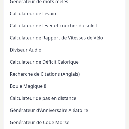
Générateur de mots mêlés
Calculateur de Levain
Calculateur de lever et coucher du soleil
Calculateur de Rapport de Vitesses de Vélo
Diviseur Audio
Calculateur de Déficit Calorique
Recherche de Citations (Anglais)
Boule Magique 8
Calculateur de pas en distance
Générateur d'Anniversaire Aléatoire
Générateur de Code Morse