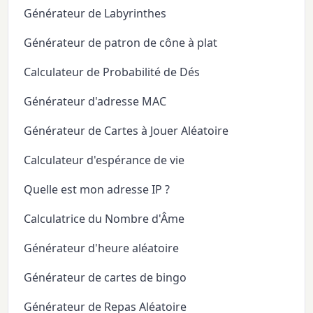
Générateur de Labyrinthes
Générateur de patron de cône à plat
Calculateur de Probabilité de Dés
Générateur d'adresse MAC
Générateur de Cartes à Jouer Aléatoire
Calculateur d'espérance de vie
Quelle est mon adresse IP ?
Calculatrice du Nombre d'Âme
Générateur d'heure aléatoire
Générateur de cartes de bingo
Générateur de Repas Aléatoire