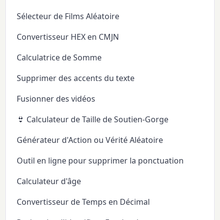
Sélecteur de Films Aléatoire
Convertisseur HEX en CMJN
Calculatrice de Somme
Supprimer des accents du texte
Fusionner des vidéos
👙 Calculateur de Taille de Soutien-Gorge
Générateur d'Action ou Vérité Aléatoire
Outil en ligne pour supprimer la ponctuation
Calculateur d'âge
Convertisseur de Temps en Décimal