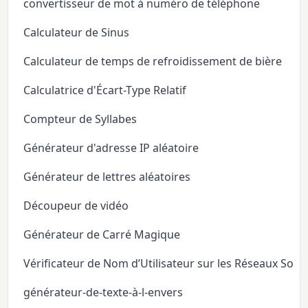
convertisseur de mot à numéro de téléphone
Calculateur de Sinus
Calculateur de temps de refroidissement de bière
Calculatrice d'Écart-Type Relatif
Compteur de Syllabes
Générateur d'adresse IP aléatoire
Générateur de lettres aléatoires
Découpeur de vidéo
Générateur de Carré Magique
Vérificateur de Nom d’Utilisateur sur les Réseaux Soci
générateur-de-texte-à-l-envers