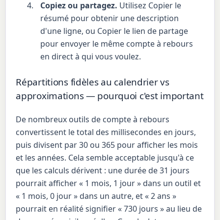
Copiez ou partagez.
Utilisez Copier le
résumé pour obtenir une description
d'une ligne, ou Copier le lien de partage
pour envoyer le même compte à rebours
en direct à qui vous voulez.
Répartitions fidèles au calendrier vs
approximations — pourquoi c'est important
De nombreux outils de compte à rebours
convertissent le total des millisecondes en jours,
puis divisent par 30 ou 365 pour afficher les mois
et les années. Cela semble acceptable jusqu'à ce
que les calculs dérivent : une durée de 31 jours
pourrait afficher « 1 mois, 1 jour » dans un outil et
« 1 mois, 0 jour » dans un autre, et « 2 ans »
pourrait en réalité signifier « 730 jours » au lieu de