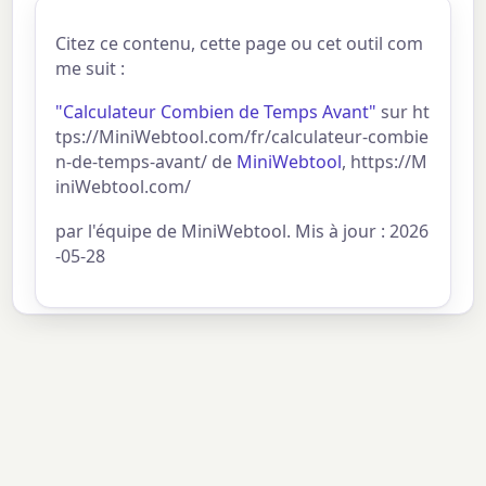
Citez ce contenu, cette page ou cet outil com
me suit :
"Calculateur Combien de Temps Avant"
sur ht
tps://MiniWebtool.com/fr/calculateur-combie
n-de-temps-avant/ de
MiniWebtool
, https://M
iniWebtool.com/
par l'équipe de MiniWebtool. Mis à jour : 2026
-05-28