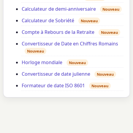
Calculateur de demi-anniversaire
Nouveau
Calculateur de Sobriété
Nouveau
Compte à Rebours de la Retraite
Nouveau
Convertisseur de Date en Chiffres Romains
Nouveau
Horloge mondiale
Nouveau
Convertisseur de date julienne
Nouveau
Formateur de date ISO 8601
Nouveau