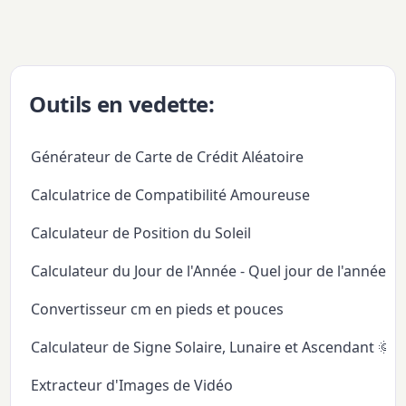
Outils en vedette:
Générateur de Carte de Crédit Aléatoire
Calculatrice de Compatibilité Amoureuse
Calculateur de Position du Soleil
Calculateur du Jour de l'Année - Quel jour de l'année
Convertisseur cm en pieds et pouces
Calculateur de Signe Solaire, Lunaire et Ascendant 🌞
Extracteur d'Images de Vidéo