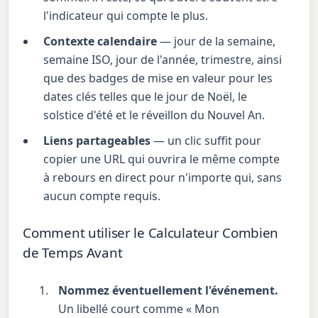
l'indicateur qui compte le plus.
Contexte calendaire
— jour de la semaine,
semaine ISO, jour de l'année, trimestre, ainsi
que des badges de mise en valeur pour les
dates clés telles que le jour de Noël, le
solstice d'été et le réveillon du Nouvel An.
Liens partageables
— un clic suffit pour
copier une URL qui ouvrira le même compte
à rebours en direct pour n'importe qui, sans
aucun compte requis.
Comment utiliser le Calculateur Combien
de Temps Avant
Nommez éventuellement l'événement.
Un libellé court comme « Mon