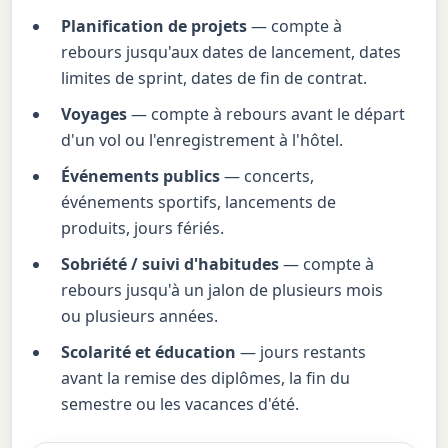
Planification de projets
— compte à
rebours jusqu'aux dates de lancement, dates
limites de sprint, dates de fin de contrat.
Voyages
— compte à rebours avant le départ
d'un vol ou l'enregistrement à l'hôtel.
Événements publics
— concerts,
événements sportifs, lancements de
produits, jours fériés.
Sobriété / suivi d'habitudes
— compte à
rebours jusqu'à un jalon de plusieurs mois
ou plusieurs années.
Scolarité et éducation
— jours restants
avant la remise des diplômes, la fin du
semestre ou les vacances d'été.