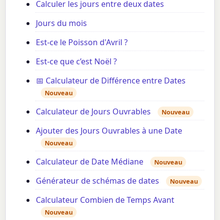
Calculer les jours entre deux dates
Jours du mois
Est-ce le Poisson d'Avril ?
Est-ce que c’est Noël ?
📅 Calculateur de Différence entre Dates
Nouveau
Calculateur de Jours Ouvrables
Nouveau
Ajouter des Jours Ouvrables à une Date
Nouveau
Calculateur de Date Médiane
Nouveau
Générateur de schémas de dates
Nouveau
Calculateur Combien de Temps Avant
Nouveau