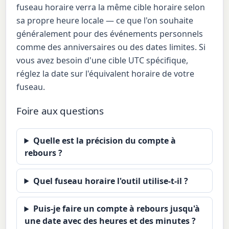
fuseau horaire verra la même cible horaire selon
sa propre heure locale — ce que l'on souhaite
généralement pour des événements personnels
comme des anniversaires ou des dates limites. Si
vous avez besoin d'une cible UTC spécifique,
réglez la date sur l'équivalent horaire de votre
fuseau.
Foire aux questions
Quelle est la précision du compte à
rebours ?
Quel fuseau horaire l'outil utilise-t-il ?
Puis-je faire un compte à rebours jusqu'à
une date avec des heures et des minutes ?