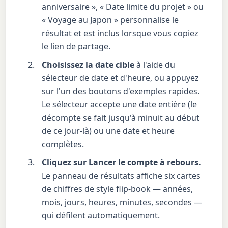
anniversaire », « Date limite du projet » ou
« Voyage au Japon » personnalise le
résultat et est inclus lorsque vous copiez
le lien de partage.
Choisissez la date cible
à l'aide du
sélecteur de date et d'heure, ou appuyez
sur l'un des boutons d'exemples rapides.
Le sélecteur accepte une date entière (le
décompte se fait jusqu'à minuit au début
de ce jour-là) ou une date et heure
complètes.
Cliquez sur Lancer le compte à rebours.
Le panneau de résultats affiche six cartes
de chiffres de style flip-book — années,
mois, jours, heures, minutes, secondes —
qui défilent automatiquement.