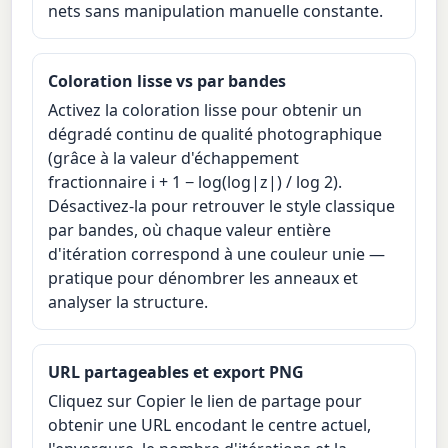
nets sans manipulation manuelle constante.
Coloration lisse vs par bandes
Activez la coloration lisse pour obtenir un
dégradé continu de qualité photographique
(grâce à la valeur d'échappement
fractionnaire i + 1 − log(log|z|) / log 2).
Désactivez-la pour retrouver le style classique
par bandes, où chaque valeur entière
d'itération correspond à une couleur unie —
pratique pour dénombrer les anneaux et
analyser la structure.
URL partageables et export PNG
Cliquez sur Copier le lien de partage pour
obtenir une URL encodant le centre actuel,