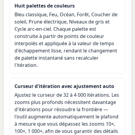
Huit palettes de couleurs
Bleu classique, Feu, Océan, Forêt, Coucher de
soleil, Prune électrique, Niveaux de gris et
Cycle arc-en-ciel. Chaque palette est
construite à partir de points de couleur
interpolés et appliquée à la valeur de temps
d'échappement lisse, rendant le changement
de palette instantané sans recalculer
l'itération.
Curseur d'itération avec ajustement auto
Ajustez le curseur de 32 à 4 000 itérations. Les
zooms plus profonds nécessitent davantage
d'itérations pour résoudre la frontière —
l'outil augmente automatiquement le plafond
à mesure que vous dépassez les zooms 10×,
100×, 1 000×, afin de vous garantir des détails