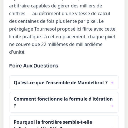
arbitraire capables de gérer des milliers de
chiffres — au détriment d'une vitesse de calcul
des centaines de fois plus lente par pixel. Le
préréglage Tournesol proposé ici flirte avec cette
limite pratique : à cet emplacement, chaque pixel
ne couvre que 22 millièmes de milliardième
d'unité.
Foire Aux Questions
Qu'est-ce que l'ensemble de Mandelbrot ?
Comment fonctionne la formule d'itération
?
Pourquoi la frontière semble-t-elle