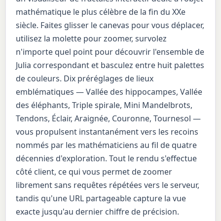
mathématique le plus célèbre de la fin du XXe
siècle. Faites glisser le canevas pour vous déplacer,
utilisez la molette pour zoomer, survolez
n'importe quel point pour découvrir l'ensemble de
Julia correspondant et basculez entre huit palettes
de couleurs. Dix préréglages de lieux
emblématiques — Vallée des hippocampes, Vallée
des éléphants, Triple spirale, Mini Mandelbrots,
Tendons, Éclair, Araignée, Couronne, Tournesol —
vous propulsent instantanément vers les recoins
nommés par les mathématiciens au fil de quatre
décennies d'exploration. Tout le rendu s'effectue
côté client, ce qui vous permet de zoomer
librement sans requêtes répétées vers le serveur,
tandis qu'une URL partageable capture la vue
exacte jusqu'au dernier chiffre de précision.