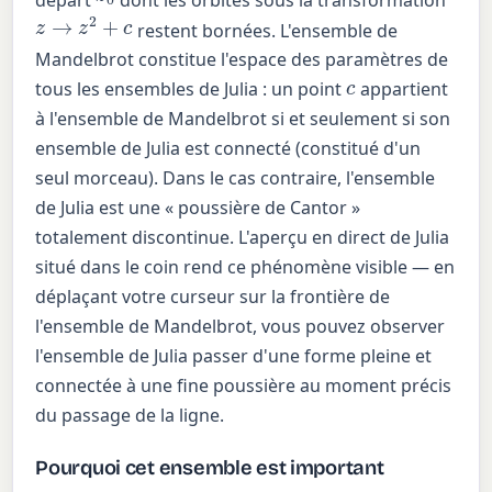
z
→
z
2
+
c
restent bornées. L'ensemble de
Mandelbrot constitue l'espace des paramètres de
c
tous les ensembles de Julia : un point
appartient
à l'ensemble de Mandelbrot si et seulement si son
ensemble de Julia est connecté (constitué d'un
seul morceau). Dans le cas contraire, l'ensemble
de Julia est une « poussière de Cantor »
totalement discontinue. L'aperçu en direct de Julia
situé dans le coin rend ce phénomène visible — en
déplaçant votre curseur sur la frontière de
l'ensemble de Mandelbrot, vous pouvez observer
l'ensemble de Julia passer d'une forme pleine et
connectée à une fine poussière au moment précis
du passage de la ligne.
Pourquoi cet ensemble est important