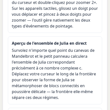
du curseur et double-cliquez pour zoomer 2×.
Sur les appareils tactiles, glissez un doigt pour
vous déplacer et pincez à deux doigts pour
zoomer — l'outil gère nativement les deux
types d'événements de pointage.
Aperçu de l'ensemble de Julia en direct
Survolez n'importe quel point du canevas de
Mandelbrot et le petit panneau calculera
l'ensemble de Julia correspondant
précisément à ce nombre complexe c.
Déplacez votre curseur le long de la frontière
pour observer la forme de Julia se
métamorphoser de blocs connectés en
poussière délicate — la frontière elle-même
sépare ces deux régimes.