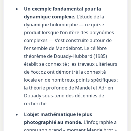
Un exemple fondamental pour la
dynamique complexe.
L'étude de la
dynamique holomorphe — ce qui se
produit lorsque l'on itère des polynômes
complexes — s'est construite autour de
l'ensemble de Mandelbrot. Le célèbre
théorème de Douady-Hubbard (1985)
établit sa connexité ; les travaux ultérieurs
de Yoccoz ont démontré la connexité
locale en de nombreux points spécifiques ;
la théorie profonde de Mandel et Adrien
Douady sous-tend des décennies de
recherche.
L'objet mathématique le plus
photographié au monde.
L'infographie a
connu son grand « moment Mandelbrot »