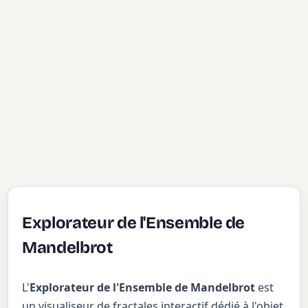
Explorateur de l'Ensemble de
Mandelbrot
L'
Explorateur de l'Ensemble de Mandelbrot
est
un visualiseur de fractales interactif dédié à l'objet