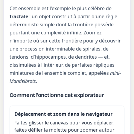
Cet ensemble est l'exemple le plus célèbre de
fractale
: un objet construit à partir d'une règle
déterministe simple dont la frontière possède
pourtant une complexité infinie. Zoomez
n'importe où sur cette frontière pour y découvrir
une procession interminable de spirales, de
tendons, d'hippocampes, de dendrites — et,
dissimulées à l'intérieur, de parfaites répliques
miniatures de l'ensemble complet, appelées
mini-
Mandelbrots
.
Comment fonctionne cet explorateur
Déplacement et zoom dans le navigateur
Faites glisser le canevas pour vous déplacer,
faites défiler la molette pour zoomer autour