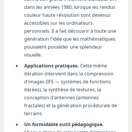
dans les années 1980, lorsque les rendus
couleur haute résolution sont devenus
accessibles sur les ordinateurs
personnels. Il a fait découvrir à toute une
génération l'idée que les mathématiques
pouvaient posséder une splendeur
visuelle.
Applications pratiques.
Cette même
itération intervient dans la compression
d'images (IFS — systèmes de fonctions
itérées), la synthèse de textures, la
conception d'antennes (antennes
fractales) et la génération procédurale de
terrains.
Un formidable outil pédagogique.