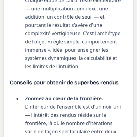
Chaque étape de calcul reste élémentaire
— une multiplication complexe, une
addition, un contrôle de seuil — et
pourtant le résultat s'avère d'une
complexité vertigineuse. C'est l'archétype
de l'objet « règle simple, comportement
immense », idéal pour enseigner les
systèmes dynamiques, la calculabilité et
les limites de l'intuition.
Conseils pour obtenir de superbes rendus
Zoomez au cœur de la frontière.
L'intérieur de l'ensemble est d'un noir uni
— l'intérêt des rendus réside sur la
frontière, là où le nombre d'itérations
varie de façon spectaculaire entre deux