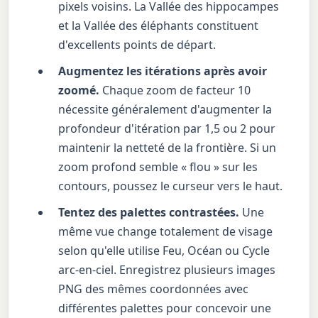
pixels voisins. La Vallée des hippocampes
et la Vallée des éléphants constituent
d'excellents points de départ.
Augmentez les itérations après avoir
zoomé.
Chaque zoom de facteur 10
nécessite généralement d'augmenter la
profondeur d'itération par 1,5 ou 2 pour
maintenir la netteté de la frontière. Si un
zoom profond semble « flou » sur les
contours, poussez le curseur vers le haut.
Tentez des palettes contrastées.
Une
même vue change totalement de visage
selon qu'elle utilise Feu, Océan ou Cycle
arc-en-ciel. Enregistrez plusieurs images
PNG des mêmes coordonnées avec
différentes palettes pour concevoir une