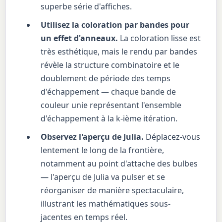
superbe série d'affiches.
Utilisez la coloration par bandes pour
un effet d'anneaux.
La coloration lisse est
très esthétique, mais le rendu par bandes
révèle la structure combinatoire et le
doublement de période des temps
d'échappement — chaque bande de
couleur unie représentant l'ensemble
d'échappement à la k-ième itération.
Observez l'aperçu de Julia.
Déplacez-vous
lentement le long de la frontière,
notamment au point d'attache des bulbes
— l'aperçu de Julia va pulser et se
réorganiser de manière spectaculaire,
illustrant les mathématiques sous-
jacentes en temps réel.