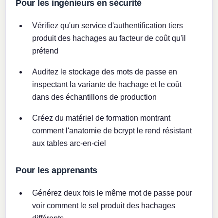
Pour les ingénieurs en sécurité
Vérifiez qu'un service d'authentification tiers
produit des hachages au facteur de coût qu'il
prétend
Auditez le stockage des mots de passe en
inspectant la variante de hachage et le coût
dans des échantillons de production
Créez du matériel de formation montrant
comment l'anatomie de bcrypt le rend résistant
aux tables arc-en-ciel
Pour les apprenants
Générez deux fois le même mot de passe pour
voir comment le sel produit des hachages