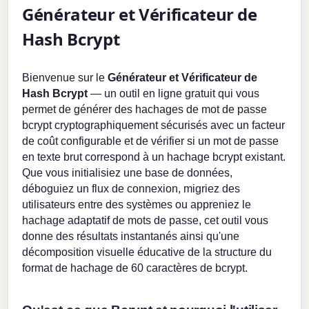
Générateur et Vérificateur de
Hash Bcrypt
Bienvenue sur le
Générateur et Vérificateur de
Hash Bcrypt
— un outil en ligne gratuit qui vous
permet de générer des hachages de mot de passe
bcrypt cryptographiquement sécurisés avec un facteur
de coût configurable et de vérifier si un mot de passe
en texte brut correspond à un hachage bcrypt existant.
Que vous initialisiez une base de données,
déboguiez un flux de connexion, migriez des
utilisateurs entre des systèmes ou appreniez le
hachage adaptatif de mots de passe, cet outil vous
donne des résultats instantanés ainsi qu'une
décomposition visuelle éducative de la structure du
format de hachage de 60 caractères de bcrypt.