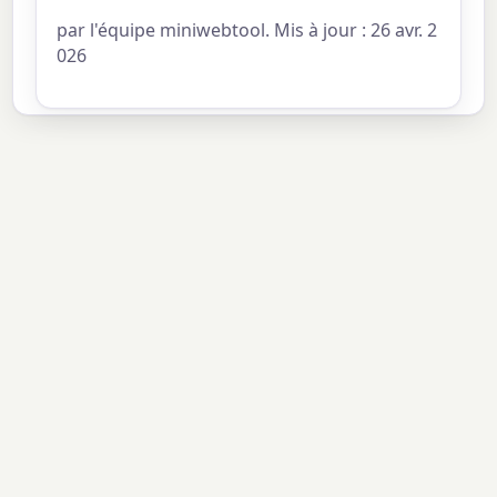
par l'équipe miniwebtool. Mis à jour : 26 avr. 2
026