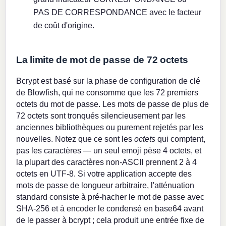
PAS DE CORRESPONDANCE avec le facteur
de coût d'origine.
La limite de mot de passe de 72 octets
Bcrypt est basé sur la phase de configuration de clé
de Blowfish, qui ne consomme que les 72 premiers
octets du mot de passe. Les mots de passe de plus de
72 octets sont tronqués silencieusement par les
anciennes bibliothèques ou purement rejetés par les
nouvelles. Notez que ce sont les
octets
qui comptent,
pas les caractères — un seul emoji pèse 4 octets, et
la plupart des caractères non-ASCII prennent 2 à 4
octets en UTF-8. Si votre application accepte des
mots de passe de longueur arbitraire, l'atténuation
standard consiste à pré-hacher le mot de passe avec
SHA-256 et à encoder le condensé en base64 avant
de le passer à bcrypt ; cela produit une entrée fixe de