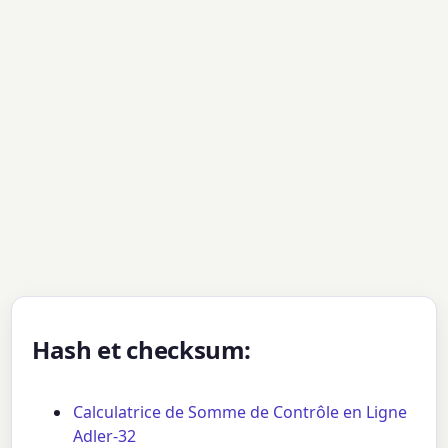
Hash et checksum:
Calculatrice de Somme de Contrôle en Ligne
Adler-32