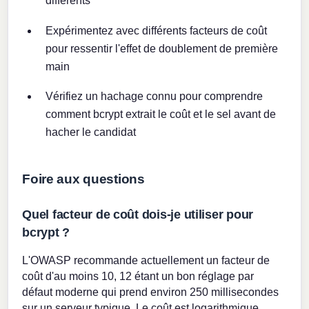
différents
Expérimentez avec différents facteurs de coût
pour ressentir l'effet de doublement de première
main
Vérifiez un hachage connu pour comprendre
comment bcrypt extrait le coût et le sel avant de
hacher le candidat
Foire aux questions
Quel facteur de coût dois-je utiliser pour
bcrypt ?
L'OWASP recommande actuellement un facteur de
coût d'au moins 10, 12 étant un bon réglage par
défaut moderne qui prend environ 250 millisecondes
sur un serveur typique. Le coût est logarithmique,