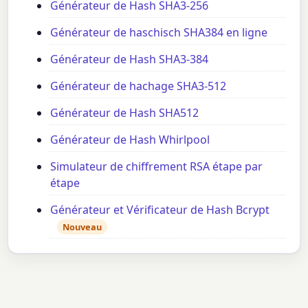
Générateur de Hash SHA3-256
Générateur de haschisch SHA384 en ligne
Générateur de Hash SHA3-384
Générateur de hachage SHA3-512
Générateur de Hash SHA512
Générateur de Hash Whirlpool
Simulateur de chiffrement RSA étape par
étape
Générateur et Vérificateur de Hash Bcrypt
Nouveau