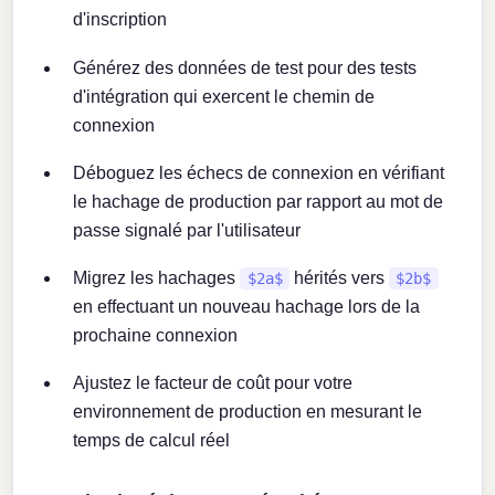
d'inscription
Générez des données de test pour des tests
d'intégration qui exercent le chemin de
connexion
Déboguez les échecs de connexion en vérifiant
le hachage de production par rapport au mot de
passe signalé par l'utilisateur
Migrez les hachages
hérités vers
$2a$
$2b$
en effectuant un nouveau hachage lors de la
prochaine connexion
Ajustez le facteur de coût pour votre
environnement de production en mesurant le
temps de calcul réel