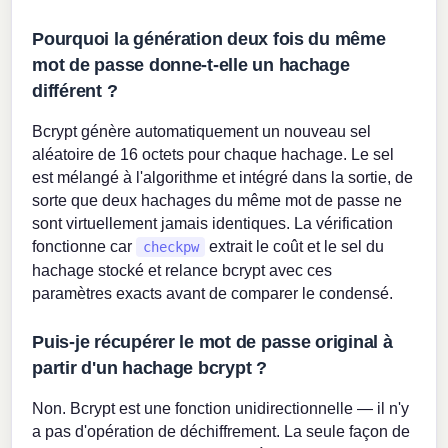
Pourquoi la génération deux fois du même
mot de passe donne-t-elle un hachage
différent ?
Bcrypt génère automatiquement un nouveau sel
aléatoire de 16 octets pour chaque hachage. Le sel
est mélangé à l'algorithme et intégré dans la sortie, de
sorte que deux hachages du même mot de passe ne
sont virtuellement jamais identiques. La vérification
fonctionne car
extrait le coût et le sel du
checkpw
hachage stocké et relance bcrypt avec ces
paramètres exacts avant de comparer le condensé.
Puis-je récupérer le mot de passe original à
partir d'un hachage bcrypt ?
Non. Bcrypt est une fonction unidirectionnelle — il n'y
a pas d'opération de déchiffrement. La seule façon de