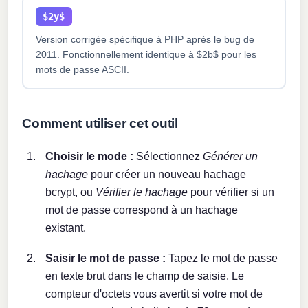
$2y$
Version corrigée spécifique à PHP après le bug de
2011. Fonctionnellement identique à $2b$ pour les
mots de passe ASCII.
Comment utiliser cet outil
Choisir le mode :
Sélectionnez
Générer un
hachage
pour créer un nouveau hachage
bcrypt, ou
Vérifier le hachage
pour vérifier si un
mot de passe correspond à un hachage
existant.
Saisir le mot de passe :
Tapez le mot de passe
en texte brut dans le champ de saisie. Le
compteur d'octets vous avertit si votre mot de