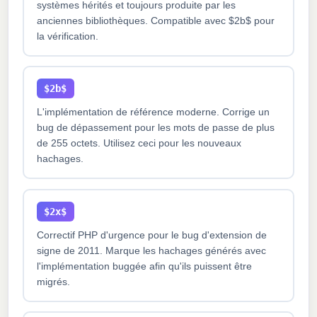
systèmes hérités et toujours produite par les
anciennes bibliothèques. Compatible avec $2b$ pour
la vérification.
$2b$
L'implémentation de référence moderne. Corrige un
bug de dépassement pour les mots de passe de plus
de 255 octets. Utilisez ceci pour les nouveaux
hachages.
$2x$
Correctif PHP d'urgence pour le bug d'extension de
signe de 2011. Marque les hachages générés avec
l'implémentation buggée afin qu'ils puissent être
migrés.