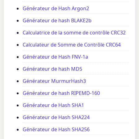
Générateur de Hash Argon2
Générateur de hash BLAKE2b
Calculatrice de la somme de contrôle CRC32
Calculateur de Somme de Contrôle CRC64
Générateur de Hash FNV-1a
Générateur de hash MD5
Générateur MurmurHash3
Générateur de hash RIPEMD-160
Générateur de Hash SHA1
Générateur de Hash SHA224
Générateur de Hash SHA256