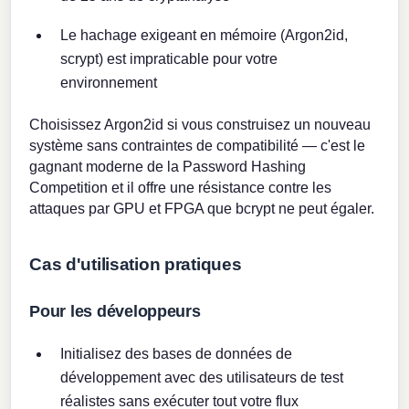
Le hachage exigeant en mémoire (Argon2id,
scrypt) est impraticable pour votre
environnement
Choisissez Argon2id si vous construisez un nouveau
système sans contraintes de compatibilité — c'est le
gagnant moderne de la Password Hashing
Competition et il offre une résistance contre les
attaques par GPU et FPGA que bcrypt ne peut égaler.
Cas d'utilisation pratiques
Pour les développeurs
Initialisez des bases de données de
développement avec des utilisateurs de test
réalistes sans exécuter tout votre flux