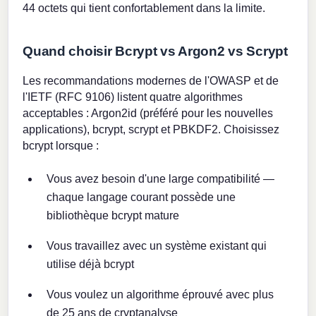
44 octets qui tient confortablement dans la limite.
Quand choisir Bcrypt vs Argon2 vs Scrypt
Les recommandations modernes de l'OWASP et de
l'IETF (RFC 9106) listent quatre algorithmes
acceptables : Argon2id (préféré pour les nouvelles
applications), bcrypt, scrypt et PBKDF2. Choisissez
bcrypt lorsque :
Vous avez besoin d'une large compatibilité —
chaque langage courant possède une
bibliothèque bcrypt mature
Vous travaillez avec un système existant qui
utilise déjà bcrypt
Vous voulez un algorithme éprouvé avec plus
de 25 ans de cryptanalyse