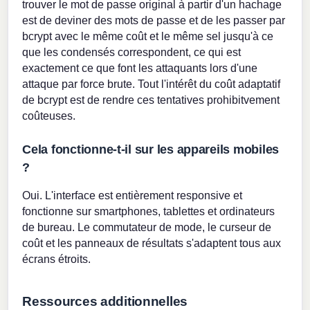
trouver le mot de passe original à partir d'un hachage
est de deviner des mots de passe et de les passer par
bcrypt avec le même coût et le même sel jusqu'à ce
que les condensés correspondent, ce qui est
exactement ce que font les attaquants lors d'une
attaque par force brute. Tout l'intérêt du coût adaptatif
de bcrypt est de rendre ces tentatives prohibitvement
coûteuses.
Cela fonctionne-t-il sur les appareils mobiles
?
Oui. L'interface est entièrement responsive et
fonctionne sur smartphones, tablettes et ordinateurs
de bureau. Le commutateur de mode, le curseur de
coût et les panneaux de résultats s'adaptent tous aux
écrans étroits.
Ressources additionnelles