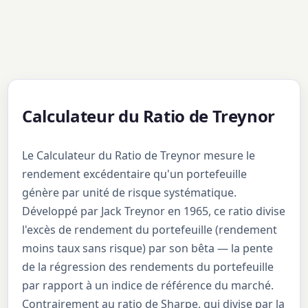
Calculateur du Ratio de Treynor
Le Calculateur du Ratio de Treynor mesure le
rendement excédentaire qu'un portefeuille
génère par unité de risque systématique.
Développé par Jack Treynor en 1965, ce ratio divise
l'excès de rendement du portefeuille (rendement
moins taux sans risque) par son bêta — la pente
de la régression des rendements du portefeuille
par rapport à un indice de référence du marché.
Contrairement au ratio de Sharpe, qui divise par la