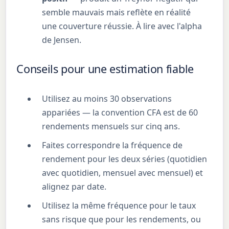
semble mauvais mais reflète en réalité
une couverture réussie. À lire avec l'alpha
de Jensen.
Conseils pour une estimation fiable
Utilisez au moins 30 observations
appariées — la convention CFA est de 60
rendements mensuels sur cinq ans.
Faites correspondre la fréquence de
rendement pour les deux séries (quotidien
avec quotidien, mensuel avec mensuel) et
alignez par date.
Utilisez la même fréquence pour le taux
sans risque que pour les rendements, ou