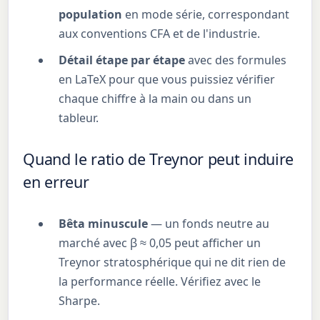
population
en mode série, correspondant
aux conventions CFA et de l'industrie.
Détail étape par étape
avec des formules
en LaTeX pour que vous puissiez vérifier
chaque chiffre à la main ou dans un
tableur.
Quand le ratio de Treynor peut induire
en erreur
Bêta minuscule
— un fonds neutre au
marché avec β ≈ 0,05 peut afficher un
Treynor stratosphérique qui ne dit rien de
la performance réelle. Vérifiez avec le
Sharpe.