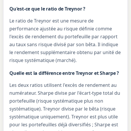
Qu'est-ce que le ratio de Treynor ?
Le ratio de Treynor est une mesure de
performance ajustée au risque définie comme
l'excès de rendement du portefeuille par rapport
au taux sans risque divisé par son bêta. Il indique
le rendement supplémentaire obtenu par unité de
risque systématique (marché).
Quelle est la différence entre Treynor et Sharpe ?
Les deux ratios utilisent l'excès de rendement au
numérateur. Sharpe divise par l'écart-type total du
portefeuille (risque systématique plus non
systématique). Treynor divise par le bêta (risque
systématique uniquement). Treynor est plus utile
pour les portefeuilles déjà diversifiés ; Sharpe est