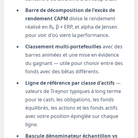
Barre de décomposition de l'excès de
rendement CAPM
divise le rendement
réalisé en R
, β × ERP, et alpha de Jensen
f
pour voir d'où vient la performance.
Classement multi-portefeuilles
avec des
barres animées et une mise en évidence
du gagnant — utile pour choisir entre des
fonds avec des bêtas différents.
Ligne de référence par classe d'actifs
—
valeurs de Treynor typiques à long terme
pour le cash, les obligations, les fonds
équilibrés, les actions et les fonds actifs
avec votre position épinglée sur chaque
ligne.
Bascule dénominateur échantillon vs