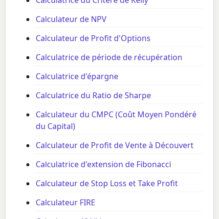
Calculateur de NPV
Calculateur de Profit d'Options
Calculatrice de période de récupération
Calculatrice d'épargne
Calculatrice du Ratio de Sharpe
Calculateur du CMPC (Coût Moyen Pondéré
du Capital)
Calculateur de Profit de Vente à Découvert
Calculatrice d'extension de Fibonacci
Calculateur de Stop Loss et Take Profit
Calculateur FIRE