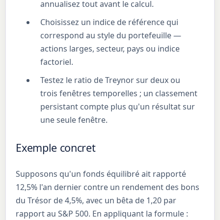
annualisez tout avant le calcul.
Choisissez un indice de référence qui
correspond au style du portefeuille —
actions larges, secteur, pays ou indice
factoriel.
Testez le ratio de Treynor sur deux ou
trois fenêtres temporelles ; un classement
persistant compte plus qu'un résultat sur
une seule fenêtre.
Exemple concret
Supposons qu'un fonds équilibré ait rapporté
12,5% l'an dernier contre un rendement des bons
du Trésor de 4,5%, avec un bêta de 1,20 par
rapport au S&P 500. En appliquant la formule :