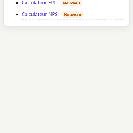
Calculateur EPF
Nouveau
Calculateur NPS
Nouveau