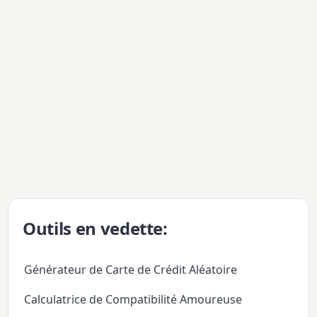
Outils en vedette:
Générateur de Carte de Crédit Aléatoire
Calculatrice de Compatibilité Amoureuse