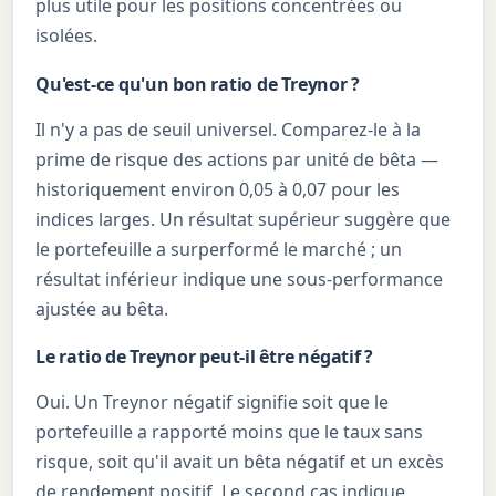
plus utile pour les positions concentrées ou
isolées.
Qu'est-ce qu'un bon ratio de Treynor ?
Il n'y a pas de seuil universel. Comparez-le à la
prime de risque des actions par unité de bêta —
historiquement environ 0,05 à 0,07 pour les
indices larges. Un résultat supérieur suggère que
le portefeuille a surperformé le marché ; un
résultat inférieur indique une sous-performance
ajustée au bêta.
Le ratio de Treynor peut-il être négatif ?
Oui. Un Treynor négatif signifie soit que le
portefeuille a rapporté moins que le taux sans
risque, soit qu'il avait un bêta négatif et un excès
de rendement positif. Le second cas indique