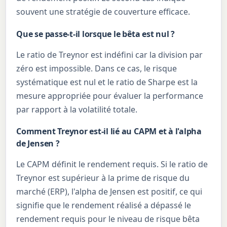
souvent une stratégie de couverture efficace.
Que se passe-t-il lorsque le bêta est nul ?
Le ratio de Treynor est indéfini car la division par
zéro est impossible. Dans ce cas, le risque
systématique est nul et le ratio de Sharpe est la
mesure appropriée pour évaluer la performance
par rapport à la volatilité totale.
Comment Treynor est-il lié au CAPM et à l'alpha
de Jensen ?
Le CAPM définit le rendement requis. Si le ratio de
Treynor est supérieur à la prime de risque du
marché (ERP), l'alpha de Jensen est positif, ce qui
signifie que le rendement réalisé a dépassé le
rendement requis pour le niveau de risque bêta