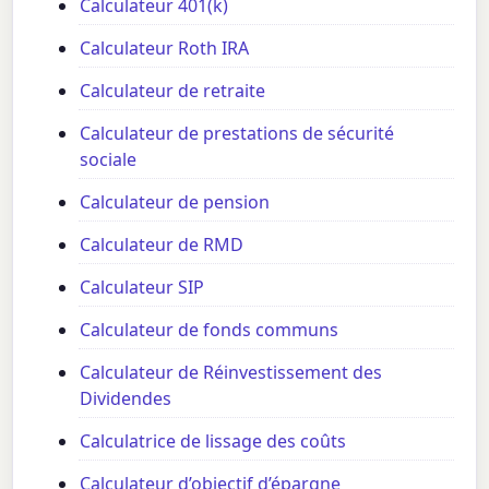
Calculateur 401(k)
Calculateur Roth IRA
Calculateur de retraite
Calculateur de prestations de sécurité
sociale
Calculateur de pension
Calculateur de RMD
Calculateur SIP
Calculateur de fonds communs
Calculateur de Réinvestissement des
Dividendes
Calculatrice de lissage des coûts
Calculateur d’objectif d’épargne