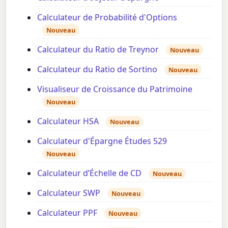
Calculateur de Probabilité d'Options
Nouveau
Calculateur du Ratio de Treynor
Nouveau
Calculateur du Ratio de Sortino
Nouveau
Visualiseur de Croissance du Patrimoine
Nouveau
Calculateur HSA
Nouveau
Calculateur d'Épargne Études 529
Nouveau
Calculateur d’Échelle de CD
Nouveau
Calculateur SWP
Nouveau
Calculateur PPF
Nouveau