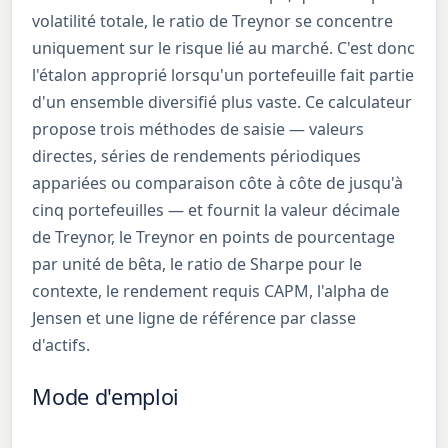
volatilité totale, le ratio de Treynor se concentre
uniquement sur le risque lié au marché. C'est donc
l'étalon approprié lorsqu'un portefeuille fait partie
d'un ensemble diversifié plus vaste. Ce calculateur
propose trois méthodes de saisie — valeurs
directes, séries de rendements périodiques
appariées ou comparaison côte à côte de jusqu'à
cinq portefeuilles — et fournit la valeur décimale
de Treynor, le Treynor en points de pourcentage
par unité de bêta, le ratio de Sharpe pour le
contexte, le rendement requis CAPM, l'alpha de
Jensen et une ligne de référence par classe
d'actifs.
Mode d'emploi