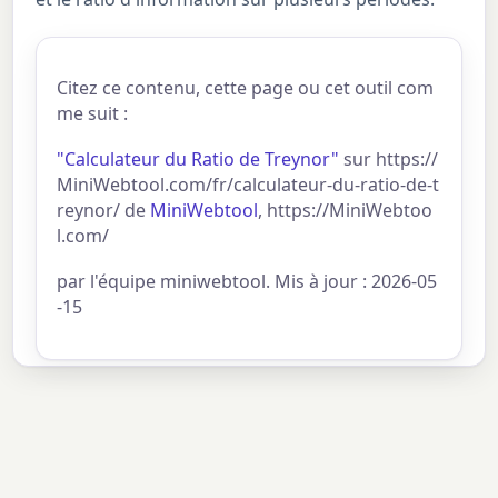
Citez ce contenu, cette page ou cet outil com
me suit :
"Calculateur du Ratio de Treynor"
sur https://
MiniWebtool.com/fr/calculateur-du-ratio-de-t
reynor/ de
MiniWebtool
, https://MiniWebtoo
l.com/
par l'équipe miniwebtool. Mis à jour : 2026-05
-15