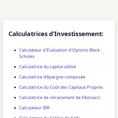
Calculatrices d'Investissement:
Calculateur d'Évaluation d'Options Black-
Scholes
Calculatrice du capital utilisé
Calculatrice d’épargne composée
Calculatrice du Coût des Capitaux Propres
Calculatrice de retracement de Fibonacci
Calculateur IRR
Calculatrice du Critère de Kelly