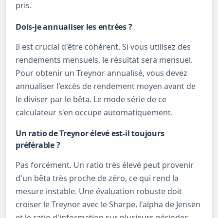
pris.
Dois-je annualiser les entrées ?
Il est crucial d'être cohérent. Si vous utilisez des
rendements mensuels, le résultat sera mensuel.
Pour obtenir un Treynor annualisé, vous devez
annualiser l'excès de rendement moyen avant de
le diviser par le bêta. Le mode série de ce
calculateur s'en occupe automatiquement.
Un ratio de Treynor élevé est-il toujours
préférable ?
Pas forcément. Un ratio très élevé peut provenir
d'un bêta très proche de zéro, ce qui rend la
mesure instable. Une évaluation robuste doit
croiser le Treynor avec le Sharpe, l'alpha de Jensen
et le ratio d'information sur plusieurs périodes.