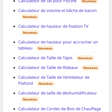
Calculateur de Sel pour Piscine
Nouveau
Calculateur de volume et bâche de bassin
Nouveau
Calculateur de hauteur de fixation TV
Nouveau
Calculateur de hauteur pour accrocher un
tableau
Nouveau
Calculateur de Taille de Tapis
Nouveau
Calculateur de Taille de Rideaux
Nouveau
Calculateur de Taille de Ventilateur de
Plafond
Nouveau
Calculateur de taille de déshumidificateur
Nouveau
Calculateur de Cordes de Bois de Chauffage