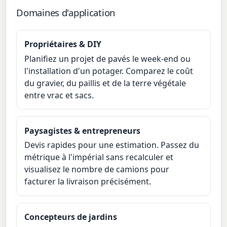
Domaines d'application
Propriétaires & DIY
Planifiez un projet de pavés le week-end ou
l'installation d'un potager. Comparez le coût
du gravier, du paillis et de la terre végétale
entre vrac et sacs.
Paysagistes & entrepreneurs
Devis rapides pour une estimation. Passez du
métrique à l'impérial sans recalculer et
visualisez le nombre de camions pour
facturer la livraison précisément.
Concepteurs de jardins