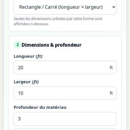
Seules les dimensions utilisées par cette forme sont
affichées ci-dessous.
Dimensions & profondeur
2
Longueur
(ft)
ft
Largeur
(ft)
ft
Profondeur du matériau