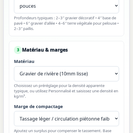
Profondeurs typiques : 2–3″ gravier décoratif • 4″ base de
pavé • 6″ gravier d'allée • 4–6″ terre végétale pour pelouse •
2–3″ paillis.
Matériau & marges
3
Matériau
Choisissez un préréglage pour la densité apparente
typique, ou utilisez Personnalisé et saisissez une densité en
kg/m³.
Marge de compactage
Ajoutez un surplus pour compenser le tassement. Base