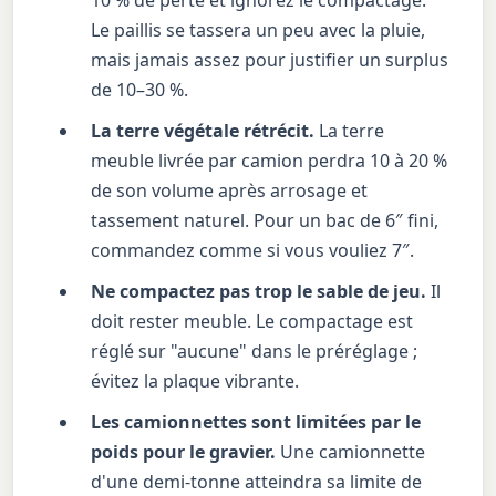
Le paillis se tassera un peu avec la pluie,
mais jamais assez pour justifier un surplus
de 10–30 %.
La terre végétale rétrécit.
La terre
meuble livrée par camion perdra 10 à 20 %
de son volume après arrosage et
tassement naturel. Pour un bac de 6″ fini,
commandez comme si vous vouliez 7″.
Ne compactez pas trop le sable de jeu.
Il
doit rester meuble. Le compactage est
réglé sur "aucune" dans le préréglage ;
évitez la plaque vibrante.
Les camionnettes sont limitées par le
poids pour le gravier.
Une camionnette
d'une demi-tonne atteindra sa limite de