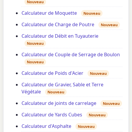
Nouveau
Calculateur de Moquette
Nouveau
Calculateur de Charge de Poutre
Nouveau
Calculateur de Débit en Tuyauterie
Nouveau
Calculateur de Couple de Serrage de Boulon
Nouveau
Calculateur de Poids d'Acier
Nouveau
Calculateur de Gravier, Sable et Terre
Végétale
Nouveau
Calculateur de joints de carrelage
Nouveau
Calculateur de Yards Cubes
Nouveau
Calculateur d'Asphalte
Nouveau