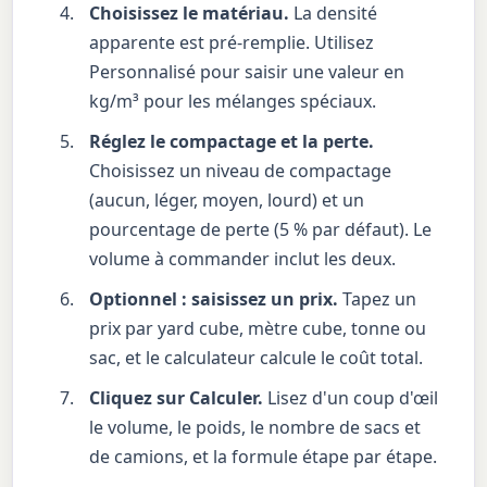
Choisissez le matériau.
La densité
apparente est pré-remplie. Utilisez
Personnalisé pour saisir une valeur en
kg/m³ pour les mélanges spéciaux.
Réglez le compactage et la perte.
Choisissez un niveau de compactage
(aucun, léger, moyen, lourd) et un
pourcentage de perte (5 % par défaut). Le
volume à commander inclut les deux.
Optionnel : saisissez un prix.
Tapez un
prix par yard cube, mètre cube, tonne ou
sac, et le calculateur calcule le coût total.
Cliquez sur Calculer.
Lisez d'un coup d'œil
le volume, le poids, le nombre de sacs et
de camions, et la formule étape par étape.