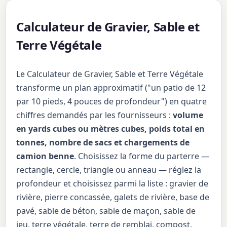
Calculateur de Gravier, Sable et
Terre Végétale
Le Calculateur de Gravier, Sable et Terre Végétale
transforme un plan approximatif ("un patio de 12
par 10 pieds, 4 pouces de profondeur") en quatre
chiffres demandés par les fournisseurs :
volume
en yards cubes ou mètres cubes, poids total en
tonnes, nombre de sacs et chargements de
camion benne
. Choisissez la forme du parterre —
rectangle, cercle, triangle ou anneau — réglez la
profondeur et choisissez parmi la liste : gravier de
rivière, pierre concassée, galets de rivière, base de
pavé, sable de béton, sable de maçon, sable de
jeu, terre végétale, terre de remblai, compost,