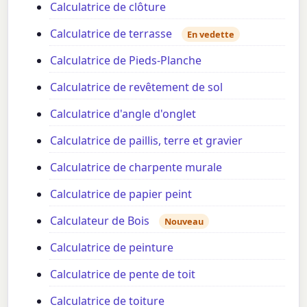
Calculatrice de clôture
Calculatrice de terrasse
En vedette
Calculatrice de Pieds-Planche
Calculatrice de revêtement de sol
Calculatrice d'angle d'onglet
Calculatrice de paillis, terre et gravier
Calculatrice de charpente murale
Calculatrice de papier peint
Calculateur de Bois
Nouveau
Calculatrice de peinture
Calculatrice de pente de toit
Calculatrice de toiture