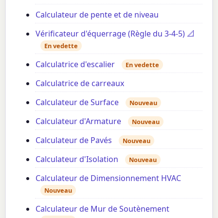
Calculateur de pente et de niveau
Vérificateur d'équerrage (Règle du 3-4-5) 📐
En vedette
Calculatrice d'escalier
En vedette
Calculatrice de carreaux
Calculateur de Surface
Nouveau
Calculateur d'Armature
Nouveau
Calculateur de Pavés
Nouveau
Calculateur d'Isolation
Nouveau
Calculateur de Dimensionnement HVAC
Nouveau
Calculateur de Mur de Soutènement