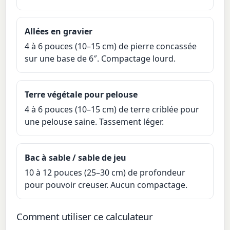
Allées en gravier
4 à 6 pouces (10–15 cm) de pierre concassée
sur une base de 6″. Compactage lourd.
Terre végétale pour pelouse
4 à 6 pouces (10–15 cm) de terre criblée pour
une pelouse saine. Tassement léger.
Bac à sable / sable de jeu
10 à 12 pouces (25–30 cm) de profondeur
pour pouvoir creuser. Aucun compactage.
Comment utiliser ce calculateur