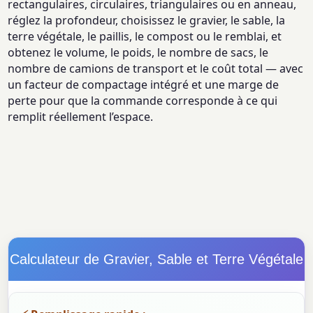
rectangulaires, circulaires, triangulaires ou en anneau,
réglez la profondeur, choisissez le gravier, le sable, la
terre végétale, le paillis, le compost ou le remblai, et
obtenez le volume, le poids, le nombre de sacs, le
nombre de camions de transport et le coût total — avec
un facteur de compactage intégré et une marge de
perte pour que la commande corresponde à ce qui
remplit réellement l’espace.
Calculateur de Gravier, Sable et Terre Végétale