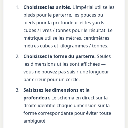
Choisissez les unités.
L'impérial utilise les
pieds pour le parterre, les pouces ou
pieds pour la profondeur, et les yards
cubes / livres / tonnes pour le résultat. Le
métrique utilise les mètres, centimètres,
mètres cubes et kilogrammes / tonnes.
Choisissez la forme du parterre.
Seules
les dimensions utiles sont affichées —
vous ne pouvez pas saisir une longueur
par erreur pour un cercle.
Saisissez les dimensions et la
profondeur.
Le schéma en direct sur la
droite identifie chaque dimension sur la
forme correspondante pour éviter toute
ambiguïté.