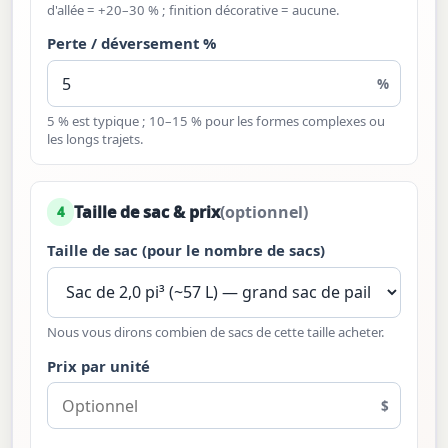
d'allée = +20–30 % ; finition décorative = aucune.
Perte / déversement %
%
5 % est typique ; 10–15 % pour les formes complexes ou
les longs trajets.
Taille de sac & prix
(optionnel)
4
Taille de sac (pour le nombre de sacs)
Nous vous dirons combien de sacs de cette taille acheter.
Prix par unité
$