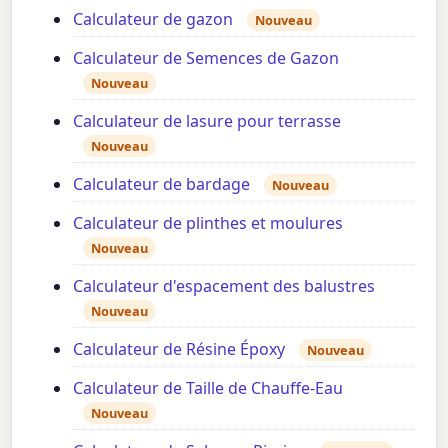
Calculateur de gazon
Nouveau
Calculateur de Semences de Gazon
Nouveau
Calculateur de lasure pour terrasse
Nouveau
Calculateur de bardage
Nouveau
Calculateur de plinthes et moulures
Nouveau
Calculateur d'espacement des balustres
Nouveau
Calculateur de Résine Époxy
Nouveau
Calculateur de Taille de Chauffe-Eau
Nouveau