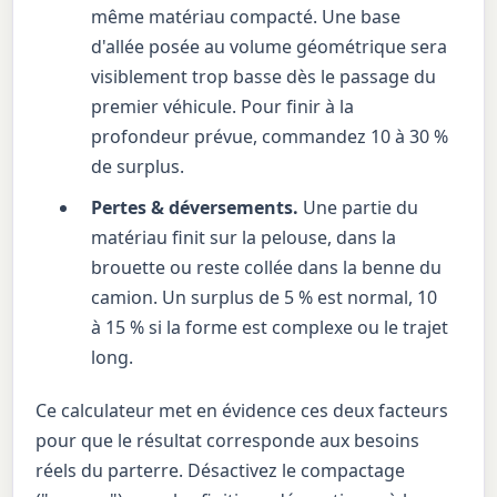
même matériau compacté. Une base
d'allée posée au volume géométrique sera
visiblement trop basse dès le passage du
premier véhicule. Pour finir à la
profondeur prévue, commandez 10 à 30 %
de surplus.
Pertes & déversements.
Une partie du
matériau finit sur la pelouse, dans la
brouette ou reste collée dans la benne du
camion. Un surplus de 5 % est normal, 10
à 15 % si la forme est complexe ou le trajet
long.
Ce calculateur met en évidence ces deux facteurs
pour que le résultat corresponde aux besoins
réels du parterre. Désactivez le compactage