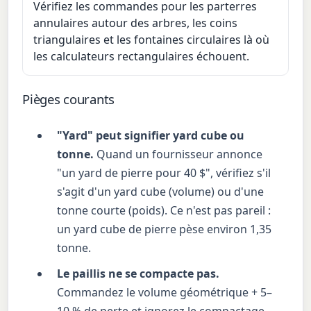
Vérifiez les commandes pour les parterres
annulaires autour des arbres, les coins
triangulaires et les fontaines circulaires là où
les calculateurs rectangulaires échouent.
Pièges courants
"Yard" peut signifier yard cube ou
tonne.
Quand un fournisseur annonce
"un yard de pierre pour 40 $", vérifiez s'il
s'agit d'un yard cube (volume) ou d'une
tonne courte (poids). Ce n'est pas pareil :
un yard cube de pierre pèse environ 1,35
tonne.
Le paillis ne se compacte pas.
Commandez le volume géométrique + 5–
10 % de perte et ignorez le compactage.