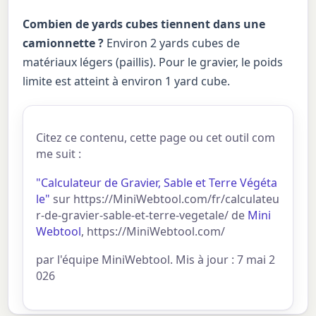
Combien de yards cubes tiennent dans une
camionnette ?
Environ 2 yards cubes de
matériaux légers (paillis). Pour le gravier, le poids
limite est atteint à environ 1 yard cube.
Citez ce contenu, cette page ou cet outil com
me suit :
"Calculateur de Gravier, Sable et Terre Végéta
le"
sur https://MiniWebtool.com/fr/calculateu
r-de-gravier-sable-et-terre-vegetale/ de
Mini
Webtool
, https://MiniWebtool.com/
par l'équipe MiniWebtool. Mis à jour : 7 mai 2
026