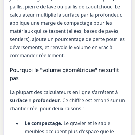
paillis, pierre de lave ou paillis de caoutchouc. Le
calculateur multiplie la surface par la profondeur,
applique une marge de compactage pour les
matériaux qui se tassent (allées, bases de pavés,
sentiers), ajoute un pourcentage de perte pour les
déversements, et renvoie le volume en vrac à
commander réellement.
Pourquoi le "volume géométrique" ne suffit
pas
La plupart des calculateurs en ligne s'arrêtent à
surface × profondeur
. Ce chiffre est erroné sur un
chantier réel pour deux raisons :
Le compactage.
Le gravier et le sable
meubles occupent plus d'espace que le