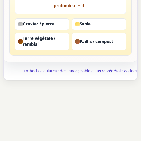
profondeur = d ↓
Gravier / pierre
Sable
Terre végétale /
Paillis / compost
remblai
Embed Calculateur de Gravier, Sable et Terre Végétale Widget