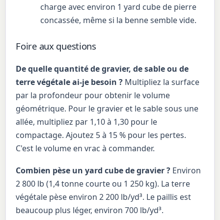
charge avec environ 1 yard cube de pierre
concassée, même si la benne semble vide.
Foire aux questions
De quelle quantité de gravier, de sable ou de
terre végétale ai-je besoin ?
Multipliez la surface
par la profondeur pour obtenir le volume
géométrique. Pour le gravier et le sable sous une
allée, multipliez par 1,10 à 1,30 pour le
compactage. Ajoutez 5 à 15 % pour les pertes.
C'est le volume en vrac à commander.
Combien pèse un yard cube de gravier ?
Environ
2 800 lb (1,4 tonne courte ou 1 250 kg). La terre
végétale pèse environ 2 200 lb/yd³. Le paillis est
beaucoup plus léger, environ 700 lb/yd³.