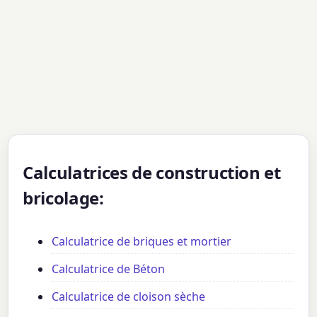
Calculatrices de construction et
bricolage:
Calculatrice de briques et mortier
Calculatrice de Béton
Calculatrice de cloison sèche