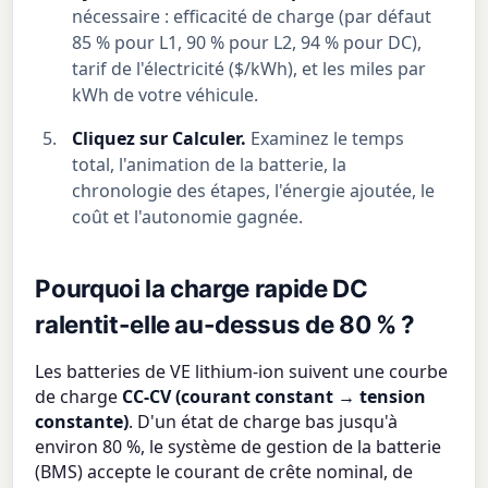
nécessaire : efficacité de charge (par défaut
85 % pour L1, 90 % pour L2, 94 % pour DC),
tarif de l'électricité ($/kWh), et les miles par
kWh de votre véhicule.
Cliquez sur Calculer.
Examinez le temps
total, l'animation de la batterie, la
chronologie des étapes, l'énergie ajoutée, le
coût et l'autonomie gagnée.
Pourquoi la charge rapide DC
ralentit-elle au-dessus de 80 % ?
Les batteries de VE lithium-ion suivent une courbe
de charge
CC-CV (courant constant → tension
constante)
. D'un état de charge bas jusqu'à
environ 80 %, le système de gestion de la batterie
(BMS) accepte le courant de crête nominal, de