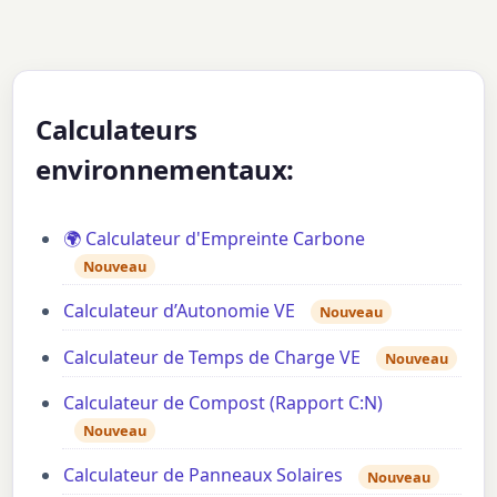
Calculateurs
environnementaux:
🌍 Calculateur d'Empreinte Carbone
Nouveau
Calculateur d’Autonomie VE
Nouveau
Calculateur de Temps de Charge VE
Nouveau
Calculateur de Compost (Rapport C:N)
Nouveau
Calculateur de Panneaux Solaires
Nouveau