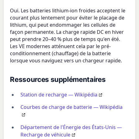
Oui. Les batteries lithium-ion froides acceptent le
courant plus lentement pour éviter le placage de
lithium, qui peut endommager les cellules de
façon permanente. La charge rapide DC en hiver
peut prendre 20–40 % plus de temps qu'en été.
Les VE modernes atténuent cela par le pré-
conditionnement (chauffage) de la batterie
lorsque vous naviguez vers un chargeur rapide.
Ressources supplémentaires
Station de recharge — Wikipédia
Courbes de charge de batterie — Wikipédia
Département de l'Énergie des États-Unis —
Recharge de véhicule