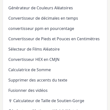
Générateur de Couleurs Aléatoires
Convertisseur de décimales en temps
convertisseur ppm en pourcentage
Convertisseur de Pieds et Pouces en Centimètres
Sélecteur de Films Aléatoire
Convertisseur HEX en CMJN
Calculatrice de Somme
Supprimer des accents du texte
Fusionner des vidéos
👙 Calculateur de Taille de Soutien-Gorge