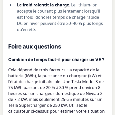
Le froid ralentit la charge
. Le lithium-ion
accepte le courant plus lentement lorsqu'il
est froid, donc les temps de charge rapide
DC en hiver peuvent être 20–40 % plus longs
qu'en été.
Foire aux questions
Combien de temps faut-il pour charger un VE ?
Cela dépend de trois facteurs : la capacité de la
batterie (kWh), la puissance du chargeur (kW) et
l'état de charge initial/cible. Une Tesla Model 3 de
75 kWh passant de 20 % à 80 % prend environ 8
heures sur un chargeur domestique de Niveau 2
de 7,2 kW, mais seulement 25–35 minutes sur un
Tesla Supercharger de 250 kW. Utilisez le
calculateur ci-dessus pour estimer votre situation