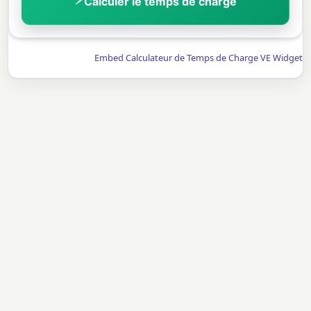
Calculer le temps de charge
Embed Calculateur de Temps de Charge VE Widget