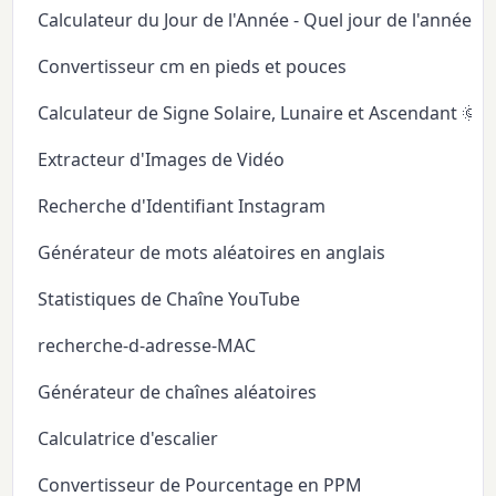
Calculateur du Jour de l'Année - Quel jour de l'année
Convertisseur cm en pieds et pouces
Calculateur de Signe Solaire, Lunaire et Ascendant 🌞
Extracteur d'Images de Vidéo
Recherche d'Identifiant Instagram
Générateur de mots aléatoires en anglais
Statistiques de Chaîne YouTube
recherche-d-adresse-MAC
Générateur de chaînes aléatoires
Calculatrice d'escalier
Convertisseur de Pourcentage en PPM