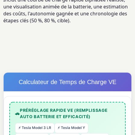
une visualisation animée de la batterie, une estimation
des coûts, l'autonomie gagnée et une chronologie des
étapes clés (50 %, 80 %, cible).
Calculateur de Temps de Charge VE
PRÉRÉGLAGE RAPIDE VE (REMPLISSAGE
🚗
AUTO BATTERIE ET EFFICACITÉ)
⚡ Tesla Model 3 LR
⚡ Tesla Model Y