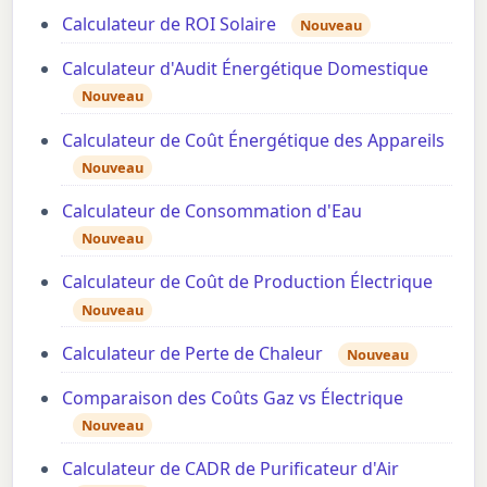
Calculateur de ROI Solaire
Nouveau
Calculateur d'Audit Énergétique Domestique
Nouveau
Calculateur de Coût Énergétique des Appareils
Nouveau
Calculateur de Consommation d'Eau
Nouveau
Calculateur de Coût de Production Électrique
Nouveau
Calculateur de Perte de Chaleur
Nouveau
Comparaison des Coûts Gaz vs Électrique
Nouveau
Calculateur de CADR de Purificateur d'Air