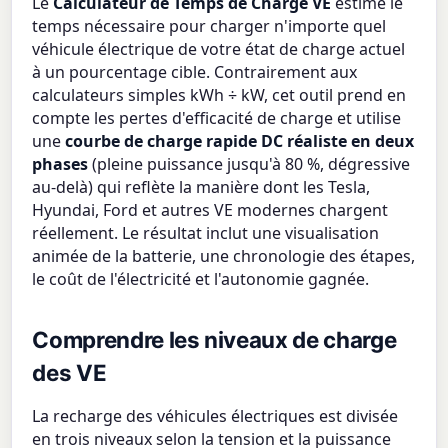
Le
Calculateur de Temps de Charge VE
estime le
temps nécessaire pour charger n'importe quel
véhicule électrique de votre état de charge actuel
à un pourcentage cible. Contrairement aux
calculateurs simples kWh ÷ kW, cet outil prend en
compte les pertes d'efficacité de charge et utilise
une
courbe de charge rapide DC réaliste en deux
phases
(pleine puissance jusqu'à 80 %, dégressive
au-delà) qui reflète la manière dont les Tesla,
Hyundai, Ford et autres VE modernes chargent
réellement. Le résultat inclut une visualisation
animée de la batterie, une chronologie des étapes,
le coût de l'électricité et l'autonomie gagnée.
Comprendre les niveaux de charge
des VE
La recharge des véhicules électriques est divisée
en trois niveaux selon la tension et la puissance