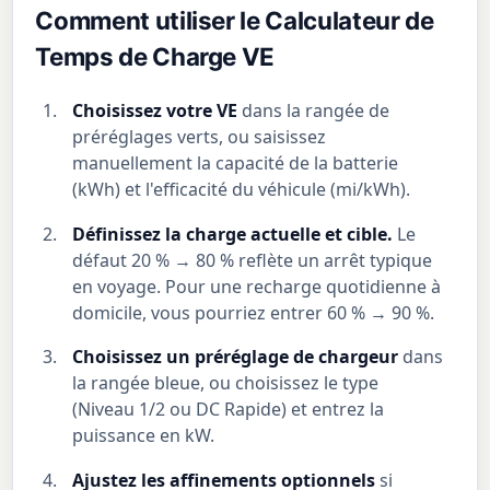
Comment utiliser le Calculateur de
Temps de Charge VE
Choisissez votre VE
dans la rangée de
préréglages verts, ou saisissez
manuellement la capacité de la batterie
(kWh) et l'efficacité du véhicule (mi/kWh).
Définissez la charge actuelle et cible.
Le
défaut 20 % → 80 % reflète un arrêt typique
en voyage. Pour une recharge quotidienne à
domicile, vous pourriez entrer 60 % → 90 %.
Choisissez un préréglage de chargeur
dans
la rangée bleue, ou choisissez le type
(Niveau 1/2 ou DC Rapide) et entrez la
puissance en kW.
Ajustez les affinements optionnels
si