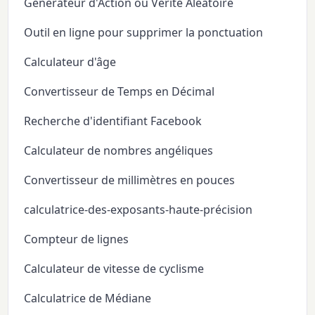
Générateur d'Action ou Vérité Aléatoire
Outil en ligne pour supprimer la ponctuation
Calculateur d'âge
Convertisseur de Temps en Décimal
Recherche d'identifiant Facebook
Calculateur de nombres angéliques
Convertisseur de millimètres en pouces
calculatrice-des-exposants-haute-précision
Compteur de lignes
Calculateur de vitesse de cyclisme
Calculatrice de Médiane