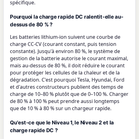
spécifique.
Pourquoi la charge rapide DC ralentit-elle au-
dessus de 80 % ?
Les batteries lithium-ion suivent une courbe de
charge CC-CV (courant constant, puis tension
constante). Jusqu'à environ 80 %, le système de
gestion de la batterie autorise le courant maximal,
mais au-dessus de 80 %, il doit réduire le courant
pour protéger les cellules de la chaleur et de la
dégradation. C'est pourquoi Tesla, Hyundai, Ford
et d'autres constructeurs publient des temps de
charge de 10–80 % plutôt que de 0–100 %. Charger
de 80 % à 100 % peut prendre aussi longtemps
que de 10 % à 80 % sur un chargeur rapide.
Qu'est-ce que le Niveau 1, le Niveau 2 et la
charge rapide DC ?