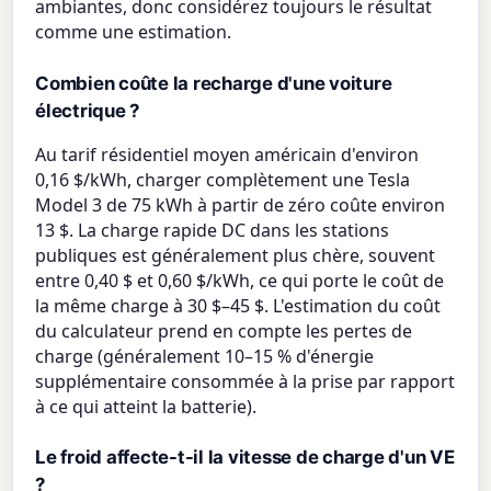
ambiantes, donc considérez toujours le résultat
comme une estimation.
Combien coûte la recharge d'une voiture
électrique ?
Au tarif résidentiel moyen américain d'environ
0,16 $/kWh, charger complètement une Tesla
Model 3 de 75 kWh à partir de zéro coûte environ
13 $. La charge rapide DC dans les stations
publiques est généralement plus chère, souvent
entre 0,40 $ et 0,60 $/kWh, ce qui porte le coût de
la même charge à 30 $–45 $. L'estimation du coût
du calculateur prend en compte les pertes de
charge (généralement 10–15 % d'énergie
supplémentaire consommée à la prise par rapport
à ce qui atteint la batterie).
Le froid affecte-t-il la vitesse de charge d'un VE
?