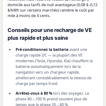
domicile aux tarifs de nuit avantageux (0,08 $–0,12
$/kWh sur certains marchés) ramène le coût par
mile à moins de 4 cents.
Conseils pour une recharge de VE
plus rapide et plus saine
Pré-conditionnez la batterie
avant une
charge rapide DC — la plupart des VE
modernes (Tesla, Hyundai, Kia) chauffent la
batterie automatiquement lors de la
navigation vers un chargeur rapide,
améliorant considérablement la vitesse de
charge par temps froid.
Arrêtez-vous à 80 %
lors des voyages. La
phase 80→100 % prend souvent plus de
temps que la phase 20→80 %.