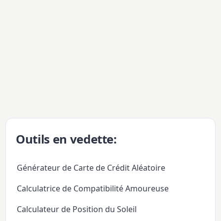
Outils en vedette:
Générateur de Carte de Crédit Aléatoire
Calculatrice de Compatibilité Amoureuse
Calculateur de Position du Soleil