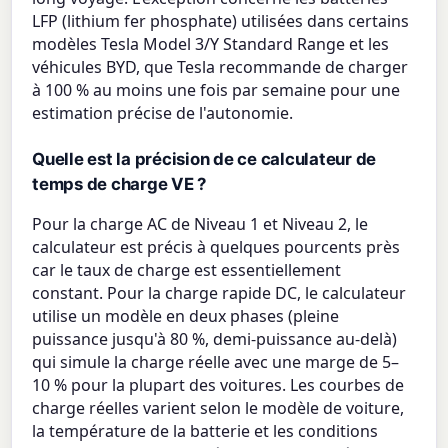
LFP (lithium fer phosphate) utilisées dans certains
modèles Tesla Model 3/Y Standard Range et les
véhicules BYD, que Tesla recommande de charger
à 100 % au moins une fois par semaine pour une
estimation précise de l'autonomie.
Quelle est la précision de ce calculateur de
temps de charge VE ?
Pour la charge AC de Niveau 1 et Niveau 2, le
calculateur est précis à quelques pourcents près
car le taux de charge est essentiellement
constant. Pour la charge rapide DC, le calculateur
utilise un modèle en deux phases (pleine
puissance jusqu'à 80 %, demi-puissance au-delà)
qui simule la charge réelle avec une marge de 5–
10 % pour la plupart des voitures. Les courbes de
charge réelles varient selon le modèle de voiture,
la température de la batterie et les conditions