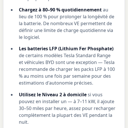
Chargez à 80–90 % quotidiennement
au
lieu de 100 % pour prolonger la longévité de
la batterie. De nombreux VE permettent de
définir une limite de charge quotidienne via
le logiciel.
Les batteries LFP (Lithium Fer Phosphate)
de certains modèles Tesla Standard Range
et véhicules BYD sont une exception — Tesla
recommande de charger les packs LFP à 100
% au moins une fois par semaine pour des
estimations d'autonomie précises.
Utilisez le Niveau 2 à domicile
si vous
pouvez en installer un — à 7–11 kW, il ajoute
30–50 miles par heure, assez pour recharger
complètement la plupart des VE pendant la
nuit.