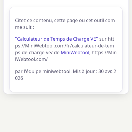
Citez ce contenu, cette page ou cet outil com
me suit :
"Calculateur de Temps de Charge VE"
sur htt
ps://MiniWebtool.com/fr/calculateur-de-tem
ps-de-charge-ve/ de
MiniWebtool
, https://Min
iWebtool.com/
par l'équipe miniwebtool. Mis à jour : 30 avr. 2
026