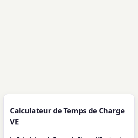
Calculateur de Temps de Charge
VE