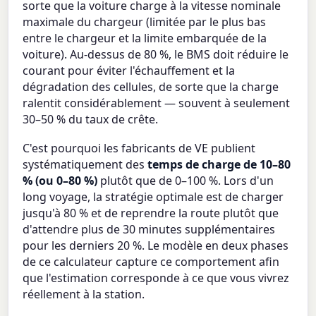
sorte que la voiture charge à la vitesse nominale
maximale du chargeur (limitée par le plus bas
entre le chargeur et la limite embarquée de la
voiture). Au-dessus de 80 %, le BMS doit réduire le
courant pour éviter l'échauffement et la
dégradation des cellules, de sorte que la charge
ralentit considérablement — souvent à seulement
30–50 % du taux de crête.
C'est pourquoi les fabricants de VE publient
systématiquement des
temps de charge de 10–80
% (ou 0–80 %)
plutôt que de 0–100 %. Lors d'un
long voyage, la stratégie optimale est de charger
jusqu'à 80 % et de reprendre la route plutôt que
d'attendre plus de 30 minutes supplémentaires
pour les derniers 20 %. Le modèle en deux phases
de ce calculateur capture ce comportement afin
que l'estimation corresponde à ce que vous vivrez
réellement à la station.