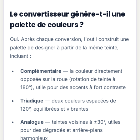
Le convertisseur génère-t-il une
palette de couleurs ?
Oui. Après chaque conversion, l'outil construit une
palette de designer à partir de la même teinte,
incluant :
Complémentaire
— la couleur directement
opposée sur la roue (rotation de teinte à
180°), utile pour des accents à fort contraste
Triadique
— deux couleurs espacées de
120°, équilibrées et vibrantes
Analogue
— teintes voisines à ±30°, utiles
pour des dégradés et arrière-plans
harmonieux