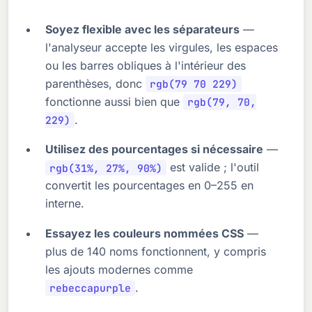
Soyez flexible avec les séparateurs
—
l'analyseur accepte les virgules, les espaces
ou les barres obliques à l'intérieur des
parenthèses, donc
rgb(79 70 229)
fonctionne aussi bien que
rgb(79, 70,
.
229)
Utilisez des pourcentages si nécessaire
—
est valide ; l'outil
rgb(31%, 27%, 90%)
convertit les pourcentages en 0–255 en
interne.
Essayez les couleurs nommées CSS
—
plus de 140 noms fonctionnent, y compris
les ajouts modernes comme
.
rebeccapurple