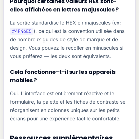
Pourquoi certaines valeurs HEX sont-
elles affichées en lettres majuscules ?
La sortie standardise le HEX en majuscules (ex:
), ce qui est la convention utilisée dans
#4F46E5
de nombreux guides de style de marque et de
design. Vous pouvez le recoller en minuscules si
vous préférez — les deux sont équivalents.
Cela fonctionne-t-il sur les appareils
mobiles ?
Oui. L'interface est entièrement réactive et le
formulaire, la palette et les fiches de contraste se
réorganisent en colonnes uniques sur les petits
écrans pour une expérience tactile confortable.
Ressources supplémentaires