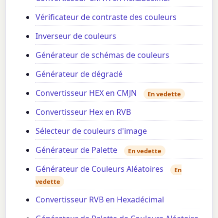
Vérificateur de contraste des couleurs
Inverseur de couleurs
Générateur de schémas de couleurs
Générateur de dégradé
Convertisseur HEX en CMJN
En vedette
Convertisseur Hex en RVB
Sélecteur de couleurs d'image
Générateur de Palette
En vedette
Générateur de Couleurs Aléatoires
En
vedette
Convertisseur RVB en Hexadécimal