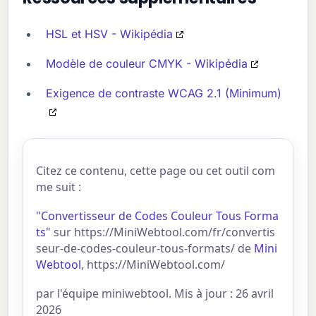
HSL et HSV - Wikipédia
Modèle de couleur CMYK - Wikipédia
Exigence de contraste WCAG 2.1 (Minimum)
Citez ce contenu, cette page ou cet outil com
me suit :
"Convertisseur de Codes Couleur Tous Forma
ts"
sur https://MiniWebtool.com/fr/convertis
seur-de-codes-couleur-tous-formats/ de
Mini
Webtool
, https://MiniWebtool.com/
par l'équipe miniwebtool. Mis à jour : 26 avril
2026