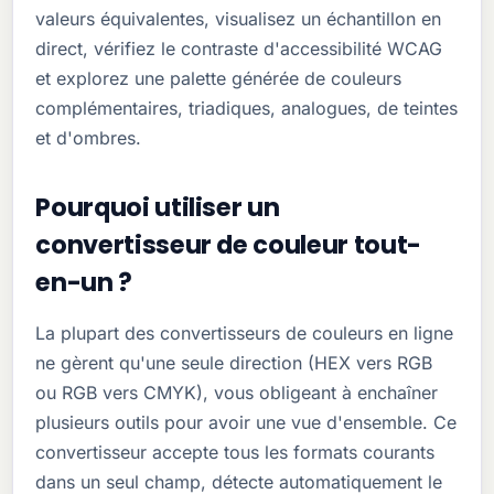
valeurs équivalentes, visualisez un échantillon en
direct, vérifiez le contraste d'accessibilité WCAG
et explorez une palette générée de couleurs
complémentaires, triadiques, analogues, de teintes
et d'ombres.
Pourquoi utiliser un
convertisseur de couleur tout-
en-un ?
La plupart des convertisseurs de couleurs en ligne
ne gèrent qu'une seule direction (HEX vers RGB
ou RGB vers CMYK), vous obligeant à enchaîner
plusieurs outils pour avoir une vue d'ensemble. Ce
convertisseur accepte tous les formats courants
dans un seul champ, détecte automatiquement le