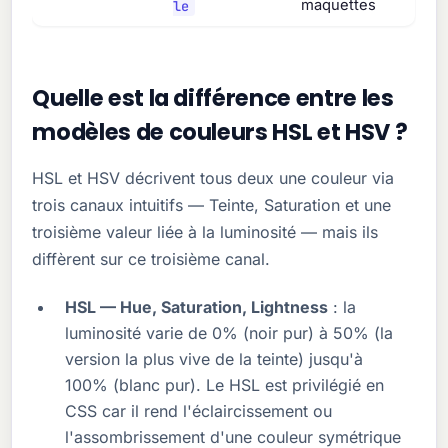
le
maquettes
Quelle est la différence entre les
modèles de couleurs HSL et HSV ?
HSL et HSV décrivent tous deux une couleur via
trois canaux intuitifs — Teinte, Saturation et une
troisième valeur liée à la luminosité — mais ils
diffèrent sur ce troisième canal.
HSL — Hue, Saturation, Lightness
: la
luminosité varie de 0% (noir pur) à 50% (la
version la plus vive de la teinte) jusqu'à
100% (blanc pur). Le HSL est privilégié en
CSS car il rend l'éclaircissement ou
l'assombrissement d'une couleur symétrique