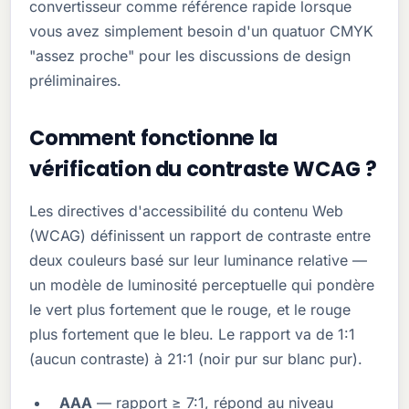
convertisseur comme référence rapide lorsque
vous avez simplement besoin d'un quatuor CMYK
"assez proche" pour les discussions de design
préliminaires.
Comment fonctionne la
vérification du contraste WCAG ?
Les directives d'accessibilité du contenu Web
(WCAG) définissent un rapport de contraste entre
deux couleurs basé sur leur luminance relative —
un modèle de luminosité perceptuelle qui pondère
le vert plus fortement que le rouge, et le rouge
plus fortement que le bleu. Le rapport va de 1:1
(aucun contraste) à 21:1 (noir pur sur blanc pur).
AAA
— rapport ≥ 7:1, répond au niveau