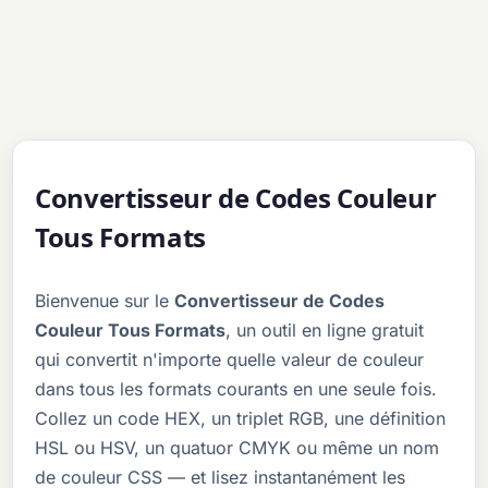
Convertisseur de Codes Couleur
Tous Formats
Bienvenue sur le
Convertisseur de Codes
Couleur Tous Formats
, un outil en ligne gratuit
qui convertit n'importe quelle valeur de couleur
dans tous les formats courants en une seule fois.
Collez un code HEX, un triplet RGB, une définition
HSL ou HSV, un quatuor CMYK ou même un nom
de couleur CSS — et lisez instantanément les