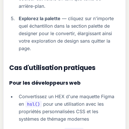
arrière-plan.
Explorez la palette
— cliquez sur n'importe
quel échantillon dans la section palette de
designer pour le convertir, élargissant ainsi
votre exploration de design sans quitter la
page.
Cas d'utilisation pratiques
Pour les développeurs web
Convertissez un HEX d'une maquette Figma
en
pour une utilisation avec les
hsl()
propriétés personnalisées CSS et les
systèmes de thémage modernes