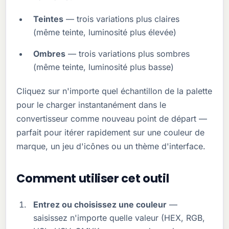
Teintes
— trois variations plus claires
(même teinte, luminosité plus élevée)
Ombres
— trois variations plus sombres
(même teinte, luminosité plus basse)
Cliquez sur n'importe quel échantillon de la palette
pour le charger instantanément dans le
convertisseur comme nouveau point de départ —
parfait pour itérer rapidement sur une couleur de
marque, un jeu d'icônes ou un thème d'interface.
Comment utiliser cet outil
Entrez ou choisissez une couleur
—
saisissez n'importe quelle valeur (HEX, RGB,