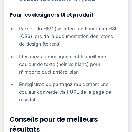
Pour les designers UI et produit
Passez du HSV (sélecteur de Figma) au HSL
(CSS) lors de la documentation des jetons
de design (tokens)
Identifiez automatiquement la meilleure
couleur de texte (noir vs blanc) pour
n'importe quel arrière-plan
Enregistrez ou partagez rapidement une
couleur convertie via l'URL de la page de
résultat
Conseils pour de meilleurs
résultats