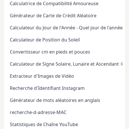
Calculatrice de Compatibilité Amoureuse
Générateur de Carte de Crédit Aléatoire
Calculateur du Jour de l'Année - Quel jour de l'année
Calculateur de Position du Soleil
Convertisseur cm en pieds et pouces
Calculateur de Signe Solaire, Lunaire et Ascendant 🌞
Extracteur d'Images de Vidéo
Recherche d'Identifiant Instagram
Générateur de mots aléatoires en anglais
recherche-d-adresse-MAC
Statistiques de Chaîne YouTube