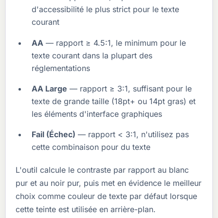
d'accessibilité le plus strict pour le texte
courant
AA
— rapport ≥ 4.5:1, le minimum pour le
texte courant dans la plupart des
réglementations
AA Large
— rapport ≥ 3:1, suffisant pour le
texte de grande taille (18pt+ ou 14pt gras) et
les éléments d'interface graphiques
Fail (Échec)
— rapport < 3:1, n'utilisez pas
cette combinaison pour du texte
L'outil calcule le contraste par rapport au blanc
pur et au noir pur, puis met en évidence le meilleur
choix comme couleur de texte par défaut lorsque
cette teinte est utilisée en arrière-plan.