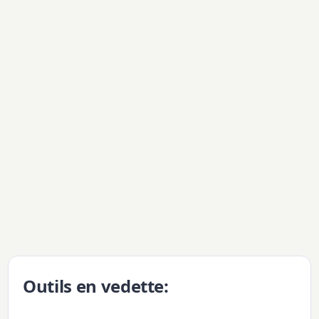
Outils en vedette: