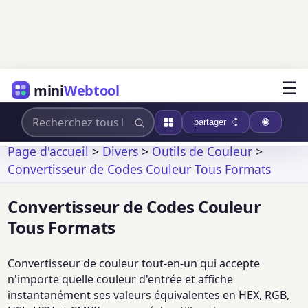
☰
mini
Webtool
partager
Page d'accueil
>
Divers
>
Outils de Couleur
>
Convertisseur de Codes Couleur Tous Formats
Convertisseur de Codes Couleur
Tous Formats
Convertisseur de couleur tout-en-un qui accepte
n'importe quelle couleur d'entrée et affiche
instantanément ses valeurs équivalentes en HEX, RGB,