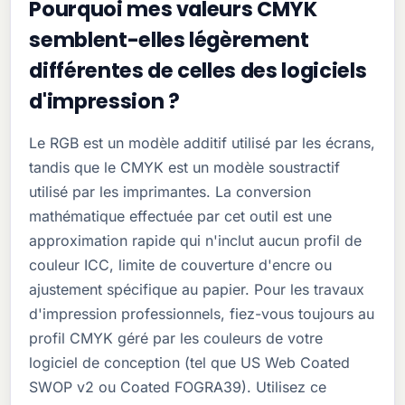
Pourquoi mes valeurs CMYK
semblent-elles légèrement
différentes de celles des logiciels
d'impression ?
Le RGB est un modèle additif utilisé par les écrans,
tandis que le CMYK est un modèle soustractif
utilisé par les imprimantes. La conversion
mathématique effectuée par cet outil est une
approximation rapide qui n'inclut aucun profil de
couleur ICC, limite de couverture d'encre ou
ajustement spécifique au papier. Pour les travaux
d'impression professionnels, fiez-vous toujours au
profil CMYK géré par les couleurs de votre
logiciel de conception (tel que US Web Coated
SWOP v2 ou Coated FOGRA39). Utilisez ce