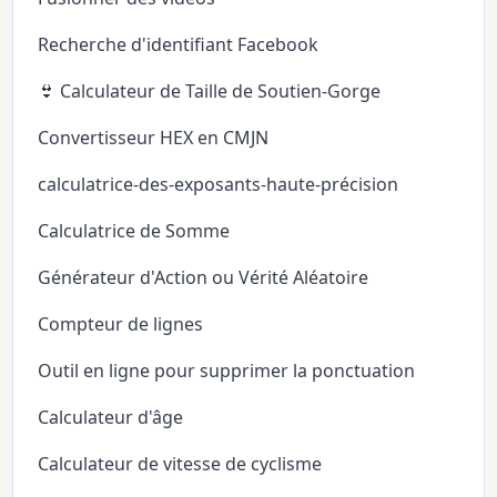
Recherche d'identifiant Facebook
👙 Calculateur de Taille de Soutien-Gorge
Convertisseur HEX en CMJN
calculatrice-des-exposants-haute-précision
Calculatrice de Somme
Générateur d'Action ou Vérité Aléatoire
Compteur de lignes
Outil en ligne pour supprimer la ponctuation
Calculateur d'âge
Calculateur de vitesse de cyclisme