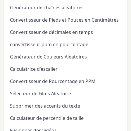
Générateur de chaînes aléatoires
Convertisseur de Pieds et Pouces en Centimètres
Convertisseur de décimales en temps
convertisseur ppm en pourcentage
Générateur de Couleurs Aléatoires
Calculatrice d'escalier
Convertisseur de Pourcentage en PPM
Sélecteur de Films Aléatoire
Supprimer des accents du texte
Calculateur de percentile de taille
Fusionner des vidéos