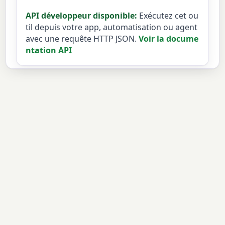
API développeur disponible:
Exécutez cet ou
til depuis votre app, automatisation ou agent
avec une requête HTTP JSON.
Voir la docume
ntation API