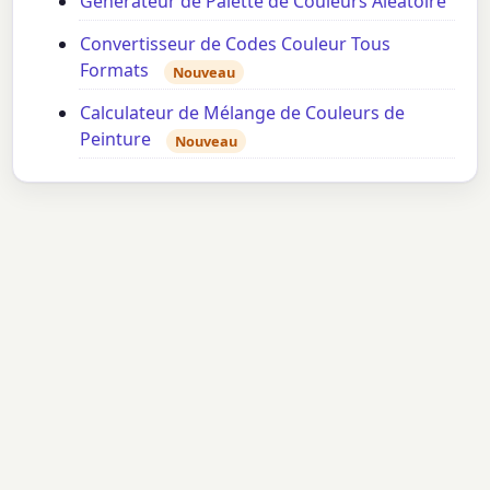
Générateur de Palette de Couleurs Aléatoire
Convertisseur de Codes Couleur Tous
Formats
Nouveau
Calculateur de Mélange de Couleurs de
Peinture
Nouveau