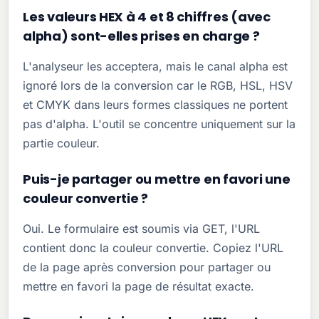
Les valeurs HEX à 4 et 8 chiffres (avec
alpha) sont-elles prises en charge ?
L'analyseur les acceptera, mais le canal alpha est
ignoré lors de la conversion car le RGB, HSL, HSV
et CMYK dans leurs formes classiques ne portent
pas d'alpha. L'outil se concentre uniquement sur la
partie couleur.
Puis-je partager ou mettre en favori une
couleur convertie ?
Oui. Le formulaire est soumis via GET, l'URL
contient donc la couleur convertie. Copiez l'URL
de la page après conversion pour partager ou
mettre en favori la page de résultat exacte.