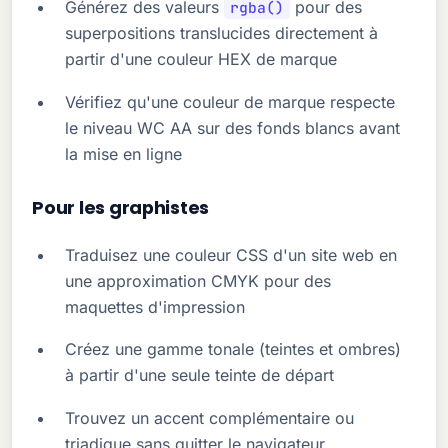
Générez des valeurs
pour des
rgba()
superpositions translucides directement à
partir d'une couleur HEX de marque
Vérifiez qu'une couleur de marque respecte
le niveau WC AA sur des fonds blancs avant
la mise en ligne
Pour les graphistes
Traduisez une couleur CSS d'un site web en
une approximation CMYK pour des
maquettes d'impression
Créez une gamme tonale (teintes et ombres)
à partir d'une seule teinte de départ
Trouvez un accent complémentaire ou
triadique sans quitter le navigateur