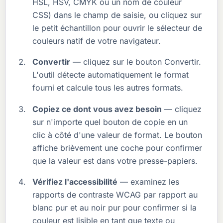
HSL, HSV, CMYK ou un nom de couleur
CSS) dans le champ de saisie, ou cliquez sur
le petit échantillon pour ouvrir le sélecteur de
couleurs natif de votre navigateur.
Convertir
— cliquez sur le bouton Convertir.
L'outil détecte automatiquement le format
fourni et calcule tous les autres formats.
Copiez ce dont vous avez besoin
— cliquez
sur n'importe quel bouton de copie en un
clic à côté d'une valeur de format. Le bouton
affiche brièvement une coche pour confirmer
que la valeur est dans votre presse-papiers.
Vérifiez l'accessibilité
— examinez les
rapports de contraste WCAG par rapport au
blanc pur et au noir pur pour confirmer si la
couleur est lisible en tant que texte ou