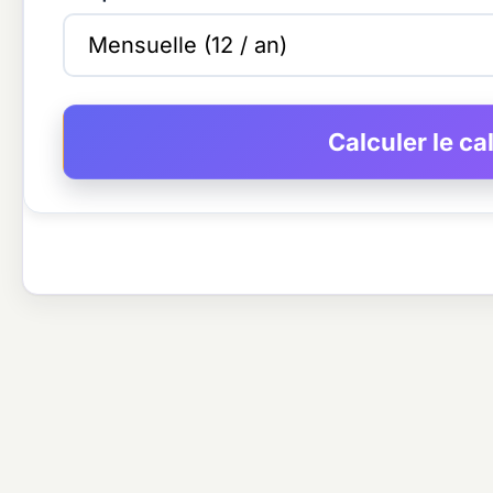
Calculer le c