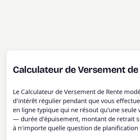
Calculateur de Versement de
Le Calculateur de Versement de Rente modél
d'intérêt régulier pendant que vous effectue
en ligne typique qui ne résout qu'une seule va
— durée d'épuisement, montant de retrait sû
à n'importe quelle question de planification