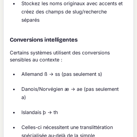
Stockez les noms originaux avec accents et
créez des champs de slug/recherche
séparés
Conversions intelligentes
Certains systèmes utilisent des conversions
sensibles au contexte :
Allemand ß → ss (pas seulement s)
Danois/Norvégien æ → ae (pas seulement
a)
Islandais þ → th
Celles-ci nécessitent une translittération
spécialisée au-delà de la simple