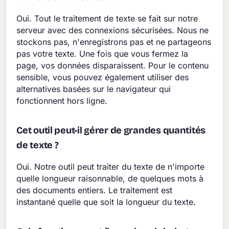
Oui. Tout le traitement de texte se fait sur notre
serveur avec des connexions sécurisées. Nous ne
stockons pas, n'enregistrons pas et ne partageons
pas votre texte. Une fois que vous fermez la
page, vos données disparaissent. Pour le contenu
sensible, vous pouvez également utiliser des
alternatives basées sur le navigateur qui
fonctionnent hors ligne.
Cet outil peut-il gérer de grandes quantités
de texte ?
Oui. Notre outil peut traiter du texte de n'importe
quelle longueur raisonnable, de quelques mots à
des documents entiers. Le traitement est
instantané quelle que soit la longueur du texte.