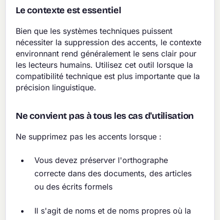
Le contexte est essentiel
Bien que les systèmes techniques puissent
nécessiter la suppression des accents, le contexte
environnant rend généralement le sens clair pour
les lecteurs humains. Utilisez cet outil lorsque la
compatibilité technique est plus importante que la
précision linguistique.
Ne convient pas à tous les cas d'utilisation
Ne supprimez pas les accents lorsque :
Vous devez préserver l'orthographe
correcte dans des documents, des articles
ou des écrits formels
Il s'agit de noms et de noms propres où la