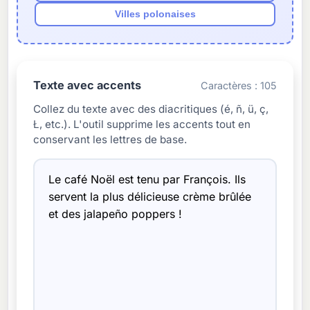
Villes polonaises
Texte avec accents
Caractères :
105
Collez du texte avec des diacritiques (é, ñ, ü, ç,
Ł, etc.). L'outil supprime les accents tout en
conservant les lettres de base.