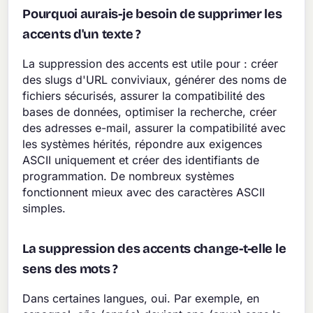
Pourquoi aurais-je besoin de supprimer les
accents d'un texte ?
La suppression des accents est utile pour : créer
des slugs d'URL conviviaux, générer des noms de
fichiers sécurisés, assurer la compatibilité des
bases de données, optimiser la recherche, créer
des adresses e-mail, assurer la compatibilité avec
les systèmes hérités, répondre aux exigences
ASCII uniquement et créer des identifiants de
programmation. De nombreux systèmes
fonctionnent mieux avec des caractères ASCII
simples.
La suppression des accents change-t-elle le
sens des mots ?
Dans certaines langues, oui. Par exemple, en