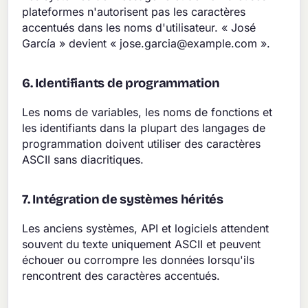
plateformes n'autorisent pas les caractères
accentués dans les noms d'utilisateur. « José
García » devient «
jose.garcia@example.com
».
6. Identifiants de programmation
Les noms de variables, les noms de fonctions et
les identifiants dans la plupart des langages de
programmation doivent utiliser des caractères
ASCII sans diacritiques.
7. Intégration de systèmes hérités
Les anciens systèmes, API et logiciels attendent
souvent du texte uniquement ASCII et peuvent
échouer ou corrompre les données lorsqu'ils
rencontrent des caractères accentués.