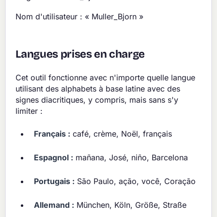
Nom d'utilisateur : « Muller_Bjorn »
Langues prises en charge
Cet outil fonctionne avec n'importe quelle langue
utilisant des alphabets à base latine avec des
signes diacritiques, y compris, mais sans s'y
limiter :
Français :
café, crème, Noël, français
Espagnol :
mañana, José, niño, Barcelona
Portugais :
São Paulo, ação, você, Coração
Allemand :
München, Köln, Größe, Straße