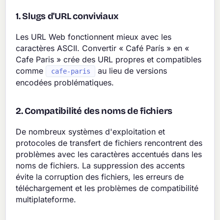
1. Slugs d'URL conviviaux
Les URL Web fonctionnent mieux avec les
caractères ASCII. Convertir « Café París » en «
Cafe Paris » crée des URL propres et compatibles
comme
au lieu de versions
cafe-paris
encodées problématiques.
2. Compatibilité des noms de fichiers
De nombreux systèmes d'exploitation et
protocoles de transfert de fichiers rencontrent des
problèmes avec les caractères accentués dans les
noms de fichiers. La suppression des accents
évite la corruption des fichiers, les erreurs de
téléchargement et les problèmes de compatibilité
multiplateforme.