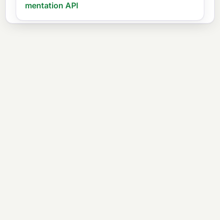
mentation API