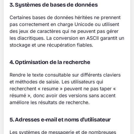
3. Systèmes de bases de données
Certaines bases de données héritées ne prennent
pas correctement en charge Unicode ou utilisent
des jeux de caractères qui ne peuvent pas gérer
les diacritiques. La conversion en ASCII garantit un
stockage et une récupération fiables.
4. Optimisation de la recherche
Rendre le texte consultable sur différents claviers
et méthodes de saisie. Les utilisateurs qui
recherchent « resume » peuvent ne pas taper «
résumé », donc avoir des versions sans accent
améliore les résultats de recherche.
5. Adresses e-mail et noms d'utilisateur
Les systèmes de messagerie et de nombreuses