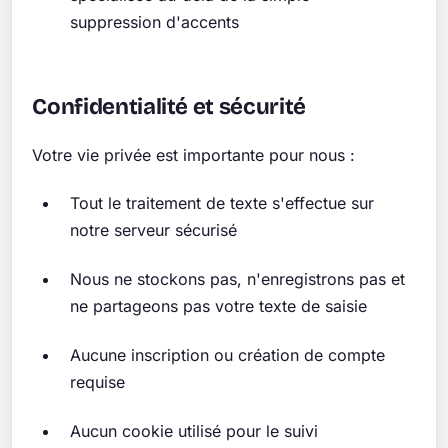
suppression d'accents
Confidentialité et sécurité
Votre vie privée est importante pour nous :
Tout le traitement de texte s'effectue sur
notre serveur sécurisé
Nous ne stockons pas, n'enregistrons pas et
ne partageons pas votre texte de saisie
Aucune inscription ou création de compte
requise
Aucun cookie utilisé pour le suivi