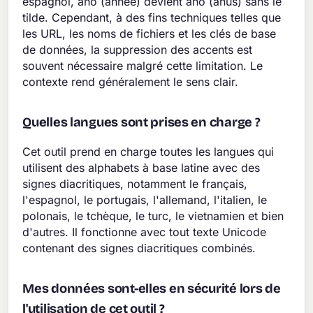
espagnol, año (année) devient ano (anus) sans le
tilde. Cependant, à des fins techniques telles que
les URL, les noms de fichiers et les clés de base
de données, la suppression des accents est
souvent nécessaire malgré cette limitation. Le
contexte rend généralement le sens clair.
Quelles langues sont prises en charge ?
Cet outil prend en charge toutes les langues qui
utilisent des alphabets à base latine avec des
signes diacritiques, notamment le français,
l'espagnol, le portugais, l'allemand, l'italien, le
polonais, le tchèque, le turc, le vietnamien et bien
d'autres. Il fonctionne avec tout texte Unicode
contenant des signes diacritiques combinés.
Mes données sont-elles en sécurité lors de
l'utilisation de cet outil ?