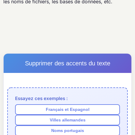
les noms de fichiers, les bases de données, etc.
Supprimer des accents du texte
Essayez ces exemples :
Français et Espagnol
Villes allemandes
Noms portugais