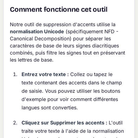
Comment fonctionne cet outil
Notre outil de suppression d'accents utilise la
normalisation Unicode
(spécifiquement NFD -
Canonical Decomposition) pour séparer les
caractères de base de leurs signes diacritiques
combinés, puis filtre les signes tout en préservant
les lettres de base.
Entrez votre texte :
Collez ou tapez le
texte contenant des accents dans le champ
de saisie. Vous pouvez utiliser les boutons
d'exemple pour voir comment différentes
langues sont converties.
Cliquez sur Supprimer les accents :
L'outil
traite votre texte à l'aide de la normalisation