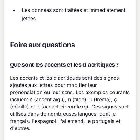
Les données sont traitées et immédiatement
jetées
Foire aux questions
Que sont les accents et les diacritiques ?
Les accents et les diacritiques sont des signes
ajoutés aux lettres pour modifier leur
prononciation ou leur sens. Les exemples courants
incluent é (accent aigu), ñ (tilde), ü (tréma), ç
(cédille) et ô (accent circonflexe). Ces signes sont
utilisés dans de nombreuses langues, dont le
français, l'espagnol, l'allemand, le portugais et
d'autres.