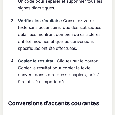
Unicode pour séparer et supprimer tous les
signes diacritiques.
Vérifiez les résultats :
Consultez votre
texte sans accent ainsi que des statistiques
détaillées montrant combien de caractères
ont été modifiés et quelles conversions
spécifiques ont été effectuées.
Copiez le résultat :
Cliquez sur le bouton
Copier le résultat pour copier le texte
converti dans votre presse-papiers, prêt à
être utilisé n'importe où.
Conversions d'accents courantes