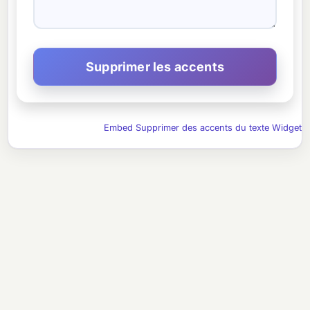
Embed Supprimer des accents du texte Widget