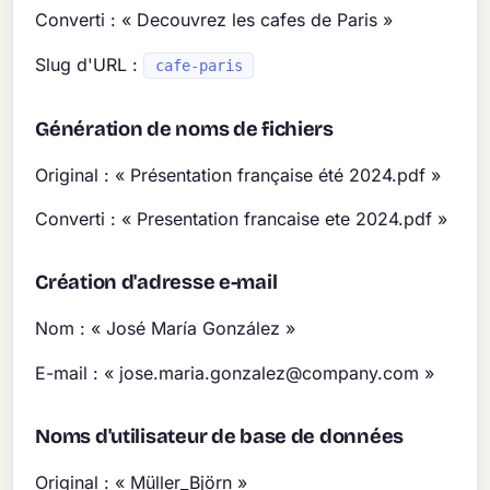
Converti : « Decouvrez les cafes de Paris »
Slug d'URL :
cafe-paris
Génération de noms de fichiers
Original : « Présentation française été 2024.pdf »
Converti : « Presentation francaise ete 2024.pdf »
Création d'adresse e-mail
Nom : « José María González »
E-mail : «
jose.maria.gonzalez@company.com
»
Noms d'utilisateur de base de données
Original : « Müller_Björn »