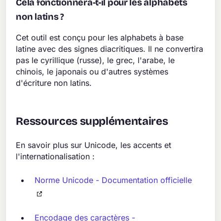
Cela fonctionnera-t-il pour les alphabets
non latins ?
Cet outil est conçu pour les alphabets à base
latine avec des signes diacritiques. Il ne convertira
pas le cyrillique (russe), le grec, l'arabe, le
chinois, le japonais ou d'autres systèmes
d'écriture non latins.
Ressources supplémentaires
En savoir plus sur Unicode, les accents et
l'internationalisation :
Norme Unicode - Documentation officielle
Encodage des caractères -