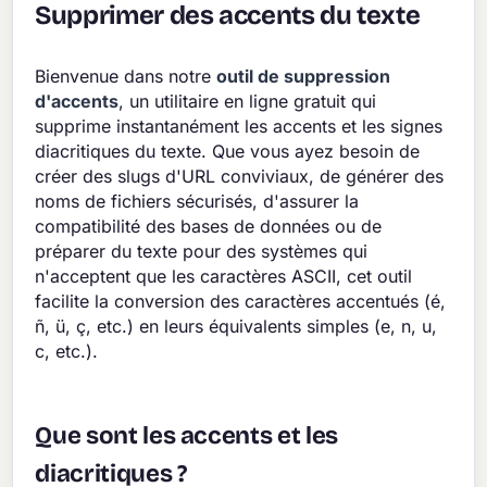
Supprimer des accents du texte
Bienvenue dans notre
outil de suppression
d'accents
, un utilitaire en ligne gratuit qui
supprime instantanément les accents et les signes
diacritiques du texte. Que vous ayez besoin de
créer des slugs d'URL conviviaux, de générer des
noms de fichiers sécurisés, d'assurer la
compatibilité des bases de données ou de
préparer du texte pour des systèmes qui
n'acceptent que les caractères ASCII, cet outil
facilite la conversion des caractères accentués (é,
ñ, ü, ç, etc.) en leurs équivalents simples (e, n, u,
c, etc.).
Que sont les accents et les
diacritiques ?