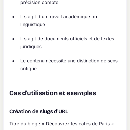
précision compte
Il s'agit d'un travail académique ou
linguistique
Il s'agit de documents officiels et de textes
juridiques
Le contenu nécessite une distinction de sens
critique
Cas d'utilisation et exemples
Création de slugs d'URL
Titre du blog : « Découvrez les cafés de París »