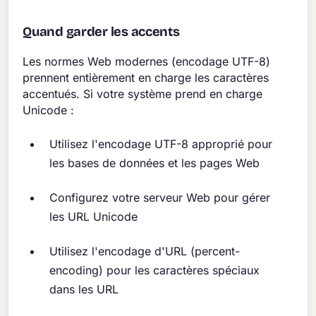
Quand garder les accents
Les normes Web modernes (encodage UTF-8)
prennent entièrement en charge les caractères
accentués. Si votre système prend en charge
Unicode :
Utilisez l'encodage UTF-8 approprié pour
les bases de données et les pages Web
Configurez votre serveur Web pour gérer
les URL Unicode
Utilisez l'encodage d'URL (percent-
encoding) pour les caractères spéciaux
dans les URL