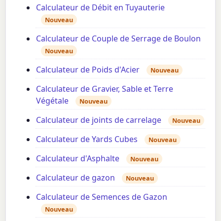
Calculateur de Débit en Tuyauterie
Nouveau
Calculateur de Couple de Serrage de Boulon
Nouveau
Calculateur de Poids d'Acier
Nouveau
Calculateur de Gravier, Sable et Terre
Végétale
Nouveau
Calculateur de joints de carrelage
Nouveau
Calculateur de Yards Cubes
Nouveau
Calculateur d'Asphalte
Nouveau
Calculateur de gazon
Nouveau
Calculateur de Semences de Gazon
Nouveau