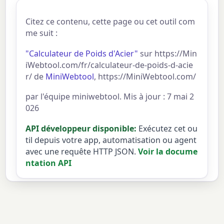
Citez ce contenu, cette page ou cet outil com
me suit :
"Calculateur de Poids d'Acier"
sur https://Min
iWebtool.com/fr/calculateur-de-poids-d-acie
r/ de
MiniWebtool
, https://MiniWebtool.com/
par l'équipe miniwebtool. Mis à jour : 7 mai 2
026
API développeur disponible:
Exécutez cet ou
til depuis votre app, automatisation ou agent
avec une requête HTTP JSON.
Voir la docume
ntation API