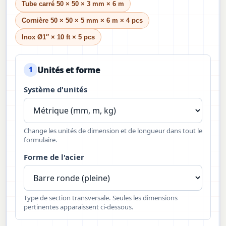
Tube carré 50 × 50 × 3 mm × 6 m
Cornière 50 × 50 × 5 mm × 6 m × 4 pcs
Inox Ø1″ × 10 ft × 5 pcs
Unités et forme
1
Système d'unités
Change les unités de dimension et de longueur dans tout le
formulaire.
Forme de l'acier
Type de section transversale. Seules les dimensions
pertinentes apparaissent ci-dessous.