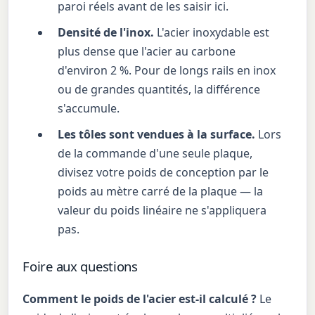
paroi réels avant de les saisir ici.
Densité de l'inox.
L'acier inoxydable est
plus dense que l'acier au carbone
d'environ 2 %. Pour de longs rails en inox
ou de grandes quantités, la différence
s'accumule.
Les tôles sont vendues à la surface.
Lors
de la commande d'une seule plaque,
divisez votre poids de conception par le
poids au mètre carré de la plaque — la
valeur du poids linéaire ne s'appliquera
pas.
Foire aux questions
Comment le poids de l'acier est-il calculé ?
Le