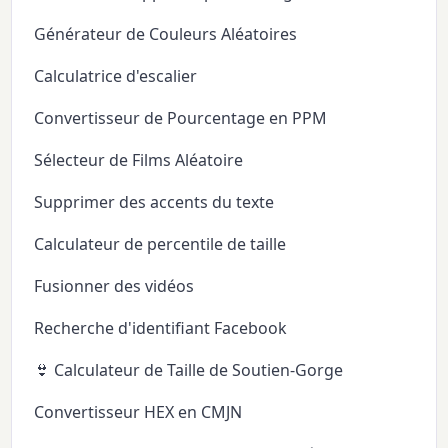
Générateur de Couleurs Aléatoires
Calculatrice d'escalier
Convertisseur de Pourcentage en PPM
Sélecteur de Films Aléatoire
Supprimer des accents du texte
Calculateur de percentile de taille
Fusionner des vidéos
Recherche d'identifiant Facebook
👙 Calculateur de Taille de Soutien-Gorge
Convertisseur HEX en CMJN