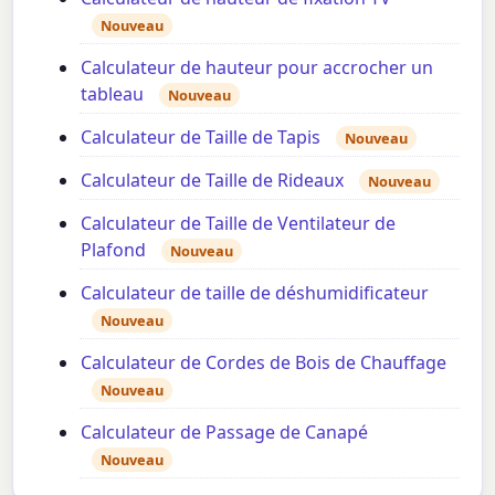
Nouveau
Calculateur de hauteur pour accrocher un
tableau
Nouveau
Calculateur de Taille de Tapis
Nouveau
Calculateur de Taille de Rideaux
Nouveau
Calculateur de Taille de Ventilateur de
Plafond
Nouveau
Calculateur de taille de déshumidificateur
Nouveau
Calculateur de Cordes de Bois de Chauffage
Nouveau
Calculateur de Passage de Canapé
Nouveau