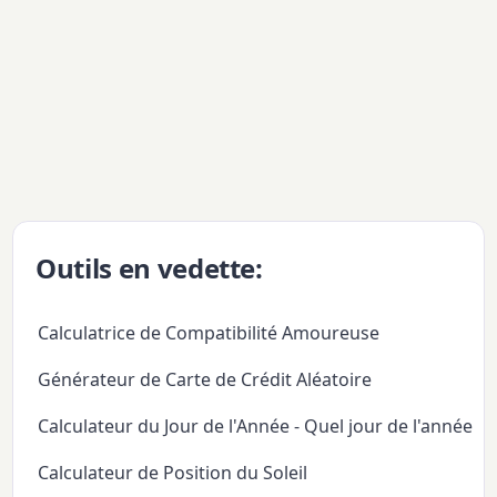
Outils en vedette:
Calculatrice de Compatibilité Amoureuse
Générateur de Carte de Crédit Aléatoire
Calculateur du Jour de l'Année - Quel jour de l'année
Calculateur de Position du Soleil