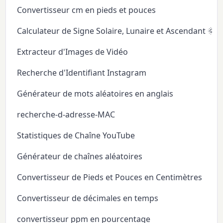
Convertisseur cm en pieds et pouces
Calculateur de Signe Solaire, Lunaire et Ascendant 🌞
Extracteur d'Images de Vidéo
Recherche d'Identifiant Instagram
Générateur de mots aléatoires en anglais
recherche-d-adresse-MAC
Statistiques de Chaîne YouTube
Générateur de chaînes aléatoires
Convertisseur de Pieds et Pouces en Centimètres
Convertisseur de décimales en temps
convertisseur ppm en pourcentage