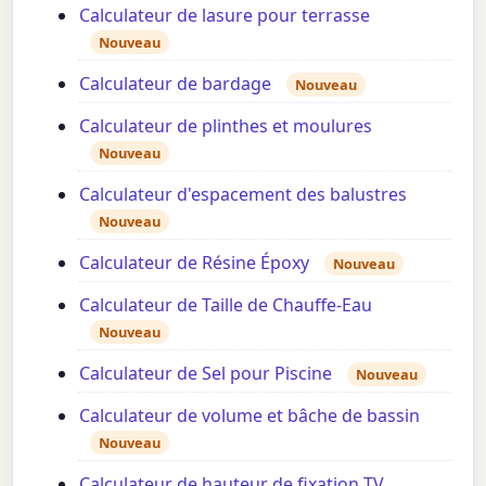
Calculateur de lasure pour terrasse
Nouveau
Calculateur de bardage
Nouveau
Calculateur de plinthes et moulures
Nouveau
Calculateur d'espacement des balustres
Nouveau
Calculateur de Résine Époxy
Nouveau
Calculateur de Taille de Chauffe-Eau
Nouveau
Calculateur de Sel pour Piscine
Nouveau
Calculateur de volume et bâche de bassin
Nouveau
Calculateur de hauteur de fixation TV