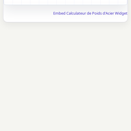
Embed Calculateur de Poids d'Acier Widget