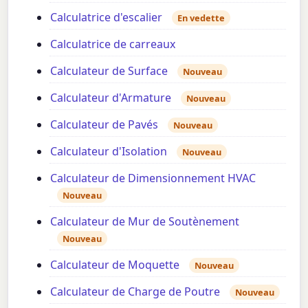
Calculatrice d'escalier
En vedette
Calculatrice de carreaux
Calculateur de Surface
Nouveau
Calculateur d'Armature
Nouveau
Calculateur de Pavés
Nouveau
Calculateur d'Isolation
Nouveau
Calculateur de Dimensionnement HVAC
Nouveau
Calculateur de Mur de Soutènement
Nouveau
Calculateur de Moquette
Nouveau
Calculateur de Charge de Poutre
Nouveau