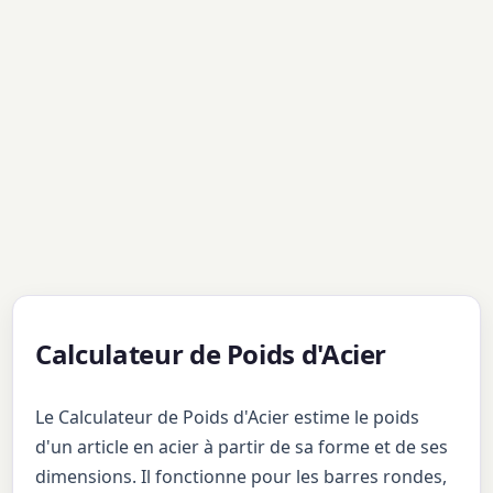
Calculateur de Poids d'Acier
Le Calculateur de Poids d'Acier estime le poids
d'un article en acier à partir de sa forme et de ses
dimensions. Il fonctionne pour les barres rondes,