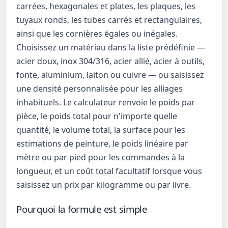
carrées, hexagonales et plates, les plaques, les
tuyaux ronds, les tubes carrés et rectangulaires,
ainsi que les cornières égales ou inégales.
Choisissez un matériau dans la liste prédéfinie —
acier doux, inox 304/316, acier allié, acier à outils,
fonte, aluminium, laiton ou cuivre — ou saisissez
une densité personnalisée pour les alliages
inhabituels. Le calculateur renvoie le poids par
pièce, le poids total pour n'importe quelle
quantité, le volume total, la surface pour les
estimations de peinture, le poids linéaire par
mètre ou par pied pour les commandes à la
longueur, et un coût total facultatif lorsque vous
saisissez un prix par kilogramme ou par livre.
Pourquoi la formule est simple