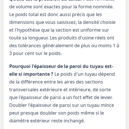
de volume sont exactes pour la forme nommée.
Le poids total est donc aussi précis que les
dimensions que vous saisissez, la densité choisie
et l'hypothèse que la section est uniforme sur
toute sa longueur. Les produits d'usine réels ont
des tolérances généralement de plus ou moins 1 à
3 pour cent sur le poids.
Pourquoi l'épaisseur de la paroi du tuyau est-
elle si importante ?
Le poids d'un tuyau dépend
de la différence entre les aires des sections
transversales extérieure et intérieure, de sorte
que l'épaisseur de paroi a un fort effet de levier.
Doubler l'épaisseur de paroi sur un tuyau mince
peut presque doubler son poids même si le
diamètre extérieur reste inchangé.