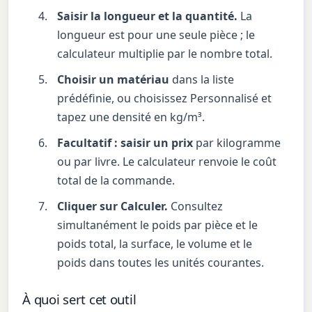
Saisir la longueur et la quantité.
La
longueur est pour une seule pièce ; le
calculateur multiplie par le nombre total.
Choisir un matériau
dans la liste
prédéfinie, ou choisissez Personnalisé et
tapez une densité en kg/m³.
Facultatif : saisir un prix
par kilogramme
ou par livre. Le calculateur renvoie le coût
total de la commande.
Cliquer sur Calculer.
Consultez
simultanément le poids par pièce et le
poids total, la surface, le volume et le
poids dans toutes les unités courantes.
À quoi sert cet outil