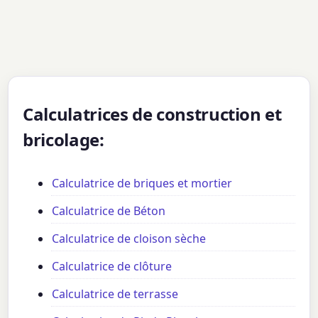
Calculatrices de construction et
bricolage:
Calculatrice de briques et mortier
Calculatrice de Béton
Calculatrice de cloison sèche
Calculatrice de clôture
Calculatrice de terrasse