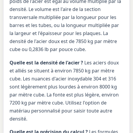
poids de l'acier est égal au volume multiplié par la
densité. Le volume est l'aire de la section
transversale multipliée par la longueur pour les
barres et les tubes, ou la longueur multipliée par
la largeur et l'épaisseur pour les plaques. La
densité de l'acier doux est de 7850 kg par mètre
cube ou 0,2836 lb par pouce cube.
Quelle est la densité de l'acier ?
Les aciers doux
et alliés se situent à environ 7850 kg par mètre
cube. Les nuances d'acier inoxydable 304 et 316
sont légèrement plus lourdes à environ 8000 kg
par mètre cube. La fonte est plus légère, environ
7200 kg par mètre cube. Utilisez l'option de
matériau personnalisé pour saisir toute autre
densité.
Quelle est la précision du calcul ?
Les formules