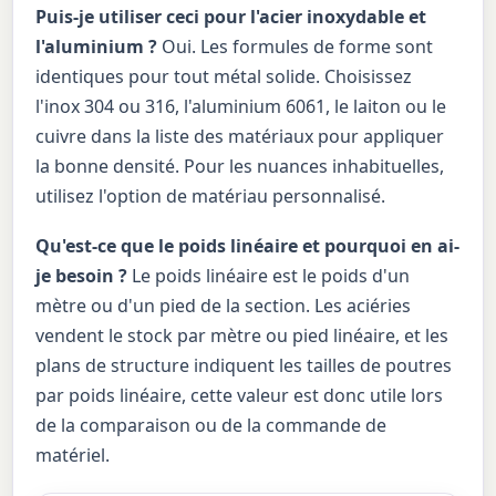
Puis-je utiliser ceci pour l'acier inoxydable et
l'aluminium ?
Oui. Les formules de forme sont
identiques pour tout métal solide. Choisissez
l'inox 304 ou 316, l'aluminium 6061, le laiton ou le
cuivre dans la liste des matériaux pour appliquer
la bonne densité. Pour les nuances inhabituelles,
utilisez l'option de matériau personnalisé.
Qu'est-ce que le poids linéaire et pourquoi en ai-
je besoin ?
Le poids linéaire est le poids d'un
mètre ou d'un pied de la section. Les aciéries
vendent le stock par mètre ou pied linéaire, et les
plans de structure indiquent les tailles de poutres
par poids linéaire, cette valeur est donc utile lors
de la comparaison ou de la commande de
matériel.