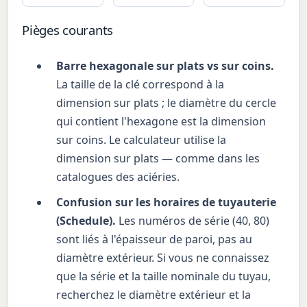
Pièges courants
Barre hexagonale sur plats vs sur coins.
La taille de la clé correspond à la
dimension sur plats ; le diamètre du cercle
qui contient l'hexagone est la dimension
sur coins. Le calculateur utilise la
dimension sur plats — comme dans les
catalogues des aciéries.
Confusion sur les horaires de tuyauterie
(Schedule).
Les numéros de série (40, 80)
sont liés à l'épaisseur de paroi, pas au
diamètre extérieur. Si vous ne connaissez
que la série et la taille nominale du tuyau,
recherchez le diamètre extérieur et la