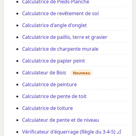
Calculatrice de Pieds-Planche
Calculatrice de revêtement de sol
Calculatrice d'angle d'onglet
Calculatrice de paillis, terre et gravier
Calculatrice de charpente murale
Calculatrice de papier peint
Calculateur de Bois
Nouveau
Calculatrice de peinture
Calculatrice de pente de toit
Calculatrice de toiture
Calculateur de pente et de niveau
Vérificateur d'équerrage (Règle du 3-4-5) 📐