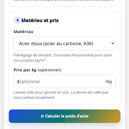
Matériau et prix
4
Matériau
Préréglage de densité. Choisissez Personnalisé pour saisir
vos propres kg/m³.
Prix par
kg
(optionnel)
$
/kg
Laissez vide pour ignorer le coût. La devise est celle que
vous utilisez localement.
⚖ Calculer le poids d'acier