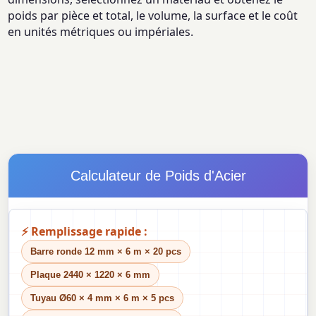
poids par pièce et total, le volume, la surface et le coût
en unités métriques ou impériales.
Calculateur de Poids d'Acier
⚡ Remplissage rapide :
Barre ronde 12 mm × 6 m × 20 pcs
Plaque 2440 × 1220 × 6 mm
Tuyau Ø60 × 4 mm × 6 m × 5 pcs