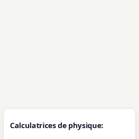
Calculatrices de physique: