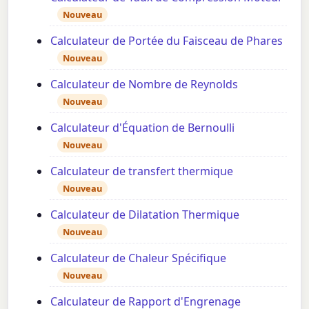
Nouveau
Calculateur de Portée du Faisceau de Phares
Nouveau
Calculateur de Nombre de Reynolds
Nouveau
Calculateur d'Équation de Bernoulli
Nouveau
Calculateur de transfert thermique
Nouveau
Calculateur de Dilatation Thermique
Nouveau
Calculateur de Chaleur Spécifique
Nouveau
Calculateur de Rapport d'Engrenage