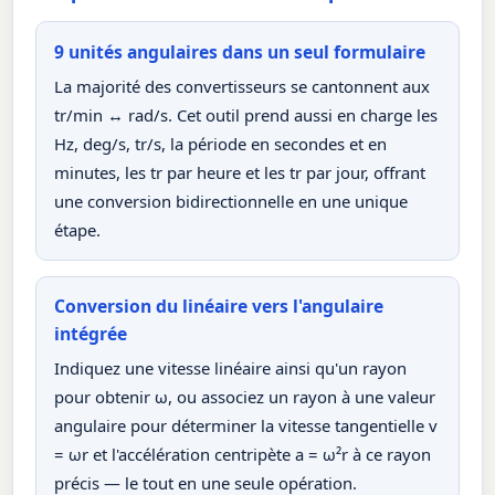
9 unités angulaires dans un seul formulaire
La majorité des convertisseurs se cantonnent aux
tr/min ↔ rad/s. Cet outil prend aussi en charge les
Hz, deg/s, tr/s, la période en secondes et en
minutes, les tr par heure et les tr par jour, offrant
une conversion bidirectionnelle en une unique
étape.
Conversion du linéaire vers l'angulaire
intégrée
Indiquez une vitesse linéaire ainsi qu'un rayon
pour obtenir ω, ou associez un rayon à une valeur
angulaire pour déterminer la vitesse tangentielle v
= ωr et l'accélération centripète a = ω²r à ce rayon
précis — le tout en une seule opération.