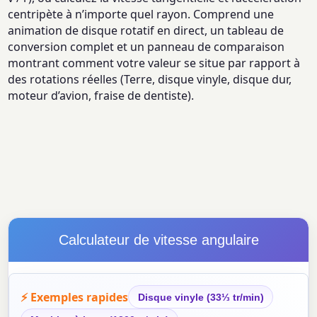
centripète à n’importe quel rayon. Comprend une
animation de disque rotatif en direct, un tableau de
conversion complet et un panneau de comparaison
montrant comment votre valeur se situe par rapport à
des rotations réelles (Terre, disque vinyle, disque dur,
moteur d’avion, fraise de dentiste).
Calculateur de vitesse angulaire
⚡ Exemples rapides
Disque vinyle (33⅓ tr/min)