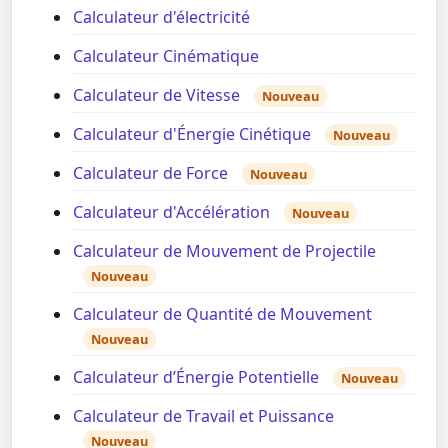
Calculateur d'électricité
Calculateur Cinématique
Calculateur de Vitesse
Nouveau
Calculateur d'Énergie Cinétique
Nouveau
Calculateur de Force
Nouveau
Calculateur d'Accélération
Nouveau
Calculateur de Mouvement de Projectile
Nouveau
Calculateur de Quantité de Mouvement
Nouveau
Calculateur d’Énergie Potentielle
Nouveau
Calculateur de Travail et Puissance
Nouveau