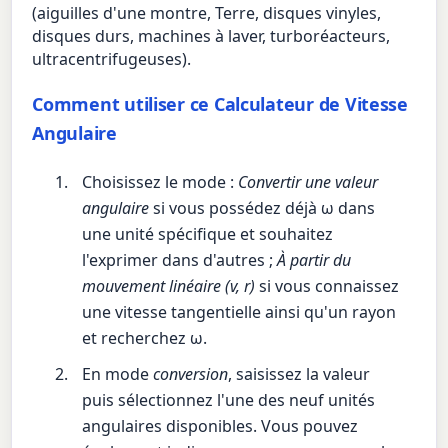
(aiguilles d'une montre, Terre, disques vinyles,
disques durs, machines à laver, turboréacteurs,
ultracentrifugeuses).
Comment utiliser ce Calculateur de Vitesse
Angulaire
Choisissez le mode :
Convertir une valeur
angulaire
si vous possédez déjà ω dans
une unité spécifique et souhaitez
l'exprimer dans d'autres ;
À partir du
mouvement linéaire (v, r)
si vous connaissez
une vitesse tangentielle ainsi qu'un rayon
et recherchez ω.
En mode
conversion
, saisissez la valeur
puis sélectionnez l'une des neuf unités
angulaires disponibles. Vous pouvez