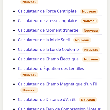
Nouveau
Calculateur de Force Centripète
Nouveau
Calculateur de vitesse angulaire
Nouveau
Calculateur de Moment d'Inertie
Nouveau
Calculateur de la loi de Snell
Nouveau
Calculateur de la Loi de Coulomb
Nouveau
Calculateur de Champ Électrique
Nouveau
Calculateur d'Équation des Lentilles
Nouveau
Calculateur de Champ Magnétique d'un Fil
Nouveau
Calculateur de Distance d'Arrêt
Nouveau
Calculateur de Taux de Compression Moteur