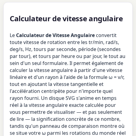
Calculateur de vitesse angulaire
Le
Calculateur de Vitesse Angulaire
convertit
toute vitesse de rotation entre les tr/min, rad/s,
deg/s, Hz, tours par seconde, période (secondes
par tour), et tours par heure ou par jour, le tout au
sein d'un seul formulaire. Il permet également de
calculer la vitesse angulaire à partir d'une vitesse
linéaire et d'un rayon à l'aide de la formule ω = v/r,
tout en ajoutant la vitesse tangentielle et
l'accélération centripète pour n'importe quel
rayon fourni. Un disque SVG s'anime en temps
réel à la vitesse angulaire exacte calculée pour
vous permettre de visualiser — et pas seulement
de lire — la signification concrète de ce nombre,
tandis qu'un panneau de comparaison montre où
se situe votre ω parmi les rotations du monde réel