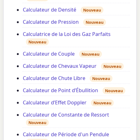
Calculateur de Densité
Nouveau
Calculateur de Pression
Nouveau
Calculatrice de la Loi des Gaz Parfaits
Nouveau
Calculateur de Couple
Nouveau
Calculateur de Chevaux Vapeur
Nouveau
Calculateur de Chute Libre
Nouveau
Calculateur de Point d’Ébullition
Nouveau
Calculateur d’Effet Doppler
Nouveau
Calculateur de Constante de Ressort
Nouveau
Calculateur de Période d'un Pendule