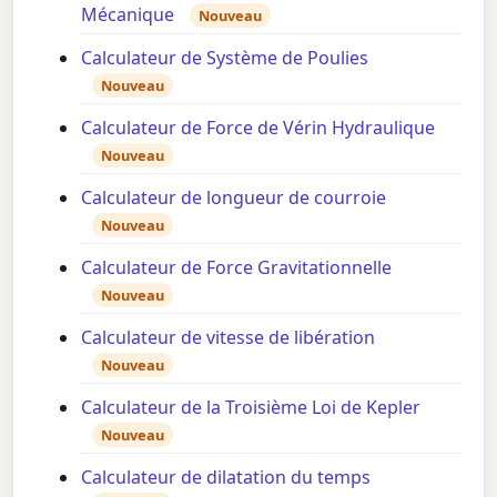
Mécanique
Nouveau
Calculateur de Système de Poulies
Nouveau
Calculateur de Force de Vérin Hydraulique
Nouveau
Calculateur de longueur de courroie
Nouveau
Calculateur de Force Gravitationnelle
Nouveau
Calculateur de vitesse de libération
Nouveau
Calculateur de la Troisième Loi de Kepler
Nouveau
Calculateur de dilatation du temps