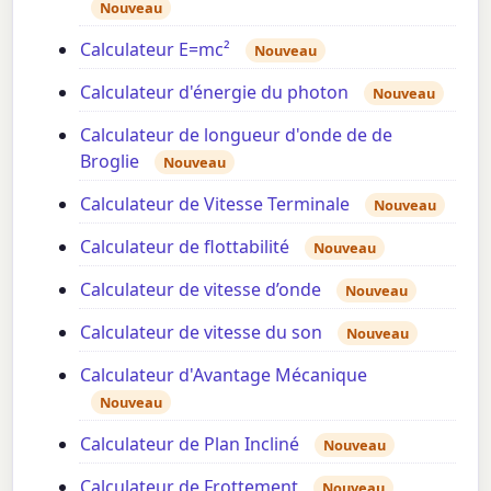
Nouveau
Calculateur E=mc²
Nouveau
Calculateur d'énergie du photon
Nouveau
Calculateur de longueur d'onde de de
Broglie
Nouveau
Calculateur de Vitesse Terminale
Nouveau
Calculateur de flottabilité
Nouveau
Calculateur de vitesse d’onde
Nouveau
Calculateur de vitesse du son
Nouveau
Calculateur d'Avantage Mécanique
Nouveau
Calculateur de Plan Incliné
Nouveau
Calculateur de Frottement
Nouveau