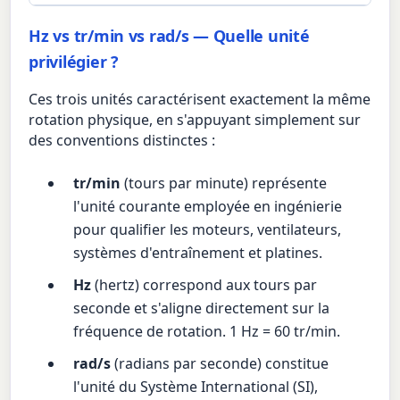
Hz vs tr/min vs rad/s — Quelle unité
privilégier ?
Ces trois unités caractérisent exactement la même
rotation physique, en s'appuyant simplement sur
des conventions distinctes :
tr/min
(tours par minute) représente
l'unité courante employée en ingénierie
pour qualifier les moteurs, ventilateurs,
systèmes d'entraînement et platines.
Hz
(hertz) correspond aux tours par
seconde et s'aligne directement sur la
fréquence de rotation. 1 Hz = 60 tr/min.
rad/s
(radians par seconde) constitue
l'unité du Système International (SI),