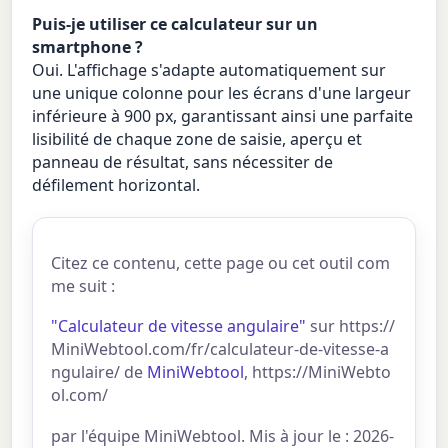
Puis-je utiliser ce calculateur sur un
smartphone ?
Oui. L'affichage s'adapte automatiquement sur
une unique colonne pour les écrans d'une largeur
inférieure à 900 px, garantissant ainsi une parfaite
lisibilité de chaque zone de saisie, aperçu et
panneau de résultat, sans nécessiter de
défilement horizontal.
Citez ce contenu, cette page ou cet outil com
me suit :
"Calculateur de vitesse angulaire"
sur https://
MiniWebtool.com/fr/calculateur-de-vitesse-a
ngulaire/ de
MiniWebtool
, https://MiniWebto
ol.com/
par l'équipe MiniWebtool. Mis à jour le : 2026-