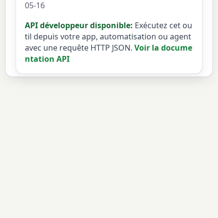
05-16
API développeur disponible:
Exécutez cet ou
til depuis votre app, automatisation ou agent
avec une requête HTTP JSON.
Voir la docume
ntation API