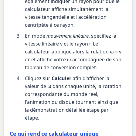
également indiquer un rayon pour que le
calculateur affiche simultanément la
vitesse tangentielle et l'accélération
centripète à ce rayon.
En mode
mouvement linéaire
, spécifiez la
vitesse linéaire v et le rayon r. Le
calculateur applique alors la relation ω = v
/ r et affiche votre ω accompagnée de son
tableau de conversion complet.
Cliquez sur
Calculer
afin d'afficher la
valeur de ω dans chaque unité, la rotation
correspondante du monde réel,
l'animation du disque tournant ainsi que
la démonstration détaillée étape par
étape.
Ce qui rend ce calculateur unique