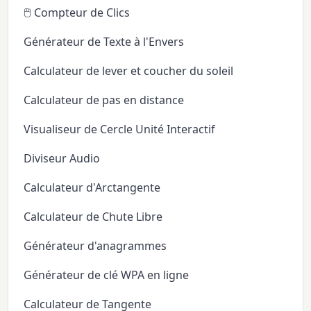
🖱️ Compteur de Clics
Générateur de Texte à l'Envers
Calculateur de lever et coucher du soleil
Calculateur de pas en distance
Visualiseur de Cercle Unité Interactif
Diviseur Audio
Calculateur d'Arctangente
Calculateur de Chute Libre
Générateur d'anagrammes
Générateur de clé WPA en ligne
Calculateur de Tangente