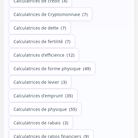
Calculatrices de crédit
(4)
Calculatrices de Cryptomonnaie
(7)
Calculatrices de dette
(7)
Calculatrices de fertilité
(7)
Calculatrices d'efficience
(12)
Calculatrices de forme physique
(49)
Calculatrices de levier
(3)
Calculatrices d'emprunt
(35)
Calculatrices de physique
(55)
Calculatrices de rabais
(3)
Calculatrices de ratios financiers
(9)