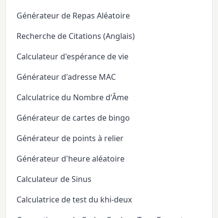
Générateur de Repas Aléatoire
Recherche de Citations (Anglais)
Calculateur d'espérance de vie
Générateur d'adresse MAC
Calculatrice du Nombre d'Âme
Générateur de cartes de bingo
Générateur de points à relier
Générateur d'heure aléatoire
Calculateur de Sinus
Calculatrice de test du khi-deux