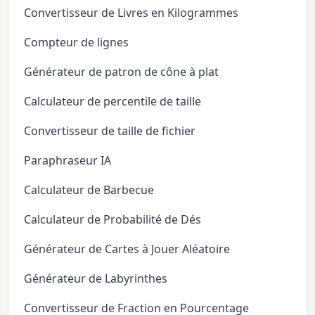
Convertisseur de Livres en Kilogrammes
Compteur de lignes
Générateur de patron de cône à plat
Calculateur de percentile de taille
Convertisseur de taille de fichier
Paraphraseur IA
Calculateur de Barbecue
Calculateur de Probabilité de Dés
Générateur de Cartes à Jouer Aléatoire
Générateur de Labyrinthes
Convertisseur de Fraction en Pourcentage