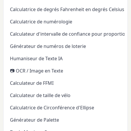
Calculatrice de degrés Fahrenheit en degrés Celsius
Calculatrice de numérologie
Calculateur d'intervalle de confiance pour proportion
Générateur de numéros de loterie
Humaniseur de Texte IA
📷 OCR / Image en Texte
Calculateur de FFMI
Calculateur de taille de vélo
Calculatrice de Circonférence d'Ellipse
Générateur de Palette