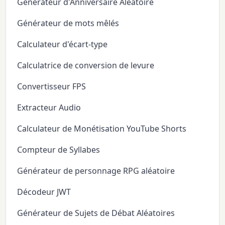
Générateur d'Anniversaire Aléatoire
Générateur de mots mêlés
Calculateur d'écart-type
Calculatrice de conversion de levure
Convertisseur FPS
Extracteur Audio
Calculateur de Monétisation YouTube Shorts
Compteur de Syllabes
Générateur de personnage RPG aléatoire
Décodeur JWT
Générateur de Sujets de Débat Aléatoires