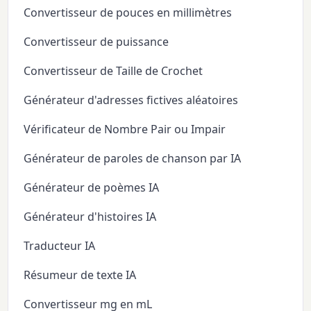
Convertisseur de pouces en millimètres
Convertisseur de puissance
Convertisseur de Taille de Crochet
Générateur d'adresses fictives aléatoires
Vérificateur de Nombre Pair ou Impair
Générateur de paroles de chanson par IA
Générateur de poèmes IA
Générateur d'histoires IA
Traducteur IA
Résumeur de texte IA
Convertisseur mg en mL