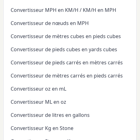
Convertisseur MPH en KM/H / KM/H en MPH
Convertisseur de nœuds en MPH
Convertisseur de mètres cubes en pieds cubes
Convertisseur de pieds cubes en yards cubes
Convertisseur de pieds carrés en mètres carrés
Convertisseur de mètres carrés en pieds carrés
Convertisseur oz en mL
Convertisseur ML en oz
Convertisseur de litres en gallons
Convertisseur Kg en Stone