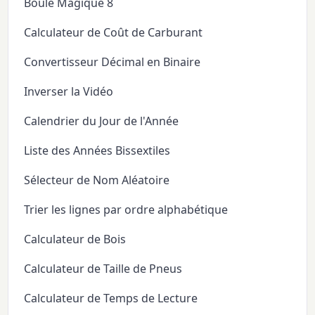
Boule Magique 8
Calculateur de Coût de Carburant
Convertisseur Décimal en Binaire
Inverser la Vidéo
Calendrier du Jour de l'Année
Liste des Années Bissextiles
Sélecteur de Nom Aléatoire
Trier les lignes par ordre alphabétique
Calculateur de Bois
Calculateur de Taille de Pneus
Calculateur de Temps de Lecture