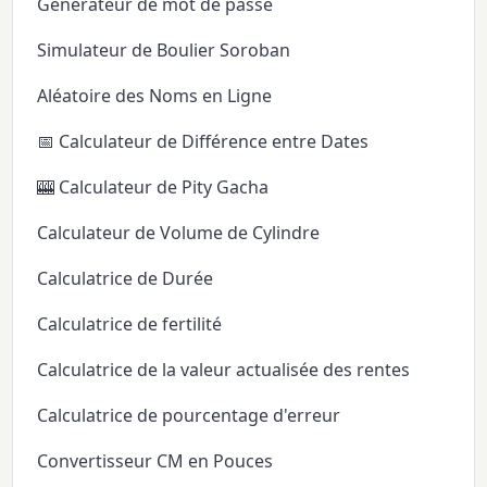
Générateur de mot de passe
Simulateur de Boulier Soroban
Aléatoire des Noms en Ligne
📅 Calculateur de Différence entre Dates
🎰 Calculateur de Pity Gacha
Calculateur de Volume de Cylindre
Calculatrice de Durée
Calculatrice de fertilité
Calculatrice de la valeur actualisée des rentes
Calculatrice de pourcentage d'erreur
Convertisseur CM en Pouces