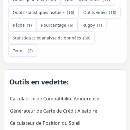
Outils statistiques textuels
(16)
Outils vidéo
(18)
Pêche
(1)
Pourcentage
(6)
Rugby
(1)
Statistiques et analyse de données
(69)
Tennis
(2)
Outils en vedette:
Calculatrice de Compatibilité Amoureuse
Générateur de Carte de Crédit Aléatoire
Calculateur de Position du Soleil