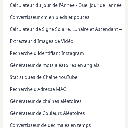
Calculateur du Jour de l'Année - Quel jour de l'année
Convertisseur cm en pieds et pouces
Calculateur de Signe Solaire, Lunaire et Ascendant 🌞
Extracteur d'Images de Vidéo
Recherche d'Identifiant Instagram
Générateur de mots aléatoires en anglais
Statistiques de Chaîne YouTube
Recherche d'Adresse MAC
Générateur de chaînes aléatoires
Générateur de Couleurs Aléatoires
Convertisseur de décimales en temps