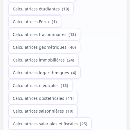
Calculatrices étudiantes
(19)
Calculatrices Forex
(1)
Calculatrices fractionnaires
(13)
Calculatrices géométriques
(46)
Calculatrices immobilières
(24)
Calculatrices logarithmiques
(4)
Calculatrices médicales
(13)
Calculatrices obstétricales
(11)
Calculatrices saisonnières
(10)
Calculatrices salariales et fiscales
(25)