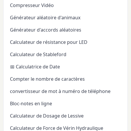
Compresseur Vidéo
Générateur aléatoire d'animaux
Générateur d'accords aléatoires
Calculateur de résistance pour LED
Calculateur de Stableford
📅 Calculatrice de Date
Compter le nombre de caractères
convertisseur de mot à numéro de téléphone
Bloc-notes en ligne
Calculateur de Dosage de Lessive
Calculateur de Force de Vérin Hydraulique