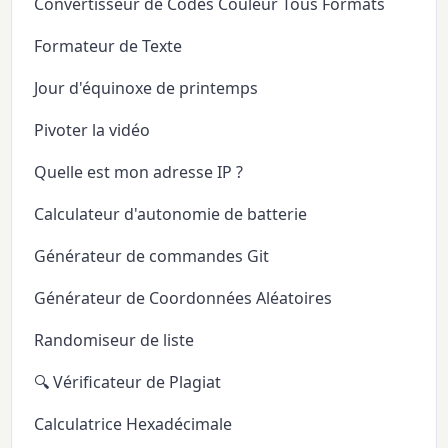
Convertisseur de Codes Couleur Tous Formats
Formateur de Texte
Jour d'équinoxe de printemps
Pivoter la vidéo
Quelle est mon adresse IP ?
Calculateur d'autonomie de batterie
Générateur de commandes Git
Générateur de Coordonnées Aléatoires
Randomiseur de liste
🔍 Vérificateur de Plagiat
Calculatrice Hexadécimale