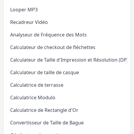
Looper MP3
Recadreur Vidéo
Analyseur de Fréquence des Mots
Calculateur de checkout de fléchettes
Calculateur de Taille d'Impression et Résolution (DPI/P
Calculateur de taille de casque
Calculatrice de terrasse
Calculatrice Modulo
Calculatrice de Rectangle d'Or
Convertisseur de Taille de Bague