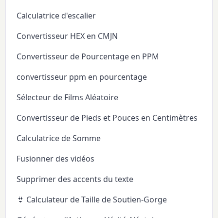
Calculatrice d'escalier
Convertisseur HEX en CMJN
Convertisseur de Pourcentage en PPM
convertisseur ppm en pourcentage
Sélecteur de Films Aléatoire
Convertisseur de Pieds et Pouces en Centimètres
Calculatrice de Somme
Fusionner des vidéos
Supprimer des accents du texte
👙 Calculateur de Taille de Soutien-Gorge