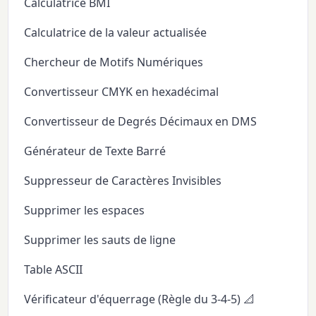
Calculatrice BMI
Calculatrice de la valeur actualisée
Chercheur de Motifs Numériques
Convertisseur CMYK en hexadécimal
Convertisseur de Degrés Décimaux en DMS
Générateur de Texte Barré
Suppresseur de Caractères Invisibles
Supprimer les espaces
Supprimer les sauts de ligne
Table ASCII
Vérificateur d'équerrage (Règle du 3-4-5) 📐