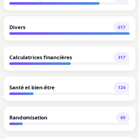
Divers
617
Calculatrices financières
317
Santé et bien-être
124
Randomisation
69