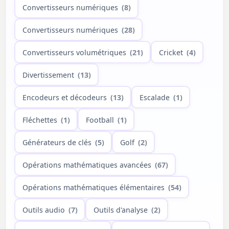
Convertisseurs numériques
(8)
Convertisseurs numériques
(28)
Convertisseurs volumétriques
(21)
Cricket
(4)
Divertissement
(13)
Encodeurs et décodeurs
(13)
Escalade
(1)
Fléchettes
(1)
Football
(1)
Générateurs de clés
(5)
Golf
(2)
Opérations mathématiques avancées
(67)
Opérations mathématiques élémentaires
(54)
Outils audio
(7)
Outils d'analyse
(2)