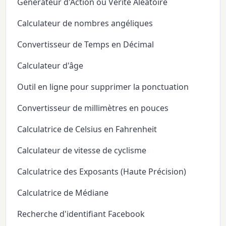
Générateur d'Action ou Vérité Aléatoire
Calculateur de nombres angéliques
Convertisseur de Temps en Décimal
Calculateur d'âge
Outil en ligne pour supprimer la ponctuation
Convertisseur de millimètres en pouces
Calculatrice de Celsius en Fahrenheit
Calculateur de vitesse de cyclisme
Calculatrice des Exposants (Haute Précision)
Calculatrice de Médiane
Recherche d'identifiant Facebook