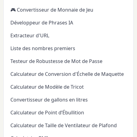
🎮 Convertisseur de Monnaie de Jeu
Développeur de Phrases IA
Extracteur d'URL
Liste des nombres premiers
Testeur de Robustesse de Mot de Passe
Calculateur de Conversion d'Échelle de Maquette
Calculateur de Modèle de Tricot
Convertisseur de gallons en litres
Calculateur de Point d’Ébullition
Calculateur de Taille de Ventilateur de Plafond