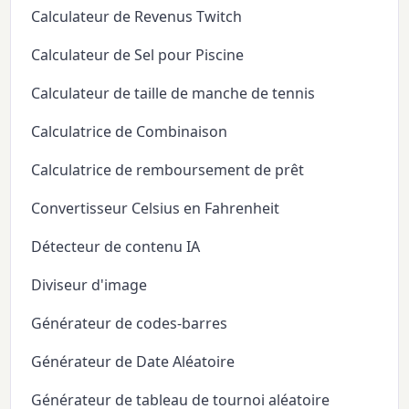
Calculateur de Revenus Twitch
Calculateur de Sel pour Piscine
Calculateur de taille de manche de tennis
Calculatrice de Combinaison
Calculatrice de remboursement de prêt
Convertisseur Celsius en Fahrenheit
Détecteur de contenu IA
Diviseur d'image
Générateur de codes-barres
Générateur de Date Aléatoire
Générateur de tableau de tournoi aléatoire