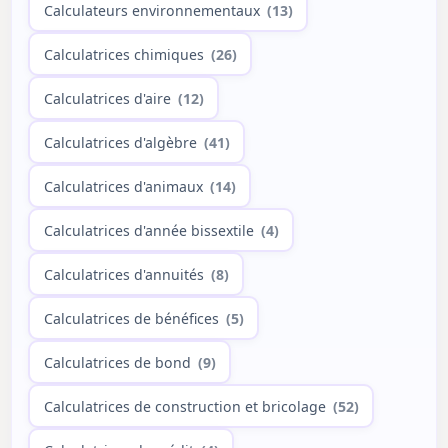
Calculateurs environnementaux
(13)
Calculatrices chimiques
(26)
Calculatrices d'aire
(12)
Calculatrices d'algèbre
(41)
Calculatrices d'animaux
(14)
Calculatrices d'année bissextile
(4)
Calculatrices d'annuités
(8)
Calculatrices de bénéfices
(5)
Calculatrices de bond
(9)
Calculatrices de construction et bricolage
(52)