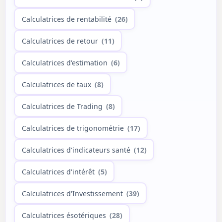
Calculatrices de rentabilité
(26)
Calculatrices de retour
(11)
Calculatrices d'estimation
(6)
Calculatrices de taux
(8)
Calculatrices de Trading
(8)
Calculatrices de trigonométrie
(17)
Calculatrices d'indicateurs santé
(12)
Calculatrices d'intérêt
(5)
Calculatrices d'Investissement
(39)
Calculatrices ésotériques
(28)