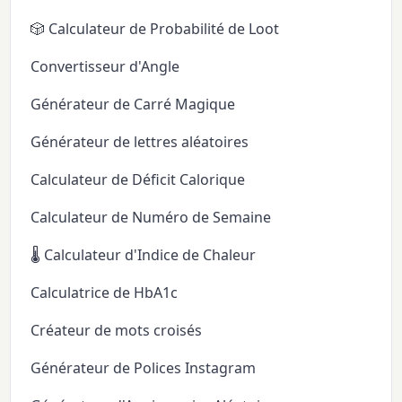
🎲 Calculateur de Probabilité de Loot
Convertisseur d'Angle
Générateur de Carré Magique
Générateur de lettres aléatoires
Calculateur de Déficit Calorique
Calculateur de Numéro de Semaine
🌡️ Calculateur d'Indice de Chaleur
Calculatrice de HbA1c
Créateur de mots croisés
Générateur de Polices Instagram