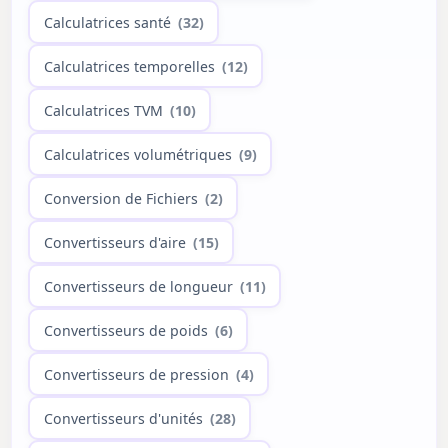
Calculatrices santé
(32)
Calculatrices temporelles
(12)
Calculatrices TVM
(10)
Calculatrices volumétriques
(9)
Conversion de Fichiers
(2)
Convertisseurs d'aire
(15)
Convertisseurs de longueur
(11)
Convertisseurs de poids
(6)
Convertisseurs de pression
(4)
Convertisseurs d'unités
(28)