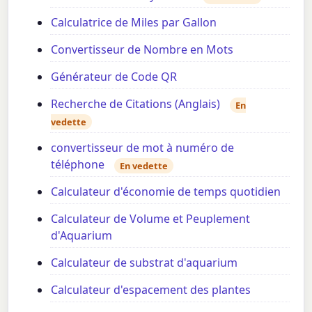
Calculatrice de Miles par Gallon
Convertisseur de Nombre en Mots
Générateur de Code QR
Recherche de Citations (Anglais)
En
vedette
convertisseur de mot à numéro de
téléphone
En vedette
Calculateur d'économie de temps quotidien
Calculateur de Volume et Peuplement
d'Aquarium
Calculateur de substrat d'aquarium
Calculateur d'espacement des plantes