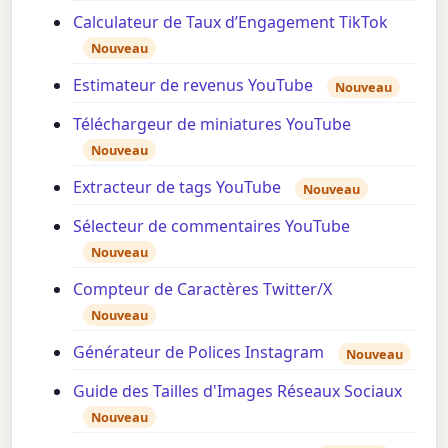
Calculateur de Taux d’Engagement TikTok
Nouveau
Estimateur de revenus YouTube
Nouveau
Téléchargeur de miniatures YouTube
Nouveau
Extracteur de tags YouTube
Nouveau
Sélecteur de commentaires YouTube
Nouveau
Compteur de Caractères Twitter/X
Nouveau
Générateur de Polices Instagram
Nouveau
Guide des Tailles d'Images Réseaux Sociaux
Nouveau