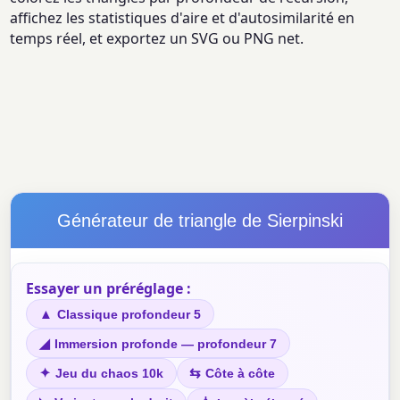
affichez les statistiques d'aire et d'autosimilarité en
temps réel, et exportez un SVG ou PNG net.
Générateur de triangle de Sierpinski
Essayer un préréglage :
▲
Classique profondeur 5
◢
Immersion profonde — profondeur 7
✦
⇆
Jeu du chaos 10k
Côte à côte