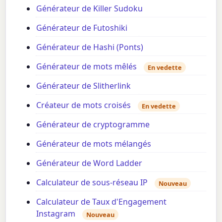
Générateur de Killer Sudoku
Générateur de Futoshiki
Générateur de Hashi (Ponts)
Générateur de mots mêlés
En vedette
Générateur de Slitherlink
Créateur de mots croisés
En vedette
Générateur de cryptogramme
Générateur de mots mélangés
Générateur de Word Ladder
Calculateur de sous-réseau IP
Nouveau
Calculateur de Taux d'Engagement
Instagram
Nouveau