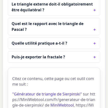
Le triangle externe doit-il obligatoirement
être équilatéral ?
Quel est le rapport avec le triangle de
Pascal ?
Quelle utilité pratique a-t-il ?
Puis-je exporter la fractale ?
Citez ce contenu, cette page ou cet outil com
me suit :
"Générateur de triangle de Sierpinski"
sur htt
ps://MiniWebtool.com/fr/generateur-de-trian
gle-de-sierpinski/ de
MiniWebtool
, https://Mi