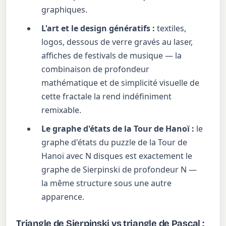
graphiques.
L'art et le design génératifs :
textiles,
logos, dessous de verre gravés au laser,
affiches de festivals de musique — la
combinaison de profondeur
mathématique et de simplicité visuelle de
cette fractale la rend indéfiniment
remixable.
Le graphe d'états de la Tour de Hanoï :
le
graphe d'états du puzzle de la Tour de
Hanoï avec N disques est exactement le
graphe de Sierpinski de profondeur N —
la même structure sous une autre
apparence.
Triangle de Sierpinski vs triangle de Pascal :