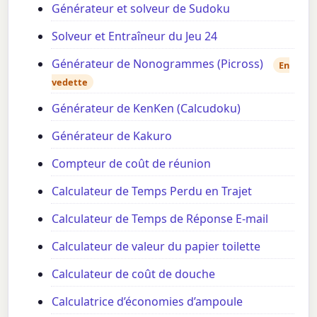
Générateur et solveur de Sudoku
Solveur et Entraîneur du Jeu 24
Générateur de Nonogrammes (Picross)
En
vedette
Générateur de KenKen (Calcudoku)
Générateur de Kakuro
Compteur de coût de réunion
Calculateur de Temps Perdu en Trajet
Calculateur de Temps de Réponse E-mail
Calculateur de valeur du papier toilette
Calculateur de coût de douche
Calculatrice d’économies d’ampoule