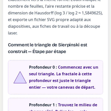
nombre de feuilles, l'aire restante précise et la
dimension de Hausdorff (log 3 / log 2 ≈ 1,5849625),
et exporte un fichier SVG propre adapté aux
diapositives, aux fiches de travail ou à la découpe
laser.
Comment le triangle de Sierpinski est
construit — Étape par étape
Profondeur 0 :
Commencez avec un
seul triangle. La fractale à cette
profondeur est juste le triangle
entier — votre canevas de départ.
Profondeur 1 :
Trouvez le milieu de