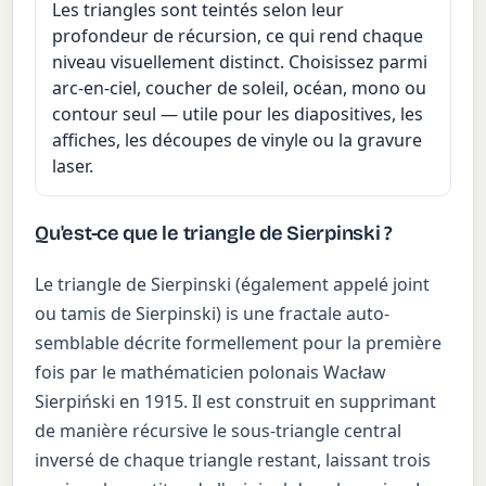
Les triangles sont teintés selon leur
profondeur de récursion, ce qui rend chaque
niveau visuellement distinct. Choisissez parmi
arc-en-ciel, coucher de soleil, océan, mono ou
contour seul — utile pour les diapositives, les
affiches, les découpes de vinyle ou la gravure
laser.
Qu'est-ce que le triangle de Sierpinski ?
Le triangle de Sierpinski (également appelé joint
ou tamis de Sierpinski) is une fractale auto-
semblable décrite formellement pour la première
fois par le mathématicien polonais Wacław
Sierpiński en 1915. Il est construit en supprimant
de manière récursive le sous-triangle central
inversé de chaque triangle restant, laissant trois