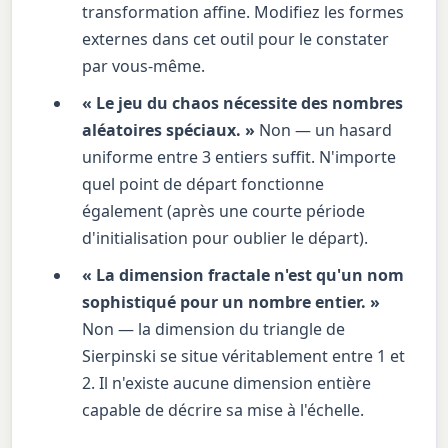
transformation affine. Modifiez les formes
externes dans cet outil pour le constater
par vous-même.
« Le jeu du chaos nécessite des nombres
aléatoires spéciaux. »
Non — un hasard
uniforme entre 3 entiers suffit. N'importe
quel point de départ fonctionne
également (après une courte période
d'initialisation pour oublier le départ).
« La dimension fractale n'est qu'un nom
sophistiqué pour un nombre entier. »
Non — la dimension du triangle de
Sierpinski se situe véritablement entre 1 et
2. Il n'existe aucune dimension entière
capable de décrire sa mise à l'échelle.