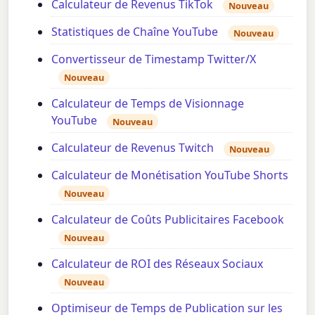
Calculateur de Revenus TikTok
Nouveau
Statistiques de Chaîne YouTube
Nouveau
Convertisseur de Timestamp Twitter/X
Nouveau
Calculateur de Temps de Visionnage
YouTube
Nouveau
Calculateur de Revenus Twitch
Nouveau
Calculateur de Monétisation YouTube Shorts
Nouveau
Calculateur de Coûts Publicitaires Facebook
Nouveau
Calculateur de ROI des Réseaux Sociaux
Nouveau
Optimiseur de Temps de Publication sur les