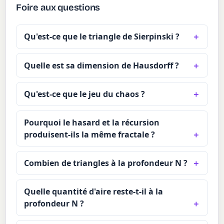
Foire aux questions
Qu'est-ce que le triangle de Sierpinski ?
Quelle est sa dimension de Hausdorff ?
Qu'est-ce que le jeu du chaos ?
Pourquoi le hasard et la récursion
produisent-ils la même fractale ?
Combien de triangles à la profondeur N ?
Quelle quantité d'aire reste-t-il à la
profondeur N ?