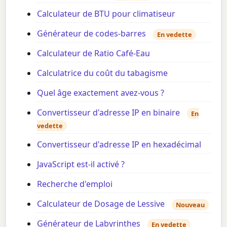
Calculateur de BTU pour climatiseur
Générateur de codes-barres
En vedette
Calculateur de Ratio Café-Eau
Calculatrice du coût du tabagisme
Quel âge exactement avez-vous ?
Convertisseur d'adresse IP en binaire
En
vedette
Convertisseur d'adresse IP en hexadécimal
JavaScript est-il activé ?
Recherche d'emploi
Calculateur de Dosage de Lessive
Nouveau
Générateur de Labyrinthes
En vedette