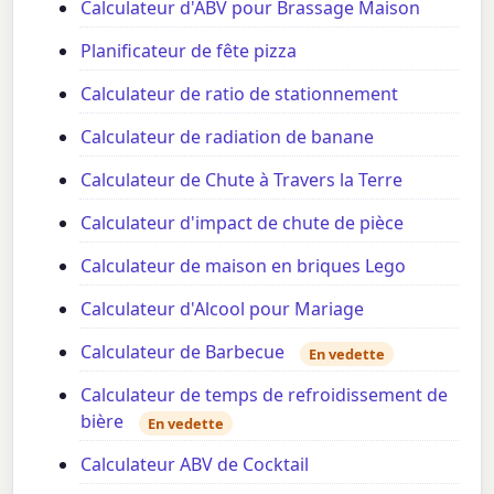
Calculateur d'ABV pour Brassage Maison
Planificateur de fête pizza
Calculateur de ratio de stationnement
Calculateur de radiation de banane
Calculateur de Chute à Travers la Terre
Calculateur d'impact de chute de pièce
Calculateur de maison en briques Lego
Calculateur d'Alcool pour Mariage
Calculateur de Barbecue
En vedette
Calculateur de temps de refroidissement de
bière
En vedette
Calculateur ABV de Cocktail