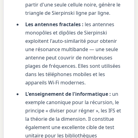
partir d'une seule cellule noire, génère le
triangle de Sierpinski ligne par ligne.
Les antennes fractales :
les antennes
monopôles et dipôles de Sierpinski
exploitent l'auto-similarité pour obtenir
une résonance multibande — une seule
antenne peut couvrir de nombreuses
plages de fréquences. Elles sont utilisées
dans les téléphones mobiles et les
appareils Wi-Fi modernes.
L'enseignement de l'informatique :
un
exemple canonique pour la récursion, le
principe « diviser pour régner », les IFS et
la théorie de la dimension. Il constitue
également une excellente cible de test
unitaire pour les bibliothèques