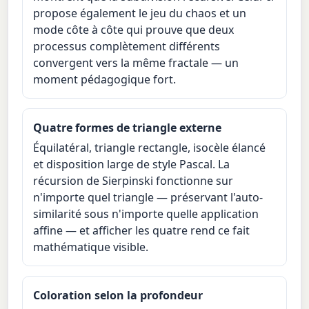
propose également le jeu du chaos et un
mode côte à côte qui prouve que deux
processus complètement différents
convergent vers la même fractale — un
moment pédagogique fort.
Quatre formes de triangle externe
Équilatéral, triangle rectangle, isocèle élancé
et disposition large de style Pascal. La
récursion de Sierpinski fonctionne sur
n'importe quel triangle — préservant l'auto-
similarité sous n'importe quelle application
affine — et afficher les quatre rend ce fait
mathématique visible.
Coloration selon la profondeur