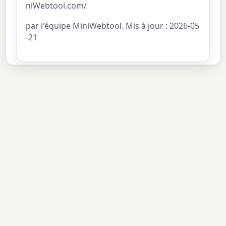
niWebtool.com/
par l'équipe MiniWebtool. Mis à jour : 2026-05
-21