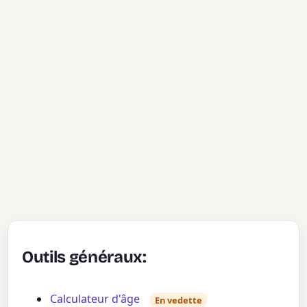
Outils généraux:
Calculateur d'âge
En vedette