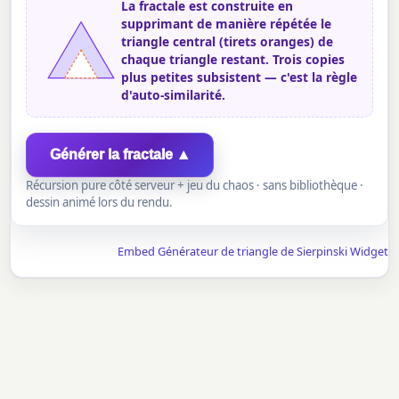
La fractale est construite en
supprimant de manière répétée le
triangle central (tirets oranges) de
chaque triangle restant. Trois copies
plus petites subsistent — c'est la règle
d'auto-similarité.
Générer la fractale ▲
Récursion pure côté serveur + jeu du chaos · sans bibliothèque ·
dessin animé lors du rendu.
Embed Générateur de triangle de Sierpinski Widget