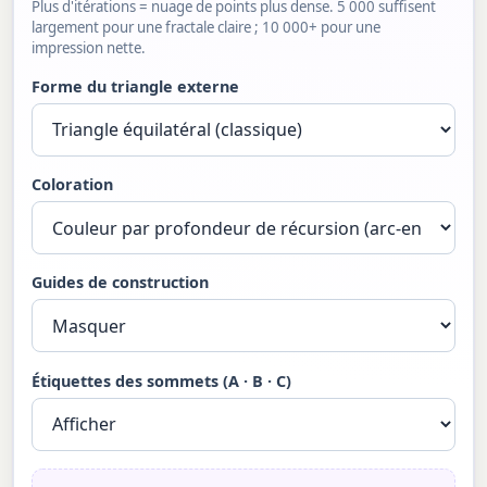
Plus d'itérations = nuage de points plus dense. 5 000 suffisent
largement pour une fractale claire ; 10 000+ pour une
impression nette.
Forme du triangle externe
Coloration
Guides de construction
Étiquettes des sommets (A · B · C)