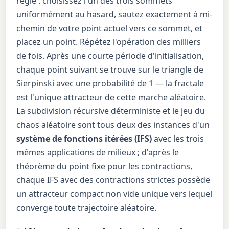
règle : choisissez l'un des trois sommets
uniformément au hasard, sautez exactement à mi-
chemin de votre point actuel vers ce sommet, et
placez un point. Répétez l'opération des milliers
de fois. Après une courte période d'initialisation,
chaque point suivant se trouve sur le triangle de
Sierpinski avec une probabilité de 1 — la fractale
est l'unique attracteur de cette marche aléatoire.
La subdivision récursive déterministe et le jeu du
chaos aléatoire sont tous deux des instances d'un
système de fonctions itérées (IFS)
avec les trois
mêmes applications de milieux ; d'après le
théorème du point fixe pour les contractions,
chaque IFS avec des contractions strictes possède
un attracteur compact non vide unique vers lequel
converge toute trajectoire aléatoire.