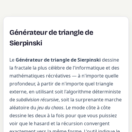
Générateur de triangle de
Sierpinski
Le
Générateur de triangle de Sierpinski
dessine
la fractale la plus célèbre de l'informatique et des
mathématiques récréatives — à n'importe quelle
profondeur, à partir de n'importe quel triangle
externe, en utilisant soit l'algorithme déterministe
de
subdivision récursive
, soit la surprenante marche
aléatoire du
jeu du chaos
. Le mode côte à côte
dessine les deux à la fois pour que vous puissiez
voir que le hasard et la récursion convergent
exactement vers la même forme. L'outil indique le