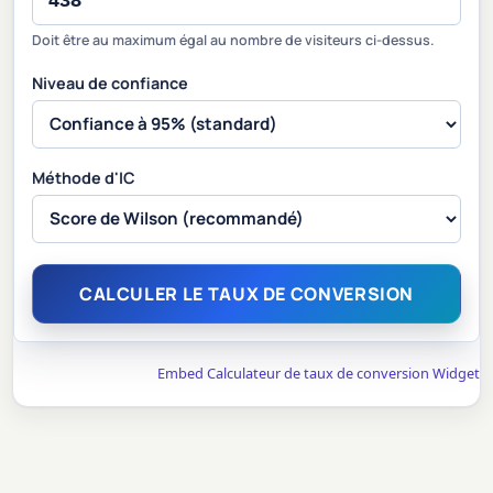
Doit être au maximum égal au nombre de visiteurs ci-dessus.
Niveau de confiance
Méthode d'IC
CALCULER LE TAUX DE CONVERSION
Embed Calculateur de taux de conversion Widget