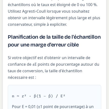
échantillons où le taux est éloigné de 0 ou 100 %.
Utilisez Agresti-Coull lorsque vous souhaitez
obtenir un intervalle légèrement plus large et plus
conservateur, simple à expliciter.
Planification de la taille de l'échantillon
pour une marge d'erreur cible
Si votre objectif est d'obtenir un intervalle de
confiance de ±E points de pourcentage autour du
taux de conversion, la taille d'échantillon
nécessaire est :
n ≈ z² · p̂(1 − p̂) / E²
Pour E = 0,01 (±1 point de pourcentage) à un