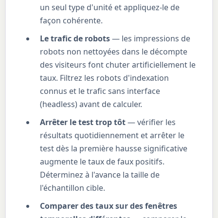
un seul type d'unité et appliquez-le de
façon cohérente.
Le trafic de robots
— les impressions de
robots non nettoyées dans le décompte
des visiteurs font chuter artificiellement le
taux. Filtrez les robots d'indexation
connus et le trafic sans interface
(headless) avant de calculer.
Arrêter le test trop tôt
— vérifier les
résultats quotidiennement et arrêter le
test dès la première hausse significative
augmente le taux de faux positifs.
Déterminez à l'avance la taille de
l'échantillon cible.
Comparer des taux sur des fenêtres