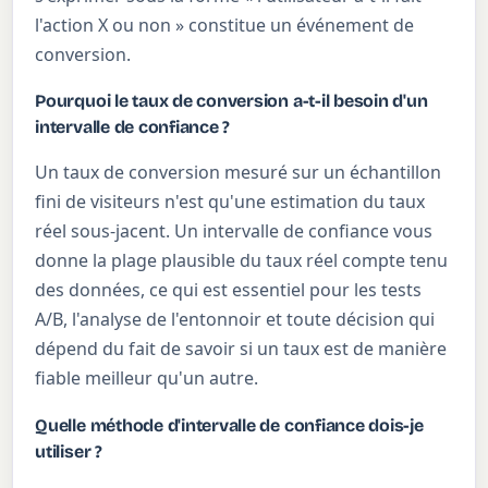
l'action X ou non » constitue un événement de
conversion.
Pourquoi le taux de conversion a-t-il besoin d'un
intervalle de confiance ?
Un taux de conversion mesuré sur un échantillon
fini de visiteurs n'est qu'une estimation du taux
réel sous-jacent. Un intervalle de confiance vous
donne la plage plausible du taux réel compte tenu
des données, ce qui est essentiel pour les tests
A/B, l'analyse de l'entonnoir et toute décision qui
dépend du fait de savoir si un taux est de manière
fiable meilleur qu'un autre.
Quelle méthode d'intervalle de confiance dois-je
utiliser ?