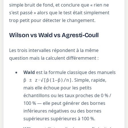
simple bruit de fond, et conclure que « rien ne
s'est passé » alors que le test était simplement
trop petit pour détecter le changement.
Wilson vs Wald vs Agresti-Coull
Les trois intervalles répondent à la même
question mais la calculent différemment :
Wald
est la formule classique des manuels
. Simple, rapide,
p̂ ± z·√[p̂(1−p̂)/n]
mais elle échoue pour les petits
échantillons ou les taux proches de 0 % /
100 % — elle peut générer des bornes
inférieures négatives ou des bornes
supérieures supérieures à 100 %.