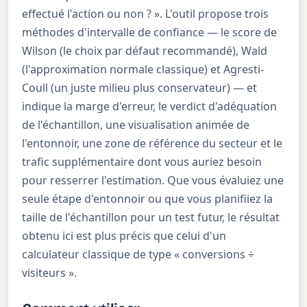
effectué l'action ou non ? ». L'outil propose trois
méthodes d'intervalle de confiance — le score de
Wilson (le choix par défaut recommandé), Wald
(l'approximation normale classique) et Agresti-
Coull (un juste milieu plus conservateur) — et
indique la marge d'erreur, le verdict d'adéquation
de l'échantillon, une visualisation animée de
l'entonnoir, une zone de référence du secteur et le
trafic supplémentaire dont vous auriez besoin
pour resserrer l'estimation. Que vous évaluiez une
seule étape d'entonnoir ou que vous planifiiez la
taille de l'échantillon pour un test futur, le résultat
obtenu ici est plus précis que celui d'un
calculateur classique de type « conversions ÷
visiteurs ».