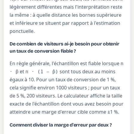
légèrement différentes mais l'interprétation reste
la même : à quelle distance les bornes supérieure
et inférieure se situent par rapport à l'estimation
ponctuelle.
De combien de visiteurs ai-je besoin pour obtenir
un taux de conversion fiable ?
En règle générale, l'échantillon est fiable lorsque
n
et
sont tous deux au moins
· p̂
n · (1 − p̂)
égaux à 10. Pour un taux de conversion de 1 %,
cela signifie environ 1000 visiteurs ; pour un taux
de 5 %, 200 visiteurs. Le calculateur affiche la taille
exacte de l'échantillon dont vous avez besoin pour
atteindre une marge d'erreur cible comme ±1 %.
Comment diviser la marge d'erreur par deux ?