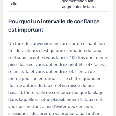
segmentation fait
clic
augmenter le taux.
Pourquoi un intervalle de confiance
est important
Un taux de conversion mesuré sur un échantillon
fini de visiteurs n'est qu'une estimation du taux
réel sous-jacent. Si vous lancez 100 fois une même
pièce biaisée, vous obtiendrez peut-être 47 faces ;
relancez-la et vous obtiendrez 53. Il en va de
même pour un entonnoir — le chiffre quotidien
fluctue autour du taux réel en raison du pur
hasard. L'intervalle de confiance indique la plage
dans laquelle se situe plausiblement le taux réel,
vous permettant ainsi d'éviter deux erreurs
classiques : déclarer un vainqueur à partir d'un