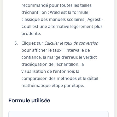
recommandé pour toutes les tailles
d'échantillon ; Wald est la formule
classique des manuels scolaires ; Agresti-
Coull est une alternative légèrement plus
prudente.
Cliquez sur
Calculer le taux de conversion
pour afficher le taux, l'intervalle de
confiance, la marge d'erreur, le verdict
d'adéquation de l'échantillon, la
visualisation de l'entonnoir, la
comparaison des méthodes et le détail
mathématique étape par étape.
Formule utilisée