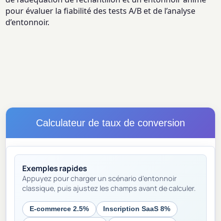
pour évaluer la fiabilité des tests A/B et de l’analyse
d’entonnoir.
Calculateur de taux de conversion
Exemples rapides
Appuyez pour charger un scénario d'entonnoir
classique, puis ajustez les champs avant de calculer.
E-commerce 2.5%
Inscription SaaS 8%