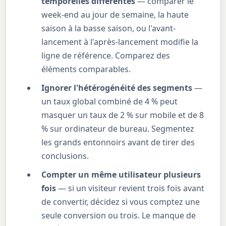
temporelles différentes
— comparer le
week-end au jour de semaine, la haute
saison à la basse saison, ou l'avant-
lancement à l'après-lancement modifie la
ligne de référence. Comparez des
éléments comparables.
Ignorer l'hétérogénéité des segments
—
un taux global combiné de 4 % peut
masquer un taux de 2 % sur mobile et de 8
% sur ordinateur de bureau. Segmentez
les grands entonnoirs avant de tirer des
conclusions.
Compter un même utilisateur plusieurs
fois
— si un visiteur revient trois fois avant
de convertir, décidez si vous comptez une
seule conversion ou trois. Le manque de