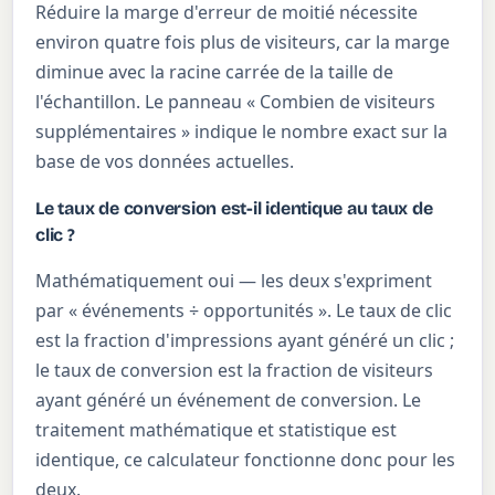
Réduire la marge d'erreur de moitié nécessite
environ quatre fois plus de visiteurs, car la marge
diminue avec la racine carrée de la taille de
l'échantillon. Le panneau « Combien de visiteurs
supplémentaires » indique le nombre exact sur la
base de vos données actuelles.
Le taux de conversion est-il identique au taux de
clic ?
Mathématiquement oui — les deux s'expriment
par « événements ÷ opportunités ». Le taux de clic
est la fraction d'impressions ayant généré un clic ;
le taux de conversion est la fraction de visiteurs
ayant généré un événement de conversion. Le
traitement mathématique et statistique est
identique, ce calculateur fonctionne donc pour les
deux.