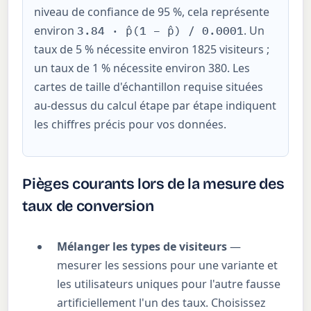
niveau de confiance de 95 %, cela représente
environ
. Un
3.84 · p̂(1 − p̂) / 0.0001
taux de 5 % nécessite environ 1825 visiteurs ;
un taux de 1 % nécessite environ 380. Les
cartes de taille d'échantillon requise situées
au-dessus du calcul étape par étape indiquent
les chiffres précis pour vos données.
Pièges courants lors de la mesure des
taux de conversion
Mélanger les types de visiteurs
—
mesurer les sessions pour une variante et
les utilisateurs uniques pour l'autre fausse
artificiellement l'un des taux. Choisissez