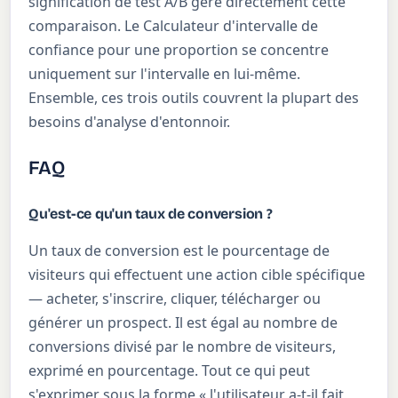
signification de test A/B gère directement cette
comparaison. Le Calculateur d'intervalle de
confiance pour une proportion se concentre
uniquement sur l'intervalle en lui-même.
Ensemble, ces trois outils couvrent la plupart des
besoins d'analyse d'entonnoir.
FAQ
Qu'est-ce qu'un taux de conversion ?
Un taux de conversion est le pourcentage de
visiteurs qui effectuent une action cible spécifique
— acheter, s'inscrire, cliquer, télécharger ou
générer un prospect. Il est égal au nombre de
conversions divisé par le nombre de visiteurs,
exprimé en pourcentage. Tout ce qui peut
s'exprimer sous la forme « l'utilisateur a-t-il fait