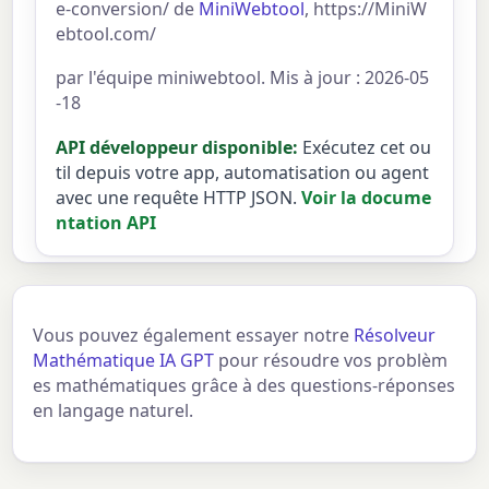
e-conversion/ de
MiniWebtool
, https://MiniW
ebtool.com/
par l'équipe miniwebtool. Mis à jour : 2026-05
-18
API développeur disponible:
Exécutez cet ou
til depuis votre app, automatisation ou agent
avec une requête HTTP JSON.
Voir la docume
ntation API
Vous pouvez également essayer notre
Résolveur
Mathématique IA GPT
pour résoudre vos problèm
es mathématiques grâce à des questions-réponses
en langage naturel.