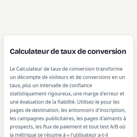
Calculateur de taux de conversion
Le Calculateur de taux de conversion transforme
un décompte de visiteurs et de conversions en un
taux,
plus
un intervalle de confiance
statistiquement rigoureux, une marge d'erreur et
une évaluation de la fiabilité. Utilisez-le pour les
pages de destination, les entonnoirs d'inscription,
les campagnes publicitaires, les pages d'aimants à
prospects, les flux de paiement et tout test A/B où
la métrique se résume à « l'utilisateur a-t-il