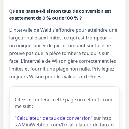
Que se passe-t-il si mon taux de conversion est
exactement de 0 % ou de 100 % ?
L'intervalle de Wald s'effondre pour atteindre une
largeur nulle aux limites, ce qui est trompeur —
un unique lancer de pièce tombant sur face ne
prouve pas que la pièce tombera toujours sur
face. L'intervalle de Wilson gère correctement les
limites et fournit une plage non nulle. Privilégiez
toujours Wilson pour les valeurs extrêmes.
Citez ce contenu, cette page ou cet outil com
me suit :
"Calculateur de taux de conversion"
sur http
s://MiniWebtool.com/fr/calculateur-de-taux-d