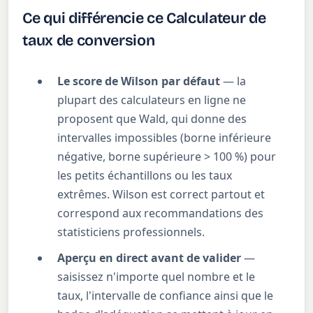
Ce qui différencie ce Calculateur de
taux de conversion
Le score de Wilson par défaut
— la
plupart des calculateurs en ligne ne
proposent que Wald, qui donne des
intervalles impossibles (borne inférieure
négative, borne supérieure > 100 %) pour
les petits échantillons ou les taux
extrêmes. Wilson est correct partout et
correspond aux recommandations des
statisticiens professionnels.
Aperçu en direct avant de valider
—
saisissez n'importe quel nombre et le
taux, l'intervalle de confiance ainsi que le