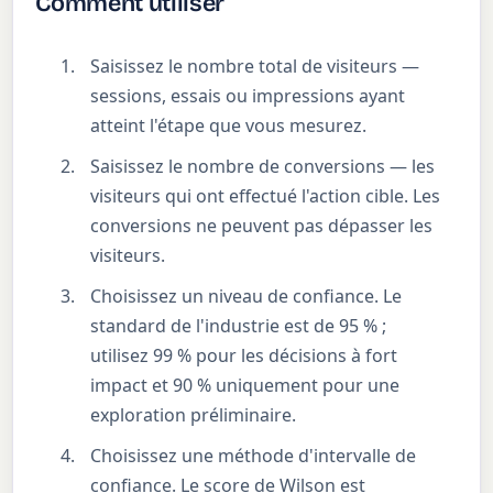
Comment utiliser
Saisissez le nombre total de visiteurs —
sessions, essais ou impressions ayant
atteint l'étape que vous mesurez.
Saisissez le nombre de conversions — les
visiteurs qui ont effectué l'action cible. Les
conversions ne peuvent pas dépasser les
visiteurs.
Choisissez un niveau de confiance. Le
standard de l'industrie est de 95 % ;
utilisez 99 % pour les décisions à fort
impact et 90 % uniquement pour une
exploration préliminaire.
Choisissez une méthode d'intervalle de
confiance. Le score de Wilson est