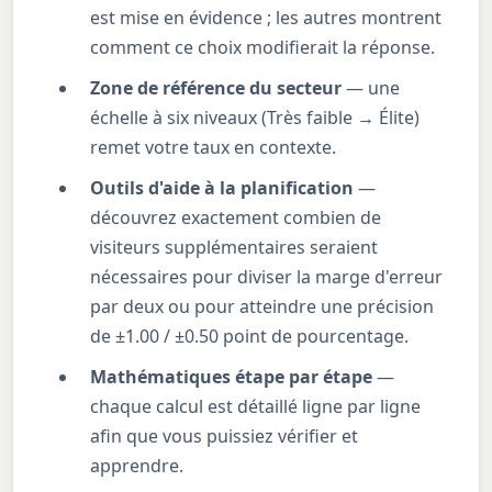
est mise en évidence ; les autres montrent
comment ce choix modifierait la réponse.
Zone de référence du secteur
— une
échelle à six niveaux (Très faible → Élite)
remet votre taux en contexte.
Outils d'aide à la planification
—
découvrez exactement combien de
visiteurs supplémentaires seraient
nécessaires pour diviser la marge d'erreur
par deux ou pour atteindre une précision
de ±1.00 / ±0.50 point de pourcentage.
Mathématiques étape par étape
—
chaque calcul est détaillé ligne par ligne
afin que vous puissiez vérifier et
apprendre.