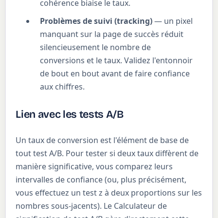
cohérence biaise le taux.
Problèmes de suivi (tracking)
— un pixel
manquant sur la page de succès réduit
silencieusement le nombre de
conversions et le taux. Validez l'entonnoir
de bout en bout avant de faire confiance
aux chiffres.
Lien avec les tests A/B
Un taux de conversion est l'élément de base de
tout test A/B. Pour tester si deux taux diffèrent de
manière significative, vous comparez leurs
intervalles de confiance (ou, plus précisément,
vous effectuez un test z à deux proportions sur les
nombres sous-jacents). Le Calculateur de