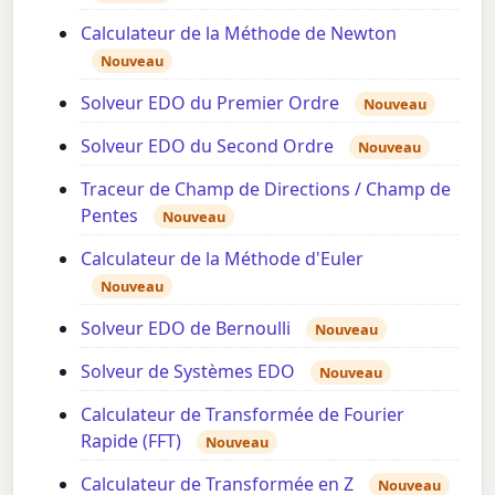
Calculateur de la Méthode de Newton
Nouveau
Solveur EDO du Premier Ordre
Nouveau
Solveur EDO du Second Ordre
Nouveau
Traceur de Champ de Directions / Champ de
Pentes
Nouveau
Calculateur de la Méthode d'Euler
Nouveau
Solveur EDO de Bernoulli
Nouveau
Solveur de Systèmes EDO
Nouveau
Calculateur de Transformée de Fourier
Rapide (FFT)
Nouveau
Calculateur de Transformée en Z
Nouveau