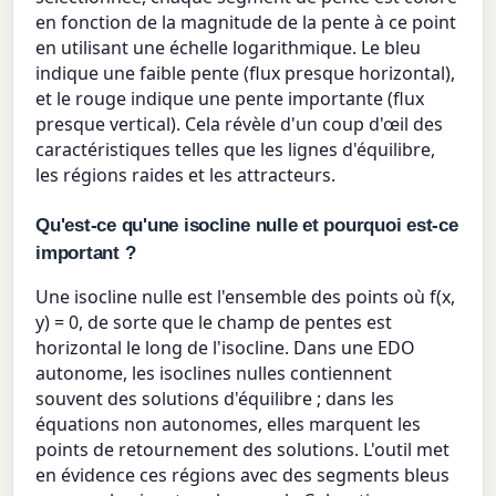
en fonction de la magnitude de la pente à ce point
en utilisant une échelle logarithmique. Le bleu
indique une faible pente (flux presque horizontal),
et le rouge indique une pente importante (flux
presque vertical). Cela révèle d'un coup d'œil des
caractéristiques telles que les lignes d'équilibre,
les régions raides et les attracteurs.
Qu'est-ce qu'une isocline nulle et pourquoi est-ce
important ?
Une isocline nulle est l'ensemble des points où f(x,
y) = 0, de sorte que le champ de pentes est
horizontal le long de l'isocline. Dans une EDO
autonome, les isoclines nulles contiennent
souvent des solutions d'équilibre ; dans les
équations non autonomes, elles marquent les
points de retournement des solutions. L'outil met
en évidence ces régions avec des segments bleus