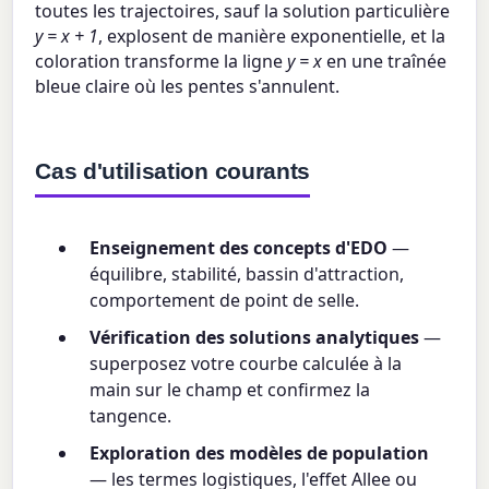
toutes les trajectoires, sauf la solution particulière
y = x + 1
, explosent de manière exponentielle, et la
coloration transforme la ligne
y = x
en une traînée
bleue claire où les pentes s'annulent.
Cas d'utilisation courants
Enseignement des concepts d'EDO
—
équilibre, stabilité, bassin d'attraction,
comportement de point de selle.
Vérification des solutions analytiques
—
superposez votre courbe calculée à la
main sur le champ et confirmez la
tangence.
Exploration des modèles de population
— les termes logistiques, l'effet Allee ou