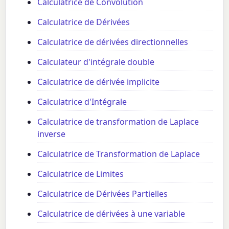
Calculatrice de Convolution
Calculatrice de Dérivées
Calculatrice de dérivées directionnelles
Calculateur d'intégrale double
Calculatrice de dérivée implicite
Calculatrice d'Intégrale
Calculatrice de transformation de Laplace
inverse
Calculatrice de Transformation de Laplace
Calculatrice de Limites
Calculatrice de Dérivées Partielles
Calculatrice de dérivées à une variable