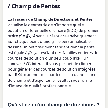
/ Champ de Pentes
Le
Traceur de Champ de Directions et Pentes
visualise la géométrie de n'importe quelle
équation différentielle ordinaire (EDO) de premier
ordre
y' = f(x, y)
sans la résoudre analytiquement.
Sur chaque point d'une grille personnalisable, il
dessine un petit segment tangent dont la pente
est égale à
f(x, y)
, révélant des familles entières de
courbes de solution d'un seul coup d'œil. Un
canevas SVG interactif vous permet de cliquer
pour générer des courbes de solution intégrées
par RK4, d'animer des particules circulant le long
du champ et d'exporter le résultat sous forme
d'image de qualité professionnelle.
Qu'est-ce qu'un champ de directions ?