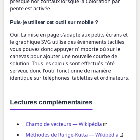
presque horizontaux lorsque la Coloration par
pente est activée.
Puis-je utiliser cet outil sur mobile ?
Oui. La mise en page s'adapte aux petits écrans et
le graphique SVG utilise des événements tactiles,
vous pouvez donc appuyer n'importe où sur le
canevas pour ajouter une nouvelle courbe de
solution. Tous les calculs sont effectués côté
serveur, donc l'outil fonctionne de manière
identique sur téléphones, tablettes et ordinateurs.
Lectures complémentaires
Champ de vecteurs — Wikipédia
Méthodes de Runge-Kutta — Wikipédia