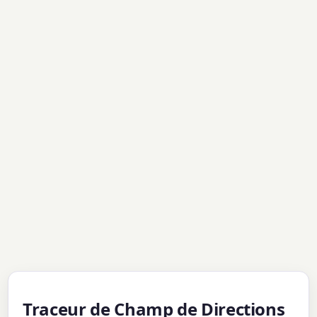
Traceur de Champ de Directions