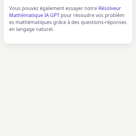
Vous pouvez également essayer notre
Résolveur
Mathématique IA GPT
pour résoudre vos problèm
es mathématiques grâce à des questions-réponses
en langage naturel.