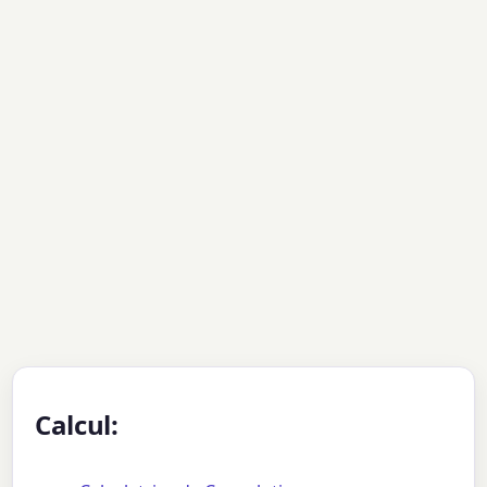
Calcul: