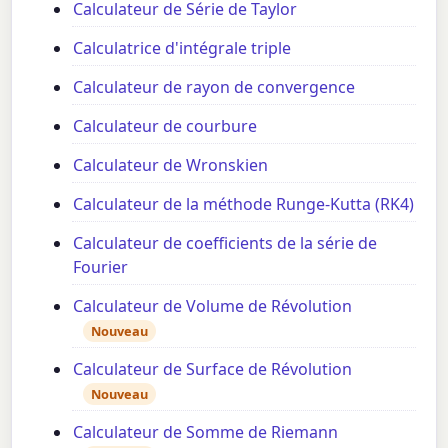
Calculateur de Série de Taylor
Calculatrice d'intégrale triple
Calculateur de rayon de convergence
Calculateur de courbure
Calculateur de Wronskien
Calculateur de la méthode Runge-Kutta (RK4)
Calculateur de coefficients de la série de
Fourier
Calculateur de Volume de Révolution
Nouveau
Calculateur de Surface de Révolution
Nouveau
Calculateur de Somme de Riemann