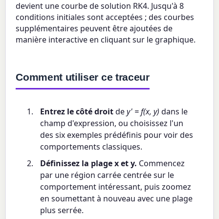
devient une courbe de solution RK4. Jusqu'à 8
conditions initiales sont acceptées ; des courbes
supplémentaires peuvent être ajoutées de
manière interactive en cliquant sur le graphique.
Comment utiliser ce traceur
Entrez le côté droit
de
y' = f(x, y)
dans le
champ d'expression, ou choisissez l'un
des six exemples prédéfinis pour voir des
comportements classiques.
Définissez la plage x et y.
Commencez
par une région carrée centrée sur le
comportement intéressant, puis zoomez
en soumettant à nouveau avec une plage
plus serrée.