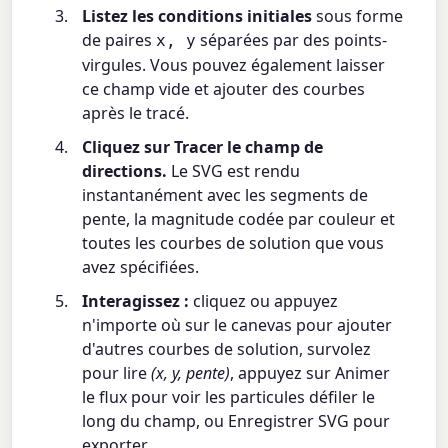
Listez les conditions initiales
sous forme
de paires
séparées par des points-
x, y
virgules. Vous pouvez également laisser
ce champ vide et ajouter des courbes
après le tracé.
Cliquez sur Tracer le champ de
directions.
Le SVG est rendu
instantanément avec les segments de
pente, la magnitude codée par couleur et
toutes les courbes de solution que vous
avez spécifiées.
Interagissez :
cliquez ou appuyez
n'importe où sur le canevas pour ajouter
d'autres courbes de solution, survolez
pour lire
(x, y, pente)
, appuyez sur Animer
le flux pour voir les particules défiler le
long du champ, ou Enregistrer SVG pour
exporter.