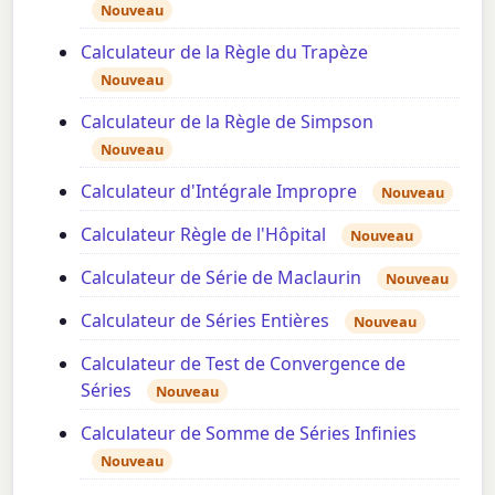
Nouveau
Calculateur de la Règle du Trapèze
Nouveau
Calculateur de la Règle de Simpson
Nouveau
Calculateur d'Intégrale Impropre
Nouveau
Calculateur Règle de l'Hôpital
Nouveau
Calculateur de Série de Maclaurin
Nouveau
Calculateur de Séries Entières
Nouveau
Calculateur de Test de Convergence de
Séries
Nouveau
Calculateur de Somme de Séries Infinies
Nouveau