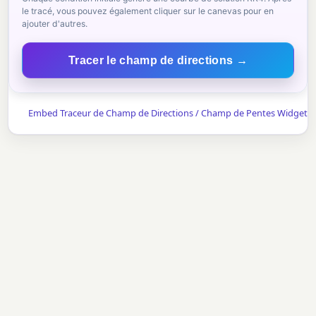
le tracé, vous pouvez également cliquer sur le canevas pour en
ajouter d'autres.
Tracer le champ de directions →
Embed Traceur de Champ de Directions / Champ de Pentes Widget