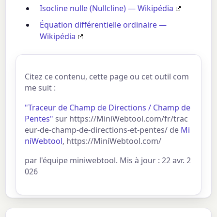
Isocline nulle (Nullcline) — Wikipédia
Équation différentielle ordinaire —
Wikipédia
Citez ce contenu, cette page ou cet outil com
me suit :
"Traceur de Champ de Directions / Champ de
Pentes"
sur https://MiniWebtool.com/fr/trac
eur-de-champ-de-directions-et-pentes/ de
Mi
niWebtool
, https://MiniWebtool.com/
par l'équipe miniwebtool. Mis à jour : 22 avr. 2
026