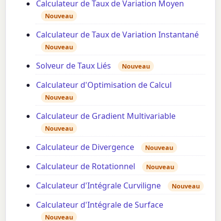
Calculateur de Taux de Variation Moyen
Nouveau
Calculateur de Taux de Variation Instantané
Nouveau
Solveur de Taux Liés
Nouveau
Calculateur d'Optimisation de Calcul
Nouveau
Calculateur de Gradient Multivariable
Nouveau
Calculateur de Divergence
Nouveau
Calculateur de Rotationnel
Nouveau
Calculateur d'Intégrale Curviligne
Nouveau
Calculateur d'Intégrale de Surface
Nouveau