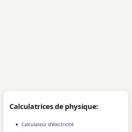
Calculatrices de physique:
Calculateur d'électricité