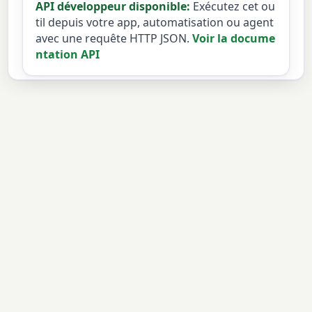
API développeur disponible:
Exécutez cet ou
til depuis votre app, automatisation ou agent
avec une requête HTTP JSON.
Voir la docume
ntation API