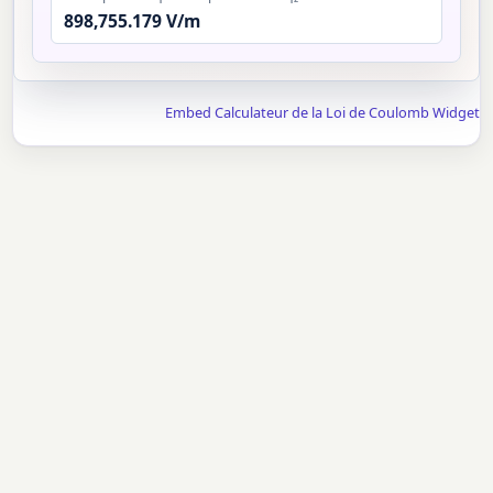
898,755.179 V/m
Embed Calculateur de la Loi de Coulomb Widget