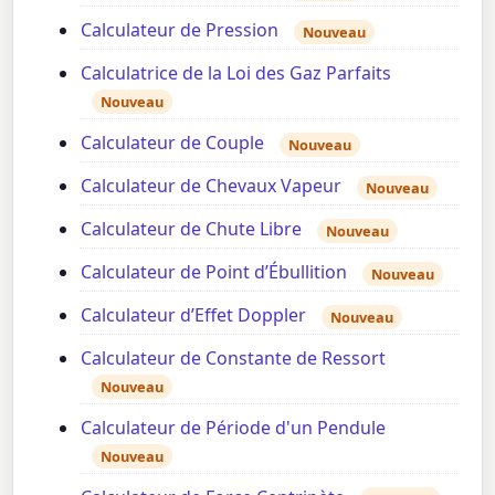
Calculateur de Pression
Nouveau
Calculatrice de la Loi des Gaz Parfaits
Nouveau
Calculateur de Couple
Nouveau
Calculateur de Chevaux Vapeur
Nouveau
Calculateur de Chute Libre
Nouveau
Calculateur de Point d’Ébullition
Nouveau
Calculateur d’Effet Doppler
Nouveau
Calculateur de Constante de Ressort
Nouveau
Calculateur de Période d'un Pendule
Nouveau