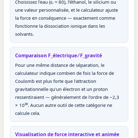
Choisissez l'eau (εᵣ ≈ 80), l'éthanol, le silicium ou
une valeur personnalisée, et le calculateur ajuste
la force en conséquence — exactement comme
fonctionne la dissociation ionique dans les
solvants.
Comparaison F_électrique ⁄ F_gravité
Pour une même distance de séparation, le
calculateur indique combien de fois la force de
Coulomb est plus forte que l'attraction
gravitationnelle qu'un électron et un proton
ressentiraient — généralement de l'ordre de ~2,3
× 10³⁹. Aucun autre outil de cette catégorie ne
calcule cela.
Visualisation de force interactive et animée