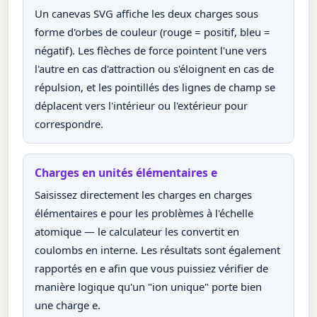
Un canevas SVG affiche les deux charges sous
forme d'orbes de couleur (rouge = positif, bleu =
négatif). Les flèches de force pointent l'une vers
l'autre en cas d'attraction ou s'éloignent en cas de
répulsion, et les pointillés des lignes de champ se
déplacent vers l'intérieur ou l'extérieur pour
correspondre.
Charges en unités élémentaires e
Saisissez directement les charges en charges
élémentaires e pour les problèmes à l'échelle
atomique — le calculateur les convertit en
coulombs en interne. Les résultats sont également
rapportés en e afin que vous puissiez vérifier de
manière logique qu'un "ion unique" porte bien
une charge e.