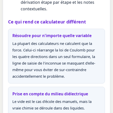
dérivation étape par étape et les notes
contextuelles.
Ce qui rend ce calculateur différent
Résoudre pour n'importe quelle variable
La plupart des calculateurs ne calculent que la
force. Celui-ci réarrange la loi de Coulomb pour
les quatre directions dans un seul formulaire, la
ligne de saisie de l'inconnue se masquant d'elle-
même pour vous éviter de sur-contraindre
accidentellement le problème.
Prise en compte du milieu diélectrique
Le vide est le cas d'école des manuels, mais la
vraie chimie se déroule dans des liquides.