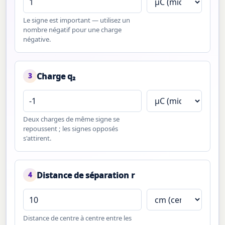
Le signe est important — utilisez un
nombre négatif pour une charge
négative.
Charge q₂
3
Deux charges de même signe se
repoussent ; les signes opposés
s'attirent.
Distance de séparation r
4
Distance de centre à centre entre les