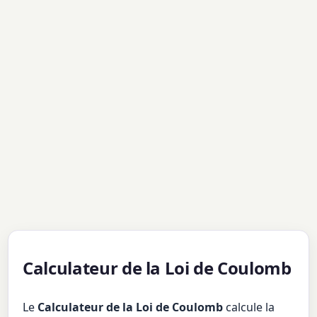
Calculateur de la Loi de Coulomb
Le
Calculateur de la Loi de Coulomb
calcule la