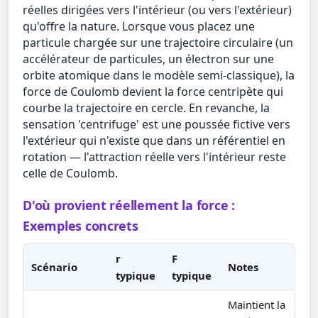
réelles dirigées vers l'intérieur (ou vers l'extérieur)
qu'offre la nature. Lorsque vous placez une
particule chargée sur une trajectoire circulaire (un
accélérateur de particules, un électron sur une
orbite atomique dans le modèle semi-classique), la
force de Coulomb devient la force centripète qui
courbe la trajectoire en cercle. En revanche, la
sensation 'centrifuge' est une poussée fictive vers
l'extérieur qui n'existe que dans un référentiel en
rotation — l'attraction réelle vers l'intérieur reste
celle de Coulomb.
D'où provient réellement la force :
Exemples concrets
r
F
Scénario
Notes
typique
typique
Maintient la