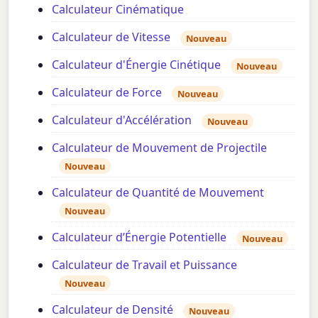
Calculateur Cinématique
Calculateur de Vitesse
Nouveau
Calculateur d'Énergie Cinétique
Nouveau
Calculateur de Force
Nouveau
Calculateur d'Accélération
Nouveau
Calculateur de Mouvement de Projectile
Nouveau
Calculateur de Quantité de Mouvement
Nouveau
Calculateur d’Énergie Potentielle
Nouveau
Calculateur de Travail et Puissance
Nouveau
Calculateur de Densité
Nouveau