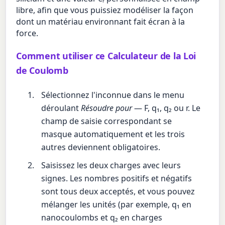
libre, afin que vous puissiez modéliser la façon
dont un matériau environnant fait écran à la
force.
Comment utiliser ce Calculateur de la Loi
de Coulomb
Sélectionnez l'inconnue dans le menu
déroulant
Résoudre pour
— F, q₁, q₂ ou r. Le
champ de saisie correspondant se
masque automatiquement et les trois
autres deviennent obligatoires.
Saisissez les deux charges avec leurs
signes. Les nombres positifs et négatifs
sont tous deux acceptés, et vous pouvez
mélanger les unités (par exemple, q₁ en
nanocoulombs et q₂ en charges