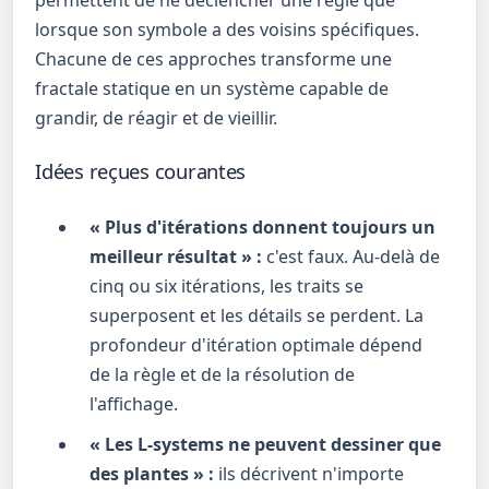
lorsque son symbole a des voisins spécifiques.
Chacune de ces approches transforme une
fractale statique en un système capable de
grandir, de réagir et de vieillir.
Idées reçues courantes
« Plus d'itérations donnent toujours un
meilleur résultat » :
c'est faux. Au-delà de
cinq ou six itérations, les traits se
superposent et les détails se perdent. La
profondeur d'itération optimale dépend
de la règle et de la résolution de
l'affichage.
« Les L-systems ne peuvent dessiner que
des plantes » :
ils décrivent n'importe