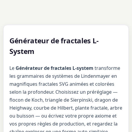
Générateur de fractales L-
System
Le
Générateur de fractales L-system
transforme
les grammaires de systèmes de Lindenmayer en
magnifiques fractales SVG animées et colorées
selon la profondeur. Choisissez un préréglage —
flocon de Koch, triangle de Sierpinski, dragon de
Heighway, courbe de Hilbert, plante fractale, arbre
ou buisson — ou écrivez votre propre axiome et
vos propres règles de production, et regardez la
chaîne exploser en une forme auto-similaire.