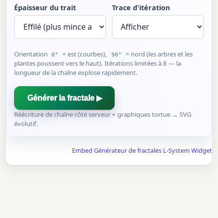
Épaisseur du trait
Trace d'itération
Orientation
= est (courbes),
= nord (les arbres et les
0°
90°
plantes poussent vers le haut). Itérations limitées à 8 — la
longueur de la chaîne explose rapidement.
Générer la fractale ▶
Réécriture de chaîne côté serveur + graphiques tortue → SVG
évolutif.
Embed Générateur de fractales L-System Widget