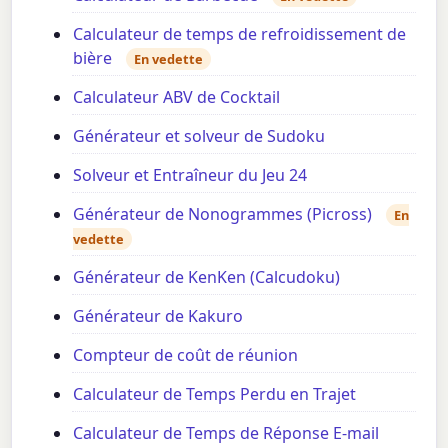
Calculateur de temps de refroidissement de
bière
En vedette
Calculateur ABV de Cocktail
Générateur et solveur de Sudoku
Solveur et Entraîneur du Jeu 24
Générateur de Nonogrammes (Picross)
En
vedette
Générateur de KenKen (Calcudoku)
Générateur de Kakuro
Compteur de coût de réunion
Calculateur de Temps Perdu en Trajet
Calculateur de Temps de Réponse E-mail