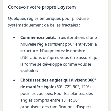
Concevoir votre propre L-system
Quelques règles empiriques pour produire
systématiquement de belles fractales :
Commencez petit.
Trois itérations d'une
nouvelle règle suffisent pour entrevoir la
structure. N'augmentez le nombre
d'itérations qu'après vous être assuré que
la forme se développe comme vous le
souhaitez.
Choisissez des angles qui divisent 360°
de manière égale
(60°, 72°, 90°, 120°)
pour les courbes. Pour les plantes, des
angles compris entre 18° et 30°
produisent des ramifications d'aspect