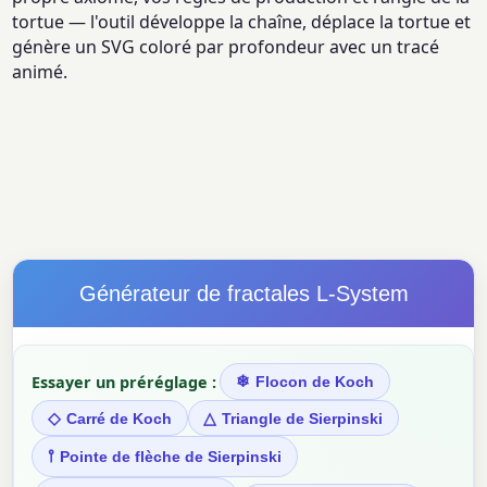
tortue — l'outil développe la chaîne, déplace la tortue et
génère un SVG coloré par profondeur avec un tracé
animé.
Générateur de fractales L-System
Essayer un préréglage :
❄
Flocon de Koch
◇
△
Carré de Koch
Triangle de Sierpinski
⫯
Pointe de flèche de Sierpinski