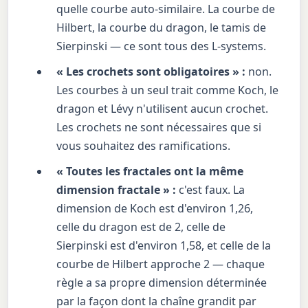
quelle courbe auto-similaire. La courbe de
Hilbert, la courbe du dragon, le tamis de
Sierpinski — ce sont tous des L-systems.
« Les crochets sont obligatoires » :
non.
Les courbes à un seul trait comme Koch, le
dragon et Lévy n'utilisent aucun crochet.
Les crochets ne sont nécessaires que si
vous souhaitez des ramifications.
« Toutes les fractales ont la même
dimension fractale » :
c'est faux. La
dimension de Koch est d'environ 1,26,
celle du dragon est de 2, celle de
Sierpinski est d'environ 1,58, et celle de la
courbe de Hilbert approche 2 — chaque
règle a sa propre dimension déterminée
par la façon dont la chaîne grandit par