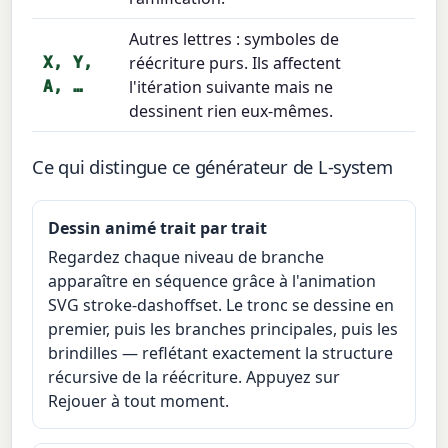
Autres lettres : symboles de
réécriture purs. Ils affectent
X, Y,
l'itération suivante mais ne
A, …
dessinent rien eux-mêmes.
Ce qui distingue ce générateur de L-system
Dessin animé trait par trait
Regardez chaque niveau de branche
apparaître en séquence grâce à l'animation
SVG stroke-dashoffset. Le tronc se dessine en
premier, puis les branches principales, puis les
brindilles — reflétant exactement la structure
récursive de la réécriture. Appuyez sur
Rejouer à tout moment.