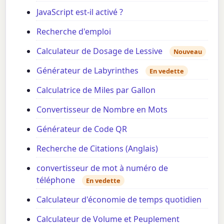
JavaScript est-il activé ?
Recherche d'emploi
Calculateur de Dosage de Lessive
Nouveau
Générateur de Labyrinthes
En vedette
Calculatrice de Miles par Gallon
Convertisseur de Nombre en Mots
Générateur de Code QR
Recherche de Citations (Anglais)
convertisseur de mot à numéro de
téléphone
En vedette
Calculateur d'économie de temps quotidien
Calculateur de Volume et Peuplement