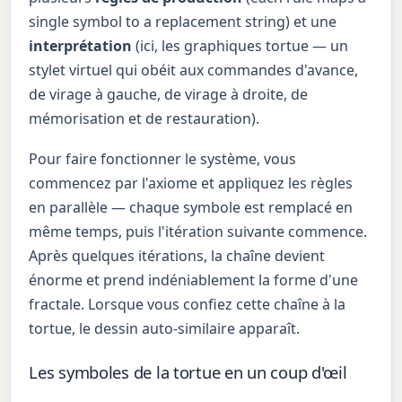
single symbol to a replacement string) et une
interprétation
(ici, les graphiques tortue — un
stylet virtuel qui obéit aux commandes d'avance,
de virage à gauche, de virage à droite, de
mémorisation et de restauration).
Pour faire fonctionner le système, vous
commencez par l'axiome et appliquez les règles
en parallèle — chaque symbole est remplacé en
même temps, puis l'itération suivante commence.
Après quelques itérations, la chaîne devient
énorme et prend indéniablement la forme d'une
fractale. Lorsque vous confiez cette chaîne à la
tortue, le dessin auto-similaire apparaît.
Les symboles de la tortue en un coup d'œil