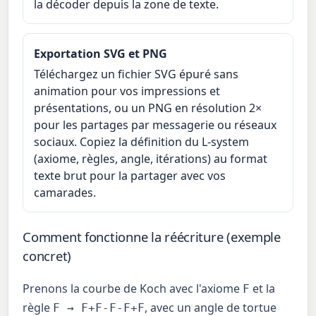
la décoder depuis la zone de texte.
Exportation SVG et PNG
Téléchargez un fichier SVG épuré sans
animation pour vos impressions et
présentations, ou un PNG en résolution 2×
pour les partages par messagerie ou réseaux
sociaux. Copiez la définition du L-system
(axiome, règles, angle, itérations) au format
texte brut pour la partager avec vos
camarades.
Comment fonctionne la réécriture (exemple
concret)
Prenons la courbe de Koch avec l'axiome
et la
F
règle
, avec un angle de tortue
F → F+F-F-F+F