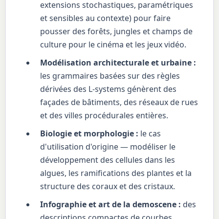
extensions stochastiques, paramétriques
et sensibles au contexte) pour faire
pousser des forêts, jungles et champs de
culture pour le cinéma et les jeux vidéo.
Modélisation architecturale et urbaine :
les grammaires basées sur des règles
dérivées des L-systems génèrent des
façades de bâtiments, des réseaux de rues
et des villes procédurales entières.
Biologie et morphologie :
le cas
d'utilisation d'origine — modéliser le
développement des cellules dans les
algues, les ramifications des plantes et la
structure des coraux et des cristaux.
Infographie et art de la demoscene :
des
descriptions compactes de courbes