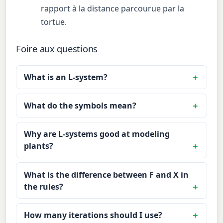
rapport à la distance parcourue par la
tortue.
Foire aux questions
What is an L-system?
What do the symbols mean?
Why are L-systems good at modeling
plants?
What is the difference between F and X in
the rules?
How many iterations should I use?