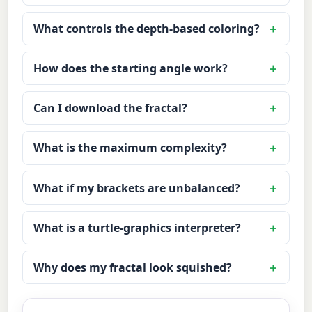
What controls the depth-based coloring?
How does the starting angle work?
Can I download the fractal?
What is the maximum complexity?
What if my brackets are unbalanced?
What is a turtle-graphics interpreter?
Why does my fractal look squished?