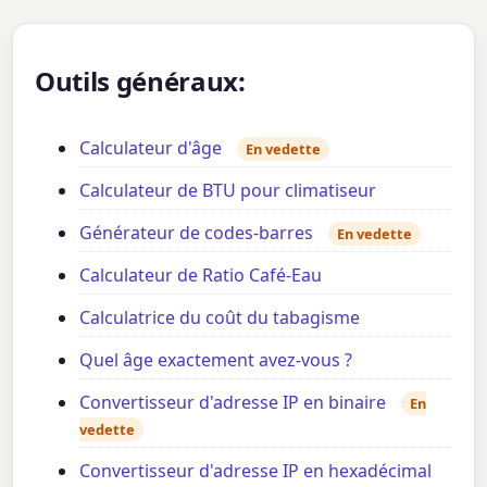
Outils généraux:
Calculateur d'âge
En vedette
Calculateur de BTU pour climatiseur
Générateur de codes-barres
En vedette
Calculateur de Ratio Café-Eau
Calculatrice du coût du tabagisme
Quel âge exactement avez-vous ?
Convertisseur d'adresse IP en binaire
En
vedette
Convertisseur d'adresse IP en hexadécimal