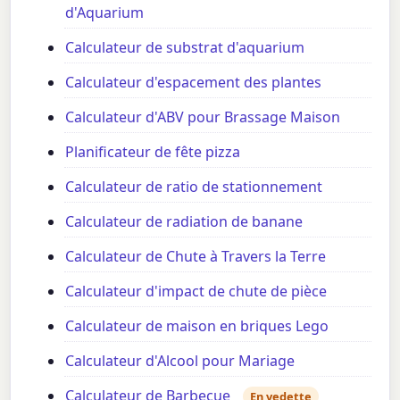
d'Aquarium
Calculateur de substrat d'aquarium
Calculateur d'espacement des plantes
Calculateur d'ABV pour Brassage Maison
Planificateur de fête pizza
Calculateur de ratio de stationnement
Calculateur de radiation de banane
Calculateur de Chute à Travers la Terre
Calculateur d'impact de chute de pièce
Calculateur de maison en briques Lego
Calculateur d'Alcool pour Mariage
Calculateur de Barbecue
En vedette