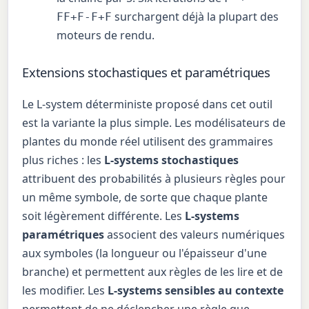
surchargent déjà la plupart des
FF+F-F+F
moteurs de rendu.
Extensions stochastiques et paramétriques
Le L-system déterministe proposé dans cet outil
est la variante la plus simple. Les modélisateurs de
plantes du monde réel utilisent des grammaires
plus riches : les
L-systems stochastiques
attribuent des probabilités à plusieurs règles pour
un même symbole, de sorte que chaque plante
soit légèrement différente. Les
L-systems
paramétriques
associent des valeurs numériques
aux symboles (la longueur ou l'épaisseur d'une
branche) et permettent aux règles de les lire et de
les modifier. Les
L-systems sensibles au contexte
permettent de ne déclencher une règle que