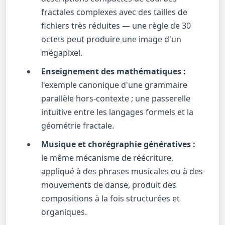
fractales complexes avec des tailles de
fichiers très réduites — une règle de 30
octets peut produire une image d'un
mégapixel.
Enseignement des mathématiques :
l'exemple canonique d'une grammaire
parallèle hors-contexte ; une passerelle
intuitive entre les langages formels et la
géométrie fractale.
Musique et chorégraphie génératives :
le même mécanisme de réécriture,
appliqué à des phrases musicales ou à des
mouvements de danse, produit des
compositions à la fois structurées et
organiques.