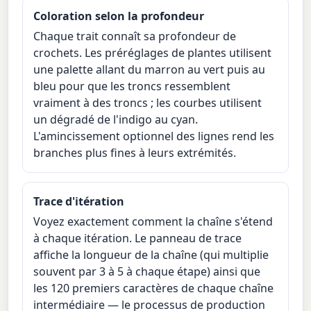
Coloration selon la profondeur
Chaque trait connaît sa profondeur de
crochets. Les préréglages de plantes utilisent
une palette allant du marron au vert puis au
bleu pour que les troncs ressemblent
vraiment à des troncs ; les courbes utilisent
un dégradé de l'indigo au cyan.
L'amincissement optionnel des lignes rend les
branches plus fines à leurs extrémités.
Trace d'itération
Voyez exactement comment la chaîne s'étend
à chaque itération. Le panneau de trace
affiche la longueur de la chaîne (qui multiplie
souvent par 3 à 5 à chaque étape) ainsi que
les 120 premiers caractères de chaque chaîne
intermédiaire — le processus de production