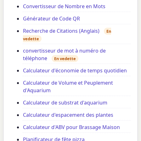
Convertisseur de Nombre en Mots
Générateur de Code QR
Recherche de Citations (Anglais)
En
vedette
convertisseur de mot à numéro de
téléphone
En vedette
Calculateur d'économie de temps quotidien
Calculateur de Volume et Peuplement
d'Aquarium
Calculateur de substrat d'aquarium
Calculateur d'espacement des plantes
Calculateur d'ABV pour Brassage Maison
Planificateur de fête pizza