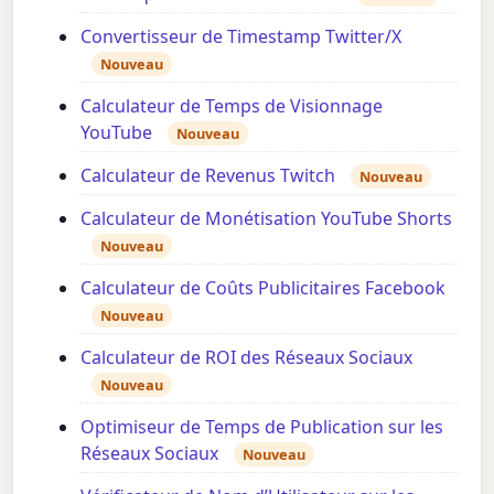
Convertisseur de Timestamp Twitter/X
Nouveau
Calculateur de Temps de Visionnage
YouTube
Nouveau
Calculateur de Revenus Twitch
Nouveau
Calculateur de Monétisation YouTube Shorts
Nouveau
Calculateur de Coûts Publicitaires Facebook
Nouveau
Calculateur de ROI des Réseaux Sociaux
Nouveau
Optimiseur de Temps de Publication sur les
Réseaux Sociaux
Nouveau