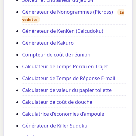
Générateur de Nonogrammes (Picross)
En
vedette
Générateur de KenKen (Calcudoku)
Générateur de Kakuro
Compteur de coût de réunion
Calculateur de Temps Perdu en Trajet
Calculateur de Temps de Réponse E-mail
Calculateur de valeur du papier toilette
Calculateur de coût de douche
Calculatrice d’économies d’ampoule
Générateur de Killer Sudoku