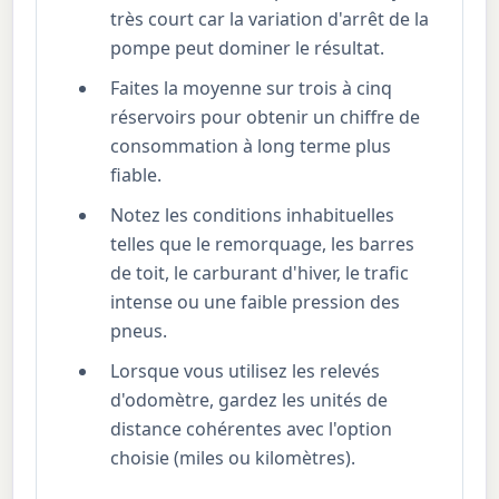
très court car la variation d'arrêt de la
pompe peut dominer le résultat.
Faites la moyenne sur trois à cinq
réservoirs pour obtenir un chiffre de
consommation à long terme plus
fiable.
Notez les conditions inhabituelles
telles que le remorquage, les barres
de toit, le carburant d'hiver, le trafic
intense ou une faible pression des
pneus.
Lorsque vous utilisez les relevés
d'odomètre, gardez les unités de
distance cohérentes avec l'option
choisie (miles ou kilomètres).