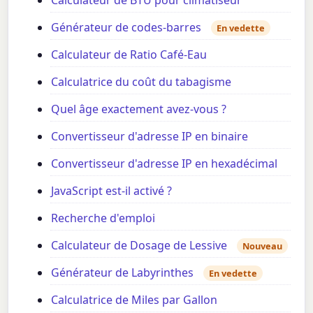
Générateur de codes-barres
En vedette
Calculateur de Ratio Café-Eau
Calculatrice du coût du tabagisme
Quel âge exactement avez-vous ?
Convertisseur d'adresse IP en binaire
Convertisseur d'adresse IP en hexadécimal
JavaScript est-il activé ?
Recherche d'emploi
Calculateur de Dosage de Lessive
Nouveau
Générateur de Labyrinthes
En vedette
Calculatrice de Miles par Gallon