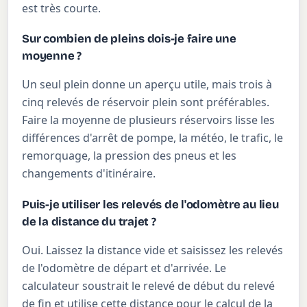
est très courte.
Sur combien de pleins dois-je faire une
moyenne ?
Un seul plein donne un aperçu utile, mais trois à
cinq relevés de réservoir plein sont préférables.
Faire la moyenne de plusieurs réservoirs lisse les
différences d'arrêt de pompe, la météo, le trafic, le
remorquage, la pression des pneus et les
changements d'itinéraire.
Puis-je utiliser les relevés de l'odomètre au lieu
de la distance du trajet ?
Oui. Laissez la distance vide et saisissez les relevés
de l'odomètre de départ et d'arrivée. Le
calculateur soustrait le relevé de début du relevé
de fin et utilise cette distance pour le calcul de la