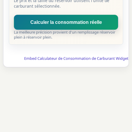
Le prix et la taille du réservoir utilisent l'unité de
carburant sélectionnée.
Calculer la consommation réelle
La meilleure précision provient d'un remplissage réservoir
plein à réservoir plein.
Embed Calculateur de Consommation de Carburant Widget