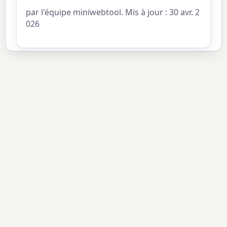
par l'équipe miniwebtool. Mis à jour : 30 avr. 2
026