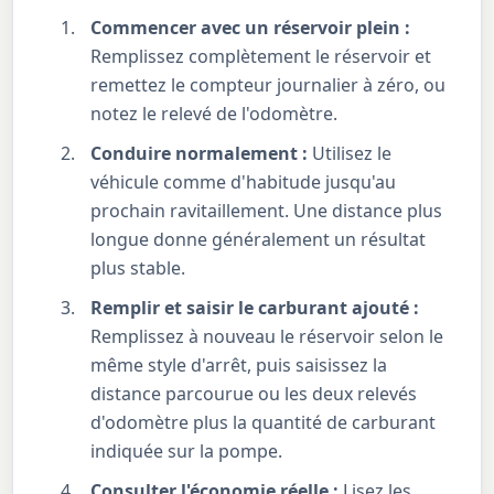
Commencer avec un réservoir plein :
Remplissez complètement le réservoir et
remettez le compteur journalier à zéro, ou
notez le relevé de l'odomètre.
Conduire normalement :
Utilisez le
véhicule comme d'habitude jusqu'au
prochain ravitaillement. Une distance plus
longue donne généralement un résultat
plus stable.
Remplir et saisir le carburant ajouté :
Remplissez à nouveau le réservoir selon le
même style d'arrêt, puis saisissez la
distance parcourue ou les deux relevés
d'odomètre plus la quantité de carburant
indiquée sur la pompe.
Consulter l'économie réelle :
Lisez les