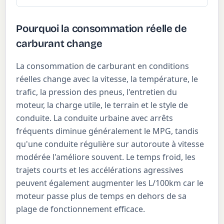
Pourquoi la consommation réelle de
carburant change
La consommation de carburant en conditions
réelles change avec la vitesse, la température, le
trafic, la pression des pneus, l'entretien du
moteur, la charge utile, le terrain et le style de
conduite. La conduite urbaine avec arrêts
fréquents diminue généralement le MPG, tandis
qu'une conduite régulière sur autoroute à vitesse
modérée l'améliore souvent. Le temps froid, les
trajets courts et les accélérations agressives
peuvent également augmenter les L/100km car le
moteur passe plus de temps en dehors de sa
plage de fonctionnement efficace.