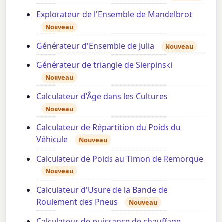
Explorateur de l'Ensemble de Mandelbrot
Nouveau
Générateur d'Ensemble de Julia
Nouveau
Générateur de triangle de Sierpinski
Nouveau
Calculateur d’Âge dans les Cultures
Nouveau
Calculateur de Répartition du Poids du
Véhicule
Nouveau
Calculateur de Poids au Timon de Remorque
Nouveau
Calculateur d'Usure de la Bande de
Roulement des Pneus
Nouveau
Calculateur de puissance de chauffage