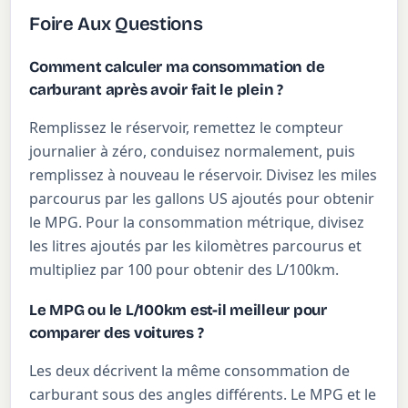
Foire Aux Questions
Comment calculer ma consommation de
carburant après avoir fait le plein ?
Remplissez le réservoir, remettez le compteur
journalier à zéro, conduisez normalement, puis
remplissez à nouveau le réservoir. Divisez les miles
parcourus par les gallons US ajoutés pour obtenir
le MPG. Pour la consommation métrique, divisez
les litres ajoutés par les kilomètres parcourus et
multipliez par 100 pour obtenir des L/100km.
Le MPG ou le L/100km est-il meilleur pour
comparer des voitures ?
Les deux décrivent la même consommation de
carburant sous des angles différents. Le MPG et le