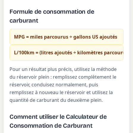
Formule de consommation de
carburant
MPG = miles parcourus ÷ gallons US ajoutés
L/100km = (litres ajoutés ÷ kilomètres parcourus) 
Pour un résultat plus précis, utilisez la méthode
du réservoir plein : remplissez complètement le
réservoir, conduisez normalement, puis
remplissez à nouveau le réservoir et utilisez la
quantité de carburant du deuxième plein.
Comment utiliser le Calculateur de
Consommation de Carburant