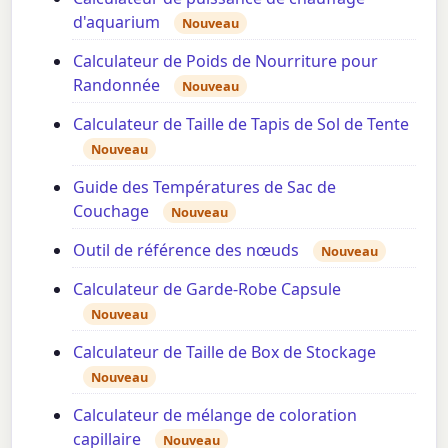
d'aquarium
Nouveau
Calculateur de Poids de Nourriture pour
Randonnée
Nouveau
Calculateur de Taille de Tapis de Sol de Tente
Nouveau
Guide des Températures de Sac de
Couchage
Nouveau
Outil de référence des nœuds
Nouveau
Calculateur de Garde-Robe Capsule
Nouveau
Calculateur de Taille de Box de Stockage
Nouveau
Calculateur de mélange de coloration
capillaire
Nouveau