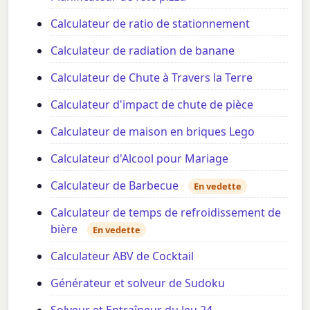
Calculateur de ratio de stationnement
Calculateur de radiation de banane
Calculateur de Chute à Travers la Terre
Calculateur d'impact de chute de pièce
Calculateur de maison en briques Lego
Calculateur d'Alcool pour Mariage
Calculateur de Barbecue
En vedette
Calculateur de temps de refroidissement de
bière
En vedette
Calculateur ABV de Cocktail
Générateur et solveur de Sudoku
Solveur et Entraîneur du Jeu 24