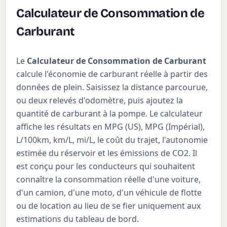
Calculateur de Consommation de
Carburant
Le
Calculateur de Consommation de Carburant
calcule l'économie de carburant réelle à partir des
données de plein. Saisissez la distance parcourue,
ou deux relevés d'odomètre, puis ajoutez la
quantité de carburant à la pompe. Le calculateur
affiche les résultats en MPG (US), MPG (Impérial),
L/100km, km/L, mi/L, le coût du trajet, l'autonomie
estimée du réservoir et les émissions de CO2. Il
est conçu pour les conducteurs qui souhaitent
connaître la consommation réelle d'une voiture,
d'un camion, d'une moto, d'un véhicule de flotte
ou de location au lieu de se fier uniquement aux
estimations du tableau de bord.