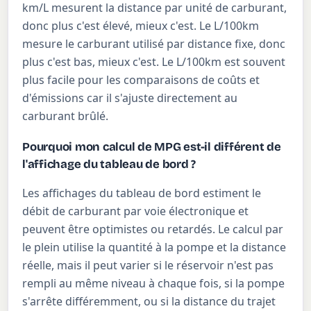
km/L mesurent la distance par unité de carburant,
donc plus c'est élevé, mieux c'est. Le L/100km
mesure le carburant utilisé par distance fixe, donc
plus c'est bas, mieux c'est. Le L/100km est souvent
plus facile pour les comparaisons de coûts et
d'émissions car il s'ajuste directement au
carburant brûlé.
Pourquoi mon calcul de MPG est-il différent de
l'affichage du tableau de bord ?
Les affichages du tableau de bord estiment le
débit de carburant par voie électronique et
peuvent être optimistes ou retardés. Le calcul par
le plein utilise la quantité à la pompe et la distance
réelle, mais il peut varier si le réservoir n'est pas
rempli au même niveau à chaque fois, si la pompe
s'arrête différemment, ou si la distance du trajet