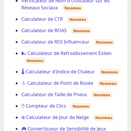
Vérificateur de Nom d’Utilisateur sur les
Réseaux Sociaux
Nouveau
Calculateur de CTR
Nouveau
Calculateur de ROAS
Nouveau
Calculateur de ROI Influenceur
Nouveau
🌬️ Calculateur de Refroidissement Éolien
Nouveau
🌡️ Calculateur d'Indice de Chaleur
Nouveau
💧 Calculateur de Point de Rosée
Nouveau
Calculateur de Taille de Pneus
Nouveau
🖱️ Compteur de Clics
Nouveau
❄️ Calculateur de Jour de Neige
Nouveau
🎮 Convertisseur de Sensibilité de Jeux