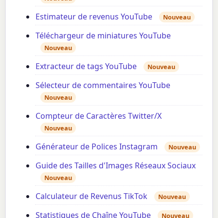
Estimateur de revenus YouTube
Nouveau
Téléchargeur de miniatures YouTube
Nouveau
Extracteur de tags YouTube
Nouveau
Sélecteur de commentaires YouTube
Nouveau
Compteur de Caractères Twitter/X
Nouveau
Générateur de Polices Instagram
Nouveau
Guide des Tailles d'Images Réseaux Sociaux
Nouveau
Calculateur de Revenus TikTok
Nouveau
Statistiques de Chaîne YouTube
Nouveau