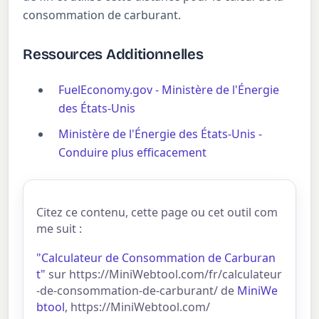
consommation de carburant.
Ressources Additionnelles
FuelEconomy.gov - Ministère de l'Énergie
des États-Unis
Ministère de l'Énergie des États-Unis -
Conduire plus efficacement
Citez ce contenu, cette page ou cet outil com
me suit :
"Calculateur de Consommation de Carburan
t"
sur https://MiniWebtool.com/fr/calculateur
-de-consommation-de-carburant/ de
MiniWe
btool
, https://MiniWebtool.com/