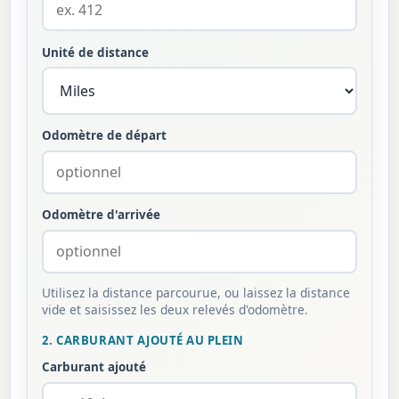
Unité de distance
Odomètre de départ
Odomètre d'arrivée
Utilisez la distance parcourue, ou laissez la distance
vide et saisissez les deux relevés d'odomètre.
2. CARBURANT AJOUTÉ AU PLEIN
Carburant ajouté