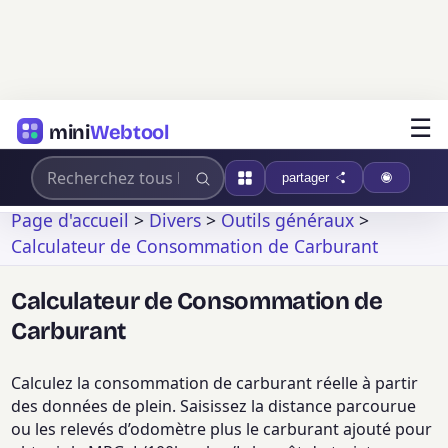
☰
mini
Webtool
partager
Page d'accueil
>
Divers
>
Outils généraux
>
Calculateur de Consommation de Carburant
Calculateur de Consommation de
Carburant
Calculez la consommation de carburant réelle à partir
des données de plein. Saisissez la distance parcourue
ou les relevés d’odomètre plus le carburant ajouté pour