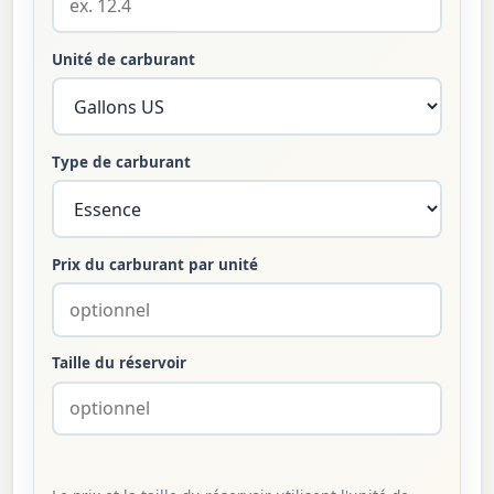
Unité de carburant
Type de carburant
Prix du carburant par unité
Taille du réservoir