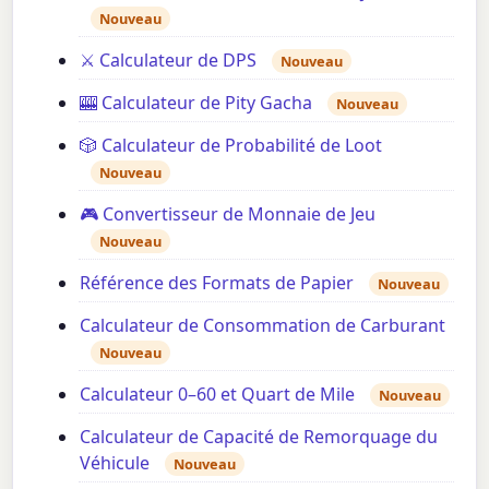
Nouveau
⚔️ Calculateur de DPS
Nouveau
🎰 Calculateur de Pity Gacha
Nouveau
🎲 Calculateur de Probabilité de Loot
Nouveau
🎮 Convertisseur de Monnaie de Jeu
Nouveau
Référence des Formats de Papier
Nouveau
Calculateur de Consommation de Carburant
Nouveau
Calculateur 0–60 et Quart de Mile
Nouveau
Calculateur de Capacité de Remorquage du
Véhicule
Nouveau