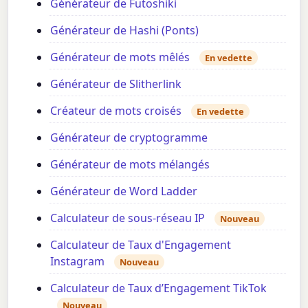
Générateur de Futoshiki
Générateur de Hashi (Ponts)
Générateur de mots mêlés
En vedette
Générateur de Slitherlink
Créateur de mots croisés
En vedette
Générateur de cryptogramme
Générateur de mots mélangés
Générateur de Word Ladder
Calculateur de sous-réseau IP
Nouveau
Calculateur de Taux d'Engagement
Instagram
Nouveau
Calculateur de Taux d’Engagement TikTok
Nouveau