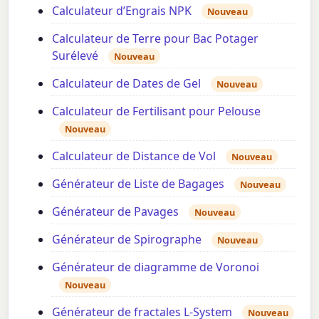
Calculateur d’Engrais NPK
Nouveau
Calculateur de Terre pour Bac Potager
Surélevé
Nouveau
Calculateur de Dates de Gel
Nouveau
Calculateur de Fertilisant pour Pelouse
Nouveau
Calculateur de Distance de Vol
Nouveau
Générateur de Liste de Bagages
Nouveau
Générateur de Pavages
Nouveau
Générateur de Spirographe
Nouveau
Générateur de diagramme de Voronoi
Nouveau
Générateur de fractales L-System
Nouveau