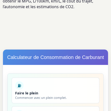
obtenir le MPG, L/100km, km/L, le coût du trajet,
l’autonomie et les estimations de CO2.
Calculateur de Consommation de Carburant
⛽
Faire le plein
Commencer avec un plein complet.