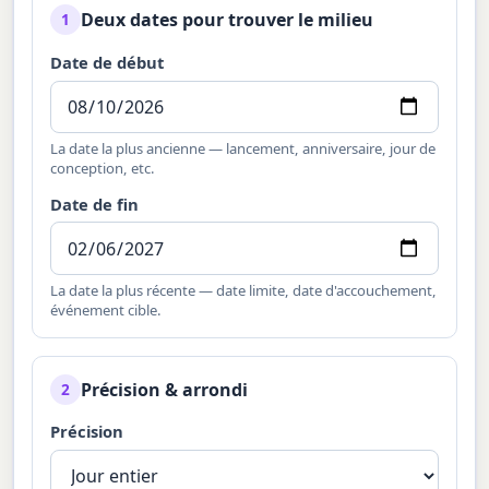
Deux dates pour trouver le milieu
1
Date de début
La date la plus ancienne — lancement, anniversaire, jour de
conception, etc.
Date de fin
La date la plus récente — date limite, date d'accouchement,
événement cible.
Précision & arrondi
2
Précision