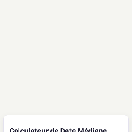
Calculateur de Date Médiane