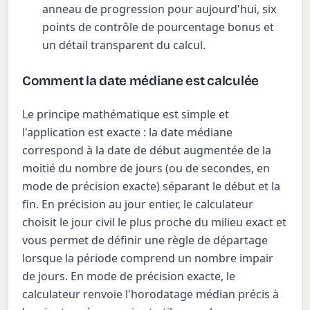
anneau de progression pour aujourd'hui, six
points de contrôle de pourcentage bonus et
un détail transparent du calcul.
Comment la date médiane est calculée
Le principe mathématique est simple et
l'application est exacte : la date médiane
correspond à la date de début augmentée de la
moitié du nombre de jours (ou de secondes, en
mode de précision exacte) séparant le début et la
fin. En précision au jour entier, le calculateur
choisit le jour civil le plus proche du milieu exact et
vous permet de définir une règle de départage
lorsque la période comprend un nombre impair
de jours. En mode de précision exacte, le
calculateur renvoie l'horodatage médian précis à