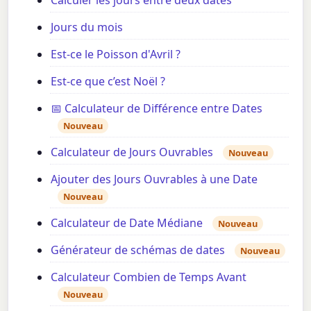
Jours du mois
Est-ce le Poisson d'Avril ?
Est-ce que c’est Noël ?
📅 Calculateur de Différence entre Dates
Nouveau
Calculateur de Jours Ouvrables
Nouveau
Ajouter des Jours Ouvrables à une Date
Nouveau
Calculateur de Date Médiane
Nouveau
Générateur de schémas de dates
Nouveau
Calculateur Combien de Temps Avant
Nouveau