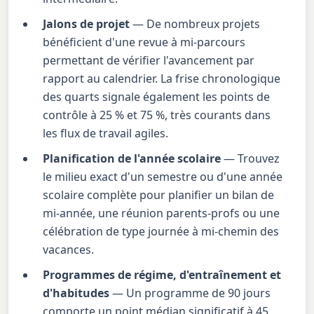
Jalons de projet
— De nombreux projets
bénéficient d'une revue à mi-parcours
permettant de vérifier l'avancement par
rapport au calendrier. La frise chronologique
des quarts signale également les points de
contrôle à 25 % et 75 %, très courants dans
les flux de travail agiles.
Planification de l'année scolaire
— Trouvez
le milieu exact d'un semestre ou d'une année
scolaire complète pour planifier un bilan de
mi-année, une réunion parents-profs ou une
célébration de type journée à mi-chemin des
vacances.
Programmes de régime, d'entraînement et
d'habitudes
— Un programme de 90 jours
comporte un point médian significatif à 45