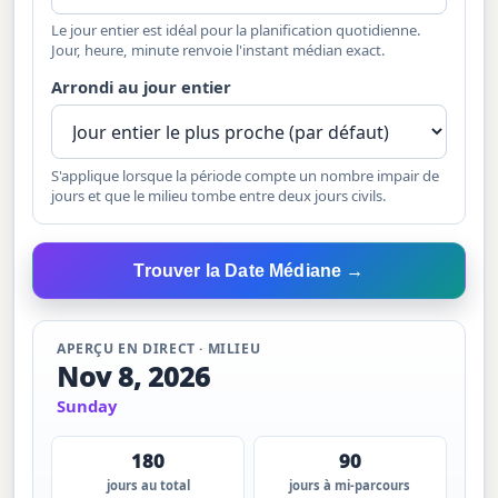
Le jour entier est idéal pour la planification quotidienne.
Jour, heure, minute renvoie l'instant médian exact.
Arrondi au jour entier
S'applique lorsque la période compte un nombre impair de
jours et que le milieu tombe entre deux jours civils.
Trouver la Date Médiane →
APERÇU EN DIRECT · MILIEU
Nov 8, 2026
Sunday
180
90
jours au total
jours à mi-parcours