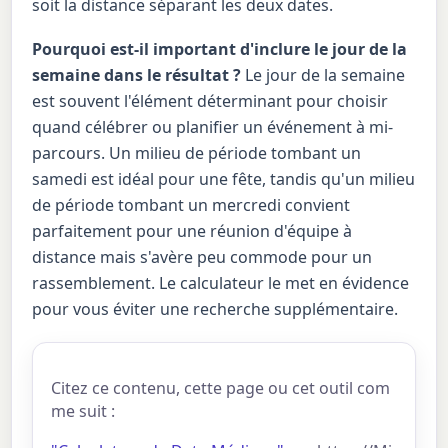
soit la distance séparant les deux dates.
Pourquoi est-il important d'inclure le jour de la
semaine dans le résultat ?
Le jour de la semaine
est souvent l'élément déterminant pour choisir
quand célébrer ou planifier un événement à mi-
parcours. Un milieu de période tombant un
samedi est idéal pour une fête, tandis qu'un milieu
de période tombant un mercredi convient
parfaitement pour une réunion d'équipe à
distance mais s'avère peu commode pour un
rassemblement. Le calculateur le met en évidence
pour vous éviter une recherche supplémentaire.
Citez ce contenu, cette page ou cet outil com
me suit :