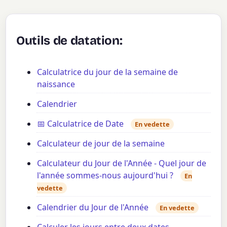
Outils de datation:
Calculatrice du jour de la semaine de
naissance
Calendrier
📅 Calculatrice de Date
En vedette
Calculateur de jour de la semaine
Calculateur du Jour de l'Année - Quel jour de
l'année sommes-nous aujourd'hui ?
En
vedette
Calendrier du Jour de l'Année
En vedette
Calculer les jours entre deux dates