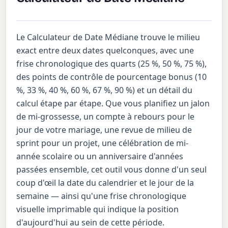
Le Calculateur de Date Médiane trouve le milieu
exact entre deux dates quelconques, avec une
frise chronologique des quarts (25 %, 50 %, 75 %),
des points de contrôle de pourcentage bonus (10
%, 33 %, 40 %, 60 %, 67 %, 90 %) et un détail du
calcul étape par étape. Que vous planifiez un jalon
de mi-grossesse, un compte à rebours pour le
jour de votre mariage, une revue de milieu de
sprint pour un projet, une célébration de mi-
année scolaire ou un anniversaire d'années
passées ensemble, cet outil vous donne d'un seul
coup d'œil la date du calendrier et le jour de la
semaine — ainsi qu'une frise chronologique
visuelle imprimable qui indique la position
d'aujourd'hui au sein de cette période.