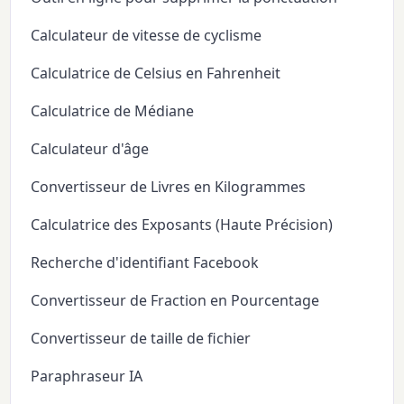
Calculateur de vitesse de cyclisme
Calculatrice de Celsius en Fahrenheit
Calculatrice de Médiane
Calculateur d'âge
Convertisseur de Livres en Kilogrammes
Calculatrice des Exposants (Haute Précision)
Recherche d'identifiant Facebook
Convertisseur de Fraction en Pourcentage
Convertisseur de taille de fichier
Paraphraseur IA