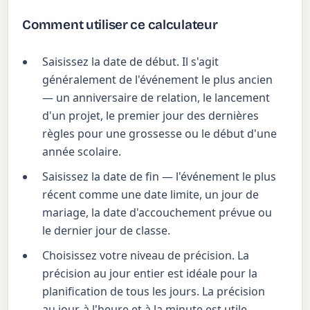
Comment utiliser ce calculateur
Saisissez la date de début. Il s'agit
généralement de l'événement le plus ancien
— un anniversaire de relation, le lancement
d'un projet, le premier jour des dernières
règles pour une grossesse ou le début d'une
année scolaire.
Saisissez la date de fin — l'événement le plus
récent comme une date limite, un jour de
mariage, la date d'accouchement prévue ou
le dernier jour de classe.
Choisissez votre niveau de précision. La
précision au jour entier est idéale pour la
planification de tous les jours. La précision
au jour, à l'heure et à la minute est utile