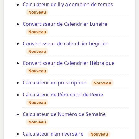
Calculateur de il y a combien de temps
Nouveau
Convertisseur de Calendrier Lunaire
Nouveau
Convertisseur de calendrier hégirien
Nouveau
Convertisseur de Calendrier Hébraïque
Nouveau
Calculateur de prescription
Nouveau
Calculateur de Réduction de Peine
Nouveau
Calculateur de Numéro de Semaine
Nouveau
Calculateur d’anniversaire
Nouveau