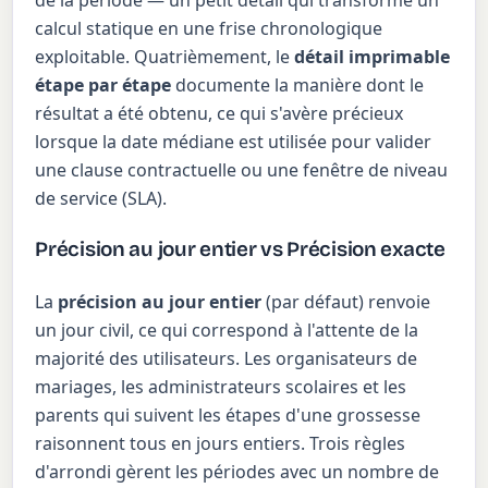
de la période — un petit détail qui transforme un
calcul statique en une frise chronologique
exploitable. Quatrièmement, le
détail imprimable
étape par étape
documente la manière dont le
résultat a été obtenu, ce qui s'avère précieux
lorsque la date médiane est utilisée pour valider
une clause contractuelle ou une fenêtre de niveau
de service (SLA).
Précision au jour entier vs Précision exacte
La
précision au jour entier
(par défaut) renvoie
un jour civil, ce qui correspond à l'attente de la
majorité des utilisateurs. Les organisateurs de
mariages, les administrateurs scolaires et les
parents qui suivent les étapes d'une grossesse
raisonnent tous en jours entiers. Trois règles
d'arrondi gèrent les périodes avec un nombre de