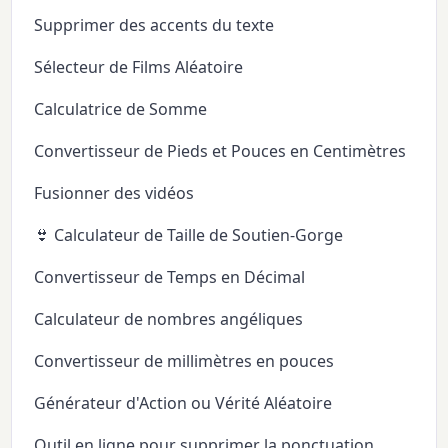
Supprimer des accents du texte
Sélecteur de Films Aléatoire
Calculatrice de Somme
Convertisseur de Pieds et Pouces en Centimètres
Fusionner des vidéos
👙 Calculateur de Taille de Soutien-Gorge
Convertisseur de Temps en Décimal
Calculateur de nombres angéliques
Convertisseur de millimètres en pouces
Générateur d'Action ou Vérité Aléatoire
Outil en ligne pour supprimer la ponctuation