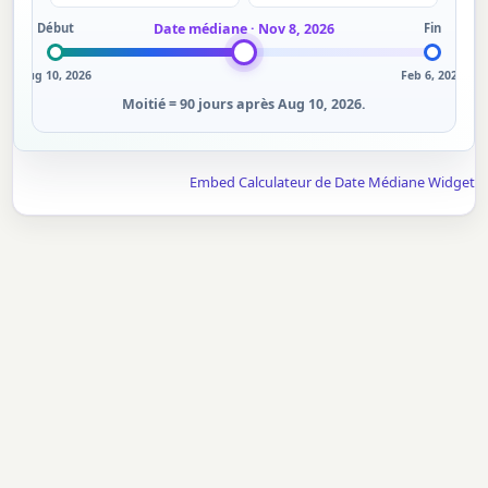
Début
Date médiane · Nov 8, 2026
Fin
Aug 10, 2026
Feb 6, 2027
Moitié = 90 jours après Aug 10, 2026.
Embed Calculateur de Date Médiane Widget