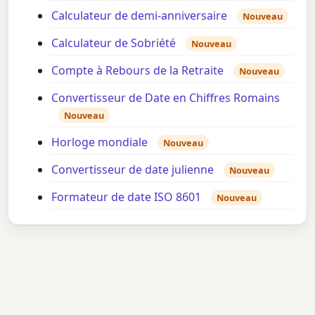
Calculateur de demi-anniversaire
Nouveau
Calculateur de Sobriété
Nouveau
Compte à Rebours de la Retraite
Nouveau
Convertisseur de Date en Chiffres Romains
Nouveau
Horloge mondiale
Nouveau
Convertisseur de date julienne
Nouveau
Formateur de date ISO 8601
Nouveau