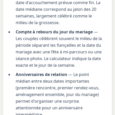
date d'accouchement prévue comme fin. La
date médiane correspond au jalon des 20
semaines, largement célébré comme le
milieu de la grossesse.
Compte à rebours du jour du mariage
—
Les couples célèbrent souvent le milieu de la
période séparant les fiançailles et la date du
mariage avec une fête à mi-parcours ou une
séance photo. Le calculateur indique la date
exacte et le jour de la semaine.
Anniversaires de relation
— Le point
médian entre deux dates importantes
(première rencontre, premier rendez-vous,
aménagement ensemble, jour du mariage)
permet d'organiser une surprise
attentionnée pour un anniversaire
intermédiaire.