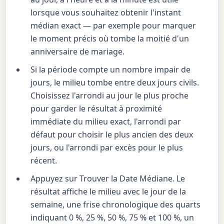
lorsque vous souhaitez obtenir l'instant
médian exact — par exemple pour marquer
le moment précis où tombe la moitié d'un
anniversaire de mariage.
Si la période compte un nombre impair de
jours, le milieu tombe entre deux jours civils.
Choisissez l'arrondi au jour le plus proche
pour garder le résultat à proximité
immédiate du milieu exact, l'arrondi par
défaut pour choisir le plus ancien des deux
jours, ou l'arrondi par excès pour le plus
récent.
Appuyez sur Trouver la Date Médiane. Le
résultat affiche le milieu avec le jour de la
semaine, une frise chronologique des quarts
indiquant 0 %, 25 %, 50 %, 75 % et 100 %, un