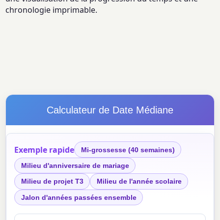
chronologie imprimable.
Calculateur de Date Médiane
Exemple rapide
Mi-grossesse (40 semaines)
Milieu d'anniversaire de mariage
Milieu de projet T3
Milieu de l'année scolaire
Jalon d'années passées ensemble