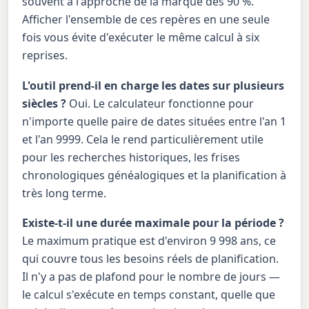
souvent à l'approche de la marque des 90 %.
Afficher l'ensemble de ces repères en une seule
fois vous évite d'exécuter le même calcul à six
reprises.
L'outil prend-il en charge les dates sur plusieurs
siècles ?
Oui. Le calculateur fonctionne pour
n'importe quelle paire de dates situées entre l'an 1
et l'an 9999. Cela le rend particulièrement utile
pour les recherches historiques, les frises
chronologiques généalogiques et la planification à
très long terme.
Existe-t-il une durée maximale pour la période ?
Le maximum pratique est d'environ 9 998 ans, ce
qui couvre tous les besoins réels de planification.
Il n'y a pas de plafond pour le nombre de jours —
le calcul s'exécute en temps constant, quelle que