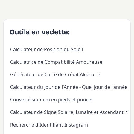
Outils en vedette:
Calculateur de Position du Soleil
Calculatrice de Compatibilité Amoureuse
Générateur de Carte de Crédit Aléatoire
Calculateur du Jour de l'Année - Quel jour de l'année
Convertisseur cm en pieds et pouces
Calculateur de Signe Solaire, Lunaire et Ascendant 🌞
Recherche d'Identifiant Instagram