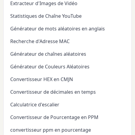
Extracteur d'Images de Vidéo
Statistiques de Chaîne YouTube
Générateur de mots aléatoires en anglais
Recherche d'Adresse MAC
Générateur de chaînes aléatoires
Générateur de Couleurs Aléatoires
Convertisseur HEX en CMJN
Convertisseur de décimales en temps
Calculatrice d'escalier
Convertisseur de Pourcentage en PPM
convertisseur ppm en pourcentage