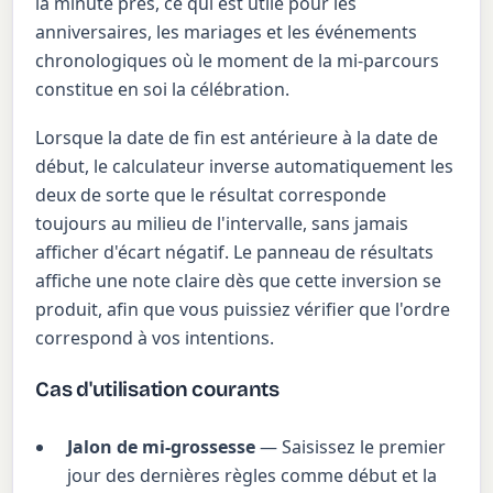
la minute près, ce qui est utile pour les
anniversaires, les mariages et les événements
chronologiques où le moment de la mi-parcours
constitue en soi la célébration.
Lorsque la date de fin est antérieure à la date de
début, le calculateur inverse automatiquement les
deux de sorte que le résultat corresponde
toujours au milieu de l'intervalle, sans jamais
afficher d'écart négatif. Le panneau de résultats
affiche une note claire dès que cette inversion se
produit, afin que vous puissiez vérifier que l'ordre
correspond à vos intentions.
Cas d'utilisation courants
Jalon de mi-grossesse
— Saisissez le premier
jour des dernières règles comme début et la