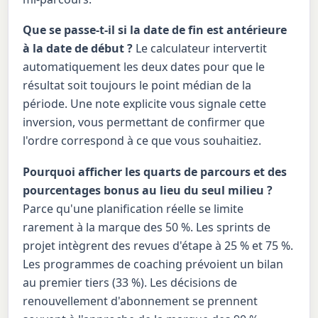
Que se passe-t-il si la date de fin est antérieure
à la date de début ?
Le calculateur intervertit
automatiquement les deux dates pour que le
résultat soit toujours le point médian de la
période. Une note explicite vous signale cette
inversion, vous permettant de confirmer que
l'ordre correspond à ce que vous souhaitiez.
Pourquoi afficher les quarts de parcours et des
pourcentages bonus au lieu du seul milieu ?
Parce qu'une planification réelle se limite
rarement à la marque des 50 %. Les sprints de
projet intègrent des revues d'étape à 25 % et 75 %.
Les programmes de coaching prévoient un bilan
au premier tiers (33 %). Les décisions de
renouvellement d'abonnement se prennent