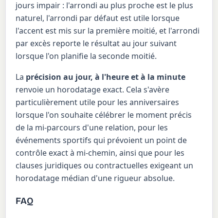
jours impair : l'arrondi au plus proche est le plus
naturel, l'arrondi par défaut est utile lorsque
l'accent est mis sur la première moitié, et l'arrondi
par excès reporte le résultat au jour suivant
lorsque l'on planifie la seconde moitié.
La
précision au jour, à l'heure et à la minute
renvoie un horodatage exact. Cela s'avère
particulièrement utile pour les anniversaires
lorsque l'on souhaite célébrer le moment précis
de la mi-parcours d'une relation, pour les
événements sportifs qui prévoient un point de
contrôle exact à mi-chemin, ainsi que pour les
clauses juridiques ou contractuelles exigeant un
horodatage médian d'une rigueur absolue.
FAQ