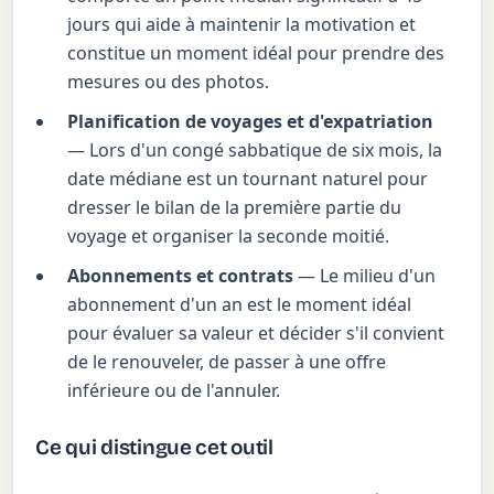
jours qui aide à maintenir la motivation et
constitue un moment idéal pour prendre des
mesures ou des photos.
Planification de voyages et d'expatriation
— Lors d'un congé sabbatique de six mois, la
date médiane est un tournant naturel pour
dresser le bilan de la première partie du
voyage et organiser la seconde moitié.
Abonnements et contrats
— Le milieu d'un
abonnement d'un an est le moment idéal
pour évaluer sa valeur et décider s'il convient
de le renouveler, de passer à une offre
inférieure ou de l'annuler.
Ce qui distingue cet outil