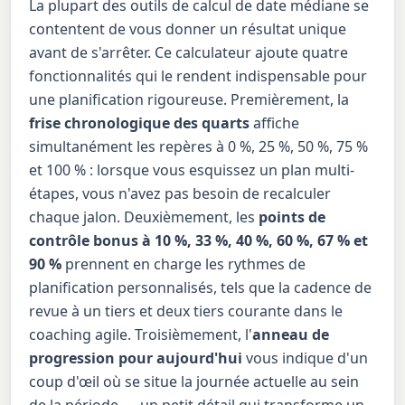
La plupart des outils de calcul de date médiane se
contentent de vous donner un résultat unique
avant de s'arrêter. Ce calculateur ajoute quatre
fonctionnalités qui le rendent indispensable pour
une planification rigoureuse. Premièrement, la
frise chronologique des quarts
affiche
simultanément les repères à 0 %, 25 %, 50 %, 75 %
et 100 % : lorsque vous esquissez un plan multi-
étapes, vous n'avez pas besoin de recalculer
chaque jalon. Deuxièmement, les
points de
contrôle bonus à 10 %, 33 %, 40 %, 60 %, 67 % et
90 %
prennent en charge les rythmes de
planification personnalisés, tels que la cadence de
revue à un tiers et deux tiers courante dans le
coaching agile. Troisièmement, l'
anneau de
progression pour aujourd'hui
vous indique d'un
coup d'œil où se situe la journée actuelle au sein