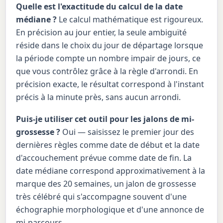
Quelle est l'exactitude du calcul de la date
médiane ?
Le calcul mathématique est rigoureux.
En précision au jour entier, la seule ambiguïté
réside dans le choix du jour de départage lorsque
la période compte un nombre impair de jours, ce
que vous contrôlez grâce à la règle d'arrondi. En
précision exacte, le résultat correspond à l'instant
précis à la minute près, sans aucun arrondi.
Puis-je utiliser cet outil pour les jalons de mi-
grossesse ?
Oui — saisissez le premier jour des
dernières règles comme date de début et la date
d'accouchement prévue comme date de fin. La
date médiane correspond approximativement à la
marque des 20 semaines, un jalon de grossesse
très célébré qui s'accompagne souvent d'une
échographie morphologique et d'une annonce de
mi-parcours.