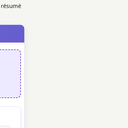
n résumé