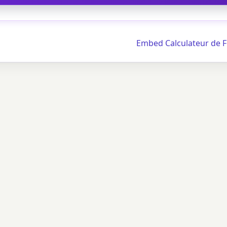
Embed Calculateur de 