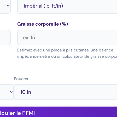
Graisse corporelle (%)
Estimez avec une pince à plis cutanés, une balance
impédancemètre ou un calculateur de graisse corpore
Pouces