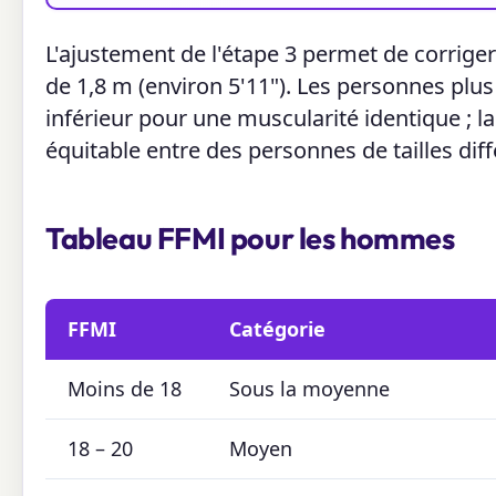
L'ajustement de l'étape 3 permet de corriger
de 1,8 m (environ 5'11"). Les personnes plu
inférieur pour une muscularité identique ; 
équitable entre des personnes de tailles diff
Tableau FFMI pour les hommes
FFMI
Catégorie
Moins de 18
Sous la moyenne
18 – 20
Moyen