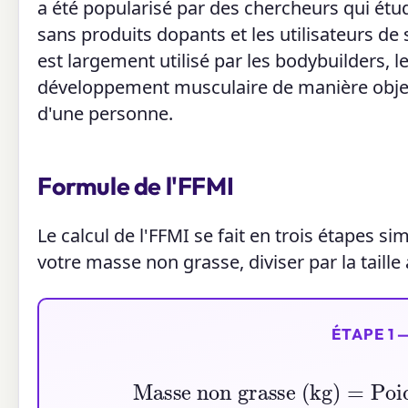
a été popularisé par des chercheurs qui étud
sans produits dopants et les utilisateurs de 
est largement utilisé par les bodybuilders, le
développement musculaire de manière objec
d'une personne.
Formule de l'FFMI
Le calcul de l'FFMI se fait en trois étapes si
votre masse non grasse, diviser par la taille
ÉTAPE 1
Masse non grasse (kg)
=
Poi