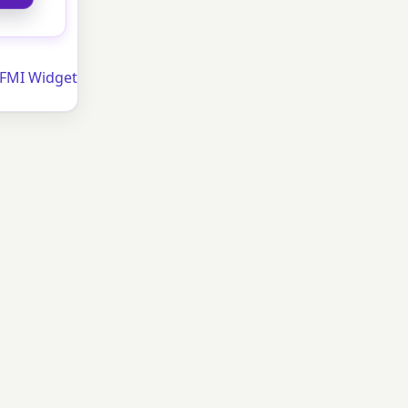
FFMI Widget