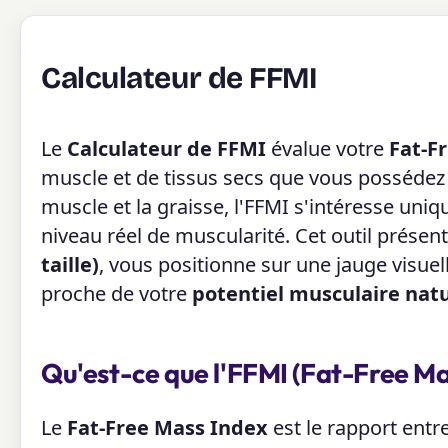
Calculateur de FFMI
Le
Calculateur de FFMI
évalue votre
Fat-F
muscle et de tissus secs que vous possédez p
muscle et la graisse, l'FFMI s'intéresse uni
niveau réel de muscularité. Cet outil prése
taille)
, vous positionne sur une jauge visuel
proche de votre
potentiel musculaire nat
Qu'est-ce que l'FFMI (Fat-Free Ma
Le
Fat-Free Mass Index
est le rapport entre