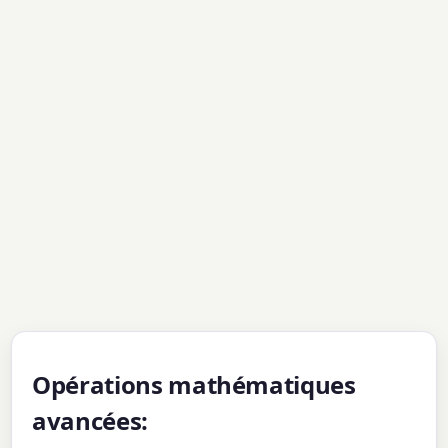
Opérations mathématiques
avancées: