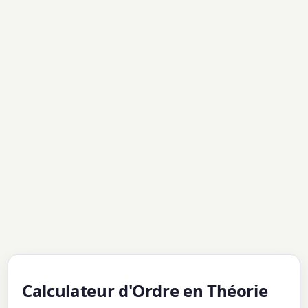
Calculateur d'Ordre en Théorie