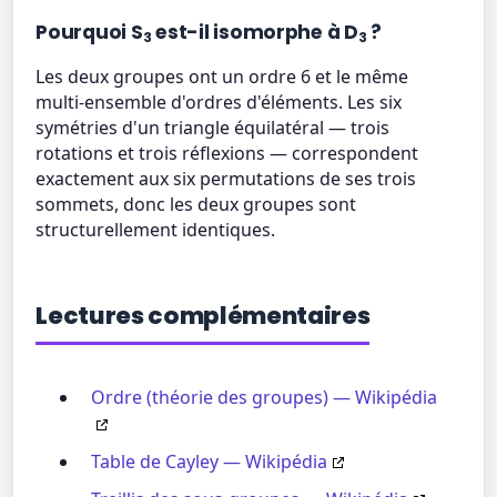
Pourquoi S
est-il isomorphe à D
?
3
3
Les deux groupes ont un ordre 6 et le même
multi-ensemble d'ordres d'éléments. Les six
symétries d'un triangle équilatéral — trois
rotations et trois réflexions — correspondent
exactement aux six permutations de ses trois
sommets, donc les deux groupes sont
structurellement identiques.
Lectures complémentaires
Ordre (théorie des groupes) — Wikipédia
Table de Cayley — Wikipédia