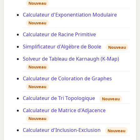
Nouveau
Calculateur d'Exponentiation Modulaire
Nouveau
Calculateur de Racine Primitive
Simplificateur d'Algèbre de Boole
Nouveau
Solveur de Tableau de Karnaugh (K-Map)
Nouveau
Calculateur de Coloration de Graphes
Nouveau
Calculateur de Tri Topologique
Nouveau
Calculateur de Matrice d'Adjacence
Nouveau
Calculateur d'Inclusion-Exclusion
Nouveau