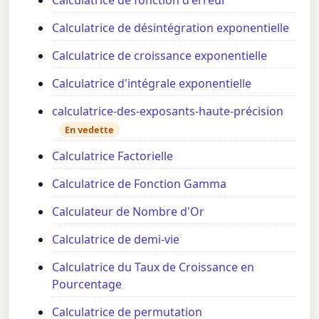
Calculatrice de fonction d'erreur
Calculatrice de désintégration exponentielle
Calculatrice de croissance exponentielle
Calculatrice d'intégrale exponentielle
calculatrice-des-exposants-haute-précision
En vedette
Calculatrice Factorielle
Calculatrice de Fonction Gamma
Calculateur de Nombre d'Or
Calculatrice de demi-vie
Calculatrice du Taux de Croissance en
Pourcentage
Calculatrice de permutation