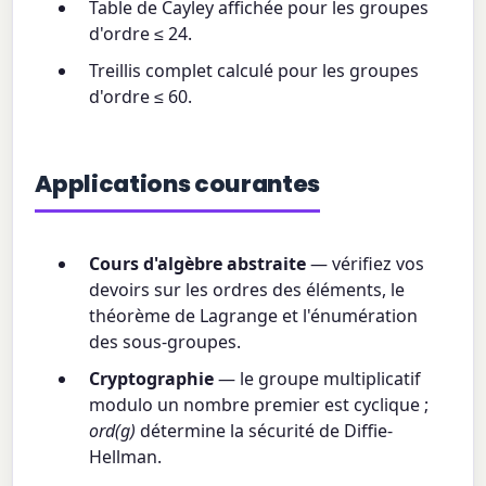
Table de Cayley affichée pour les groupes
d'ordre ≤ 24.
Treillis complet calculé pour les groupes
d'ordre ≤ 60.
Applications courantes
Cours d'algèbre abstraite
— vérifiez vos
devoirs sur les ordres des éléments, le
théorème de Lagrange et l'énumération
des sous-groupes.
Cryptographie
— le groupe multiplicatif
modulo un nombre premier est cyclique ;
ord(g)
détermine la sécurité de Diffie-
Hellman.