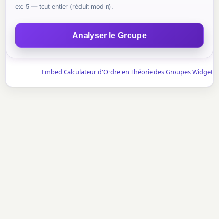
ex: 5 — tout entier (réduit mod n).
Analyser le Groupe
Embed Calculateur d'Ordre en Théorie des Groupes Widget