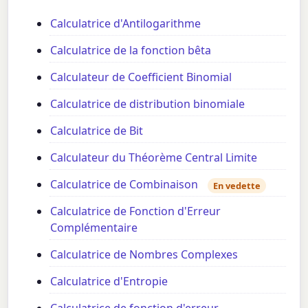
Calculatrice d'Antilogarithme
Calculatrice de la fonction bêta
Calculateur de Coefficient Binomial
Calculatrice de distribution binomiale
Calculatrice de Bit
Calculateur du Théorème Central Limite
Calculatrice de Combinaison
En vedette
Calculatrice de Fonction d'Erreur
Complémentaire
Calculatrice de Nombres Complexes
Calculatrice d'Entropie