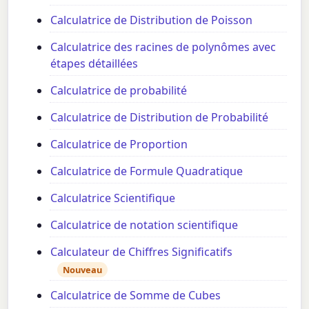
Calculatrice de Distribution de Poisson
Calculatrice des racines de polynômes avec
étapes détaillées
Calculatrice de probabilité
Calculatrice de Distribution de Probabilité
Calculatrice de Proportion
Calculatrice de Formule Quadratique
Calculatrice Scientifique
Calculatrice de notation scientifique
Calculateur de Chiffres Significatifs
Nouveau
Calculatrice de Somme de Cubes