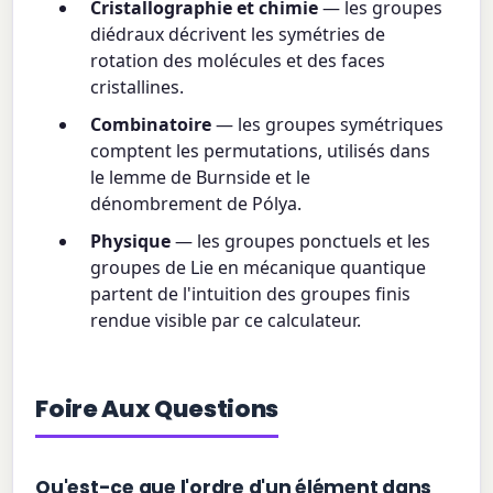
Cristallographie et chimie
— les groupes
diédraux décrivent les symétries de
rotation des molécules et des faces
cristallines.
Combinatoire
— les groupes symétriques
comptent les permutations, utilisés dans
le lemme de Burnside et le
dénombrement de Pólya.
Physique
— les groupes ponctuels et les
groupes de Lie en mécanique quantique
partent de l'intuition des groupes finis
rendue visible par ce calculateur.
Foire Aux Questions
Qu'est-ce que l'ordre d'un élément dans