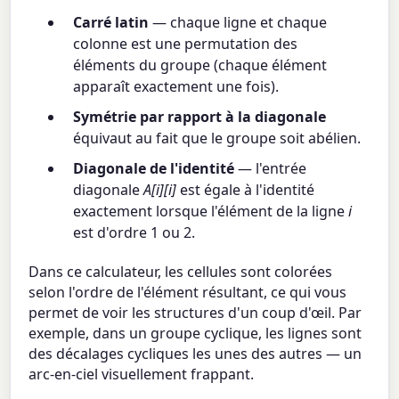
Carré latin
— chaque ligne et chaque
colonne est une permutation des
éléments du groupe (chaque élément
apparaît exactement une fois).
Symétrie par rapport à la diagonale
équivaut au fait que le groupe soit abélien.
Diagonale de l'identité
— l'entrée
diagonale
A[i][i]
est égale à l'identité
exactement lorsque l'élément de la ligne
i
est d'ordre 1 ou 2.
Dans ce calculateur, les cellules sont colorées
selon l'ordre de l'élément résultant, ce qui vous
permet de voir les structures d'un coup d'œil. Par
exemple, dans un groupe cyclique, les lignes sont
des décalages cycliques les unes des autres — un
arc-en-ciel visuellement frappant.