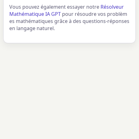
Vous pouvez également essayer notre
Résolveur
Mathématique IA GPT
pour résoudre vos problèm
es mathématiques grâce à des questions-réponses
en langage naturel.