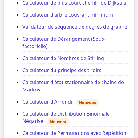
Calculateur de plus court chemin de Dijkstra
Calculateur d'arbre couvrant minimum
Validateur de séquence de degrés de graphe
Calculateur de Dérangement (Sous-
factorielle)
Calculateur de Nombres de Stirling
Calculateur du principe des tiroirs
Calculateur d'état stationnaire de chaîne de
Markov
Calculateur d'Arrondi
Nouveau
Calculateur de Distribution Binomiale
Négative
Nouveau
Calculateur de Permutations avec Répétition