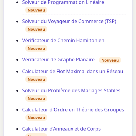
Solveur de Programmation Linéaire
Nouveau
Solveur du Voyageur de Commerce (TSP)
Nouveau
Vérificateur de Chemin Hamiltonien
Nouveau
Vérificateur de Graphe Planaire
Nouveau
Calculateur de Flot Maximal dans un Réseau
Nouveau
Solveur du Problème des Mariages Stables
Nouveau
Calculateur d'Ordre en Théorie des Groupes
Nouveau
Calculateur d’Anneaux et de Corps