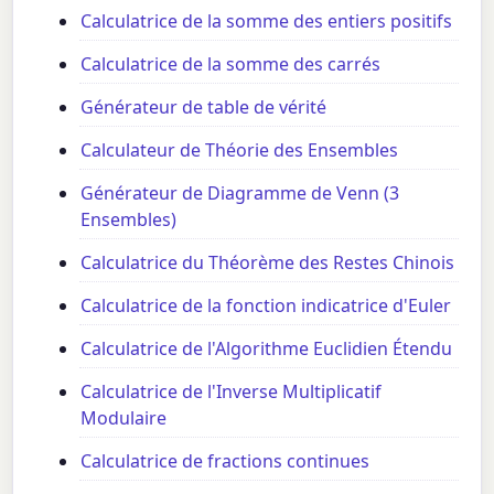
Calculatrice de la somme des entiers positifs
Calculatrice de la somme des carrés
Générateur de table de vérité
Calculateur de Théorie des Ensembles
Générateur de Diagramme de Venn (3
Ensembles)
Calculatrice du Théorème des Restes Chinois
Calculatrice de la fonction indicatrice d'Euler
Calculatrice de l'Algorithme Euclidien Étendu
Calculatrice de l'Inverse Multiplicatif
Modulaire
Calculatrice de fractions continues