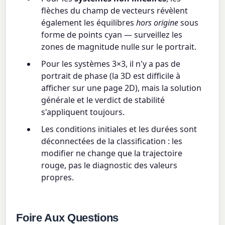
flèches du champ de vecteurs révèlent
également les équilibres
hors origine
sous
forme de points cyan — surveillez les
zones de magnitude nulle sur le portrait.
Pour les systèmes 3×3, il n'y a pas de
portrait de phase (la 3D est difficile à
afficher sur une page 2D), mais la solution
générale et le verdict de stabilité
s'appliquent toujours.
Les conditions initiales et les durées sont
déconnectées de la classification : les
modifier ne change que la trajectoire
rouge, pas le diagnostic des valeurs
propres.
Foire Aux Questions