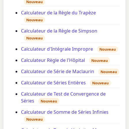
Nouveau
Calculateur de la Règle du Trapèze
Nouveau
Calculateur de la Règle de Simpson
Nouveau
Calculateur d'Intégrale Impropre
Nouveau
Calculateur Règle de l'Hôpital
Nouveau
Calculateur de Série de Maclaurin
Nouveau
Calculateur de Séries Entières
Nouveau
Calculateur de Test de Convergence de
Séries
Nouveau
Calculateur de Somme de Séries Infinies
Nouveau