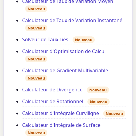
Calculateur de Taux de Variation Moyen
Nouveau
Calculateur de Taux de Variation Instantané
Nouveau
Solveur de Taux Liés
Nouveau
Calculateur d'Optimisation de Calcul
Nouveau
Calculateur de Gradient Multivariable
Nouveau
Calculateur de Divergence
Nouveau
Calculateur de Rotationnel
Nouveau
Calculateur d'Intégrale Curviligne
Nouveau
Calculateur d'Intégrale de Surface
Nouveau