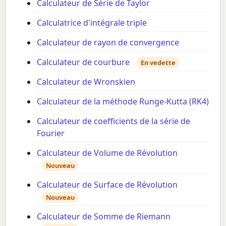
Calculateur de Série de Taylor
Calculatrice d'intégrale triple
Calculateur de rayon de convergence
Calculateur de courbure
En vedette
Calculateur de Wronskien
Calculateur de la méthode Runge-Kutta (RK4)
Calculateur de coefficients de la série de
Fourier
Calculateur de Volume de Révolution
Nouveau
Calculateur de Surface de Révolution
Nouveau
Calculateur de Somme de Riemann