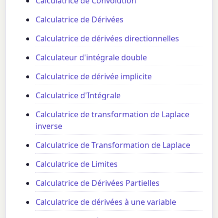
Calculatrice de Convolution
Calculatrice de Dérivées
Calculatrice de dérivées directionnelles
Calculateur d'intégrale double
Calculatrice de dérivée implicite
Calculatrice d'Intégrale
Calculatrice de transformation de Laplace
inverse
Calculatrice de Transformation de Laplace
Calculatrice de Limites
Calculatrice de Dérivées Partielles
Calculatrice de dérivées à une variable