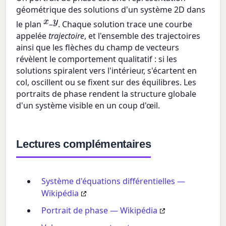
géométrique des solutions d'un système 2D dans
x
y
le plan
–
. Chaque solution trace une courbe
appelée
trajectoire
, et l'ensemble des trajectoires
ainsi que les flèches du champ de vecteurs
révèlent le comportement qualitatif : si les
solutions spiralent vers l'intérieur, s'écartent en
col, oscillent ou se fixent sur des équilibres. Les
portraits de phase rendent la structure globale
d'un système visible en un coup d'œil.
Lectures complémentaires
Système d'équations différentielles —
Wikipédia
Portrait de phase — Wikipédia