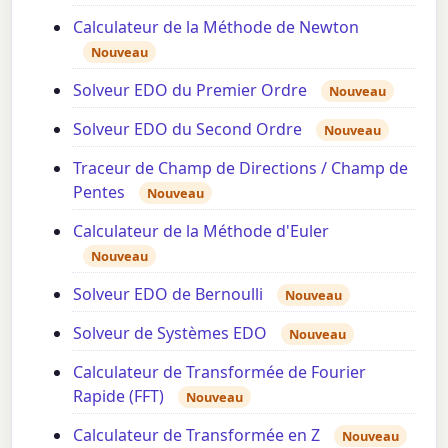
Calculateur de la Méthode de Newton
Nouveau
Solveur EDO du Premier Ordre
Nouveau
Solveur EDO du Second Ordre
Nouveau
Traceur de Champ de Directions / Champ de
Pentes
Nouveau
Calculateur de la Méthode d'Euler
Nouveau
Solveur EDO de Bernoulli
Nouveau
Solveur de Systèmes EDO
Nouveau
Calculateur de Transformée de Fourier
Rapide (FFT)
Nouveau
Calculateur de Transformée en Z
Nouveau