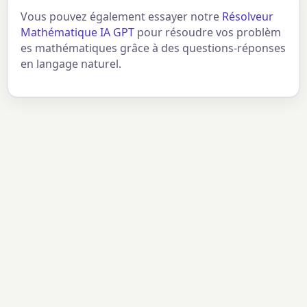
Vous pouvez également essayer notre
Résolveur
Mathématique IA GPT
pour résoudre vos problèm
es mathématiques grâce à des questions-réponses
en langage naturel.