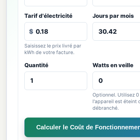
Tarif d'électricité
Jours par mois
$
Saisissez le prix livré par
kWh de votre facture.
Quantité
Watts en veille
Optionnel. Utilisez 0 
l'appareil est éteint 
débranché.
Calculer le Coût de Fonctionneme