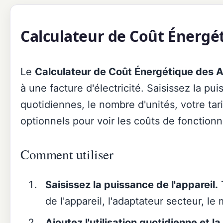
Calculateur de Coût Énergé
Le
Calculateur de Coût Énergétique des A
à une facture d'électricité. Saisissez la pui
quotidiennes, le nombre d'unités, votre tarif
optionnels pour voir les coûts de fonction
Comment utiliser
Saisissez la puissance de l'appareil.
T
de l'appareil, l'adaptateur secteur, le
Ajoutez l'utilisation quotidienne et la