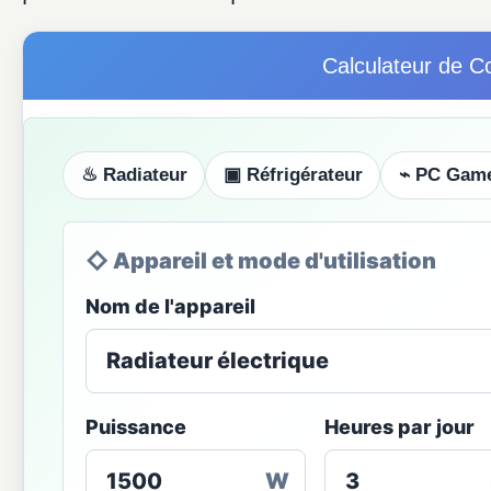
Calculateur de C
♨ Radiateur
▣ Réfrigérateur
⌁ PC Gam
◇ Appareil et mode d'utilisation
Nom de l'appareil
Puissance
Heures par jour
W