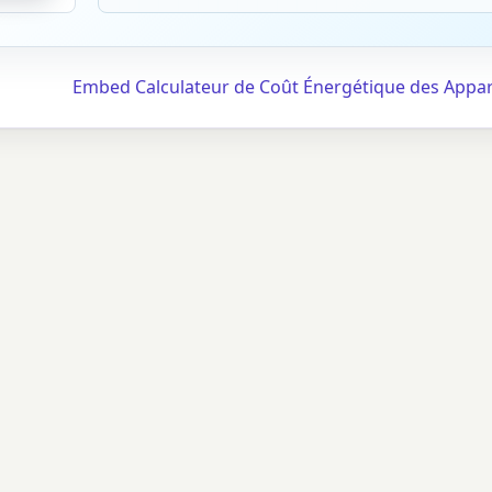
Embed Calculateur de Coût Énergétique des Appar