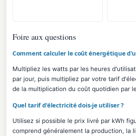
Foire aux questions
Comment calculer le coût énergétique d'u
Multipliez les watts par les heures d'utilis
par jour, puis multipliez par votre tarif d'
de la multiplication du coût quotidien par l
Quel tarif d'électricité dois-je utiliser ?
Utilisez si possible le prix livré par kWh fi
comprend généralement la production, la livra