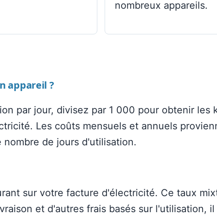
nombreux appareils.
n appareil ?
ation par jour, divisez par 1 000 pour obtenir les
électricité. Les coûts mensuels et annuels provie
e nombre de jours d'utilisation.
gurant sur votre facture d'électricité. Ce taux mix
ison et d'autres frais basés sur l'utilisation, il