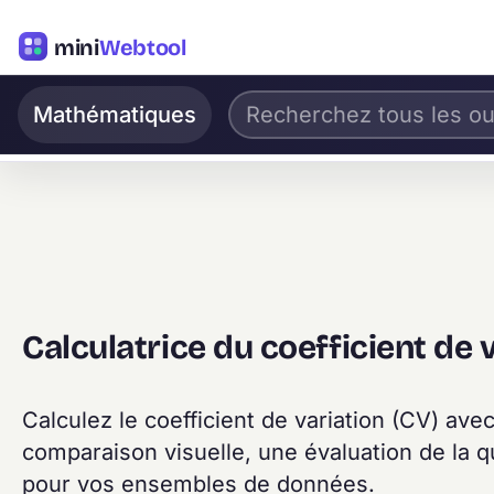
mini
Webtool
Mathématiques
Calculatrice du coefficient de 
Calculez le coefficient de variation (CV) av
comparaison visuelle, une évaluation de la q
pour vos ensembles de données.