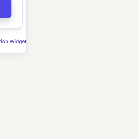
ation Widget