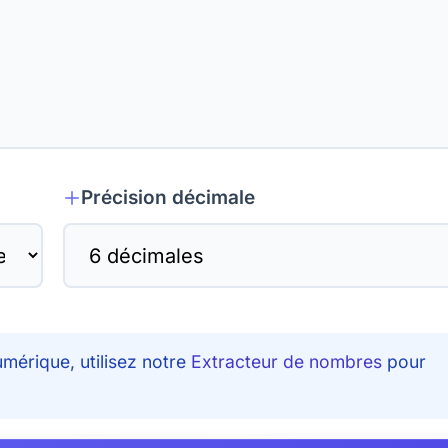
Précision décimale
umérique, utilisez notre
Extracteur de nombres
pour