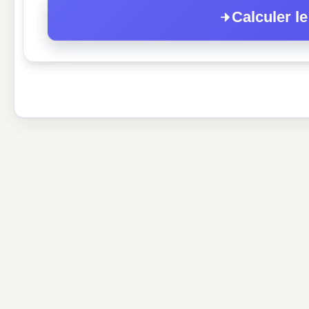
Calculer le