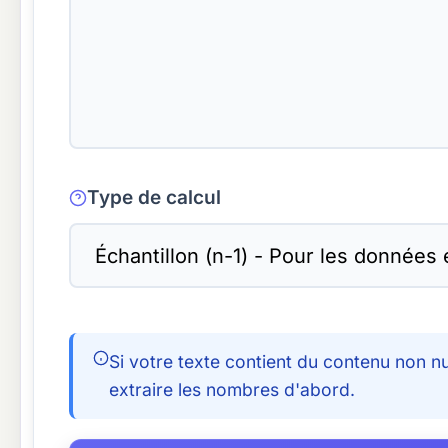
Type de calcul
Si votre texte contient du contenu non n
extraire les nombres d'abord.