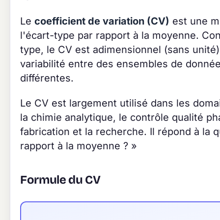
Le
coefficient de variation (CV)
est une me
l'écart-type par rapport à la moyenne. C
type, le CV est adimensionnel (sans unité)
variabilité entre des ensembles de donnée
différentes.
Le CV est largement utilisé dans les dom
la chimie analytique, le contrôle qualité ph
fabrication et la recherche. Il répond à la q
rapport à la moyenne ? »
Formule du CV