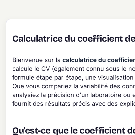
Calculatrice du coefficient de
Bienvenue sur la
calculatrice du coefficie
calcule le CV (également connu sous le no
formule étape par étape, une visualisatio
Que vous compariez la variabilité des do
analysiez la précision d'un laboratoire ou e
fournit des résultats précis avec des expli
Qu'est-ce que le coefficient de