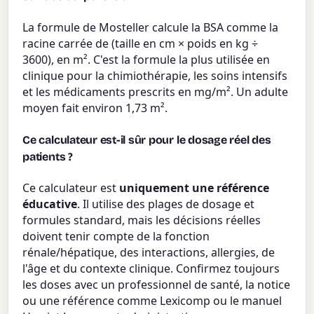
La formule de Mosteller calcule la BSA comme la
racine carrée de (taille en cm × poids en kg ÷
3600), en m². C'est la formule la plus utilisée en
clinique pour la chimiothérapie, les soins intensifs
et les médicaments prescrits en mg/m². Un adulte
moyen fait environ 1,73 m².
Ce calculateur est-il sûr pour le dosage réel des
patients ?
Ce calculateur est
uniquement une référence
éducative
. Il utilise des plages de dosage et
formules standard, mais les décisions réelles
doivent tenir compte de la fonction
rénale/hépatique, des interactions, allergies, de
l'âge et du contexte clinique. Confirmez toujours
les doses avec un professionnel de santé, la notice
ou une référence comme Lexicomp ou le manuel