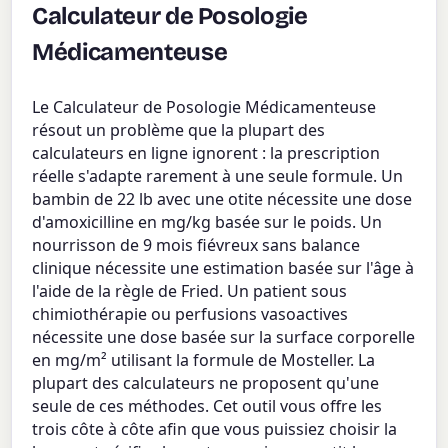
Calculateur de Posologie
Médicamenteuse
Le Calculateur de Posologie Médicamenteuse
résout un problème que la plupart des
calculateurs en ligne ignorent : la prescription
réelle s'adapte rarement à une seule formule. Un
bambin de 22 lb avec une otite nécessite une dose
d'amoxicilline en mg/kg basée sur le poids. Un
nourrisson de 9 mois fiévreux sans balance
clinique nécessite une estimation basée sur l'âge à
l'aide de la règle de Fried. Un patient sous
chimiothérapie ou perfusions vasoactives
nécessite une dose basée sur la surface corporelle
en mg/m² utilisant la formule de Mosteller. La
plupart des calculateurs ne proposent qu'une
seule de ces méthodes. Cet outil vous offre les
trois côte à côte afin que vous puissiez choisir la