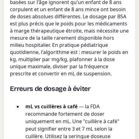
basées sur l'âge ignorent qu'un enfant de 8 ans
corpulent et un enfant de 8 ans mince ont besoin
de doses absolues différentes. Le dosage par BSA
est plus précis que le poids pour les médicaments
à marge thérapeutique étroite, mais nécessite une
mesure de la taille rarement disponible hors
milieu hospitalier. En pratique pédiatrique
quotidienne, l'algorithme est : mesurer le poids en
kg, multiplier par mg/kg, plafonner à la dose
unique maximale, diviser par la fréquence
prescrite et convertir en mL de suspension.
Erreurs de dosage à éviter
mL vs cuillères à café
— la FDA
recommande fortement de doser
uniquement en mL. Une "cuillère à café"
peut signifier entre 3 et 7 mL selon la
cuillère. Utilisez la seringue doseuse