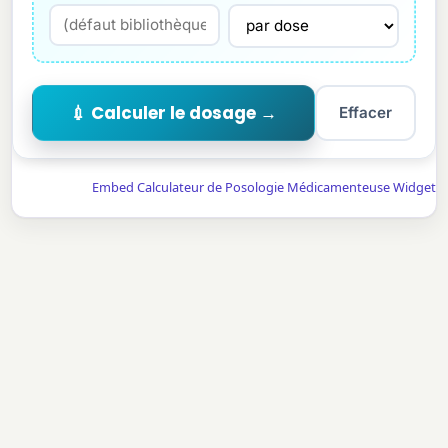
💉 Calculer le dosage →
Effacer
Embed Calculateur de Posologie Médicamenteuse Widget