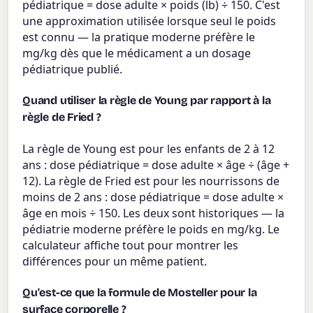
pédiatrique = dose adulte × poids (lb) ÷ 150. C'est
une approximation utilisée lorsque seul le poids
est connu — la pratique moderne préfère le
mg/kg dès que le médicament a un dosage
pédiatrique publié.
Quand utiliser la règle de Young par rapport à la
règle de Fried ?
La règle de Young est pour les enfants de 2 à 12
ans : dose pédiatrique = dose adulte × âge ÷ (âge +
12). La règle de Fried est pour les nourrissons de
moins de 2 ans : dose pédiatrique = dose adulte ×
âge en mois ÷ 150. Les deux sont historiques — la
pédiatrie moderne préfère le poids en mg/kg. Le
calculateur affiche tout pour montrer les
différences pour un même patient.
Qu'est-ce que la formule de Mosteller pour la
surface corporelle ?