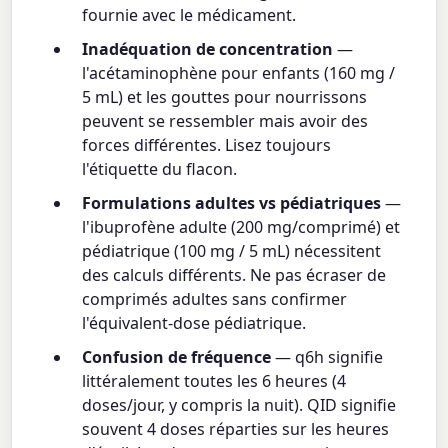
fournie avec le médicament.
Inadéquation de concentration
—
l'acétaminophène pour enfants (160 mg /
5 mL) et les gouttes pour nourrissons
peuvent se ressembler mais avoir des
forces différentes. Lisez toujours
l'étiquette du flacon.
Formulations adultes vs pédiatriques
—
l'ibuprofène adulte (200 mg/comprimé) et
pédiatrique (100 mg / 5 mL) nécessitent
des calculs différents. Ne pas écraser de
comprimés adultes sans confirmer
l'équivalent-dose pédiatrique.
Confusion de fréquence
— q6h signifie
littéralement toutes les 6 heures (4
doses/jour, y compris la nuit). QID signifie
souvent 4 doses réparties sur les heures