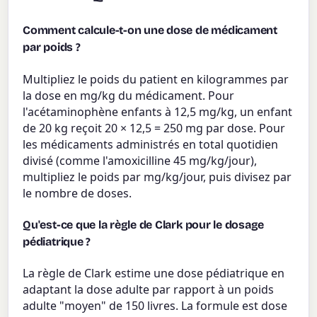
Comment calcule-t-on une dose de médicament
par poids ?
Multipliez le poids du patient en kilogrammes par
la dose en mg/kg du médicament. Pour
l'acétaminophène enfants à 12,5 mg/kg, un enfant
de 20 kg reçoit 20 × 12,5 = 250 mg par dose. Pour
les médicaments administrés en total quotidien
divisé (comme l'amoxicilline 45 mg/kg/jour),
multipliez le poids par mg/kg/jour, puis divisez par
le nombre de doses.
Qu'est-ce que la règle de Clark pour le dosage
pédiatrique ?
La règle de Clark estime une dose pédiatrique en
adaptant la dose adulte par rapport à un poids
adulte "moyen" de 150 livres. La formule est dose