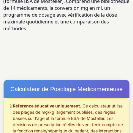
(formule BSA de Mosteller). Comprend une bibliothèque
de 14 médicaments, la conversion mg en ml, un
programme de dosage avec vérification de la dose
maximale quotidienne et une comparaison des
méthodes.
Calculateur de Posologie Médicamenteuse
⚕
Référence éducative uniquement.
Ce calculateur utilise
des plages de mg/kg largement publiées, des règles
basées sur l'âge et la formule BSA de Mosteller. Les
décisions de prescription réelles doivent tenir compte de
la fonction rénale/hépatique du patient, des interactions