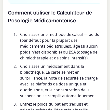
Comment utiliser le Calculateur de
Posologie Médicamenteuse
Choisissez une méthode de calcul — poids
(par défaut pour la plupart des
médicaments pédiatriques), âge (si aucun
poids n'est disponible) ou BSA (dosage de
chimiothérapie et de soins intensifs).
Choisissez un médicament dans la
bibliothèque. La carte se met en
surbrillance, la note de sécurité se charge
avec les plafonds de dose unique et
quotidienne, et la concentration de la
suspension se remplit automatiquement.
Entrez le poids du patient (requis) et,