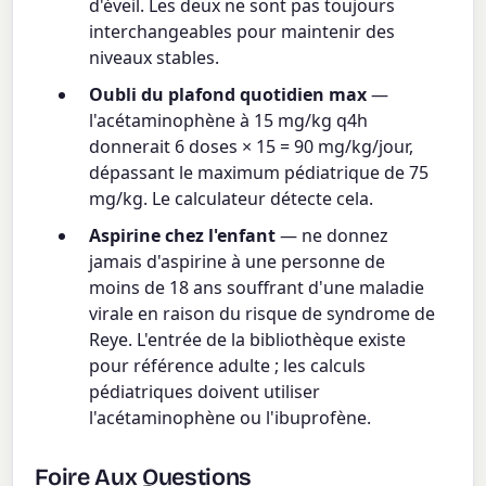
d'éveil. Les deux ne sont pas toujours
interchangeables pour maintenir des
niveaux stables.
Oubli du plafond quotidien max
—
l'acétaminophène à 15 mg/kg q4h
donnerait 6 doses × 15 = 90 mg/kg/jour,
dépassant le maximum pédiatrique de 75
mg/kg. Le calculateur détecte cela.
Aspirine chez l'enfant
— ne donnez
jamais d'aspirine à une personne de
moins de 18 ans souffrant d'une maladie
virale en raison du risque de syndrome de
Reye. L'entrée de la bibliothèque existe
pour référence adulte ; les calculs
pédiatriques doivent utiliser
l'acétaminophène ou l'ibuprofène.
Foire Aux Questions