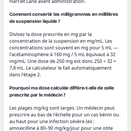
Harriet Lane avant administration.
Comment convertir les milligrammes en millilitres
de suspension liquide ?
Divisez la dose prescrite en mg par la
concentration de la suspension en mg/mL. Les
concentrations sont souvent en mg pour 5 mL —
l'acétaminophène à 160 mg / 5 mL équivaut à 32
mg/mL. Une dose de 250 mg est donc 250 ÷ 32 =
7,8 mL. Le calculateur le fait automatiquement
dans l'étape 2.
Pourquoi ma dose calculée diffère-t-elle de celle
prescrite par le médecin ?
Les plages mg/kg sont larges. Un médecin peut
prescrire au bas de l'échelle pour un cas bénin ou
au haut pour une infection sévère (ex :
amoxicilline à 80–90 mg/kg/jour pour une otite