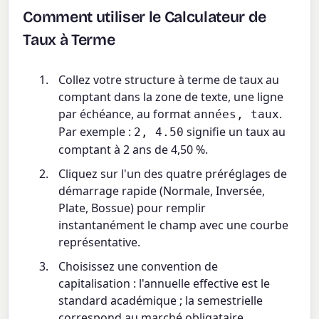
Comment utiliser le Calculateur de
Taux à Terme
Collez votre structure à terme de taux au
comptant dans la zone de texte, une ligne
par échéance, au format
.
années, taux
Par exemple :
signifie un taux au
2, 4.50
comptant à 2 ans de 4,50 %.
Cliquez sur l'un des quatre préréglages de
démarrage rapide (Normale, Inversée,
Plate, Bossue) pour remplir
instantanément le champ avec une courbe
représentative.
Choisissez une convention de
capitalisation : l'annuelle effective est le
standard académique ; la semestrielle
correspond au marché obligataire