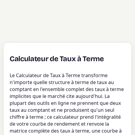
Calculateur de Taux à Terme
Le Calculateur de Taux à Terme transforme
n'importe quelle structure à terme de taux au
comptant en l'ensemble complet des taux à terme
implicites que le marché cite aujourd'hui. La
plupart des outils en ligne ne prennent que deux
taux au comptant et ne produisent qu'un seul
chiffre à terme ; ce calculateur prend l'intégralité
de votre courbe de rendement et renvoie la
matrice complète des taux à terme, une courbe à