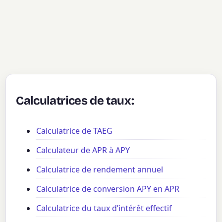
Calculatrices de taux:
Calculatrice de TAEG
Calculateur de APR à APY
Calculatrice de rendement annuel
Calculatrice de conversion APY en APR
Calculatrice du taux d’intérêt effectif