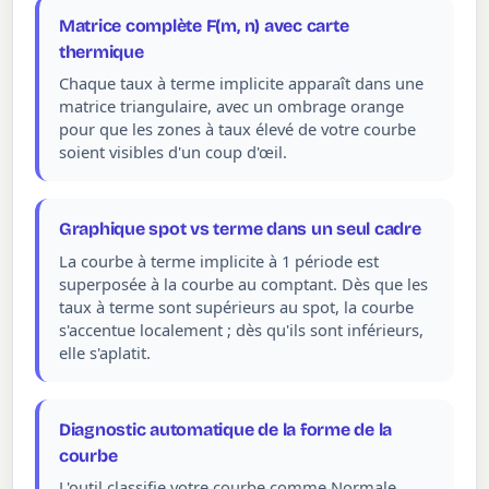
Matrice complète F(m, n) avec carte
thermique
Chaque taux à terme implicite apparaît dans une
matrice triangulaire, avec un ombrage orange
pour que les zones à taux élevé de votre courbe
soient visibles d'un coup d'œil.
Graphique spot vs terme dans un seul cadre
La courbe à terme implicite à 1 période est
superposée à la courbe au comptant. Dès que les
taux à terme sont supérieurs au spot, la courbe
s'accentue localement ; dès qu'ils sont inférieurs,
elle s'aplatit.
Diagnostic automatique de la forme de la
courbe
L'outil classifie votre courbe comme Normale,