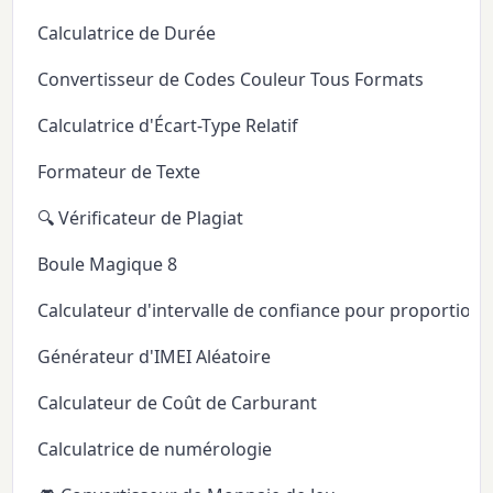
Calculatrice de Durée
Convertisseur de Codes Couleur Tous Formats
Calculatrice d'Écart-Type Relatif
Formateur de Texte
🔍 Vérificateur de Plagiat
Boule Magique 8
Calculateur d'intervalle de confiance pour proportion
Générateur d'IMEI Aléatoire
Calculateur de Coût de Carburant
Calculatrice de numérologie