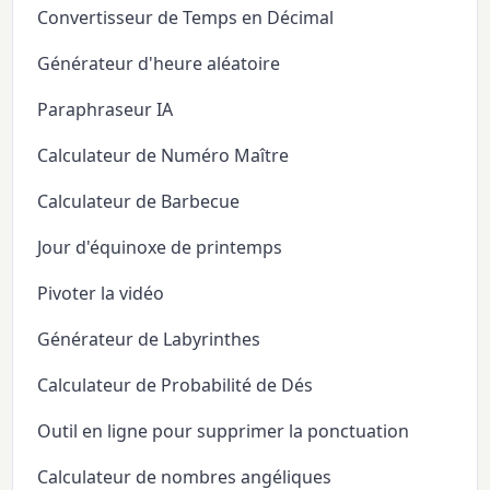
Convertisseur de Temps en Décimal
Générateur d'heure aléatoire
Paraphraseur IA
Calculateur de Numéro Maître
Calculateur de Barbecue
Jour d'équinoxe de printemps
Pivoter la vidéo
Générateur de Labyrinthes
Calculateur de Probabilité de Dés
Outil en ligne pour supprimer la ponctuation
Calculateur de nombres angéliques