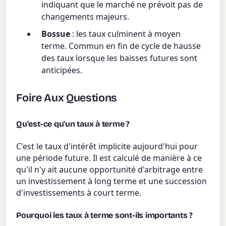
indiquant que le marché ne prévoit pas de
changements majeurs.
Bossue
: les taux culminent à moyen
terme. Commun en fin de cycle de hausse
des taux lorsque les baisses futures sont
anticipées.
Foire Aux Questions
Qu'est-ce qu'un taux à terme ?
C'est le taux d'intérêt implicite aujourd'hui pour
une période future. Il est calculé de manière à ce
qu'il n'y ait aucune opportunité d'arbitrage entre
un investissement à long terme et une succession
d'investissements à court terme.
Pourquoi les taux à terme sont-ils importants ?