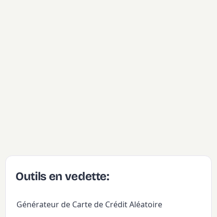
Outils en vedette:
Générateur de Carte de Crédit Aléatoire