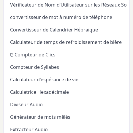
Vérificateur de Nom d’Utilisateur sur les Réseaux Soci
convertisseur de mot à numéro de téléphone
Convertisseur de Calendrier Hébraïque
Calculateur de temps de refroidissement de bière
🖱️ Compteur de Clics
Compteur de Syllabes
Calculateur d'espérance de vie
Calculatrice Hexadécimale
Diviseur Audio
Générateur de mots mêlés
Extracteur Audio