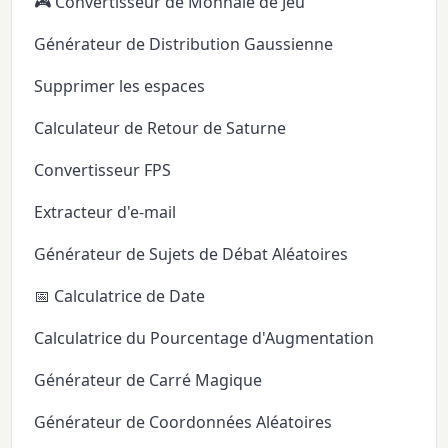
🎮 Convertisseur de Monnaie de Jeu
Générateur de Distribution Gaussienne
Supprimer les espaces
Calculateur de Retour de Saturne
Convertisseur FPS
Extracteur d'e-mail
Générateur de Sujets de Débat Aléatoires
📅 Calculatrice de Date
Calculatrice du Pourcentage d'Augmentation
Générateur de Carré Magique
Générateur de Coordonnées Aléatoires