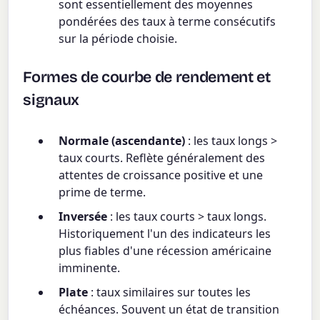
sont essentiellement des moyennes
pondérées des taux à terme consécutifs
sur la période choisie.
Formes de courbe de rendement et
signaux
Normale (ascendante)
: les taux longs >
taux courts. Reflète généralement des
attentes de croissance positive et une
prime de terme.
Inversée
: les taux courts > taux longs.
Historiquement l'un des indicateurs les
plus fiables d'une récession américaine
imminente.
Plate
: taux similaires sur toutes les
échéances. Souvent un état de transition