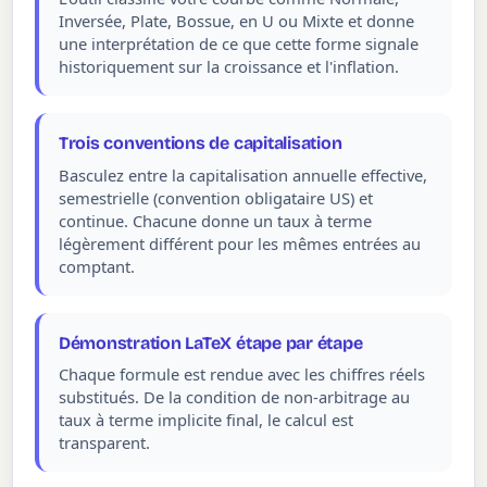
Inversée, Plate, Bossue, en U ou Mixte et donne
une interprétation de ce que cette forme signale
historiquement sur la croissance et l'inflation.
Trois conventions de capitalisation
Basculez entre la capitalisation annuelle effective,
semestrielle (convention obligataire US) et
continue. Chacune donne un taux à terme
légèrement différent pour les mêmes entrées au
comptant.
Démonstration LaTeX étape par étape
Chaque formule est rendue avec les chiffres réels
substitués. De la condition de non-arbitrage au
taux à terme implicite final, le calcul est
transparent.