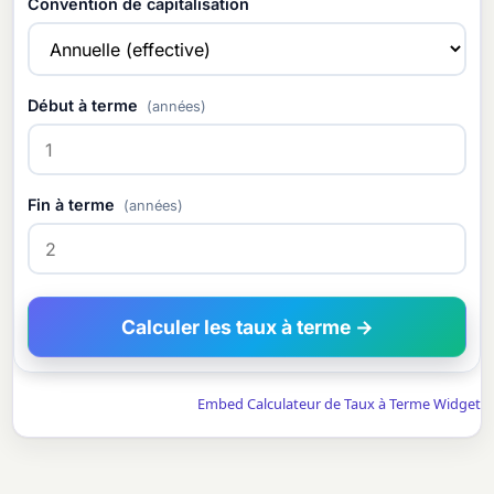
Convention de capitalisation
Début à terme
(années)
Fin à terme
(années)
Calculer les taux à terme →
Embed Calculateur de Taux à Terme Widget