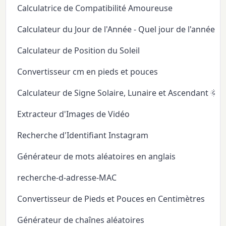
Calculatrice de Compatibilité Amoureuse
Calculateur du Jour de l'Année - Quel jour de l'année
Calculateur de Position du Soleil
Convertisseur cm en pieds et pouces
Calculateur de Signe Solaire, Lunaire et Ascendant 🌞
Extracteur d'Images de Vidéo
Recherche d'Identifiant Instagram
Générateur de mots aléatoires en anglais
recherche-d-adresse-MAC
Convertisseur de Pieds et Pouces en Centimètres
Générateur de chaînes aléatoires