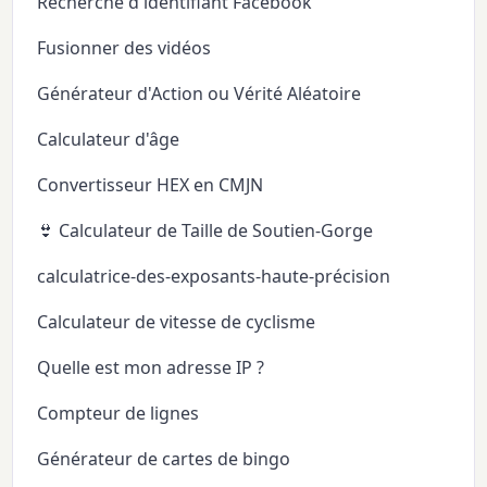
Recherche d'identifiant Facebook
Fusionner des vidéos
Générateur d'Action ou Vérité Aléatoire
Calculateur d'âge
Convertisseur HEX en CMJN
👙 Calculateur de Taille de Soutien-Gorge
calculatrice-des-exposants-haute-précision
Calculateur de vitesse de cyclisme
Quelle est mon adresse IP ?
Compteur de lignes
Générateur de cartes de bingo