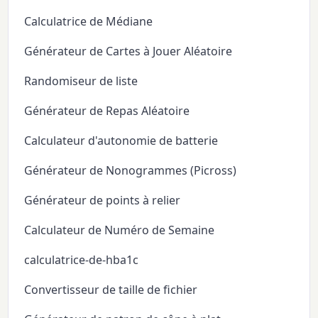
Calculatrice de Médiane
Générateur de Cartes à Jouer Aléatoire
Randomiseur de liste
Générateur de Repas Aléatoire
Calculateur d'autonomie de batterie
Générateur de Nonogrammes (Picross)
Générateur de points à relier
Calculateur de Numéro de Semaine
calculatrice-de-hba1c
Convertisseur de taille de fichier