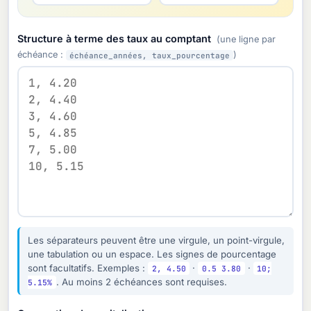
Structure à terme des taux au comptant
(une ligne par
échéance :
)
échéance_années, taux_pourcentage
Les séparateurs peuvent être une virgule, un point-virgule,
une tabulation ou un espace. Les signes de pourcentage
sont facultatifs. Exemples :
·
·
2, 4.50
0.5 3.80
10;
. Au moins 2 échéances sont requises.
5.15%