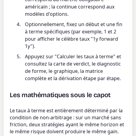
américain ; la continue correspond aux
modèles d'options.
Optionnellement, fixez un début et une fin
à terme spécifiques (par exemple, 1 et 2
pour afficher le célèbre taux "1y forward
1y").
Appuyez sur "Calculer les taux à terme" et
consultez la carte de verdict, le diagnostic
de forme, le graphique, la matrice
complète et la dérivation étape par étape.
Les mathématiques sous le capot
Le taux à terme est entièrement déterminé par la
condition de non-arbitrage : sur un marché sans
friction, deux stratégies ayant le même horizon et
le même risque doivent produire le même gain.