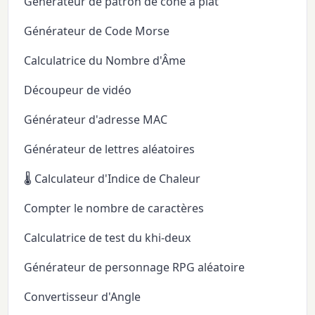
Générateur de patron de cône à plat
Générateur de Code Morse
Calculatrice du Nombre d'Âme
Découpeur de vidéo
Générateur d'adresse MAC
Générateur de lettres aléatoires
🌡️ Calculateur d'Indice de Chaleur
Compter le nombre de caractères
Calculatrice de test du khi-deux
Générateur de personnage RPG aléatoire
Convertisseur d'Angle