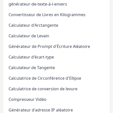
générateur-de-texte-à-l-envers
Convertisseur de Livres en Kilogrammes
Calculateur d'Arctangente
Calculateur de Levain
Générateur de Prompt d'Écriture Aléatoire
Calculateur d'écart-type
Calculateur de Tangente
Calculatrice de Circonférence d'Ellipse
Calculatrice de conversion de levure
Compresseur Vidéo
Générateur d'adresse IP aléatoire