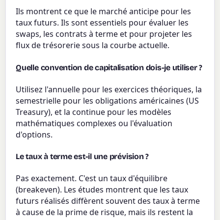
Ils montrent ce que le marché anticipe pour les
taux futurs. Ils sont essentiels pour évaluer les
swaps, les contrats à terme et pour projeter les
flux de trésorerie sous la courbe actuelle.
Quelle convention de capitalisation dois-je utiliser ?
Utilisez l'annuelle pour les exercices théoriques, la
semestrielle pour les obligations américaines (US
Treasury), et la continue pour les modèles
mathématiques complexes ou l'évaluation
d'options.
Le taux à terme est-il une prévision ?
Pas exactement. C'est un taux d'équilibre
(breakeven). Les études montrent que les taux
futurs réalisés diffèrent souvent des taux à terme
à cause de la prime de risque, mais ils restent la