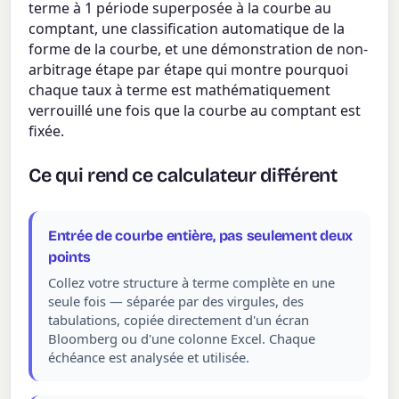
terme à 1 période superposée à la courbe au
comptant, une classification automatique de la
forme de la courbe, et une démonstration de non-
arbitrage étape par étape qui montre pourquoi
chaque taux à terme est mathématiquement
verrouillé une fois que la courbe au comptant est
fixée.
Ce qui rend ce calculateur différent
Entrée de courbe entière, pas seulement deux
points
Collez votre structure à terme complète en une
seule fois — séparée par des virgules, des
tabulations, copiée directement d'un écran
Bloomberg ou d'une colonne Excel. Chaque
échéance est analysée et utilisée.