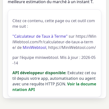
meilleure estimation du marché à un instant T.
Citez ce contenu, cette page ou cet outil com
me suit :
"Calculateur de Taux à Terme"
sur https://Min
iWebtool.com/fr/calculateur-de-taux-a-term
e/ de
MiniWebtool
, https://MiniWebtool.com/
par l'équipe miniwebtool. Mis à jour : 2026-05
-14
API développeur disponible:
Exécutez cet ou
til depuis votre app, automatisation ou agent
avec une requête HTTP JSON.
Voir la docume
ntation API