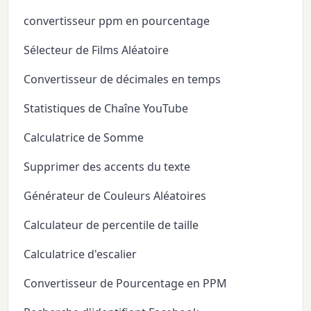
convertisseur ppm en pourcentage
Sélecteur de Films Aléatoire
Convertisseur de décimales en temps
Statistiques de Chaîne YouTube
Calculatrice de Somme
Supprimer des accents du texte
Générateur de Couleurs Aléatoires
Calculateur de percentile de taille
Calculatrice d'escalier
Convertisseur de Pourcentage en PPM