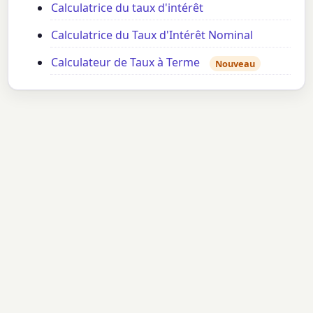
Calculatrice du taux d'intérêt
Calculatrice du Taux d'Intérêt Nominal
Calculateur de Taux à Terme
Nouveau