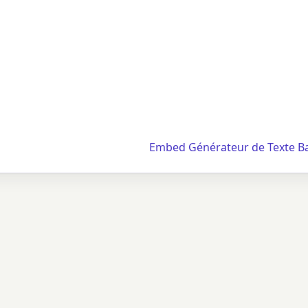
Embed Générateur de Texte B