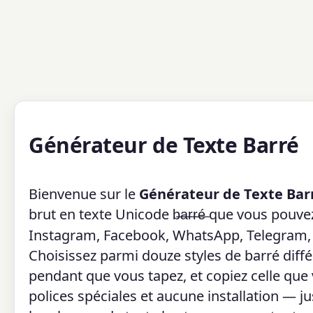
Générateur de Texte Barré
Bienvenue sur le
Générateur de Texte Bar
brut en texte Unicode
que vous pouvez 
b̶a̶r̶r̶é̶
Instagram, Facebook, WhatsApp, Telegram, b
Choisissez parmi douze styles de barré diffé
pendant que vous tapez, et copiez celle que 
polices spéciales et aucune installation — j