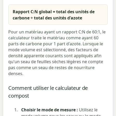
Rapport C:N global = total des unités de
carbone ÷ total des unités d'azote
Pour un matériau ayant un rapport C:N de 60:1, le
calculateur traite le matériau comme ayant 60
parts de carbone pour 1 part d'azote. Lorsque le
mode volume est sélectionné, des facteurs de
densité apparente courants sont appliqués afin
qu'un seau de feuilles sèches légères ne compte
pas comme un seau de restes de nourriture
denses.
Comment utiliser le calculateur de
compost
Choisir le mode de mesure :
Utilisez le