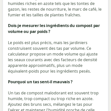
humides riches en azote tels que les tontes de
gazon, les restes de nourriture, le marc de café, le
fumier et les tailles de plantes fraîches.
Dois-je mesurer les ingrédients du compost par
volume ou par poids ?
Le poids est plus précis, mais les jardiniers
construisent souvent des tas par volume. Ce
calculateur propose un mode volume qui ajuste
les seaux courants avec des facteurs de densité
apparente approximatifs, plus un mode
équivalent-poids pour les ingrédients pesés.
Pourquoi un tas sent-il mauvais ?
Un tas de compost malodorant est souvent trop
humide, trop compact ou trop riche en azote.
Ajoutez des bruns secs, mélangez le tas pour
l'aérer et maintenez l'humidité proche de celle