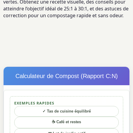
vertes. Obtenez une recette visuelle, des conseils pour
atteindre l’objectif idéal de 25:1 à 30:1, et des astuces de
correction pour un compostage rapide et sans odeur.
Calculateur de Compost (Rapport C:N)
EXEMPLES RAPIDES
✓ Tas de cuisine équilibré
☕ Café et restes