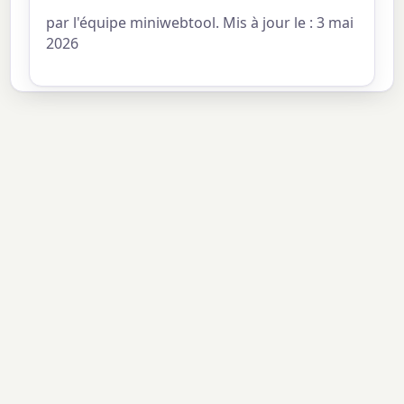
par l'équipe miniwebtool. Mis à jour le : 3 mai
2026