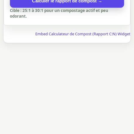
Calculer le rapport de compost →
Cible : 25:1 à 30:1 pour un compostage actif et peu
odorant.
Embed Calculateur de Compost (Rapport C:N) Widget