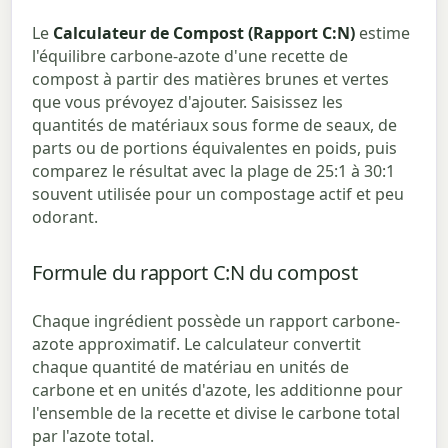
Le
Calculateur de Compost (Rapport C:N)
estime
l'équilibre carbone-azote d'une recette de
compost à partir des matières brunes et vertes
que vous prévoyez d'ajouter. Saisissez les
quantités de matériaux sous forme de seaux, de
parts ou de portions équivalentes en poids, puis
comparez le résultat avec la plage de 25:1 à 30:1
souvent utilisée pour un compostage actif et peu
odorant.
Formule du rapport C:N du compost
Chaque ingrédient possède un rapport carbone-
azote approximatif. Le calculateur convertit
chaque quantité de matériau en unités de
carbone et en unités d'azote, les additionne pour
l'ensemble de la recette et divise le carbone total
par l'azote total.