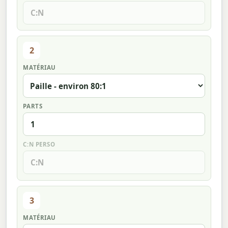
2
MATÉRIAU
PARTS
C:N PERSO
3
MATÉRIAU