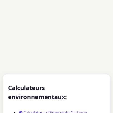
Calculateurs
environnementaux:
🌍 Calculateur d'Empreinte Carbone