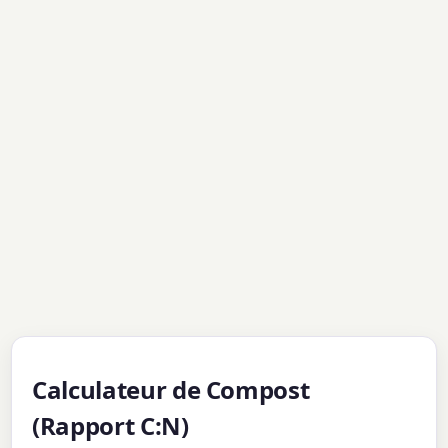
Calculateur de Compost
(Rapport C:N)