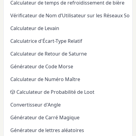
Calculateur de temps de refroidissement de bière
Vérificateur de Nom d’Utilisateur sur les Réseaux Soci
Calculateur de Levain
Calculatrice d'Écart-Type Relatif
Calculateur de Retour de Saturne
Générateur de Code Morse
Calculateur de Numéro Maître
🎲 Calculateur de Probabilité de Loot
Convertisseur d'Angle
Générateur de Carré Magique
Générateur de lettres aléatoires