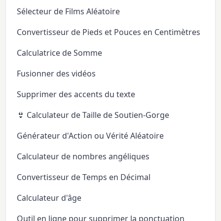
Sélecteur de Films Aléatoire
Convertisseur de Pieds et Pouces en Centimètres
Calculatrice de Somme
Fusionner des vidéos
Supprimer des accents du texte
👙 Calculateur de Taille de Soutien-Gorge
Générateur d'Action ou Vérité Aléatoire
Calculateur de nombres angéliques
Convertisseur de Temps en Décimal
Calculateur d'âge
Outil en ligne pour supprimer la ponctuation