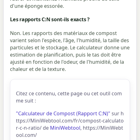
d'une éponge essorée.
Les rapports C:N sont-ils exacts ?
Non. Les rapports des matériaux de compost
varient selon l'espèce, l'âge, l'humidité, la taille des
particules et le stockage. Le calculateur donne une
estimation de planification, puis le tas doit être
ajusté en fonction de l'odeur, de l'humidité, de la
chaleur et de la texture.
Citez ce contenu, cette page ou cet outil com
me suit :
"Calculateur de Compost (Rapport C:N)"
sur h
ttps://MiniWebtool.com/fr/compost-calculato
r-c-n-ratio/ de
MiniWebtool
, https://MiniWebt
ool.com/