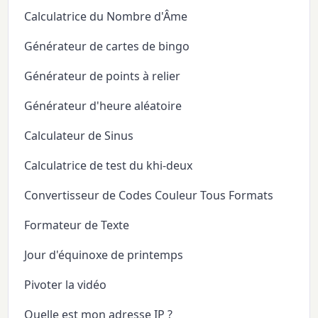
Calculatrice du Nombre d'Âme
Générateur de cartes de bingo
Générateur de points à relier
Générateur d'heure aléatoire
Calculateur de Sinus
Calculatrice de test du khi-deux
Convertisseur de Codes Couleur Tous Formats
Formateur de Texte
Jour d'équinoxe de printemps
Pivoter la vidéo
Quelle est mon adresse IP ?