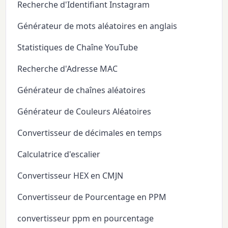
Recherche d'Identifiant Instagram
Générateur de mots aléatoires en anglais
Statistiques de Chaîne YouTube
Recherche d'Adresse MAC
Générateur de chaînes aléatoires
Générateur de Couleurs Aléatoires
Convertisseur de décimales en temps
Calculatrice d'escalier
Convertisseur HEX en CMJN
Convertisseur de Pourcentage en PPM
convertisseur ppm en pourcentage