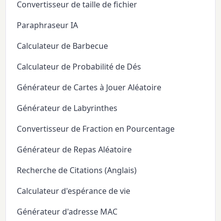
Convertisseur de taille de fichier
Paraphraseur IA
Calculateur de Barbecue
Calculateur de Probabilité de Dés
Générateur de Cartes à Jouer Aléatoire
Générateur de Labyrinthes
Convertisseur de Fraction en Pourcentage
Générateur de Repas Aléatoire
Recherche de Citations (Anglais)
Calculateur d'espérance de vie
Générateur d'adresse MAC