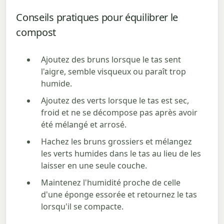
Conseils pratiques pour équilibrer le
compost
Ajoutez des bruns lorsque le tas sent
l'aigre, semble visqueux ou paraît trop
humide.
Ajoutez des verts lorsque le tas est sec,
froid et ne se décompose pas après avoir
été mélangé et arrosé.
Hachez les bruns grossiers et mélangez
les verts humides dans le tas au lieu de les
laisser en une seule couche.
Maintenez l'humidité proche de celle
d'une éponge essorée et retournez le tas
lorsqu'il se compacte.