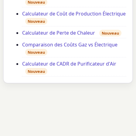
Nouveau
Calculateur de Coût de Production Électrique
Nouveau
Calculateur de Perte de Chaleur
Nouveau
Comparaison des Coûts Gaz vs Électrique
Nouveau
Calculateur de CADR de Purificateur d'Air
Nouveau