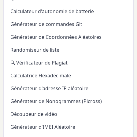
Calculateur d'autonomie de batterie
Générateur de commandes Git
Générateur de Coordonnées Aléatoires
Randomiseur de liste
🔍 Vérificateur de Plagiat
Calculatrice Hexadécimale
Générateur d'adresse IP aléatoire
Générateur de Nonogrammes (Picross)
Découpeur de vidéo
Générateur d'IMEI Aléatoire