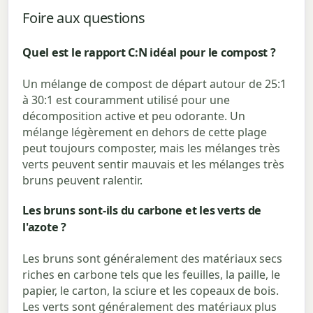
Foire aux questions
Quel est le rapport C:N idéal pour le compost ?
Un mélange de compost de départ autour de 25:1
à 30:1 est couramment utilisé pour une
décomposition active et peu odorante. Un
mélange légèrement en dehors de cette plage
peut toujours composter, mais les mélanges très
verts peuvent sentir mauvais et les mélanges très
bruns peuvent ralentir.
Les bruns sont-ils du carbone et les verts de
l'azote ?
Les bruns sont généralement des matériaux secs
riches en carbone tels que les feuilles, la paille, le
papier, le carton, la sciure et les copeaux de bois.
Les verts sont généralement des matériaux plus