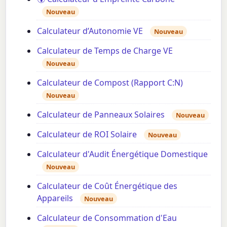
Nouveau
Calculateur d’Autonomie VE
Nouveau
Calculateur de Temps de Charge VE
Nouveau
Calculateur de Compost (Rapport C:N)
Nouveau
Calculateur de Panneaux Solaires
Nouveau
Calculateur de ROI Solaire
Nouveau
Calculateur d'Audit Énergétique Domestique
Nouveau
Calculateur de Coût Énergétique des
Appareils
Nouveau
Calculateur de Consommation d'Eau