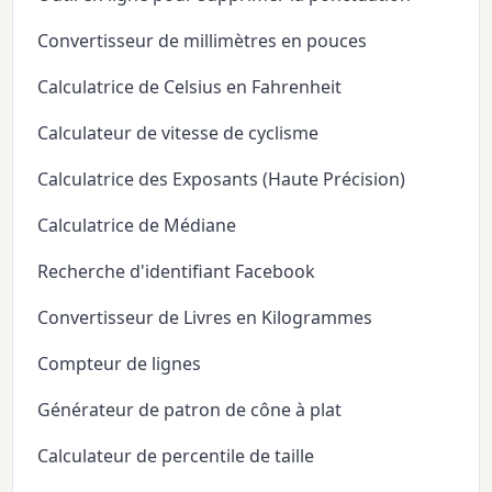
Convertisseur de millimètres en pouces
Calculatrice de Celsius en Fahrenheit
Calculateur de vitesse de cyclisme
Calculatrice des Exposants (Haute Précision)
Calculatrice de Médiane
Recherche d'identifiant Facebook
Convertisseur de Livres en Kilogrammes
Compteur de lignes
Générateur de patron de cône à plat
Calculateur de percentile de taille