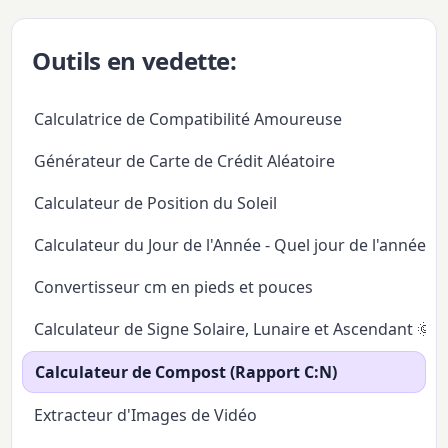
Outils en vedette:
Calculatrice de Compatibilité Amoureuse
Générateur de Carte de Crédit Aléatoire
Calculateur de Position du Soleil
Calculateur du Jour de l'Année - Quel jour de l'année
Convertisseur cm en pieds et pouces
Calculateur de Signe Solaire, Lunaire et Ascendant 🌞
Calculateur de Compost (Rapport C:N)
Extracteur d'Images de Vidéo