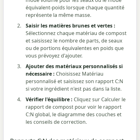
mode volume pour les seaux ou le mode
équivalent-poids lorsque chaque quantité
représente la même masse.
Saisir les matières brunes et vertes :
Sélectionnez chaque matériau de compost
et saisissez le nombre de parts, de seaux
ou de portions équivalentes en poids que
vous prévoyez d'ajouter.
Ajouter des matériaux personnalisés si
nécessaire :
Choisissez Matériau
personnalisé et saisissez son rapport C:N
si votre ingrédient n'est pas dans la liste.
Vérifier l'équilibre :
Cliquez sur Calculer le
rapport de compost pour voir le rapport
C:N global, le diagramme des couches et
les conseils de correction.