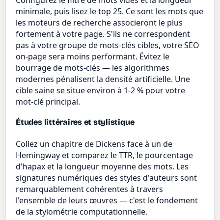
Configurez le filtre de mots vides et la longueur
minimale, puis lisez le top 25. Ce sont les mots que
les moteurs de recherche associeront le plus
fortement à votre page. S'ils ne correspondent
pas à votre groupe de mots-clés cibles, votre SEO
on-page sera moins performant. Évitez le
bourrage de mots-clés — les algorithmes
modernes pénalisent la densité artificielle. Une
cible saine se situe environ à 1-2 % pour votre
mot-clé principal.
Études littéraires et stylistique
Collez un chapitre de Dickens face à un de
Hemingway et comparez le TTR, le pourcentage
d'hapax et la longueur moyenne des mots. Les
signatures numériques des styles d'auteurs sont
remarquablement cohérentes à travers
l'ensemble de leurs œuvres — c'est le fondement
de la stylométrie computationnelle.