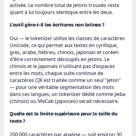
activée. Le nombre total de jetons trouvés reste
quant à lui toujours identique entre les deux.
L'outil gère-t-il les écritures non latines ?
Oui — le tokenizer utilise les classes de caractères
Unicode, ce qui permet aux textes en cyrillique,
grec, arabe, hébreu, chinois, japonais et coréen
d'être correctement découpés en jetons. Le
chinois et le japonais n'utilisant pas d'espaces
entre les mots, chaque suite continue de
caractères CJK est traitée comme un seul "jeton"
— pour une véritable segmentation des mots
dans ces langues, un tokenizer dédié comme jieba
(chinois) ou MeCab (japonais) serait nécessaire.
Quelle est la limite supérieure pour la taille du
texte ?
200 000 caractères par analyse — soit environ 30