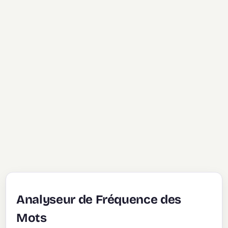
Analyseur de Fréquence des
Mots