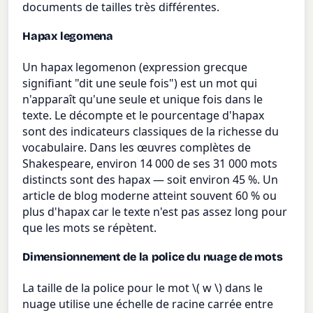
documents de tailles très différentes.
Hapax legomena
Un hapax legomenon (expression grecque
signifiant "dit une seule fois") est un mot qui
n'apparaît qu'une seule et unique fois dans le
texte. Le décompte et le pourcentage d'hapax
sont des indicateurs classiques de la richesse du
vocabulaire. Dans les œuvres complètes de
Shakespeare, environ 14 000 de ses 31 000 mots
distincts sont des hapax — soit environ 45 %. Un
article de blog moderne atteint souvent 60 % ou
plus d'hapax car le texte n'est pas assez long pour
que les mots se répètent.
Dimensionnement de la police du nuage de mots
La taille de la police pour le mot \( w \) dans le
nuage utilise une échelle de racine carrée entre