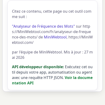
Citez ce contenu, cette page ou cet outil com
me suit :
"Analyseur de Fréquence des Mots"
sur http
s://MiniWebtool.com/fr/analyseur-de-freque
nce-des-mots/ de
MiniWebtool
, https://MiniW
ebtool.com/
par l'équipe de MiniWebtool. Mis à jour : 27 m
ai 2026
API développeur disponible:
Exécutez cet ou
til depuis votre app, automatisation ou agent
avec une requête HTTP JSON.
Voir la docume
ntation API