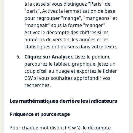
à la casse si vous distinguez "Paris" de
"paris". Activez la lemmatisation de base
pour regrouper "mange", "mangeons" et
"mangeait" sous la forme "manger".
Activez le décompte des chiffres si les
numéros de version, les années et les
statistiques ont du sens dans votre texte.
Cliquez sur Analyser.
Lisez le podium,
parcourez le tableau graphique, jetez un
coup d'œil au nuage et exportez le fichier
CSV si vous souhaitez approfondir vos
recherches.
Les mathématiques derrière les indicateurs
Fréquence et pourcentage
Pour chaque mot distinct \( w \), le décompte