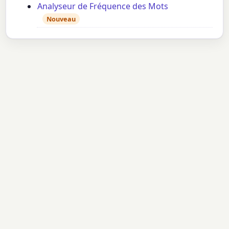
Analyseur de Fréquence des Mots
Nouveau