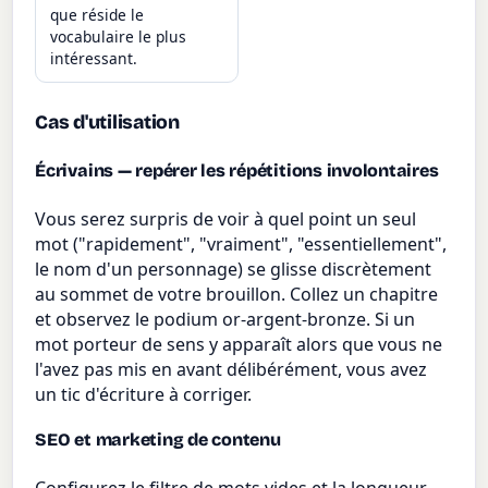
que réside le
vocabulaire le plus
intéressant.
Cas d'utilisation
Écrivains — repérer les répétitions involontaires
Vous serez surpris de voir à quel point un seul
mot ("rapidement", "vraiment", "essentiellement",
le nom d'un personnage) se glisse discrètement
au sommet de votre brouillon. Collez un chapitre
et observez le podium or-argent-bronze. Si un
mot porteur de sens y apparaît alors que vous ne
l'avez pas mis en avant délibérément, vous avez
un tic d'écriture à corriger.
SEO et marketing de contenu