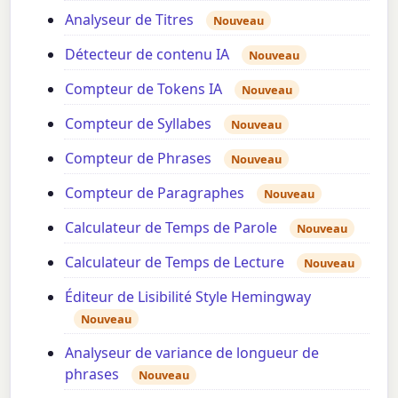
Analyseur de Titres
Nouveau
Détecteur de contenu IA
Nouveau
Compteur de Tokens IA
Nouveau
Compteur de Syllabes
Nouveau
Compteur de Phrases
Nouveau
Compteur de Paragraphes
Nouveau
Calculateur de Temps de Parole
Nouveau
Calculateur de Temps de Lecture
Nouveau
Éditeur de Lisibilité Style Hemingway
Nouveau
Analyseur de variance de longueur de
phrases
Nouveau