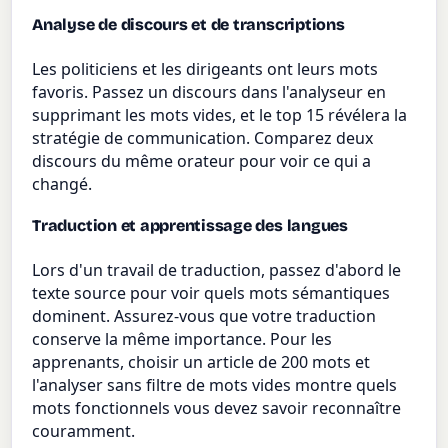
Analyse de discours et de transcriptions
Les politiciens et les dirigeants ont leurs mots
favoris. Passez un discours dans l'analyseur en
supprimant les mots vides, et le top 15 révélera la
stratégie de communication. Comparez deux
discours du même orateur pour voir ce qui a
changé.
Traduction et apprentissage des langues
Lors d'un travail de traduction, passez d'abord le
texte source pour voir quels mots sémantiques
dominent. Assurez-vous que votre traduction
conserve la même importance. Pour les
apprenants, choisir un article de 200 mots et
l'analyser sans filtre de mots vides montre quels
mots fonctionnels vous devez savoir reconnaître
couramment.