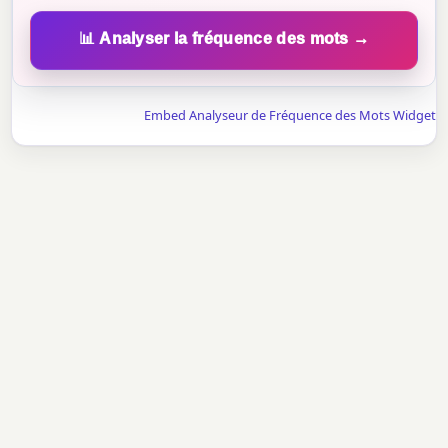
📊 Analyser la fréquence des mots →
Embed Analyseur de Fréquence des Mots Widget