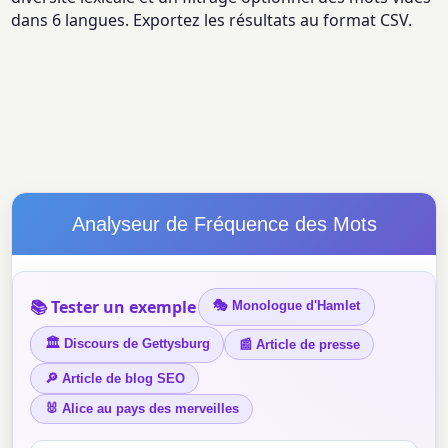
dans 6 langues. Exportez les résultats au format CSV.
Analyseur de Fréquence des Mots
📚 Tester un exemple
🎭 Monologue d'Hamlet
🏛 Discours de Gettysburg
📰 Article de presse
🔎 Article de blog SEO
🐰 Alice au pays des merveilles