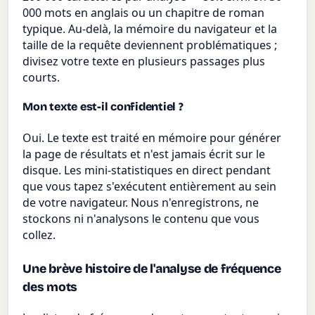
000 mots en anglais ou un chapitre de roman
typique. Au-delà, la mémoire du navigateur et la
taille de la requête deviennent problématiques ;
divisez votre texte en plusieurs passages plus
courts.
Mon texte est-il confidentiel ?
Oui. Le texte est traité en mémoire pour générer
la page de résultats et n'est jamais écrit sur le
disque. Les mini-statistiques en direct pendant
que vous tapez s'exécutent entièrement au sein
de votre navigateur. Nous n'enregistrons, ne
stockons ni n'analysons le contenu que vous
collez.
Une brève histoire de l'analyse de fréquence
des mots