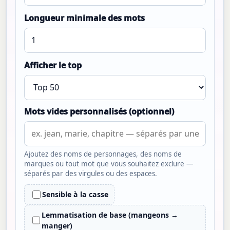
Longueur minimale des mots
Afficher le top
Mots vides personnalisés (optionnel)
Ajoutez des noms de personnages, des noms de
marques ou tout mot que vous souhaitez exclure —
séparés par des virgules ou des espaces.
Sensible à la casse
Lemmatisation de base (mangeons →
manger)