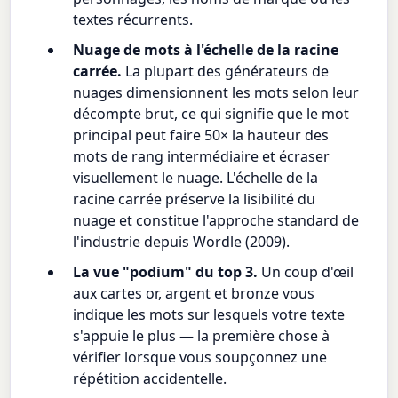
textes récurrents.
Nuage de mots à l'échelle de la racine
carrée.
La plupart des générateurs de
nuages dimensionnent les mots selon leur
décompte brut, ce qui signifie que le mot
principal peut faire 50× la hauteur des
mots de rang intermédiaire et écraser
visuellement le nuage. L'échelle de la
racine carrée préserve la lisibilité du
nuage et constitue l'approche standard de
l'industrie depuis Wordle (2009).
La vue "podium" du top 3.
Un coup d'œil
aux cartes or, argent et bronze vous
indique les mots sur lesquels votre texte
s'appuie le plus — la première chose à
vérifier lorsque vous soupçonnez une
répétition accidentelle.