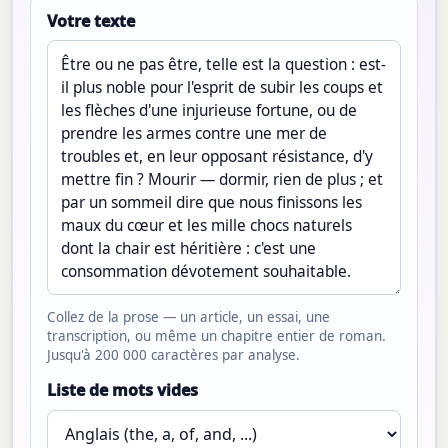
Votre texte
Collez de la prose — un article, un essai, une
transcription, ou même un chapitre entier de roman.
Jusqu'à 200 000 caractères par analyse.
Liste de mots vides