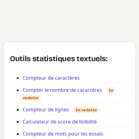
Outils statistiques textuels:
Compteur de caractères
Compter le nombre de caractères
En
vedette
Compteur de lignes
En vedette
Calculateur de score de lisibilité
Compteur de mots pour les essais