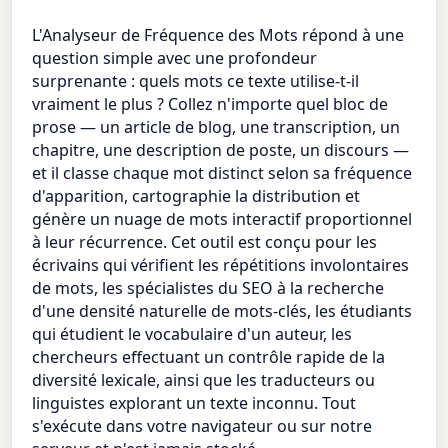
L'Analyseur de Fréquence des Mots répond à une
question simple avec une profondeur
surprenante : quels mots ce texte utilise-t-il
vraiment le plus ? Collez n'importe quel bloc de
prose — un article de blog, une transcription, un
chapitre, une description de poste, un discours —
et il classe chaque mot distinct selon sa fréquence
d'apparition, cartographie la distribution et
génère un nuage de mots interactif proportionnel
à leur récurrence. Cet outil est conçu pour les
écrivains qui vérifient les répétitions involontaires
de mots, les spécialistes du SEO à la recherche
d'une densité naturelle de mots-clés, les étudiants
qui étudient le vocabulaire d'un auteur, les
chercheurs effectuant un contrôle rapide de la
diversité lexicale, ainsi que les traducteurs ou
linguistes explorant un texte inconnu. Tout
s'exécute dans votre navigateur ou sur notre