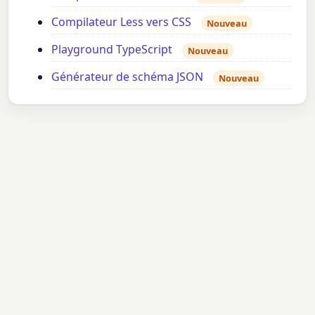
Compilateur Less vers CSS
Nouveau
Playground TypeScript
Nouveau
Générateur de schéma JSON
Nouveau