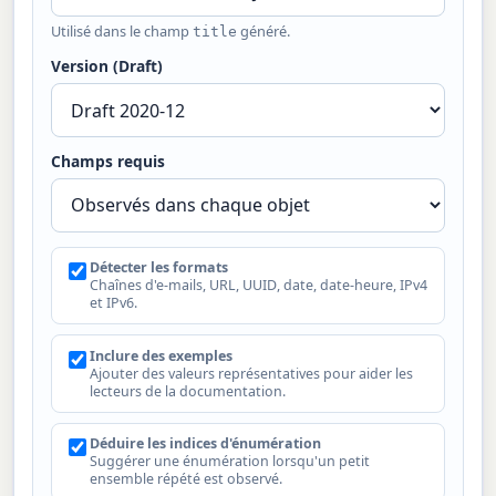
Utilisé dans le champ
généré.
title
Version (Draft)
Champs requis
Détecter les formats
Chaînes d'e-mails, URL, UUID, date, date-heure, IPv4
et IPv6.
Inclure des exemples
Ajouter des valeurs représentatives pour aider les
lecteurs de la documentation.
Déduire les indices d'énumération
Suggérer une énumération lorsqu'un petit
ensemble répété est observé.