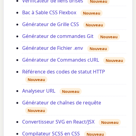
Vérificateur de liens brisés
Nouveau
Bac à Sable CSS Flexbox
Nouveau
Générateur de Grille CSS
Nouveau
Générateur de commandes Git
Nouveau
Générateur de Fichier .env
Nouveau
Générateur de Commandes cURL
Nouveau
Référence des codes de statut HTTP
Nouveau
Analyseur URL
Nouveau
Générateur de chaînes de requête
Nouveau
Convertisseur SVG en React/JSX
Nouveau
Compilateur SCSS en CSS
Nouveau