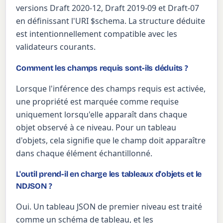
versions Draft 2020-12, Draft 2019-09 et Draft-07
en définissant l'URI $schema. La structure déduite
est intentionnellement compatible avec les
validateurs courants.
Comment les champs requis sont-ils déduits ?
Lorsque l'inférence des champs requis est activée,
une propriété est marquée comme requise
uniquement lorsqu'elle apparaît dans chaque
objet observé à ce niveau. Pour un tableau
d'objets, cela signifie que le champ doit apparaître
dans chaque élément échantillonné.
L'outil prend-il en charge les tableaux d'objets et le
NDJSON ?
Oui. Un tableau JSON de premier niveau est traité
comme un schéma de tableau, et les