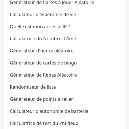
Générateur de Cartes à Jouer Aléatoire
Calculateur d'espérance de vie
Quelle est mon adresse IP ?
Calculatrice du Nombre d'Âme
Générateur d'heure aléatoire
Générateur de cartes de bingo
Générateur de Repas Aléatoire
Randomiseur de liste
Générateur de points à relier
Calculateur d'autonomie de batterie
Calculatrice de test du khi-deux