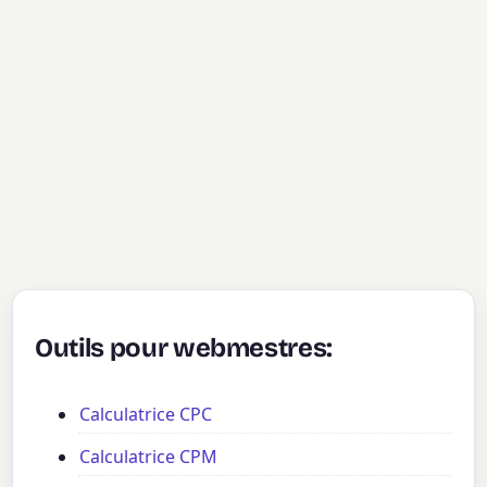
Outils pour webmestres:
Calculatrice CPC
Calculatrice CPM