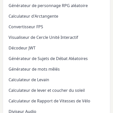
Générateur de personnage RPG aléatoire
Calculateur d'Arctangente
Convertisseur FPS
Visualiseur de Cercle Unité Interactif
Décodeur JWT
Générateur de Sujets de Débat Aléatoires
Générateur de mots mêlés
Calculateur de Levain
Calculateur de lever et coucher du soleil
Calculateur de Rapport de Vitesses de Vélo
Diviseur Audio