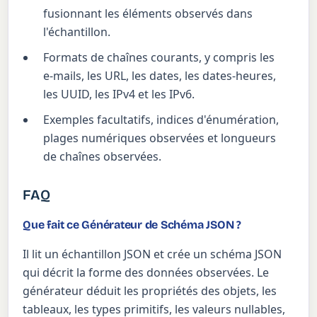
fusionnant les éléments observés dans
l'échantillon.
Formats de chaînes courants, y compris les
e-mails, les URL, les dates, les dates-heures,
les UUID, les IPv4 et les IPv6.
Exemples facultatifs, indices d'énumération,
plages numériques observées et longueurs
de chaînes observées.
FAQ
Que fait ce Générateur de Schéma JSON ?
Il lit un échantillon JSON et crée un schéma JSON
qui décrit la forme des données observées. Le
générateur déduit les propriétés des objets, les
tableaux, les types primitifs, les valeurs nullables,