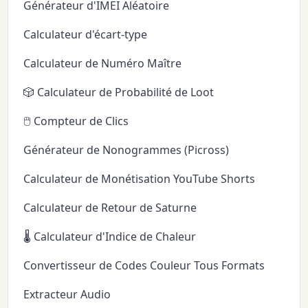
Générateur d'IMEI Aléatoire
Calculateur d'écart-type
Calculateur de Numéro Maître
🎲 Calculateur de Probabilité de Loot
🖱️ Compteur de Clics
Générateur de Nonogrammes (Picross)
Calculateur de Monétisation YouTube Shorts
Calculateur de Retour de Saturne
🌡️ Calculateur d'Indice de Chaleur
Convertisseur de Codes Couleur Tous Formats
Extracteur Audio