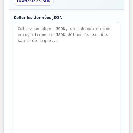
En attente de JSON
Coller les données JSON