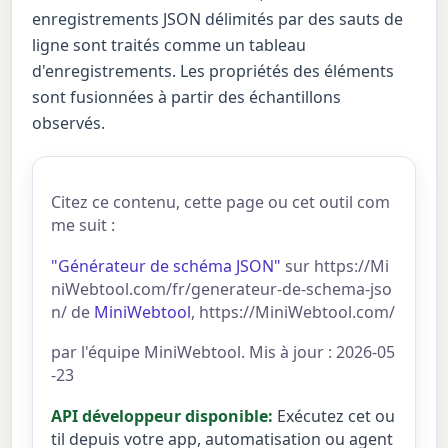
enregistrements JSON délimités par des sauts de
ligne sont traités comme un tableau
d'enregistrements. Les propriétés des éléments
sont fusionnées à partir des échantillons
observés.
Citez ce contenu, cette page ou cet outil com
me suit :
"Générateur de schéma JSON"
sur https://Mi
niWebtool.com/fr/generateur-de-schema-jso
n/ de
MiniWebtool
, https://MiniWebtool.com/
par l'équipe MiniWebtool. Mis à jour : 2026-05
-23
API développeur disponible:
Exécutez cet ou
til depuis votre app, automatisation ou agent