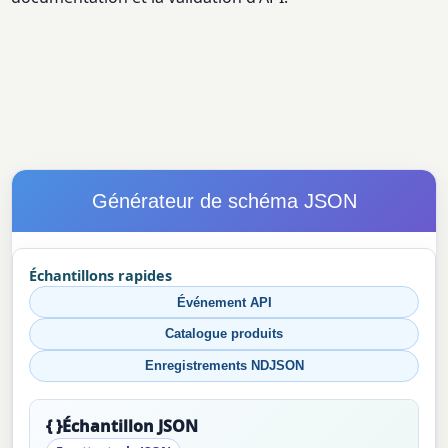
Générateur de schéma JSON
Échantillons rapides
Événement API
Catalogue produits
Enregistrements NDJSON
{ }
Échantillon JSON