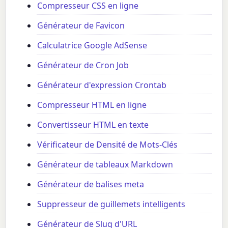
Compresseur CSS en ligne
Générateur de Favicon
Calculatrice Google AdSense
Générateur de Cron Job
Générateur d'expression Crontab
Compresseur HTML en ligne
Convertisseur HTML en texte
Vérificateur de Densité de Mots-Clés
Générateur de tableaux Markdown
Générateur de balises meta
Suppresseur de guillemets intelligents
Générateur de Slug d'URL