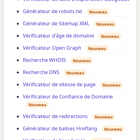
Générateur de robots.txt
Nouveau
Générateur de Sitemap XML
Nouveau
Vérificateur d'âge de domaine
Nouveau
Vérificateur Open Graph
Nouveau
Recherche WHOIS
Nouveau
Recherche DNS
Nouveau
Vérificateur de vitesse de page
Nouveau
Vérificateur de Confiance de Domaine
Nouveau
Vérificateur de redirections
Nouveau
Générateur de balises Hreflang
Nouveau