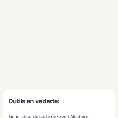
Outils en vedette:
Générateur de Carte de Crédit Aléatoire