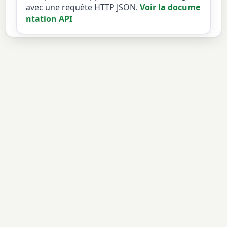
avec une requête HTTP JSON.
Voir la docume
ntation API