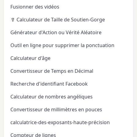
Fusionner des vidéos
👙 Calculateur de Taille de Soutien-Gorge
Générateur d'Action ou Vérité Aléatoire
Outil en ligne pour supprimer la ponctuation
Calculateur d'âge
Convertisseur de Temps en Décimal
Recherche d'identifiant Facebook
Calculateur de nombres angéliques
Convertisseur de millimètres en pouces
calculatrice-des-exposants-haute-précision
Compteur de lignes