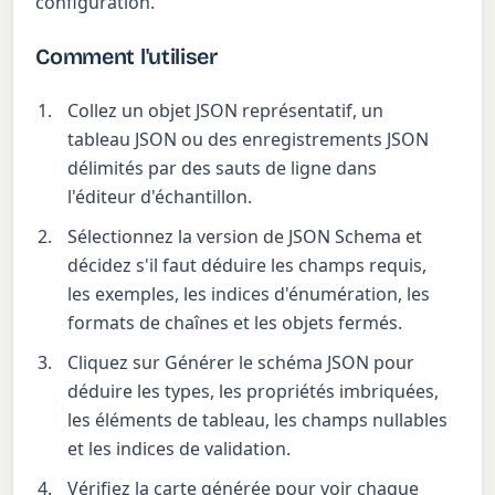
configuration.
Comment l'utiliser
Collez un objet JSON représentatif, un
tableau JSON ou des enregistrements JSON
délimités par des sauts de ligne dans
l'éditeur d'échantillon.
Sélectionnez la version de JSON Schema et
décidez s'il faut déduire les champs requis,
les exemples, les indices d'énumération, les
formats de chaînes et les objets fermés.
Cliquez sur Générer le schéma JSON pour
déduire les types, les propriétés imbriquées,
les éléments de tableau, les champs nullables
et les indices de validation.
Vérifiez la carte générée pour voir chaque