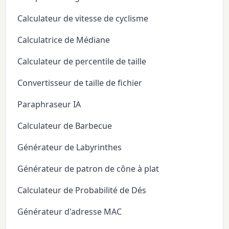
Calculateur de vitesse de cyclisme
Calculatrice de Médiane
Calculateur de percentile de taille
Convertisseur de taille de fichier
Paraphraseur IA
Calculateur de Barbecue
Générateur de Labyrinthes
Générateur de patron de cône à plat
Calculateur de Probabilité de Dés
Générateur d'adresse MAC