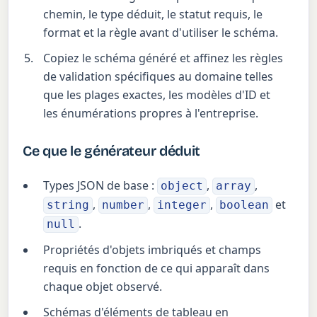
chemin, le type déduit, le statut requis, le
format et la règle avant d'utiliser le schéma.
Copiez le schéma généré et affinez les règles
de validation spécifiques au domaine telles
que les plages exactes, les modèles d'ID et
les énumérations propres à l'entreprise.
Ce que le générateur déduit
Types JSON de base :
,
,
object
array
,
,
,
et
string
number
integer
boolean
.
null
Propriétés d'objets imbriqués et champs
requis en fonction de ce qui apparaît dans
chaque objet observé.
Schémas d'éléments de tableau en