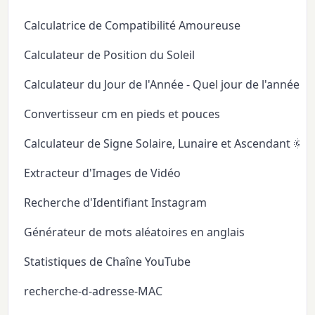
Calculatrice de Compatibilité Amoureuse
Calculateur de Position du Soleil
Calculateur du Jour de l'Année - Quel jour de l'année
Convertisseur cm en pieds et pouces
Calculateur de Signe Solaire, Lunaire et Ascendant 🌞
Extracteur d'Images de Vidéo
Recherche d'Identifiant Instagram
Générateur de mots aléatoires en anglais
Statistiques de Chaîne YouTube
recherche-d-adresse-MAC