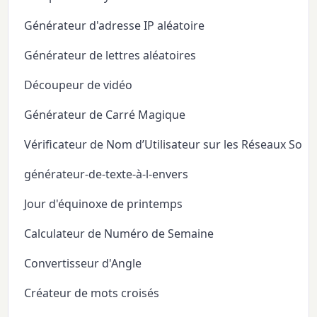
Générateur d'adresse IP aléatoire
Générateur de lettres aléatoires
Découpeur de vidéo
Générateur de Carré Magique
Vérificateur de Nom d’Utilisateur sur les Réseaux Soci
générateur-de-texte-à-l-envers
Jour d'équinoxe de printemps
Calculateur de Numéro de Semaine
Convertisseur d'Angle
Créateur de mots croisés