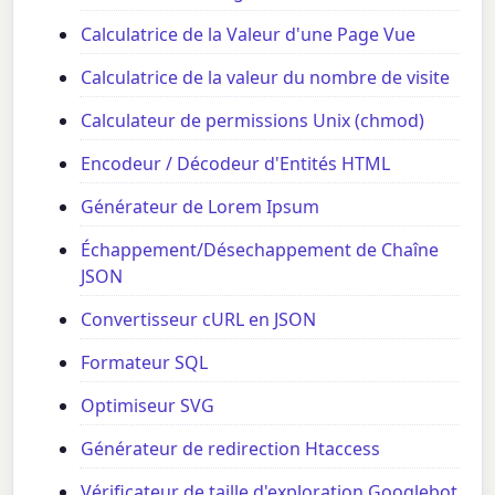
Calculatrice de la Valeur d'une Page Vue
Calculatrice de la valeur du nombre de visite
Calculateur de permissions Unix (chmod)
Encodeur / Décodeur d'Entités HTML
Générateur de Lorem Ipsum
Échappement/Désechappement de Chaîne
JSON
Convertisseur cURL en JSON
Formateur SQL
Optimiseur SVG
Générateur de redirection Htaccess
Vérificateur de taille d'exploration Googlebot