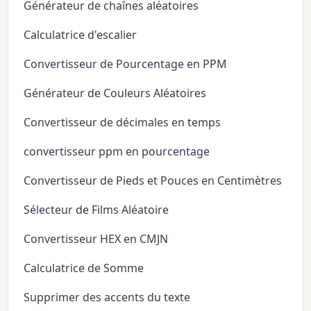
Générateur de chaînes aléatoires
Calculatrice d'escalier
Convertisseur de Pourcentage en PPM
Générateur de Couleurs Aléatoires
Convertisseur de décimales en temps
convertisseur ppm en pourcentage
Convertisseur de Pieds et Pouces en Centimètres
Sélecteur de Films Aléatoire
Convertisseur HEX en CMJN
Calculatrice de Somme
Supprimer des accents du texte