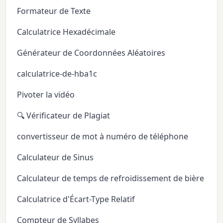
Formateur de Texte
Calculatrice Hexadécimale
Générateur de Coordonnées Aléatoires
calculatrice-de-hba1c
Pivoter la vidéo
🔍 Vérificateur de Plagiat
convertisseur de mot à numéro de téléphone
Calculateur de Sinus
Calculateur de temps de refroidissement de bière
Calculatrice d'Écart-Type Relatif
Compteur de Syllabes