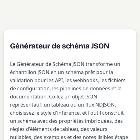
Générateur de schéma JSON
Le Générateur de Schéma JSON transforme un
échantillon JSON en un schéma prêt pour la
validation pour les API, les webhooks, les fichiers
de configuration, les pipelines de données et la
documentation. Collez un objet JSON
représentatif, un tableau ou un flux NDJSON,
choisissez le style d'inférence, et l'outil construit
un schéma avec des propriétés imbriquées, des
règles d'éléments de tableau, des valeurs
nullables, des exemples et des notes lisibles étape