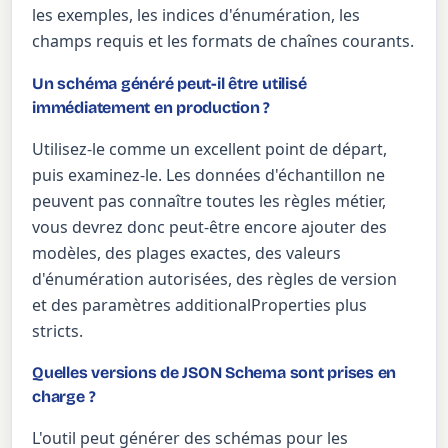
les exemples, les indices d'énumération, les
champs requis et les formats de chaînes courants.
Un schéma généré peut-il être utilisé
immédiatement en production ?
Utilisez-le comme un excellent point de départ,
puis examinez-le. Les données d'échantillon ne
peuvent pas connaître toutes les règles métier,
vous devrez donc peut-être encore ajouter des
modèles, des plages exactes, des valeurs
d'énumération autorisées, des règles de version
et des paramètres additionalProperties plus
stricts.
Quelles versions de JSON Schema sont prises en
charge ?
L'outil peut générer des schémas pour les