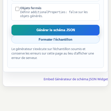
Objets fermés
Définir
sur les
additionalProperties: false
objets générés.
Générer le schéma JSON
Formater l'échantillon
Le générateur s'exécute sur l'échantillon soumis et
conserve les erreurs sur cette page au lieu d'afficher une
erreur de serveur.
Embed Générateur de schéma JSON Widget