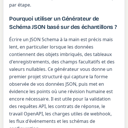
par étape.
Pourquoi utiliser un Générateur de
Schéma JSON basé sur des échantillons ?
Écrire un JSON Schema à la main est précis mais
lent, en particulier lorsque les données
contiennent des objets imbriqués, des tableaux
d'enregistrements, des champs facultatifs et des
valeurs nullables. Ce générateur vous donne un
premier projet structuré qui capture la forme
observée de vos données JSON, puis met en
évidence les points où une révision humaine est
encore nécessaire. Il est utile pour la validation
des requêtes API, les contrats de réponse, le
travail OpenAPI, les charges utiles de webhook,
les flux d'événements et les schémas de