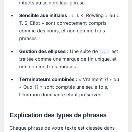
intacts au sein de leur phrase.
Sensible aux initiales :
« J. K. Rowling » ou «
T. S. Eliot » sont correctement compris
comme des noms, et non comme trois
phrases.
Gestion des ellipses :
Une suite de
est
...
traitée comme une marque de fin unique, et
non comme trois phrases.
Terminateurs combinés :
« Vraiment ?! » ou
« Quoi !? » sont comptés une seule fois,
l'émotion dominante étant préservée.
Explication des types de phrases
Chaque phrase de votre texte est classée dans