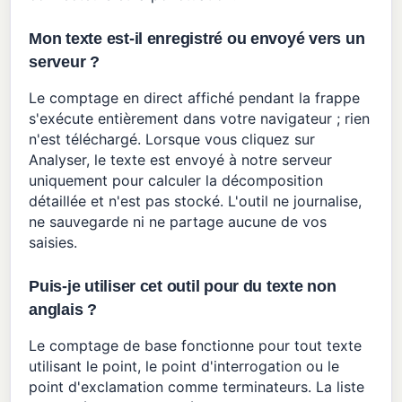
Mon texte est-il enregistré ou envoyé vers un
serveur ?
Le comptage en direct affiché pendant la frappe
s'exécute entièrement dans votre navigateur ; rien
n'est téléchargé. Lorsque vous cliquez sur
Analyser, le texte est envoyé à notre serveur
uniquement pour calculer la décomposition
détaillée et n'est pas stocké. L'outil ne journalise,
ne sauvegarde ni ne partage aucune de vos
saisies.
Puis-je utiliser cet outil pour du texte non
anglais ?
Le comptage de base fonctionne pour tout texte
utilisant le point, le point d'interrogation ou le
point d'exclamation comme terminateurs. La liste