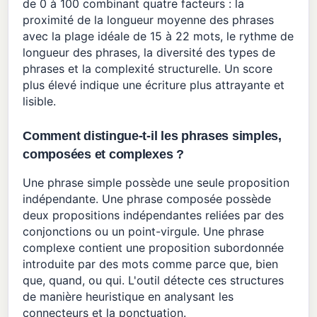
de 0 à 100 combinant quatre facteurs : la
proximité de la longueur moyenne des phrases
avec la plage idéale de 15 à 22 mots, le rythme de
longueur des phrases, la diversité des types de
phrases et la complexité structurelle. Un score
plus élevé indique une écriture plus attrayante et
lisible.
Comment distingue-t-il les phrases simples,
composées et complexes ?
Une phrase simple possède une seule proposition
indépendante. Une phrase composée possède
deux propositions indépendantes reliées par des
conjonctions ou un point-virgule. Une phrase
complexe contient une proposition subordonnée
introduite par des mots comme parce que, bien
que, quand, ou qui. L'outil détecte ces structures
de manière heuristique en analysant les
connecteurs et la ponctuation.