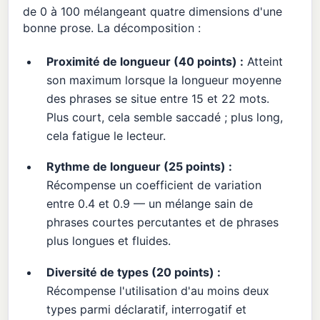
de 0 à 100 mélangeant quatre dimensions d'une
bonne prose. La décomposition :
Proximité de longueur (40 points) :
Atteint
son maximum lorsque la longueur moyenne
des phrases se situe entre 15 et 22 mots.
Plus court, cela semble saccadé ; plus long,
cela fatigue le lecteur.
Rythme de longueur (25 points) :
Récompense un coefficient de variation
entre 0.4 et 0.9 — un mélange sain de
phrases courtes percutantes et de phrases
plus longues et fluides.
Diversité de types (20 points) :
Récompense l'utilisation d'au moins deux
types parmi déclaratif, interrogatif et