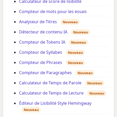
Calculateur de score de lisibilité
Compteur de mots pour les essais
Analyseur de Titres
Nouveau
Détecteur de contenu IA
Nouveau
Compteur de Tokens IA
Nouveau
Compteur de Syllabes
Nouveau
Compteur de Phrases
Nouveau
Compteur de Paragraphes
Nouveau
Calculateur de Temps de Parole
Nouveau
Calculateur de Temps de Lecture
Nouveau
Éditeur de Lisibilité Style Hemingway
Nouveau