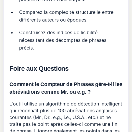
Comparez la complexité structurelle entre
différents auteurs ou époques.
Construisez des indices de lisibilité
nécessitant des décomptes de phrases
précis.
Foire aux Questions
Comment le Compteur de Phrases gère-t-il les
abréviations comme Mr. ou e.g. ?
L'outil utilise un algorithme de détection intelligent
qui reconnaît plus de 100 abréviations anglaises
courantes (Mr., Dr., e.g., i.e., U.S.A., etc.) et ne
traite pas le point après celles-ci comme une fin
de phrase. Il ignore également les points dans les