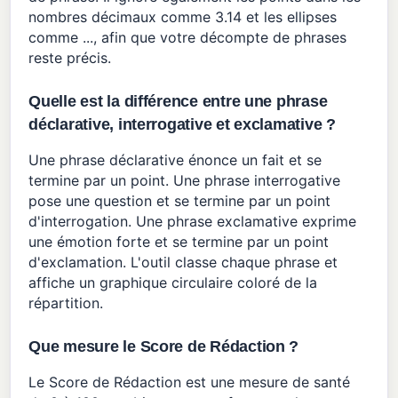
nombres décimaux comme 3.14 et les ellipses
comme ..., afin que votre décompte de phrases
reste précis.
Quelle est la différence entre une phrase
déclarative, interrogative et exclamative ?
Une phrase déclarative énonce un fait et se
termine par un point. Une phrase interrogative
pose une question et se termine par un point
d'interrogation. Une phrase exclamative exprime
une émotion forte et se termine par un point
d'exclamation. L'outil classe chaque phrase et
affiche un graphique circulaire coloré de la
répartition.
Que mesure le Score de Rédaction ?
Le Score de Rédaction est une mesure de santé