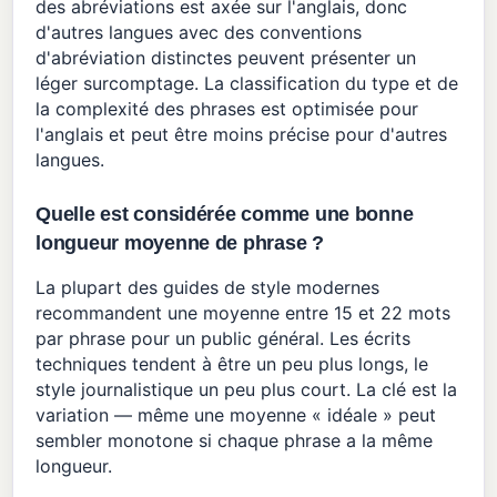
des abréviations est axée sur l'anglais, donc
d'autres langues avec des conventions
d'abréviation distinctes peuvent présenter un
léger surcomptage. La classification du type et de
la complexité des phrases est optimisée pour
l'anglais et peut être moins précise pour d'autres
langues.
Quelle est considérée comme une bonne
longueur moyenne de phrase ?
La plupart des guides de style modernes
recommandent une moyenne entre 15 et 22 mots
par phrase pour un public général. Les écrits
techniques tendent à être un peu plus longs, le
style journalistique un peu plus court. La clé est la
variation — même une moyenne « idéale » peut
sembler monotone si chaque phrase a la même
longueur.