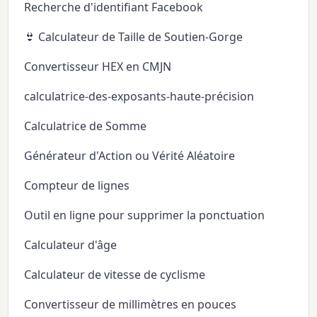
Recherche d'identifiant Facebook
👙 Calculateur de Taille de Soutien-Gorge
Convertisseur HEX en CMJN
calculatrice-des-exposants-haute-précision
Calculatrice de Somme
Générateur d'Action ou Vérité Aléatoire
Compteur de lignes
Outil en ligne pour supprimer la ponctuation
Calculateur d'âge
Calculateur de vitesse de cyclisme
Convertisseur de millimètres en pouces