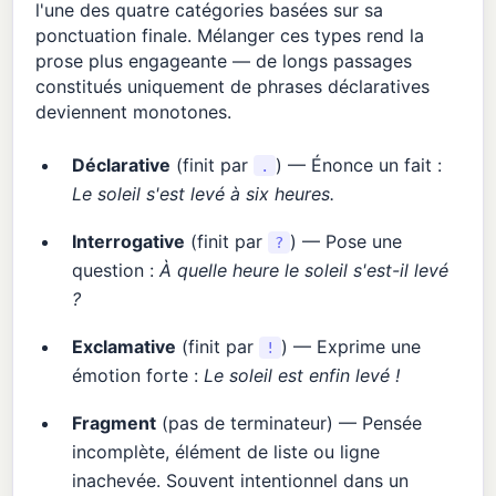
l'une des quatre catégories basées sur sa
ponctuation finale. Mélanger ces types rend la
prose plus engageante — de longs passages
constitués uniquement de phrases déclaratives
deviennent monotones.
Déclarative
(finit par
) — Énonce un fait :
.
Le soleil s'est levé à six heures.
Interrogative
(finit par
) — Pose une
?
question :
À quelle heure le soleil s'est-il levé
?
Exclamative
(finit par
) — Exprime une
!
émotion forte :
Le soleil est enfin levé !
Fragment
(pas de terminateur) — Pensée
incomplète, élément de liste ou ligne
inachevée. Souvent intentionnel dans un