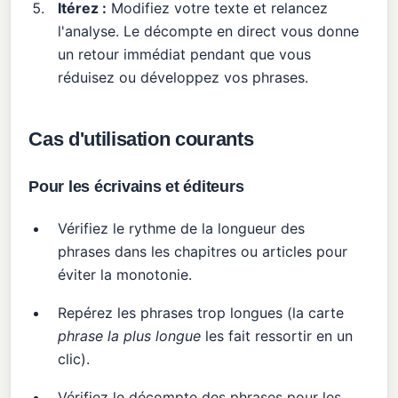
Itérez :
Modifiez votre texte et relancez
l'analyse. Le décompte en direct vous donne
un retour immédiat pendant que vous
réduisez ou développez vos phrases.
Cas d'utilisation courants
Pour les écrivains et éditeurs
Vérifiez le rythme de la longueur des
phrases dans les chapitres ou articles pour
éviter la monotonie.
Repérez les phrases trop longues (la carte
phrase la plus longue
les fait ressortir en un
clic).
Vérifiez le décompte des phrases pour les