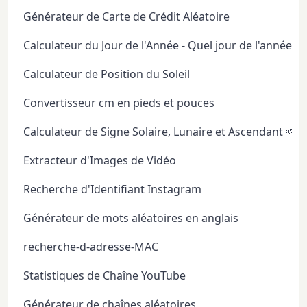
Générateur de Carte de Crédit Aléatoire
Calculateur du Jour de l'Année - Quel jour de l'année
Calculateur de Position du Soleil
Convertisseur cm en pieds et pouces
Calculateur de Signe Solaire, Lunaire et Ascendant 🌞
Extracteur d'Images de Vidéo
Recherche d'Identifiant Instagram
Générateur de mots aléatoires en anglais
recherche-d-adresse-MAC
Statistiques de Chaîne YouTube
Générateur de chaînes aléatoires