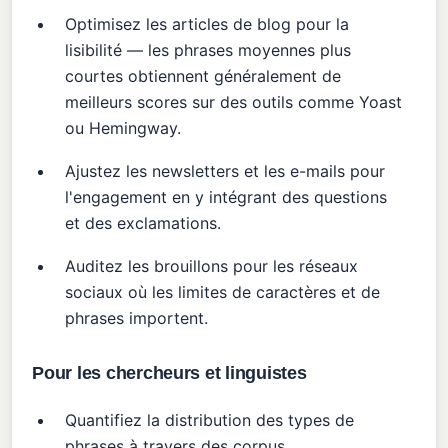
Optimisez les articles de blog pour la
lisibilité — les phrases moyennes plus
courtes obtiennent généralement de
meilleurs scores sur des outils comme Yoast
ou Hemingway.
Ajustez les newsletters et les e-mails pour
l'engagement en y intégrant des questions
et des exclamations.
Auditez les brouillons pour les réseaux
sociaux où les limites de caractères et de
phrases importent.
Pour les chercheurs et linguistes
Quantifiez la distribution des types de
phrases à travers des corpus.