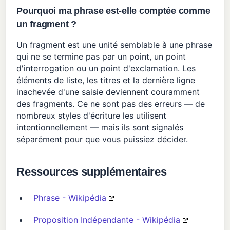
Pourquoi ma phrase est-elle comptée comme
un fragment ?
Un fragment est une unité semblable à une phrase
qui ne se termine pas par un point, un point
d'interrogation ou un point d'exclamation. Les
éléments de liste, les titres et la dernière ligne
inachevée d'une saisie deviennent couramment
des fragments. Ce ne sont pas des erreurs — de
nombreux styles d'écriture les utilisent
intentionnellement — mais ils sont signalés
séparément pour que vous puissiez décider.
Ressources supplémentaires
Phrase - Wikipédia
Proposition Indépendante - Wikipédia