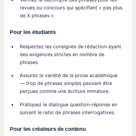
revues ou concours qui spécifient « pas plus
de X phrases ».
Pour les étudiants
Respectez les consignes de rédaction ayant
des exigences strictes en nombre de
phrases.
Assurez la variété de la prose académique
— trop de phrases simples peuvent être
perçues comme une écriture immature.
Pratiquez le dialogue question-réponse en
suivant le ratio de phrases interrogatives.
Pour les créateurs de contenu