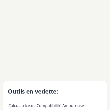
Outils en vedette:
Calculatrice de Compatibilité Amoureuse