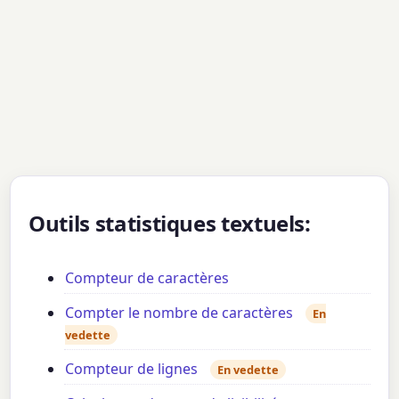
Outils statistiques textuels:
Compteur de caractères
Compter le nombre de caractères
En
vedette
Compteur de lignes
En vedette