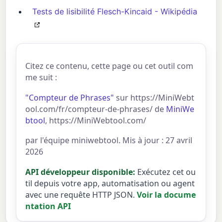
Tests de lisibilité Flesch-Kincaid - Wikipédia
Citez ce contenu, cette page ou cet outil com
me suit :
"Compteur de Phrases"
sur https://MiniWebt
ool.com/fr/compteur-de-phrases/ de
MiniWe
btool
, https://MiniWebtool.com/
par l'équipe miniwebtool. Mis à jour : 27 avril
2026
API développeur disponible:
Exécutez cet ou
til depuis votre app, automatisation ou agent
avec une requête HTTP JSON.
Voir la docume
ntation API