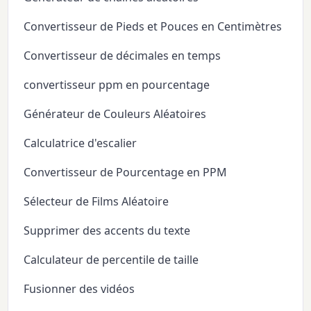
Convertisseur de Pieds et Pouces en Centimètres
Convertisseur de décimales en temps
convertisseur ppm en pourcentage
Générateur de Couleurs Aléatoires
Calculatrice d'escalier
Convertisseur de Pourcentage en PPM
Sélecteur de Films Aléatoire
Supprimer des accents du texte
Calculateur de percentile de taille
Fusionner des vidéos