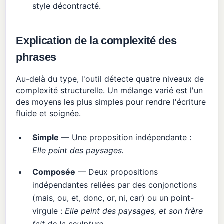
style décontracté.
Explication de la complexité des
phrases
Au-delà du type, l'outil détecte quatre niveaux de
complexité structurelle. Un mélange varié est l'un
des moyens les plus simples pour rendre l'écriture
fluide et soignée.
Simple
— Une proposition indépendante :
Elle peint des paysages.
Composée
— Deux propositions
indépendantes reliées par des conjonctions
(mais, ou, et, donc, or, ni, car) ou un point-
virgule :
Elle peint des paysages, et son frère