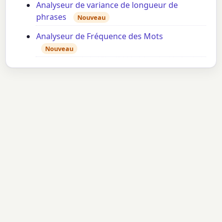
Analyseur de variance de longueur de
phrases
Nouveau
Analyseur de Fréquence des Mots
Nouveau