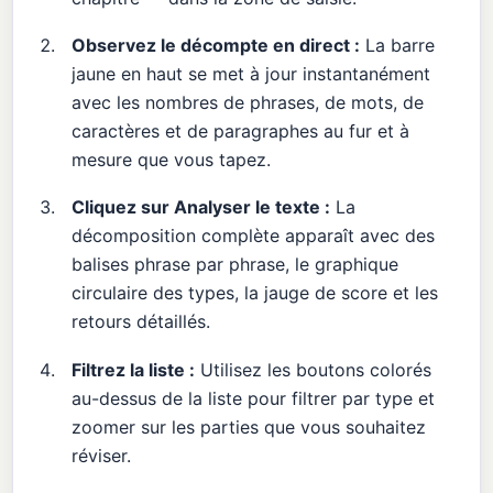
Observez le décompte en direct :
La barre
jaune en haut se met à jour instantanément
avec les nombres de phrases, de mots, de
caractères et de paragraphes au fur et à
mesure que vous tapez.
Cliquez sur Analyser le texte :
La
décomposition complète apparaît avec des
balises phrase par phrase, le graphique
circulaire des types, la jauge de score et les
retours détaillés.
Filtrez la liste :
Utilisez les boutons colorés
au-dessus de la liste pour filtrer par type et
zoomer sur les parties que vous souhaitez
réviser.