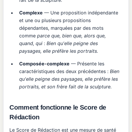
fait de la sculpture.
Complexe
— Une proposition indépendante
et une ou plusieurs propositions
dépendantes, marquées par des mots
comme
parce que, bien que, alors que,
quand, qui
:
Bien qu'elle peigne des
paysages, elle préfère les portraits.
Composée-complexe
— Présente les
caractéristiques des deux précédentes :
Bien
qu'elle peigne des paysages, elle préfère les
portraits, et son frère fait de la sculpture.
Comment fonctionne le Score de
Rédaction
Le Score de Rédaction est une mesure de santé