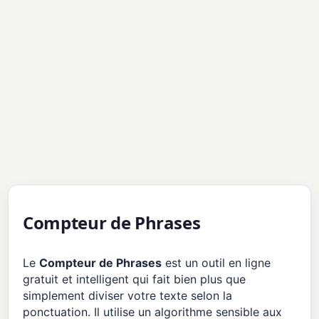
Compteur de Phrases
Le
Compteur de Phrases
est un outil en ligne
gratuit et intelligent qui fait bien plus que
simplement diviser votre texte selon la
ponctuation. Il utilise un algorithme sensible aux