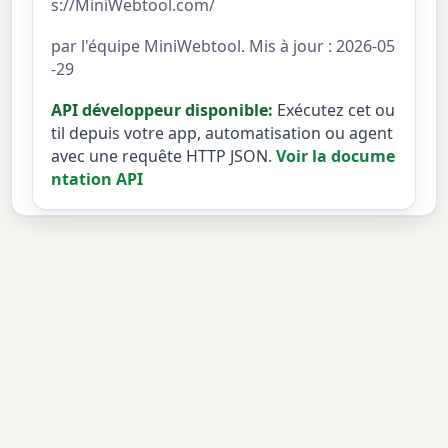
s://MiniWebtool.com/
par l'équipe MiniWebtool. Mis à jour : 2026-05
-29
API développeur disponible:
Exécutez cet ou
til depuis votre app, automatisation ou agent
avec une requête HTTP JSON.
Voir la docume
ntation API