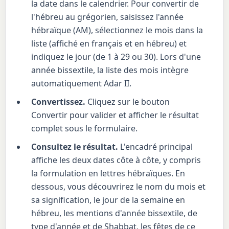
la date dans le calendrier. Pour convertir de
l'hébreu au grégorien, saisissez l'année
hébraïque (AM), sélectionnez le mois dans la
liste (affiché en français et en hébreu) et
indiquez le jour (de 1 à 29 ou 30). Lors d'une
année bissextile, la liste des mois intègre
automatiquement Adar II.
Convertissez.
Cliquez sur le bouton
Convertir pour valider et afficher le résultat
complet sous le formulaire.
Consultez le résultat.
L'encadré principal
affiche les deux dates côte à côte, y compris
la formulation en lettres hébraïques. En
dessous, vous découvrirez le nom du mois et
sa signification, le jour de la semaine en
hébreu, les mentions d'année bissextile, de
type d'année et de Shabbat, les fêtes de ce