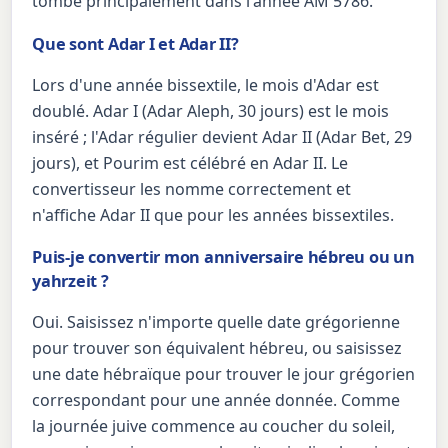
tombe principalement dans l'année AM 5786.
Que sont Adar I et Adar II?
Lors d'une année bissextile, le mois d'Adar est
doublé. Adar I (Adar Aleph, 30 jours) est le mois
inséré ; l'Adar régulier devient Adar II (Adar Bet, 29
jours), et Pourim est célébré en Adar II. Le
convertisseur les nomme correctement et
n'affiche Adar II que pour les années bissextiles.
Puis-je convertir mon anniversaire hébreu ou un
yahrzeit ?
Oui. Saisissez n'importe quelle date grégorienne
pour trouver son équivalent hébreu, ou saisissez
une date hébraïque pour trouver le jour grégorien
correspondant pour une année donnée. Comme
la journée juive commence au coucher du soleil,