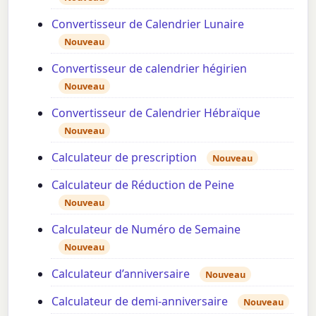
Convertisseur de Calendrier Lunaire
Nouveau
Convertisseur de calendrier hégirien
Nouveau
Convertisseur de Calendrier Hébraïque
Nouveau
Calculateur de prescription
Nouveau
Calculateur de Réduction de Peine
Nouveau
Calculateur de Numéro de Semaine
Nouveau
Calculateur d’anniversaire
Nouveau
Calculateur de demi-anniversaire
Nouveau