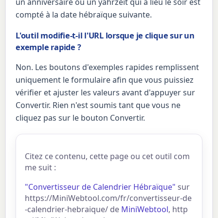
un anniversaire ou un yahrzeit qui a lieu le soir est
compté à la date hébraïque suivante.
L'outil modifie-t-il l'URL lorsque je clique sur un
exemple rapide ?
Non. Les boutons d'exemples rapides remplissent
uniquement le formulaire afin que vous puissiez
vérifier et ajuster les valeurs avant d'appuyer sur
Convertir. Rien n'est soumis tant que vous ne
cliquez pas sur le bouton Convertir.
Citez ce contenu, cette page ou cet outil com
me suit :
"Convertisseur de Calendrier Hébraïque"
sur
https://MiniWebtool.com/fr/convertisseur-de
-calendrier-hebraique/ de
MiniWebtool
, http