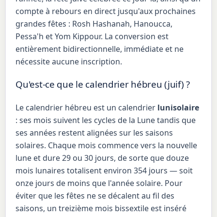
compte à rebours en direct jusqu'aux prochaines
grandes fêtes : Rosh Hashanah, Hanoucca,
Pessa'h et Yom Kippour. La conversion est
entièrement bidirectionnelle, immédiate et ne
nécessite aucune inscription.
Qu'est-ce que le calendrier hébreu (juif) ?
Le calendrier hébreu est un calendrier
lunisolaire
: ses mois suivent les cycles de la Lune tandis que
ses années restent alignées sur les saisons
solaires. Chaque mois commence vers la nouvelle
lune et dure 29 ou 30 jours, de sorte que douze
mois lunaires totalisent environ 354 jours — soit
onze jours de moins que l'année solaire. Pour
éviter que les fêtes ne se décalent au fil des
saisons, un treizième mois bissextile est inséré