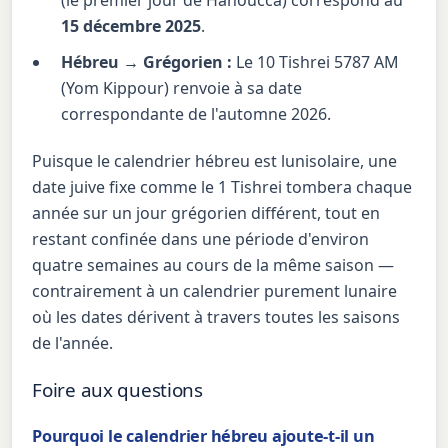
15 décembre 2025
.
Hébreu → Grégorien :
Le 10 Tishrei 5787 AM
(Yom Kippour) renvoie à sa date
correspondante de l'automne 2026.
Puisque le calendrier hébreu est lunisolaire, une
date juive fixe comme le 1 Tishrei tombera chaque
année sur un jour grégorien différent, tout en
restant confinée dans une période d'environ
quatre semaines au cours de la même saison —
contrairement à un calendrier purement lunaire
où les dates dérivent à travers toutes les saisons
de l'année.
Foire aux questions
Pourquoi le calendrier hébreu ajoute-t-il un