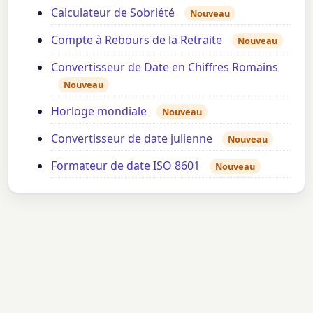
Calculateur de Sobriété
Nouveau
Compte à Rebours de la Retraite
Nouveau
Convertisseur de Date en Chiffres Romains
Nouveau
Horloge mondiale
Nouveau
Convertisseur de date julienne
Nouveau
Formateur de date ISO 8601
Nouveau