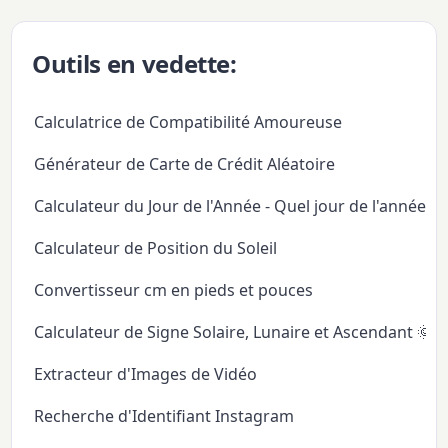
Outils en vedette:
Calculatrice de Compatibilité Amoureuse
Générateur de Carte de Crédit Aléatoire
Calculateur du Jour de l'Année - Quel jour de l'année
Calculateur de Position du Soleil
Convertisseur cm en pieds et pouces
Calculateur de Signe Solaire, Lunaire et Ascendant 🌞
Extracteur d'Images de Vidéo
Recherche d'Identifiant Instagram