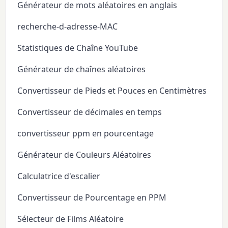
Générateur de mots aléatoires en anglais
recherche-d-adresse-MAC
Statistiques de Chaîne YouTube
Générateur de chaînes aléatoires
Convertisseur de Pieds et Pouces en Centimètres
Convertisseur de décimales en temps
convertisseur ppm en pourcentage
Générateur de Couleurs Aléatoires
Calculatrice d'escalier
Convertisseur de Pourcentage en PPM
Sélecteur de Films Aléatoire