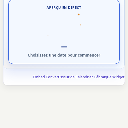
APERÇU EN DIRECT
✦
✦
✦
—
Choisissez une date pour commencer
Embed Convertisseur de Calendrier Hébraïque Widget