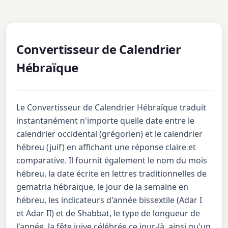
Convertisseur de Calendrier
Hébraïque
Le Convertisseur de Calendrier Hébraïque traduit
instantanément n'importe quelle date entre le
calendrier occidental (grégorien) et le calendrier
hébreu (juif) en affichant une réponse claire et
comparative. Il fournit également le nom du mois
hébreu, la date écrite en lettres traditionnelles de
gematria hébraïque, le jour de la semaine en
hébreu, les indicateurs d'année bissextile (Adar I
et Adar II) et de Shabbat, le type de longueur de
l'année, la fête juive célébrée ce jour-là, ainsi qu'un