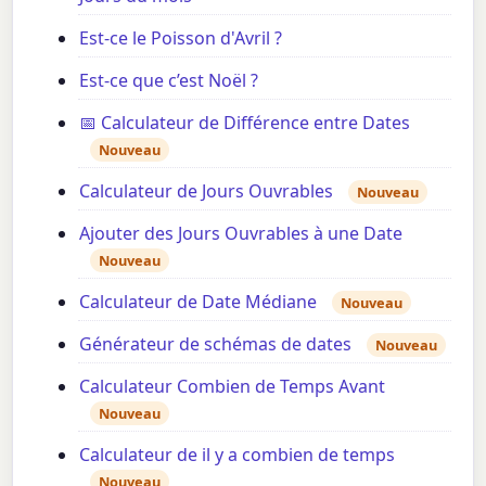
Est-ce le Poisson d'Avril ?
Est-ce que c’est Noël ?
📅 Calculateur de Différence entre Dates
Nouveau
Calculateur de Jours Ouvrables
Nouveau
Ajouter des Jours Ouvrables à une Date
Nouveau
Calculateur de Date Médiane
Nouveau
Générateur de schémas de dates
Nouveau
Calculateur Combien de Temps Avant
Nouveau
Calculateur de il y a combien de temps
Nouveau