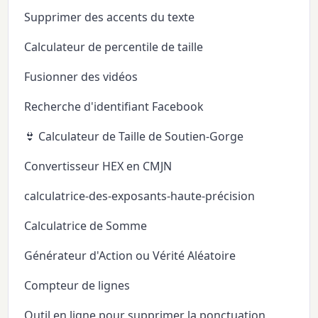
Supprimer des accents du texte
Calculateur de percentile de taille
Fusionner des vidéos
Recherche d'identifiant Facebook
👙 Calculateur de Taille de Soutien-Gorge
Convertisseur HEX en CMJN
calculatrice-des-exposants-haute-précision
Calculatrice de Somme
Générateur d'Action ou Vérité Aléatoire
Compteur de lignes
Outil en ligne pour supprimer la ponctuation