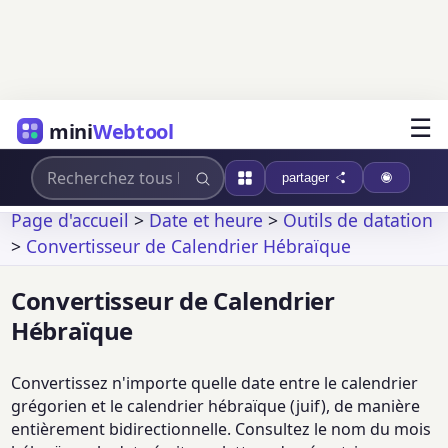
☰
mini
Webtool
partager
Page d'accueil
>
Date et heure
>
Outils de datation
>
Convertisseur de Calendrier Hébraïque
Convertisseur de Calendrier
Hébraïque
Convertissez n'importe quelle date entre le calendrier
grégorien et le calendrier hébraïque (juif), de manière
entièrement bidirectionnelle. Consultez le nom du mois