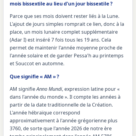
mois bissextile au lieu d'un jour bissextile ?
Parce que ses mois doivent rester liés à la Lune.
L'ajout de jours simples romprait ce lien, donc à la
place, un mois lunaire complet supplémentaire
(Adar I) est inséré 7 fois tous les 19 ans. Cela
permet de maintenir l'année moyenne proche de
l'année solaire et de garder Pessa'h au printemps
et Souccot en automne.
Que signifie « AM » ?
AM signifie
Anno Mundi
, expression latine pour «
dans l'année du monde ». Il compte les années à
partir de la date traditionnelle de la Création.
L'année hébraïque correspond
approximativement à l'année grégorienne plus
3760, de sorte que l'année 2026 de notre ère