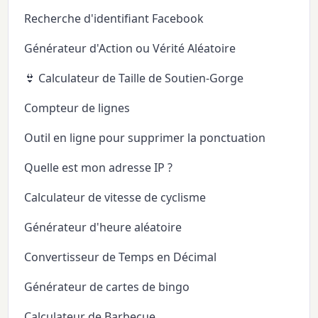
Recherche d'identifiant Facebook
Générateur d'Action ou Vérité Aléatoire
👙 Calculateur de Taille de Soutien-Gorge
Compteur de lignes
Outil en ligne pour supprimer la ponctuation
Quelle est mon adresse IP ?
Calculateur de vitesse de cyclisme
Générateur d'heure aléatoire
Convertisseur de Temps en Décimal
Générateur de cartes de bingo
Calculateur de Barbecue