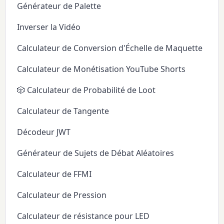
Générateur de Palette
Inverser la Vidéo
Calculateur de Conversion d'Échelle de Maquette
Calculateur de Monétisation YouTube Shorts
🎲 Calculateur de Probabilité de Loot
Calculateur de Tangente
Décodeur JWT
Générateur de Sujets de Débat Aléatoires
Calculateur de FFMI
Calculateur de Pression
Calculateur de résistance pour LED