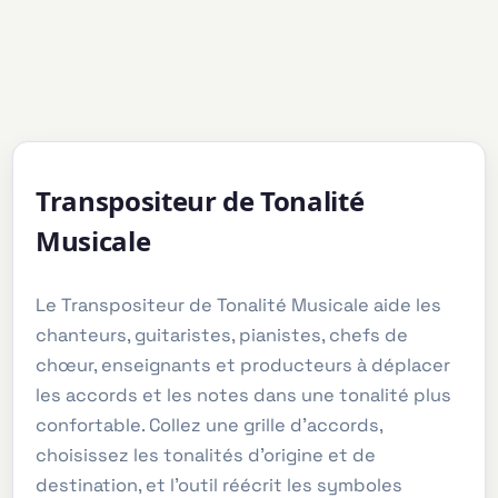
Transpositeur de Tonalité
Musicale
Le Transpositeur de Tonalité Musicale aide les
chanteurs, guitaristes, pianistes, chefs de
chœur, enseignants et producteurs à déplacer
les accords et les notes dans une tonalité plus
confortable. Collez une grille d'accords,
choisissez les tonalités d'origine et de
destination, et l'outil réécrit les symboles