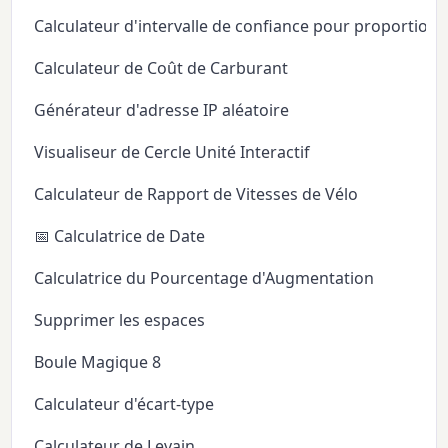
Calculateur d'intervalle de confiance pour proportion
Calculateur de Coût de Carburant
Générateur d'adresse IP aléatoire
Visualiseur de Cercle Unité Interactif
Calculateur de Rapport de Vitesses de Vélo
📅 Calculatrice de Date
Calculatrice du Pourcentage d'Augmentation
Supprimer les espaces
Boule Magique 8
Calculateur d'écart-type
Calculateur de Levain