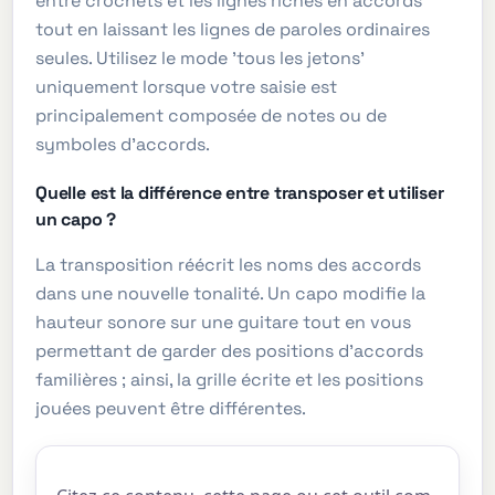
entre crochets et les lignes riches en accords
tout en laissant les lignes de paroles ordinaires
seules. Utilisez le mode 'tous les jetons'
uniquement lorsque votre saisie est
principalement composée de notes ou de
symboles d'accords.
Quelle est la différence entre transposer et utiliser
un capo ?
La transposition réécrit les noms des accords
dans une nouvelle tonalité. Un capo modifie la
hauteur sonore sur une guitare tout en vous
permettant de garder des positions d'accords
familières ; ainsi, la grille écrite et les positions
jouées peuvent être différentes.