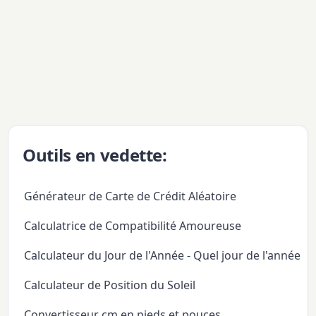
Outils en vedette:
Générateur de Carte de Crédit Aléatoire
Calculatrice de Compatibilité Amoureuse
Calculateur du Jour de l'Année - Quel jour de l'année
Calculateur de Position du Soleil
Convertisseur cm en pieds et pouces