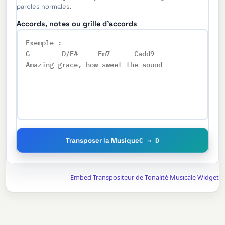
paroles normales.
Accords, notes ou grille d'accords
C → D
Transposer la Musique
Embed Transpositeur de Tonalité Musicale Widget