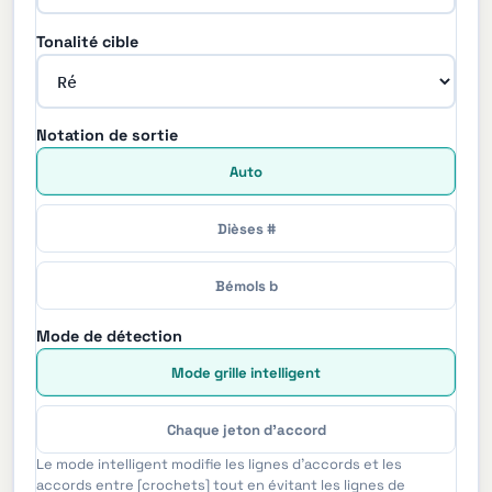
Tonalité cible
Notation de sortie
Auto
Dièses #
Bémols b
Mode de détection
Mode grille intelligent
Chaque jeton d'accord
Le mode intelligent modifie les lignes d'accords et les
accords entre [crochets] tout en évitant les lignes de