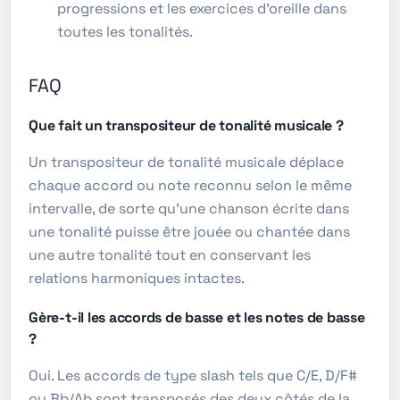
progressions et les exercices d'oreille dans
toutes les tonalités.
FAQ
Que fait un transpositeur de tonalité musicale ?
Un transpositeur de tonalité musicale déplace
chaque accord ou note reconnu selon le même
intervalle, de sorte qu'une chanson écrite dans
une tonalité puisse être jouée ou chantée dans
une autre tonalité tout en conservant les
relations harmoniques intactes.
Gère-t-il les accords de basse et les notes de basse
?
Oui. Les accords de type slash tels que C/E, D/F#
ou Bb/Ab sont transposés des deux côtés de la