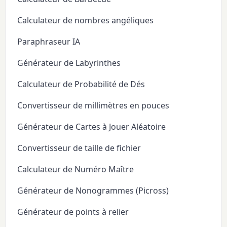
Calculateur de nombres angéliques
Paraphraseur IA
Générateur de Labyrinthes
Calculateur de Probabilité de Dés
Convertisseur de millimètres en pouces
Générateur de Cartes à Jouer Aléatoire
Convertisseur de taille de fichier
Calculateur de Numéro Maître
Générateur de Nonogrammes (Picross)
Générateur de points à relier