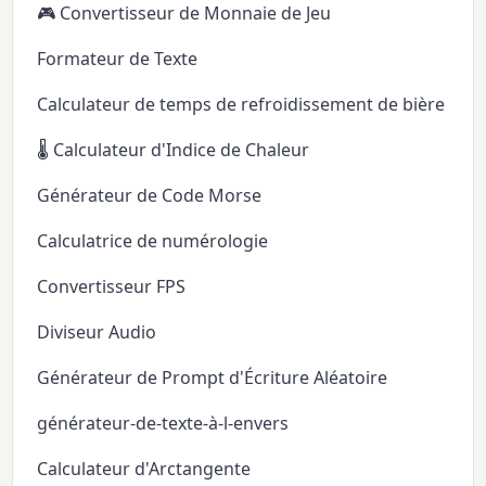
🎮 Convertisseur de Monnaie de Jeu
Formateur de Texte
Calculateur de temps de refroidissement de bière
🌡️ Calculateur d'Indice de Chaleur
Générateur de Code Morse
Calculatrice de numérologie
Convertisseur FPS
Diviseur Audio
Générateur de Prompt d'Écriture Aléatoire
générateur-de-texte-à-l-envers
Calculateur d'Arctangente