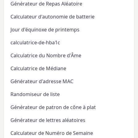
Générateur de Repas Aléatoire
Calculateur d'autonomie de batterie
Jour d'équinoxe de printemps
calculatrice-de-hba1c
Calculatrice du Nombre d'Âme
Calculatrice de Médiane
Générateur d'adresse MAC
Randomiseur de liste
Générateur de patron de cône à plat
Générateur de lettres aléatoires
Calculateur de Numéro de Semaine