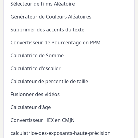
Sélecteur de Films Aléatoire
Générateur de Couleurs Aléatoires
Supprimer des accents du texte
Convertisseur de Pourcentage en PPM
Calculatrice de Somme
Calculatrice d'escalier
Calculateur de percentile de taille
Fusionner des vidéos
Calculateur d'âge
Convertisseur HEX en CMJN
calculatrice-des-exposants-haute-précision