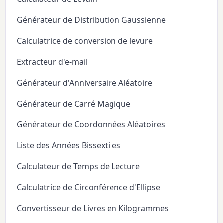
Générateur de Distribution Gaussienne
Calculatrice de conversion de levure
Extracteur d'e-mail
Générateur d'Anniversaire Aléatoire
Générateur de Carré Magique
Générateur de Coordonnées Aléatoires
Liste des Années Bissextiles
Calculateur de Temps de Lecture
Calculatrice de Circonférence d'Ellipse
Convertisseur de Livres en Kilogrammes