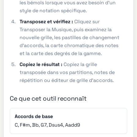
les bémols lorsque vous avez besoin d'un
style de notation spécifique.
Transposez et vérifiez :
Cliquez sur
Transposer la Musique, puis examinez la
nouvelle grille, les pastilles de changement
d'accords, la carte chromatique des notes
et la carte des degrés de la gamme.
Copiez le résultat :
Copiez la grille
transposée dans vos partitions, notes de
répétition ou éditeur de grille d'accords.
Ce que cet outil reconnaît
Accords de base
C, F#m, Bb, G7, Dsus4, Aadd9