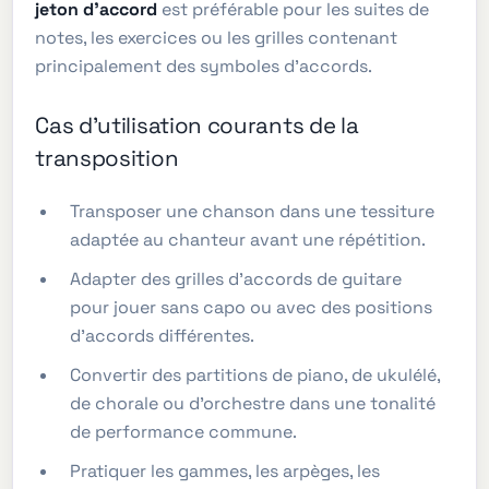
jeton d'accord
est préférable pour les suites de
notes, les exercices ou les grilles contenant
principalement des symboles d'accords.
Cas d'utilisation courants de la
transposition
Transposer une chanson dans une tessiture
adaptée au chanteur avant une répétition.
Adapter des grilles d'accords de guitare
pour jouer sans capo ou avec des positions
d'accords différentes.
Convertir des partitions de piano, de ukulélé,
de chorale ou d'orchestre dans une tonalité
de performance commune.
Pratiquer les gammes, les arpèges, les