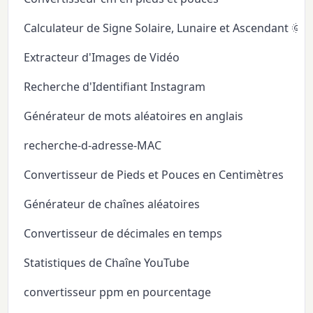
Calculateur de Signe Solaire, Lunaire et Ascendant 🌞
Extracteur d'Images de Vidéo
Recherche d'Identifiant Instagram
Générateur de mots aléatoires en anglais
recherche-d-adresse-MAC
Convertisseur de Pieds et Pouces en Centimètres
Générateur de chaînes aléatoires
Convertisseur de décimales en temps
Statistiques de Chaîne YouTube
convertisseur ppm en pourcentage