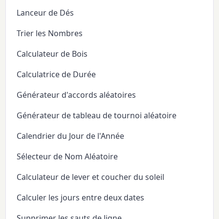
Lanceur de Dés
Trier les Nombres
Calculateur de Bois
Calculatrice de Durée
Générateur d'accords aléatoires
Générateur de tableau de tournoi aléatoire
Calendrier du Jour de l'Année
Sélecteur de Nom Aléatoire
Calculateur de lever et coucher du soleil
Calculer les jours entre deux dates
Supprimer les sauts de ligne