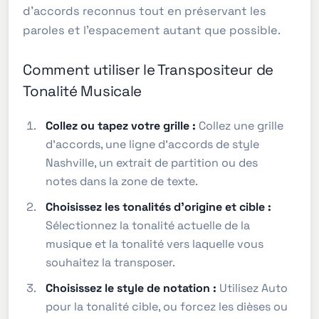
d'accords reconnus tout en préservant les
paroles et l'espacement autant que possible.
Comment utiliser le Transpositeur de
Tonalité Musicale
Collez ou tapez votre grille :
Collez une grille
d'accords, une ligne d'accords de style
Nashville, un extrait de partition ou des
notes dans la zone de texte.
Choisissez les tonalités d'origine et cible :
Sélectionnez la tonalité actuelle de la
musique et la tonalité vers laquelle vous
souhaitez la transposer.
Choisissez le style de notation :
Utilisez Auto
pour la tonalité cible, ou forcez les dièses ou