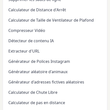
Calculateur de Distance d'Arrêt
Calculateur de Taille de Ventilateur de Plafond
Compresseur Vidéo
Détecteur de contenu IA
Extracteur d'URL
Générateur de Polices Instagram
Générateur aléatoire d'animaux
Générateur d'adresses fictives aléatoires
Calculateur de Chute Libre
Calculateur de pas en distance