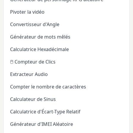
Pivoter la vidéo
Convertisseur d'Angle
Générateur de mots mêlés
Calculatrice Hexadécimale
🖱️ Compteur de Clics
Extracteur Audio
Compter le nombre de caractères
Calculateur de Sinus
Calculatrice d'Écart-Type Relatif
Générateur d'IMEI Aléatoire