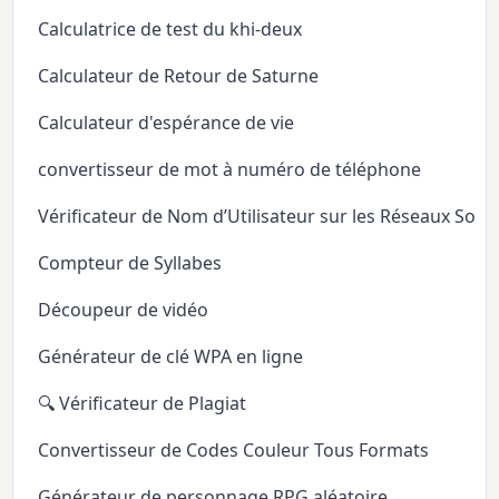
Calculatrice de test du khi-deux
Calculateur de Retour de Saturne
Calculateur d'espérance de vie
convertisseur de mot à numéro de téléphone
Vérificateur de Nom d’Utilisateur sur les Réseaux Soci
Compteur de Syllabes
Découpeur de vidéo
Générateur de clé WPA en ligne
🔍 Vérificateur de Plagiat
Convertisseur de Codes Couleur Tous Formats
Générateur de personnage RPG aléatoire