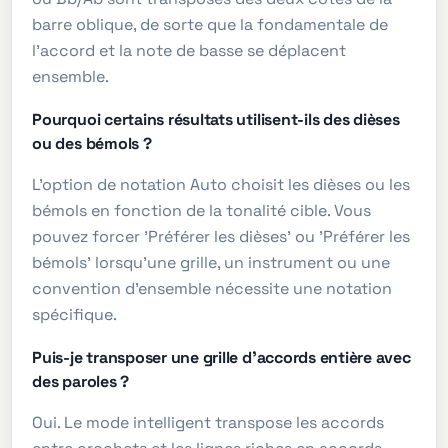
barre oblique, de sorte que la fondamentale de
l'accord et la note de basse se déplacent
ensemble.
Pourquoi certains résultats utilisent-ils des dièses
ou des bémols ?
L'option de notation Auto choisit les dièses ou les
bémols en fonction de la tonalité cible. Vous
pouvez forcer 'Préférer les dièses' ou 'Préférer les
bémols' lorsqu'une grille, un instrument ou une
convention d'ensemble nécessite une notation
spécifique.
Puis-je transposer une grille d'accords entière avec
des paroles ?
Oui. Le mode intelligent transpose les accords