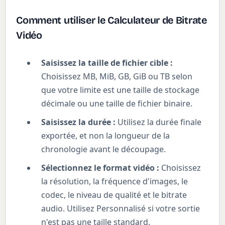
Comment utiliser le Calculateur de Bitrate
Vidéo
Saisissez la taille de fichier cible :
Choisissez MB, MiB, GB, GiB ou TB selon
que votre limite est une taille de stockage
décimale ou une taille de fichier binaire.
Saisissez la durée :
Utilisez la durée finale
exportée, et non la longueur de la
chronologie avant le découpage.
Sélectionnez le format vidéo :
Choisissez
la résolution, la fréquence d'images, le
codec, le niveau de qualité et le bitrate
audio. Utilisez Personnalisé si votre sortie
n'est pas une taille standard.