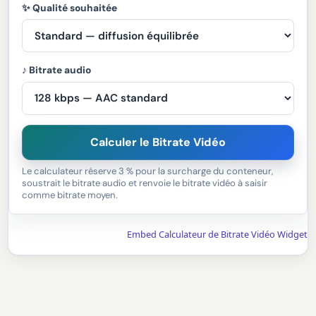
✨ Qualité souhaitée
♪ Bitrate audio
Calculer le Bitrate Vidéo
Le calculateur réserve 3 % pour la surcharge du conteneur,
soustrait le bitrate audio et renvoie le bitrate vidéo à saisir
comme bitrate moyen.
Embed Calculateur de Bitrate Vidéo Widget