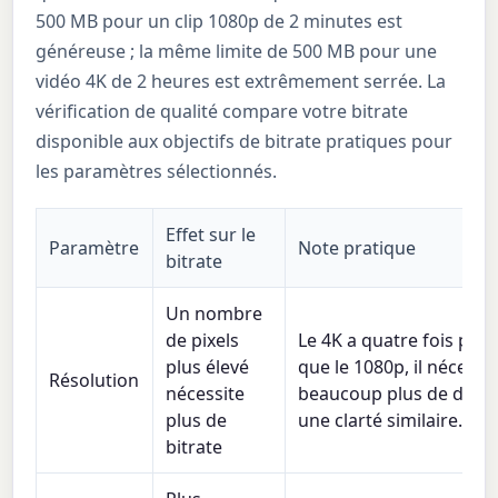
500 MB pour un clip 1080p de 2 minutes est
généreuse ; la même limite de 500 MB pour une
vidéo 4K de 2 heures est extrêmement serrée. La
vérification de qualité compare votre bitrate
disponible aux objectifs de bitrate pratiques pour
les paramètres sélectionnés.
Effet sur le
Paramètre
Note pratique
bitrate
Un nombre
de pixels
Le 4K a quatre fois plus
plus élevé
que le 1080p, il nécessi
Résolution
nécessite
beaucoup plus de donn
plus de
une clarté similaire.
bitrate