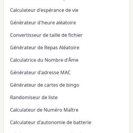
Calculateur d'espérance de vie
Générateur d'heure aléatoire
Convertisseur de taille de fichier
Générateur de Repas Aléatoire
Calculatrice du Nombre d'Âme
Générateur d'adresse MAC
Générateur de cartes de bingo
Randomiseur de liste
Calculateur de Numéro Maître
Calculateur d'autonomie de batterie