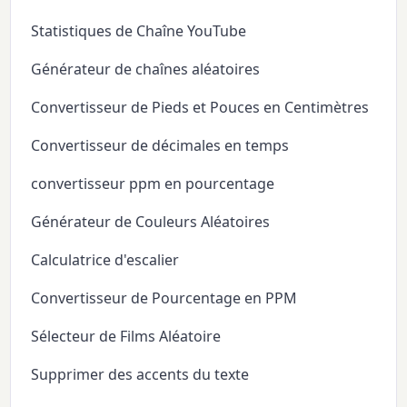
Statistiques de Chaîne YouTube
Générateur de chaînes aléatoires
Convertisseur de Pieds et Pouces en Centimètres
Convertisseur de décimales en temps
convertisseur ppm en pourcentage
Générateur de Couleurs Aléatoires
Calculatrice d'escalier
Convertisseur de Pourcentage en PPM
Sélecteur de Films Aléatoire
Supprimer des accents du texte