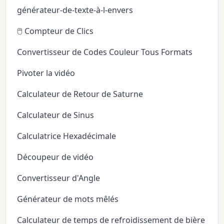
générateur-de-texte-à-l-envers
🖱️ Compteur de Clics
Convertisseur de Codes Couleur Tous Formats
Pivoter la vidéo
Calculateur de Retour de Saturne
Calculateur de Sinus
Calculatrice Hexadécimale
Découpeur de vidéo
Convertisseur d'Angle
Générateur de mots mêlés
Calculateur de temps de refroidissement de bière