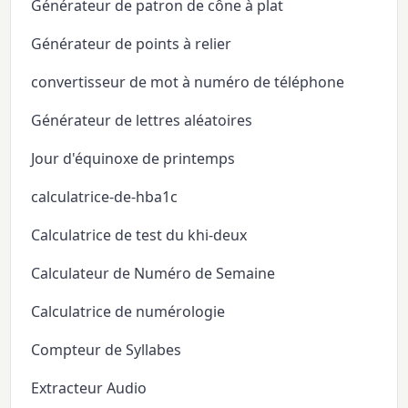
Générateur de patron de cône à plat
Générateur de points à relier
convertisseur de mot à numéro de téléphone
Générateur de lettres aléatoires
Jour d'équinoxe de printemps
calculatrice-de-hba1c
Calculatrice de test du khi-deux
Calculateur de Numéro de Semaine
Calculatrice de numérologie
Compteur de Syllabes
Extracteur Audio