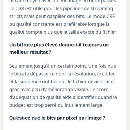
bitrate moyen avec un encodage en deux passes.
Le CBR est utile pour les pipelines de streaming
stricts mais peut gaspiller des bits. Le mode CRF
ou qualité constante est préférable lorsque la
qualité compte plus que la taille exacte du fichier.
Un bitrate plus élevé donne-t-il toujours un
meilleur résultat ?
Seulement jusqu'à un certain point. Une fois que
le bitrate dépasse ce dont la résolution, le codec
et la séquence ont besoin, le fichier devient plus
gros avec peu d'amélioration visible. Le score
d'adéquation de qualité aide à identifier quand le
budget est trop serré ou inutilement large.
Qu'est-ce que le bits par pixel par image ?