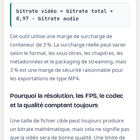
bitrate vidéo = bitrate total ×
0,97 − bitrate audio
Cet outil utilise une marge de surcharge de
conteneur de 3 %. La surcharge réelle peut varier
selon le format, les sous-titres, les chapitres, les
métadonnées et le packaging de streaming, mais
3 % est une marge de sécurité raisonnable pour
les exportations de type MP4.
Pourquoi la résolution, les FPS, le codec
et la qualité comptent toujours
Une taille de fichier cible peut toujours produire
un bitrate mathématique, mais cela ne signifie pas
que la vidéo sera de bonne qualité. Une limite de