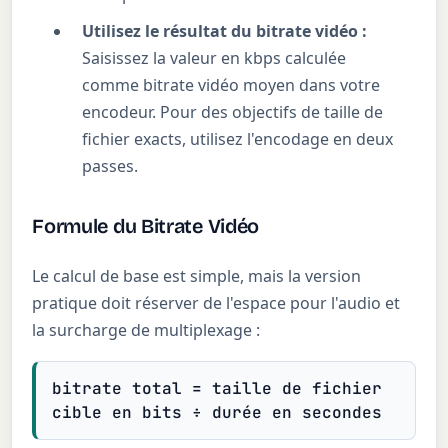
Utilisez le résultat du bitrate vidéo :
Saisissez la valeur en kbps calculée
comme bitrate vidéo moyen dans votre
encodeur. Pour des objectifs de taille de
fichier exacts, utilisez l'encodage en deux
passes.
Formule du Bitrate Vidéo
Le calcul de base est simple, mais la version
pratique doit réserver de l'espace pour l'audio et
la surcharge de multiplexage :
bitrate total = taille de fichier
cible en bits ÷ durée en secondes