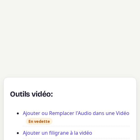
Outils vidéo:
Ajouter ou Remplacer l'Audio dans une Vidéo
En vedette
Ajouter un filigrane à la vidéo