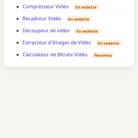
Compresseur Vidéo
En vedette
Recadreur Vidéo
En vedette
Découpeur de vidéo
En vedette
Extracteur d'Images de Vidéo
En vedette
Calculateur de Bitrate Vidéo
Nouveau