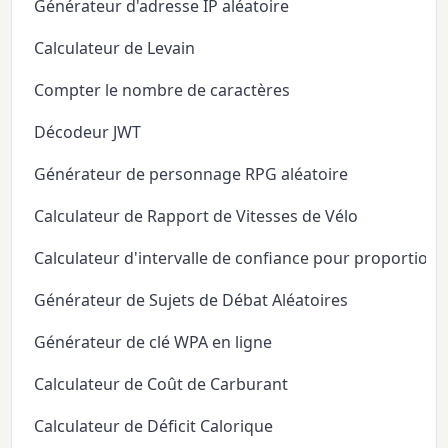
Générateur d'adresse IP aléatoire
Calculateur de Levain
Compter le nombre de caractères
Décodeur JWT
Générateur de personnage RPG aléatoire
Calculateur de Rapport de Vitesses de Vélo
Calculateur d'intervalle de confiance pour proportion
Générateur de Sujets de Débat Aléatoires
Générateur de clé WPA en ligne
Calculateur de Coût de Carburant
Calculateur de Déficit Calorique