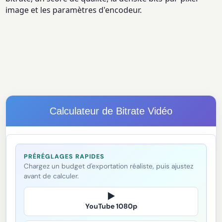
image et les paramètres d'encodeur.
Calculateur de Bitrate Vidéo
PRÉRÉGLAGES RAPIDES
Chargez un budget d'exportation réaliste, puis ajustez
avant de calculer.
▶
YouTube 1080p