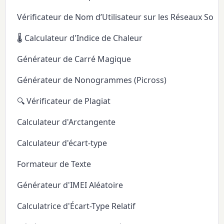
Vérificateur de Nom d’Utilisateur sur les Réseaux Soci
🌡️ Calculateur d'Indice de Chaleur
Générateur de Carré Magique
Générateur de Nonogrammes (Picross)
🔍 Vérificateur de Plagiat
Calculateur d'Arctangente
Calculateur d'écart-type
Formateur de Texte
Générateur d'IMEI Aléatoire
Calculatrice d'Écart-Type Relatif