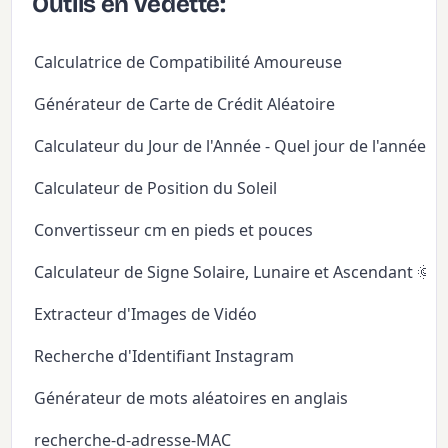
Outils en vedette:
Calculatrice de Compatibilité Amoureuse
Générateur de Carte de Crédit Aléatoire
Calculateur du Jour de l'Année - Quel jour de l'année
Calculateur de Position du Soleil
Convertisseur cm en pieds et pouces
Calculateur de Signe Solaire, Lunaire et Ascendant 🌞
Extracteur d'Images de Vidéo
Recherche d'Identifiant Instagram
Générateur de mots aléatoires en anglais
recherche-d-adresse-MAC