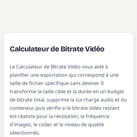
Calculateur de Bitrate Vidéo
Le Calculateur de Bitrate Vidéo vous aide à
planifier une exportation qui correspond à une
taille de fichier spécifique sans deviner. Il
transforme la taille cible et la durée en un budget
de bitrate total, supprime la surcharge audio et du
conteneur, puis vérifie si le bitrate vidéo restant
est réaliste pour la résolution, la fréquence
d'images, le codec et le niveau de qualité
sélectionnés.