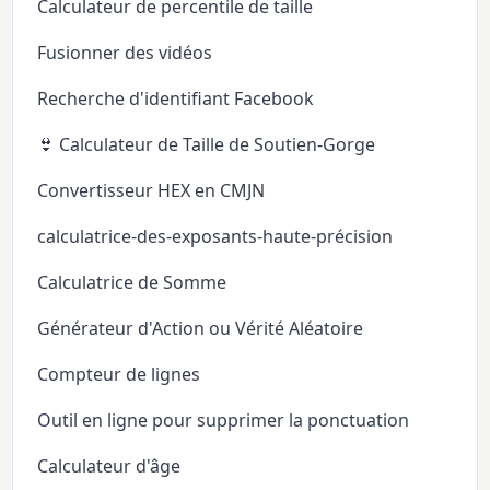
Calculateur de percentile de taille
Fusionner des vidéos
Recherche d'identifiant Facebook
👙 Calculateur de Taille de Soutien-Gorge
Convertisseur HEX en CMJN
calculatrice-des-exposants-haute-précision
Calculatrice de Somme
Générateur d'Action ou Vérité Aléatoire
Compteur de lignes
Outil en ligne pour supprimer la ponctuation
Calculateur d'âge