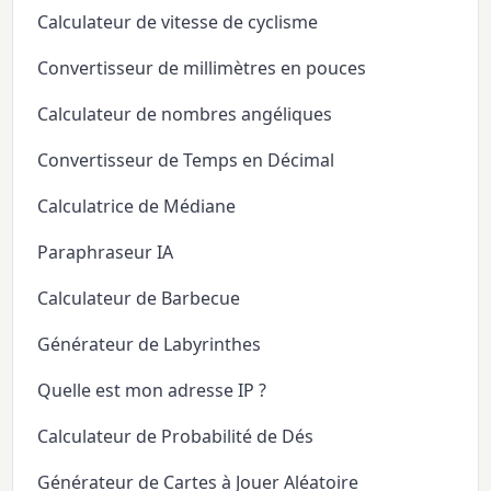
Calculateur de vitesse de cyclisme
Convertisseur de millimètres en pouces
Calculateur de nombres angéliques
Convertisseur de Temps en Décimal
Calculatrice de Médiane
Paraphraseur IA
Calculateur de Barbecue
Générateur de Labyrinthes
Quelle est mon adresse IP ?
Calculateur de Probabilité de Dés
Générateur de Cartes à Jouer Aléatoire