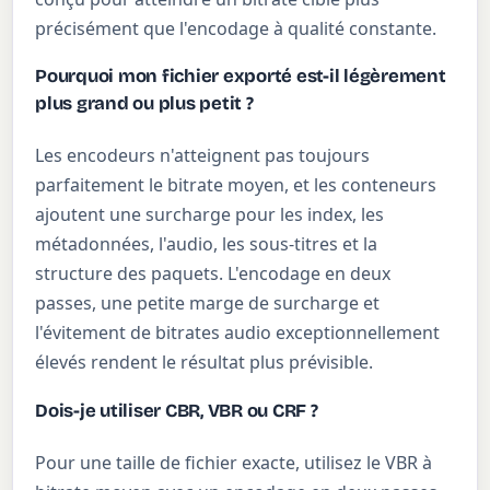
précisément que l'encodage à qualité constante.
Pourquoi mon fichier exporté est-il légèrement
plus grand ou plus petit ?
Les encodeurs n'atteignent pas toujours
parfaitement le bitrate moyen, et les conteneurs
ajoutent une surcharge pour les index, les
métadonnées, l'audio, les sous-titres et la
structure des paquets. L'encodage en deux
passes, une petite marge de surcharge et
l'évitement de bitrates audio exceptionnellement
élevés rendent le résultat plus prévisible.
Dois-je utiliser CBR, VBR ou CRF ?
Pour une taille de fichier exacte, utilisez le VBR à