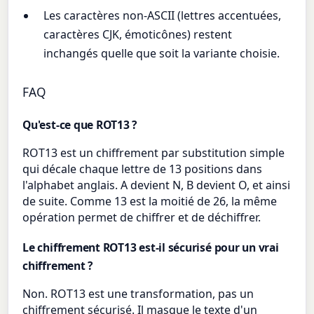
Les caractères non-ASCII (lettres accentuées,
caractères CJK, émoticônes) restent
inchangés quelle que soit la variante choisie.
FAQ
Qu'est-ce que ROT13 ?
ROT13 est un chiffrement par substitution simple
qui décale chaque lettre de 13 positions dans
l'alphabet anglais. A devient N, B devient O, et ainsi
de suite. Comme 13 est la moitié de 26, la même
opération permet de chiffrer et de déchiffrer.
Le chiffrement ROT13 est-il sécurisé pour un vrai
chiffrement ?
Non. ROT13 est une transformation, pas un
chiffrement sécurisé. Il masque le texte d'un