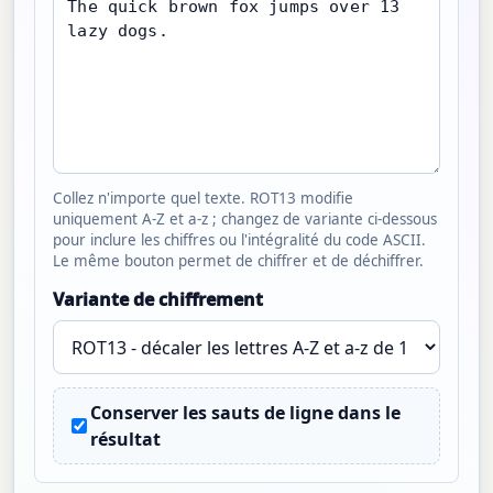
Collez n'importe quel texte. ROT13 modifie
uniquement A-Z et a-z ; changez de variante ci-dessous
pour inclure les chiffres ou l'intégralité du code ASCII.
Le même bouton permet de chiffrer et de déchiffrer.
Variante de chiffrement
Conserver les sauts de ligne dans le
résultat