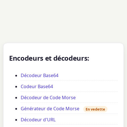
Encodeurs et décodeurs:
Décodeur Base64
Codeur Base64
Décodeur de Code Morse
Générateur de Code Morse
En vedette
Décodeur d'URL