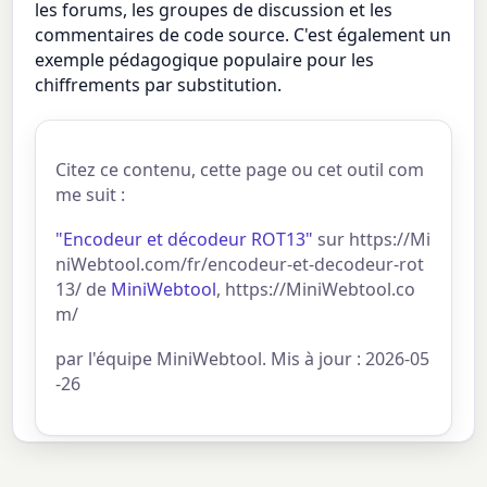
les forums, les groupes de discussion et les
commentaires de code source. C'est également un
exemple pédagogique populaire pour les
chiffrements par substitution.
Citez ce contenu, cette page ou cet outil com
me suit :
"Encodeur et décodeur ROT13"
sur https://Mi
niWebtool.com/fr/encodeur-et-decodeur-rot
13/ de
MiniWebtool
, https://MiniWebtool.co
m/
par l'équipe MiniWebtool. Mis à jour : 2026-05
-26