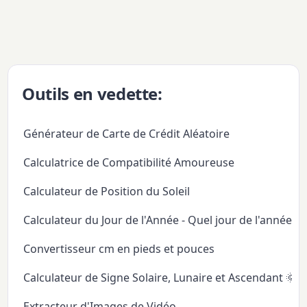
Outils en vedette:
Générateur de Carte de Crédit Aléatoire
Calculatrice de Compatibilité Amoureuse
Calculateur de Position du Soleil
Calculateur du Jour de l'Année - Quel jour de l'année
Convertisseur cm en pieds et pouces
Calculateur de Signe Solaire, Lunaire et Ascendant 🌞
Extracteur d'Images de Vidéo