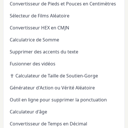
Convertisseur de Pieds et Pouces en Centimètres
Sélecteur de Films Aléatoire
Convertisseur HEX en CMJN
Calculatrice de Somme
Supprimer des accents du texte
Fusionner des vidéos
👙 Calculateur de Taille de Soutien-Gorge
Générateur d'Action ou Vérité Aléatoire
Outil en ligne pour supprimer la ponctuation
Calculateur d'âge
Convertisseur de Temps en Décimal