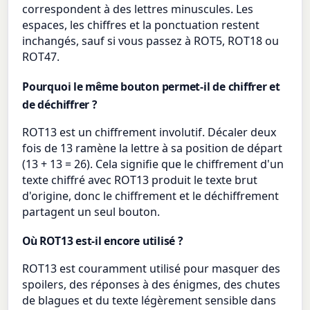
correspondent à des lettres minuscules. Les
espaces, les chiffres et la ponctuation restent
inchangés, sauf si vous passez à ROT5, ROT18 ou
ROT47.
Pourquoi le même bouton permet-il de chiffrer et
de déchiffrer ?
ROT13 est un chiffrement involutif. Décaler deux
fois de 13 ramène la lettre à sa position de départ
(13 + 13 = 26). Cela signifie que le chiffrement d'un
texte chiffré avec ROT13 produit le texte brut
d'origine, donc le chiffrement et le déchiffrement
partagent un seul bouton.
Où ROT13 est-il encore utilisé ?
ROT13 est couramment utilisé pour masquer des
spoilers, des réponses à des énigmes, des chutes
de blagues et du texte légèrement sensible dans