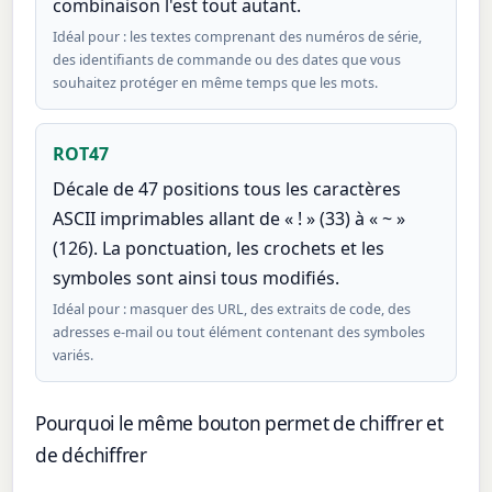
combinaison l'est tout autant.
Idéal pour : les textes comprenant des numéros de série,
des identifiants de commande ou des dates que vous
souhaitez protéger en même temps que les mots.
ROT47
Décale de 47 positions tous les caractères
ASCII imprimables allant de « ! » (33) à « ~ »
(126). La ponctuation, les crochets et les
symboles sont ainsi tous modifiés.
Idéal pour : masquer des URL, des extraits de code, des
adresses e-mail ou tout élément contenant des symboles
variés.
Pourquoi le même bouton permet de chiffrer et
de déchiffrer