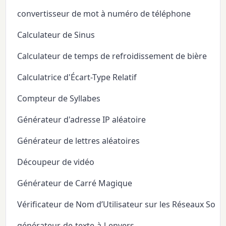
convertisseur de mot à numéro de téléphone
Calculateur de Sinus
Calculateur de temps de refroidissement de bière
Calculatrice d'Écart-Type Relatif
Compteur de Syllabes
Générateur d'adresse IP aléatoire
Générateur de lettres aléatoires
Découpeur de vidéo
Générateur de Carré Magique
Vérificateur de Nom d’Utilisateur sur les Réseaux Soci
générateur-de-texte-à-l-envers