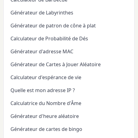
Générateur de Labyrinthes
Générateur de patron de cône à plat
Calculateur de Probabilité de Dés
Générateur d'adresse MAC
Générateur de Cartes à Jouer Aléatoire
Calculateur d'espérance de vie
Quelle est mon adresse IP ?
Calculatrice du Nombre d'Âme
Générateur d'heure aléatoire
Générateur de cartes de bingo