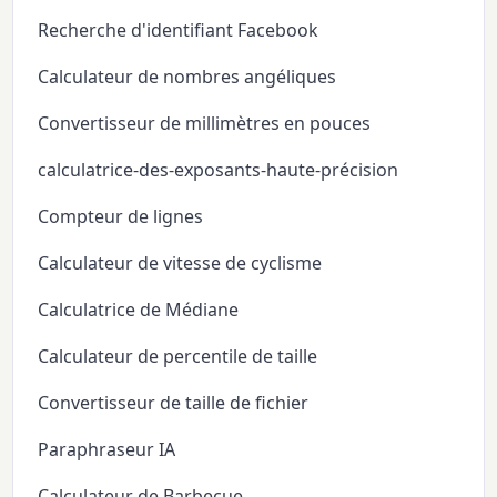
Recherche d'identifiant Facebook
Calculateur de nombres angéliques
Convertisseur de millimètres en pouces
calculatrice-des-exposants-haute-précision
Compteur de lignes
Calculateur de vitesse de cyclisme
Calculatrice de Médiane
Calculateur de percentile de taille
Convertisseur de taille de fichier
Paraphraseur IA
Calculateur de Barbecue