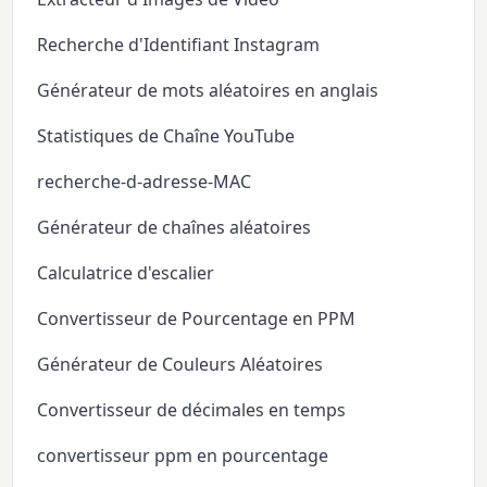
Recherche d'Identifiant Instagram
Générateur de mots aléatoires en anglais
Statistiques de Chaîne YouTube
recherche-d-adresse-MAC
Générateur de chaînes aléatoires
Calculatrice d'escalier
Convertisseur de Pourcentage en PPM
Générateur de Couleurs Aléatoires
Convertisseur de décimales en temps
convertisseur ppm en pourcentage