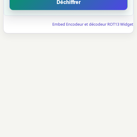
Déchiffrer
Embed Encodeur et décodeur ROT13 Widget