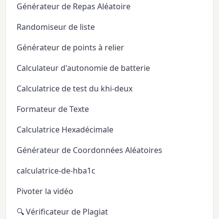
Générateur de Repas Aléatoire
Randomiseur de liste
Générateur de points à relier
Calculateur d'autonomie de batterie
Calculatrice de test du khi-deux
Formateur de Texte
Calculatrice Hexadécimale
Générateur de Coordonnées Aléatoires
calculatrice-de-hba1c
Pivoter la vidéo
🔍 Vérificateur de Plagiat