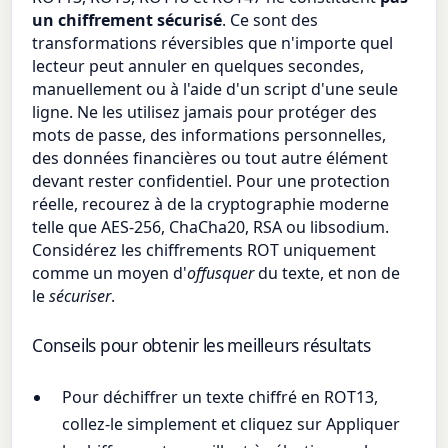
un chiffrement sécurisé
. Ce sont des
transformations réversibles que n'importe quel
lecteur peut annuler en quelques secondes,
manuellement ou à l'aide d'un script d'une seule
ligne. Ne les utilisez jamais pour protéger des
mots de passe, des informations personnelles,
des données financières ou tout autre élément
devant rester confidentiel. Pour une protection
réelle, recourez à de la cryptographie moderne
telle que AES-256, ChaCha20, RSA ou libsodium.
Considérez les chiffrements ROT uniquement
comme un moyen d'
offusquer
du texte, et non de
le
sécuriser
.
Conseils pour obtenir les meilleurs résultats
Pour déchiffrer un texte chiffré en ROT13,
collez-le simplement et cliquez sur Appliquer