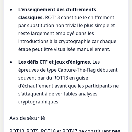
L'enseignement des chiffrements
classiques.
ROT13 constitue le chiffrement
par substitution non trivial le plus simple et
reste largement employé dans les
introductions à la cryptographie car chaque
étape peut être visualisée manuellement.
Les défis CTF et jeux d'énigmes.
Les
épreuves de type Capture-The-Flag débutent
souvent par du ROT13 en guise
d'échauffement avant que les participants ne
s'attaquent à de véritables analyses
cryptographiques.
Avis de sécurité
ROT13, ROT5, ROT18 et ROT47 ne constituent
pas