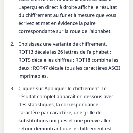
L'aperçu en direct à droite affiche le résultat
du chiffrement au fur et à mesure que vous
écrivez et met en évidence la paire
correspondante sur la roue de l'alphabet.
Choisissez une variante de chiffrement.
ROT13 décale les 26 lettres de l'alphabet ;
ROT5 décale les chiffres ; ROT18 combine les
deux ; ROT47 décale tous les caractères ASCII
imprimables.
Cliquez sur Appliquer le chiffrement. Le
résultat complet apparaît en dessous avec
des statistiques, la correspondance
caractère par caractère, une grille de
substitutions uniques et une preuve aller-
retour démontrant que le chiffrement est