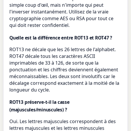
simple coup d'œil, mais n'importe qui peut
l'inverser instantanément. Utilisez de la vraie
cryptographie comme AES ou RSA pour tout ce
qui doit rester confidentiel.
Quelle est la différence entre ROT13 et ROT47 ?
ROT13 ne décale que les 26 lettres de l'alphabet.
ROT47 décale tous les caractères ASCII
imprimables de 33 à 126, de sorte que la
ponctuation et les chiffres deviennent également
méconnaissables. Les deux sont involutifs car le
décalage correspond exactement à la moitié de la
longueur du cycle.
ROT13 préserve-t-il la casse
(majuscules/minuscules) ?
Oui. Les lettres majuscules correspondent à des
lettres majuscules et les lettres minuscules