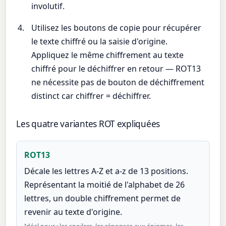
involutif.
Utilisez les boutons de copie pour récupérer
le texte chiffré ou la saisie d'origine.
Appliquez le même chiffrement au texte
chiffré pour le déchiffrer en retour — ROT13
ne nécessite pas de bouton de déchiffrement
distinct car chiffrer = déchiffrer.
Les quatre variantes ROT expliquées
ROT13
Décale les lettres A-Z et a-z de 13 positions.
Représentant la moitié de l'alphabet de 26
lettres, un double chiffrement permet de
revenir au texte d'origine.