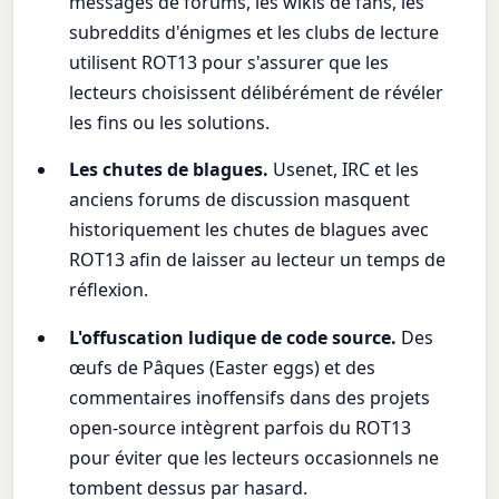
messages de forums, les wikis de fans, les
subreddits d'énigmes et les clubs de lecture
utilisent ROT13 pour s'assurer que les
lecteurs choisissent délibérément de révéler
les fins ou les solutions.
Les chutes de blagues.
Usenet, IRC et les
anciens forums de discussion masquent
historiquement les chutes de blagues avec
ROT13 afin de laisser au lecteur un temps de
réflexion.
L'offuscation ludique de code source.
Des
œufs de Pâques (Easter eggs) et des
commentaires inoffensifs dans des projets
open-source intègrent parfois du ROT13
pour éviter que les lecteurs occasionnels ne
tombent dessus par hasard.