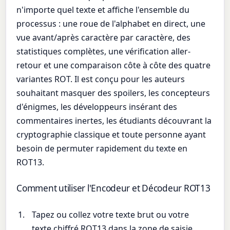
n'importe quel texte et affiche l'ensemble du
processus : une roue de l'alphabet en direct, une
vue avant/après caractère par caractère, des
statistiques complètes, une vérification aller-
retour et une comparaison côte à côte des quatre
variantes ROT. Il est conçu pour les auteurs
souhaitant masquer des spoilers, les concepteurs
d'énigmes, les développeurs insérant des
commentaires inertes, les étudiants découvrant la
cryptographie classique et toute personne ayant
besoin de permuter rapidement du texte en
ROT13.
Comment utiliser l'Encodeur et Décodeur ROT13
Tapez ou collez votre texte brut ou votre
texte chiffré ROT13 dans la zone de saisie.