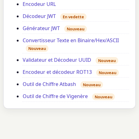
Encodeur URL
Décodeur JWT
En vedette
Générateur JWT
Nouveau
Convertisseur Texte en Binaire/Hex/ASCII
Nouveau
Validateur et Décodeur UUID
Nouveau
Encodeur et décodeur ROT13
Nouveau
Outil de Chiffre Atbash
Nouveau
Outil de Chiffre de Vigenère
Nouveau