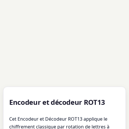
Encodeur et décodeur ROT13
Cet Encodeur et Décodeur ROT13 applique le
chiffrement classique par rotation de lettres à