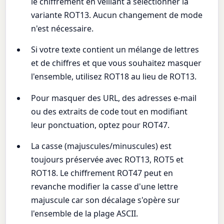
le chiffrement en veillant à sélectionner la
variante ROT13. Aucun changement de mode
n'est nécessaire.
Si votre texte contient un mélange de lettres
et de chiffres et que vous souhaitez masquer
l'ensemble, utilisez ROT18 au lieu de ROT13.
Pour masquer des URL, des adresses e-mail
ou des extraits de code tout en modifiant
leur ponctuation, optez pour ROT47.
La casse (majuscules/minuscules) est
toujours préservée avec ROT13, ROT5 et
ROT18. Le chiffrement ROT47 peut en
revanche modifier la casse d'une lettre
majuscule car son décalage s'opère sur
l'ensemble de la plage ASCII.