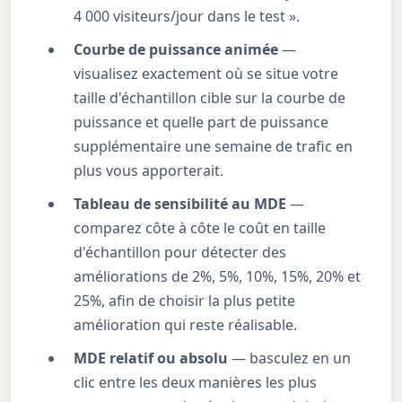
4 000 visiteurs/jour dans le test ».
Courbe de puissance animée
—
visualisez exactement où se situe votre
taille d'échantillon cible sur la courbe de
puissance et quelle part de puissance
supplémentaire une semaine de trafic en
plus vous apporterait.
Tableau de sensibilité au MDE
—
comparez côte à côte le coût en taille
d'échantillon pour détecter des
améliorations de 2%, 5%, 10%, 15%, 20% et
25%, afin de choisir la plus petite
amélioration qui reste réalisable.
MDE relatif ou absolu
— basculez en un
clic entre les deux manières les plus