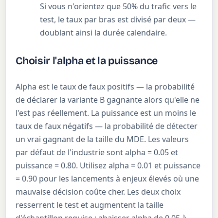
Si vous n'orientez que 50% du trafic vers le
test, le taux par bras est divisé par deux —
doublant ainsi la durée calendaire.
Choisir l'alpha et la puissance
Alpha est le taux de faux positifs — la probabilité
de déclarer la variante B gagnante alors qu'elle ne
l'est pas réellement. La puissance est un moins le
taux de faux négatifs — la probabilité de détecter
un vrai gagnant de la taille du MDE. Les valeurs
par défaut de l'industrie sont alpha = 0.05 et
puissance = 0.80. Utilisez alpha = 0.01 et puissance
= 0.90 pour les lancements à enjeux élevés où une
mauvaise décision coûte cher. Les deux choix
resserrent le test et augmentent la taille
d'échantillon requise : abaisser alpha de 0.05 à