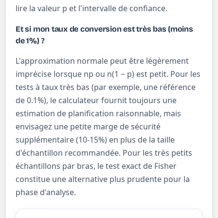
lire la valeur p et l'intervalle de confiance.
Et si mon taux de conversion est très bas (moins
de 1%) ?
L'approximation normale peut être légèrement
imprécise lorsque np ou n(1 − p) est petit. Pour les
tests à taux très bas (par exemple, une référence
de 0.1%), le calculateur fournit toujours une
estimation de planification raisonnable, mais
envisagez une petite marge de sécurité
supplémentaire (10-15%) en plus de la taille
d'échantillon recommandée. Pour les très petits
échantillons par bras, le test exact de Fisher
constitue une alternative plus prudente pour la
phase d'analyse.