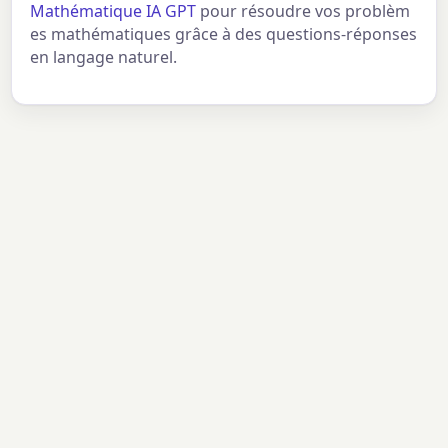
Mathématique IA GPT
pour résoudre vos problèm
es mathématiques grâce à des questions-réponses
en langage naturel.