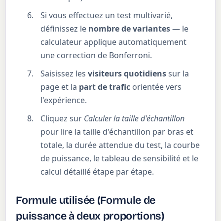
Si vous effectuez un test multivarié,
définissez le
nombre de variantes
— le
calculateur applique automatiquement
une correction de Bonferroni.
Saisissez les
visiteurs quotidiens
sur la
page et la
part de trafic
orientée vers
l'expérience.
Cliquez sur
Calculer la taille d'échantillon
pour lire la taille d'échantillon par bras et
totale, la durée attendue du test, la courbe
de puissance, le tableau de sensibilité et le
calcul détaillé étape par étape.
Formule utilisée (Formule de
puissance à deux proportions)