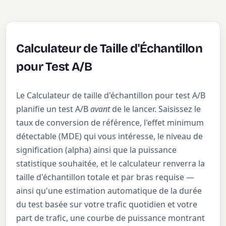
Calculateur de Taille d'Échantillon
pour Test A/B
Le Calculateur de taille d'échantillon pour test A/B
planifie un test A/B
avant
de le lancer. Saisissez le
taux de conversion de référence, l'effet minimum
détectable (MDE) qui vous intéresse, le niveau de
signification (alpha) ainsi que la puissance
statistique souhaitée, et le calculateur renverra la
taille d'échantillon totale et par bras requise —
ainsi qu'une estimation automatique de la durée
du test basée sur votre trafic quotidien et votre
part de trafic, une courbe de puissance montrant