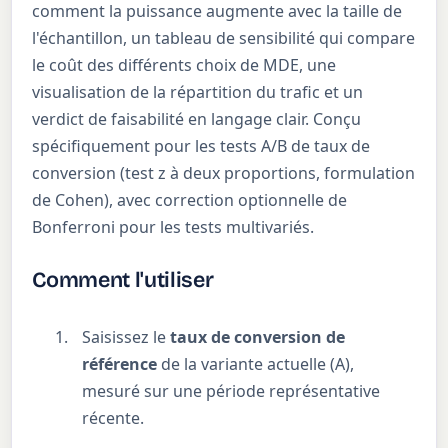
comment la puissance augmente avec la taille de
l'échantillon, un tableau de sensibilité qui compare
le coût des différents choix de MDE, une
visualisation de la répartition du trafic et un
verdict de faisabilité en langage clair. Conçu
spécifiquement pour les tests A/B de taux de
conversion (test z à deux proportions, formulation
de Cohen), avec correction optionnelle de
Bonferroni pour les tests multivariés.
Comment l'utiliser
Saisissez le
taux de conversion de
référence
de la variante actuelle (A),
mesuré sur une période représentative
récente.