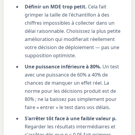
Définir un MDE trop petit.
Cela fait
grimper la taille de l'échantillon à des
chiffres impossibles à collecter dans un
délai raisonnable. Choisissez la plus petite
amélioration qui modifierait réellement
votre décision de déploiement — pas une
supposition optimiste.
Une puissance inférieure à 80%.
Un test
avec une puissance de 60% a 40% de
chances de manquer un effet réel. La
norme pour les décisions produit est de
80% ; ne la baissez pas simplement pour
faire « entrer » le test dans vos délais.
S'arrêter tôt face à une faible valeur p.
Regarder les résultats intermédiaires et
s'arrêter dès que p < 0.05 fait grimper