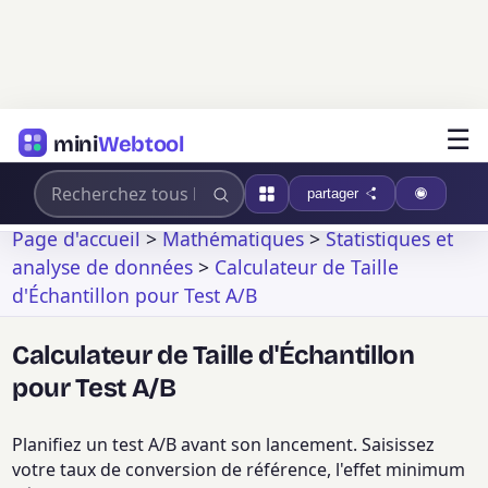
☰
mini
Webtool
partager
Page d'accueil
>
Mathématiques
>
Statistiques et
analyse de données
>
Calculateur de Taille
d'Échantillon pour Test A/B
Calculateur de Taille d'Échantillon
pour Test A/B
Planifiez un test A/B avant son lancement. Saisissez
votre taux de conversion de référence, l'effet minimum