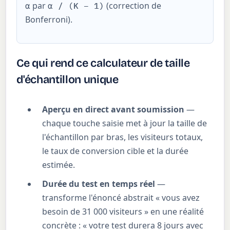
par
(correction de
α
α / (K − 1)
Bonferroni).
Ce qui rend ce calculateur de taille
d'échantillon unique
Aperçu en direct avant soumission
—
chaque touche saisie met à jour la taille de
l'échantillon par bras, les visiteurs totaux,
le taux de conversion cible et la durée
estimée.
Durée du test en temps réel
—
transforme l'énoncé abstrait « vous avez
besoin de 31 000 visiteurs » en une réalité
concrète : « votre test durera 8 jours avec