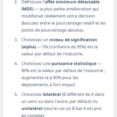
Définissez l'
effet minimum détectable
(MDE)
— la plus petite amélioration qui
modifierait réellement votre décision.
Basculez entre le pourcentage relatif et les
points de pourcentage absolus.
Choisissez un
niveau de signification
(alpha)
— 5% (confiance de 95%) est la
valeur par défaut de l'industrie.
Choisissez une
puissance statistique
—
80% est la valeur par défaut de l'industrie ;
augmentez-la à 90% pour les
déploiements à fort impact.
Choisissez
bilatéral
(B différent de A dans
un sens ou dans l'autre, par défaut) ou
unilatéral
(seul le cas où B bat A est pris
en compte).