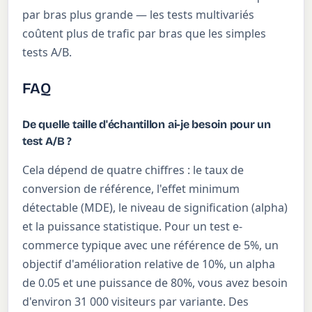
par bras plus grande — les tests multivariés
coûtent plus de trafic par bras que les simples
tests A/B.
FAQ
De quelle taille d'échantillon ai-je besoin pour un
test A/B ?
Cela dépend de quatre chiffres : le taux de
conversion de référence, l'effet minimum
détectable (MDE), le niveau de signification (alpha)
et la puissance statistique. Pour un test e-
commerce typique avec une référence de 5%, un
objectif d'amélioration relative de 10%, un alpha
de 0.05 et une puissance de 80%, vous avez besoin
d'environ 31 000 visiteurs par variante. Des