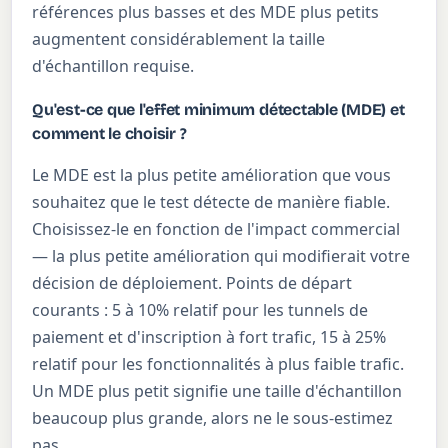
références plus basses et des MDE plus petits
augmentent considérablement la taille
d'échantillon requise.
Qu'est-ce que l'effet minimum détectable (MDE) et
comment le choisir ?
Le MDE est la plus petite amélioration que vous
souhaitez que le test détecte de manière fiable.
Choisissez-le en fonction de l'impact commercial
— la plus petite amélioration qui modifierait votre
décision de déploiement. Points de départ
courants : 5 à 10% relatif pour les tunnels de
paiement et d'inscription à fort trafic, 15 à 25%
relatif pour les fonctionnalités à plus faible trafic.
Un MDE plus petit signifie une taille d'échantillon
beaucoup plus grande, alors ne le sous-estimez
pas.