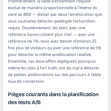
Premièrement, la taille d'échantillon requise
évolue de manière proportionnelle à
l'inverse du
carré du MDE
— diviser par deux l'amélioration que
vous souhaitez détecter
quadruple
l'échantillon
requis. Deuxièmement, les tests avec une
référence basse coûtent plus cher — avec une
référence de 1%, vous avez besoin d'environ 25
fois plus de visiteurs qu'avec une référence de 5%
pour détecter la même amélioration relative.
Ensemble, ces deux effets expliquent pourquoi
même les sites à fort trafic ont du mal à détecter
de petites améliorations sur des parcours à faible
taux de conversion.
Pièges courants dans la planification
des tests A/B