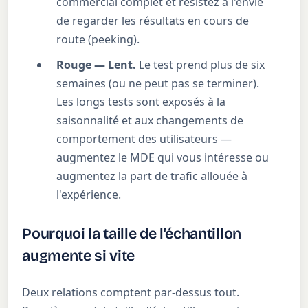
commercial complet et résistez à l'envie
de regarder les résultats en cours de
route (peeking).
Rouge — Lent.
Le test prend plus de six
semaines (ou ne peut pas se terminer).
Les longs tests sont exposés à la
saisonnalité et aux changements de
comportement des utilisateurs —
augmentez le MDE qui vous intéresse ou
augmentez la part de trafic allouée à
l'expérience.
Pourquoi la taille de l'échantillon
augmente si vite
Deux relations comptent par-dessus tout.