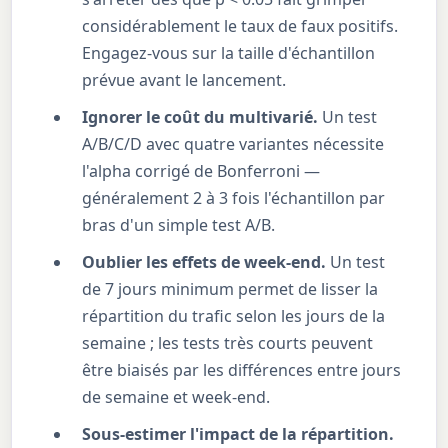
considérablement le taux de faux positifs.
Engagez-vous sur la taille d'échantillon
prévue avant le lancement.
Ignorer le coût du multivarié.
Un test
A/B/C/D avec quatre variantes nécessite
l'alpha corrigé de Bonferroni —
généralement 2 à 3 fois l'échantillon par
bras d'un simple test A/B.
Oublier les effets de week-end.
Un test
de 7 jours minimum permet de lisser la
répartition du trafic selon les jours de la
semaine ; les tests très courts peuvent
être biaisés par les différences entre jours
de semaine et week-end.
Sous-estimer l'impact de la répartition.