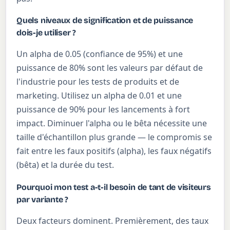
Quels niveaux de signification et de puissance
dois-je utiliser ?
Un alpha de 0.05 (confiance de 95%) et une
puissance de 80% sont les valeurs par défaut de
l'industrie pour les tests de produits et de
marketing. Utilisez un alpha de 0.01 et une
puissance de 90% pour les lancements à fort
impact. Diminuer l'alpha ou le bêta nécessite une
taille d'échantillon plus grande — le compromis se
fait entre les faux positifs (alpha), les faux négatifs
(bêta) et la durée du test.
Pourquoi mon test a-t-il besoin de tant de visiteurs
par variante ?
Deux facteurs dominent. Premièrement, des taux