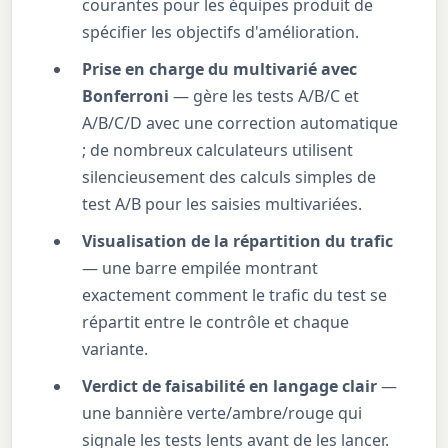
courantes pour les équipes produit de
spécifier les objectifs d'amélioration.
Prise en charge du multivarié avec
Bonferroni
— gère les tests A/B/C et
A/B/C/D avec une correction automatique
; de nombreux calculateurs utilisent
silencieusement des calculs simples de
test A/B pour les saisies multivariées.
Visualisation de la répartition du trafic
— une barre empilée montrant
exactement comment le trafic du test se
répartit entre le contrôle et chaque
variante.
Verdict de faisabilité en langage clair
—
une bannière verte/ambre/rouge qui
signale les tests lents avant de les lancer.