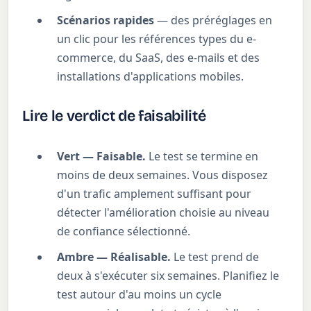
Scénarios rapides
— des préréglages en
un clic pour les références types du e-
commerce, du SaaS, des e-mails et des
installations d'applications mobiles.
Lire le verdict de faisabilité
Vert — Faisable.
Le test se termine en
moins de deux semaines. Vous disposez
d'un trafic amplement suffisant pour
détecter l'amélioration choisie au niveau
de confiance sélectionné.
Ambre — Réalisable.
Le test prend de
deux à s'exécuter six semaines. Planifiez le
test autour d'au moins un cycle