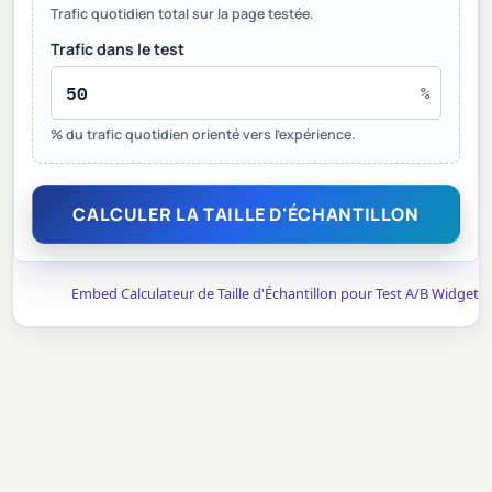
Trafic quotidien total sur la page testée.
Trafic dans le test
%
% du trafic quotidien orienté vers l'expérience.
CALCULER LA TAILLE D'ÉCHANTILLON
Embed Calculateur de Taille d'Échantillon pour Test A/B Widget