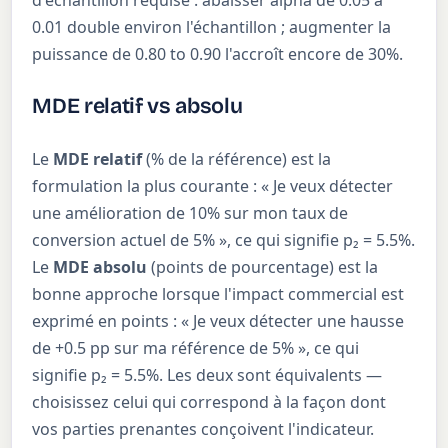
0.01 double environ l'échantillon ; augmenter la
puissance de 0.80 to 0.90 l'accroît encore de 30%.
MDE relatif vs absolu
Le
MDE relatif
(% de la référence) est la
formulation la plus courante : « Je veux détecter
une amélioration de 10% sur mon taux de
conversion actuel de 5% », ce qui signifie p₂ = 5.5%.
Le
MDE absolu
(points de pourcentage) est la
bonne approche lorsque l'impact commercial est
exprimé en points : « Je veux détecter une hausse
de +0.5 pp sur ma référence de 5% », ce qui
signifie p₂ = 5.5%. Les deux sont équivalents —
choisissez celui qui correspond à la façon dont
vos parties prenantes conçoivent l'indicateur.