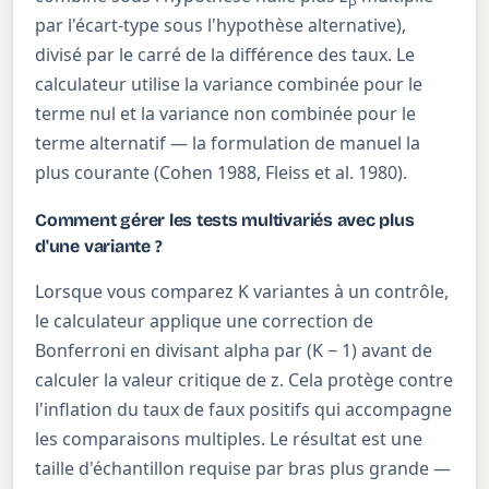
β
par l'écart-type sous l'hypothèse alternative),
divisé par le carré de la différence des taux. Le
calculateur utilise la variance combinée pour le
terme nul et la variance non combinée pour le
terme alternatif — la formulation de manuel la
plus courante (Cohen 1988, Fleiss et al. 1980).
Comment gérer les tests multivariés avec plus
d'une variante ?
Lorsque vous comparez K variantes à un contrôle,
le calculateur applique une correction de
Bonferroni en divisant alpha par (K − 1) avant de
calculer la valeur critique de z. Cela protège contre
l'inflation du taux de faux positifs qui accompagne
les comparaisons multiples. Le résultat est une
taille d'échantillon requise par bras plus grande —