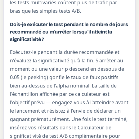
les tests multivariés coûtent plus de trafic par
bras que les simples tests A/B.
Dois-je exécuter le test pendant le nombre de jours
recommandé ou m'arrêter lorsqu'il atteint la
significativité ?
Exécutez-le pendant la durée recommandée et
n'évaluez la significativité qu'à la fin. S'arrêter au
moment où une valeur p descend en dessous de
0.05 (le peeking) gonfle le taux de faux positifs
bien au-dessus de l'alpha nominal. La taille de
l'échantillon affichée par ce calculateur est
l'objectif prévu — engagez-vous à l'atteindre avant
le lancement et résistez à l'envie de déclarer un
gagnant prématurément. Une fois le test terminé,
insérez vos résultats dans le Calculateur de
significativité de test A/B complémentaire pour