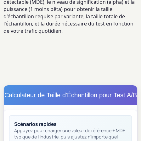
détectable (MDE), le niveau de signification (alpha) et la
puissance (1 moins bêta) pour obtenir la taille
d'échantillon requise par variante, la taille totale de
l'échantillon, et la durée nécessaire du test en fonction
de votre trafic quotidien.
Calculateur de Taille d'Échantillon pour Test A/B
Scénarios rapides
Appuyez pour charger une valeur de référence + MDE
typique de l'industrie, puis ajustez n'importe quel