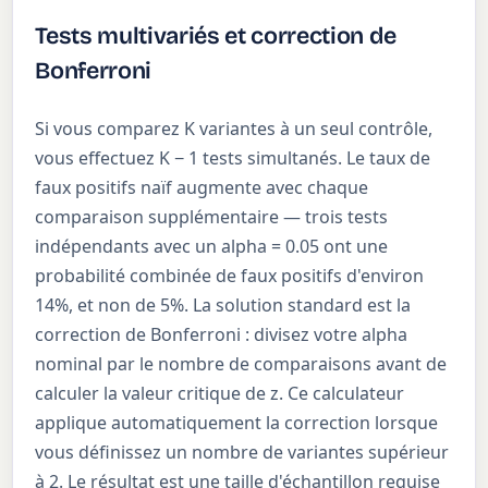
Tests multivariés et correction de
Bonferroni
Si vous comparez K variantes à un seul contrôle,
vous effectuez K − 1 tests simultanés. Le taux de
faux positifs naïf augmente avec chaque
comparaison supplémentaire — trois tests
indépendants avec un alpha = 0.05 ont une
probabilité combinée de faux positifs d'environ
14%, et non de 5%. La solution standard est la
correction de Bonferroni : divisez votre alpha
nominal par le nombre de comparaisons avant de
calculer la valeur critique de z. Ce calculateur
applique automatiquement la correction lorsque
vous définissez un nombre de variantes supérieur
à 2. Le résultat est une taille d'échantillon requise