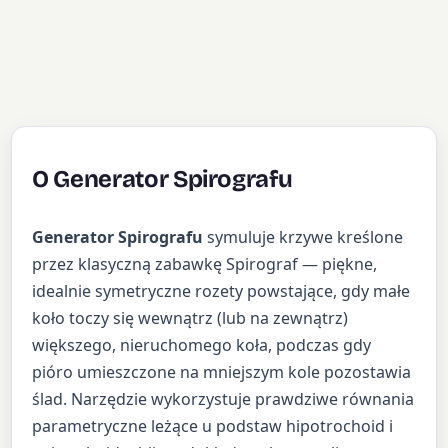
O Generator Spirografu
Generator Spirografu
symuluje krzywe kreślone
przez klasyczną zabawkę Spirograf — piękne,
idealnie symetryczne rozety powstające, gdy małe
koło toczy się wewnątrz (lub na zewnątrz)
większego, nieruchomego koła, podczas gdy
pióro umieszczone na mniejszym kole pozostawia
ślad. Narzędzie wykorzystuje prawdziwe równania
parametryczne leżące u podstaw hipotrochoid i