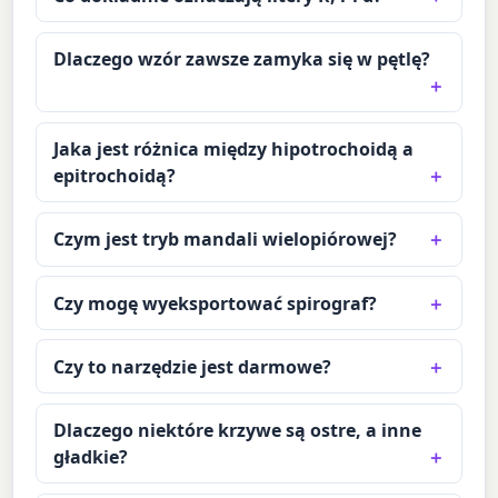
Dlaczego wzór zawsze zamyka się w pętlę?
Jaka jest różnica między hipotrochoidą a
epitrochoidą?
Czym jest tryb mandali wielopiórowej?
Czy mogę wyeksportować spirograf?
Czy to narzędzie jest darmowe?
Dlaczego niektóre krzywe są ostre, a inne
gładkie?