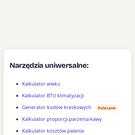
Narzędzia uniwersalne:
Kalkulator wieku
Kalkulator BTU klimatyzacji
Generator kodów kreskowych
Polecane
Kalkulator proporcji parzenia kawy
Kalkulator kosztów palenia