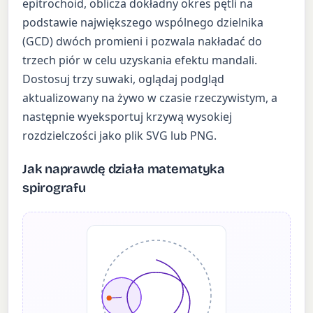
epitrochoid, oblicza dokładny okres pętli na
podstawie największego wspólnego dzielnika
(GCD) dwóch promieni i pozwala nakładać do
trzech piór w celu uzyskania efektu mandali.
Dostosuj trzy suwaki, oglądaj podgląd
aktualizowany na żywo w czasie rzeczywistym, a
następnie wyeksportuj krzywą wysokiej
rozdzielczości jako plik SVG lub PNG.
Jak naprawdę działa matematyka
spirografu