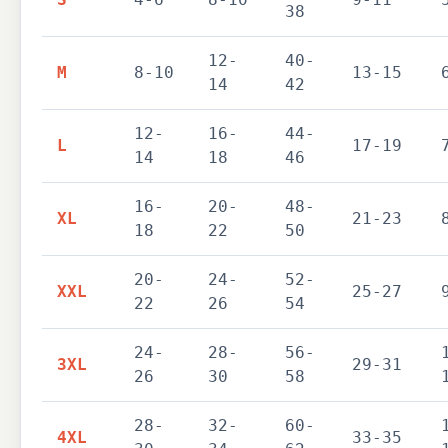
38
12-
40-
M
8-10
13-15
14
42
12-
16-
44-
L
17-19
14
18
46
16-
20-
48-
XL
21-23
18
22
50
20-
24-
52-
XXL
25-27
22
26
54
24-
28-
56-
3XL
29-31
26
30
58
28-
32-
60-
4XL
33-35