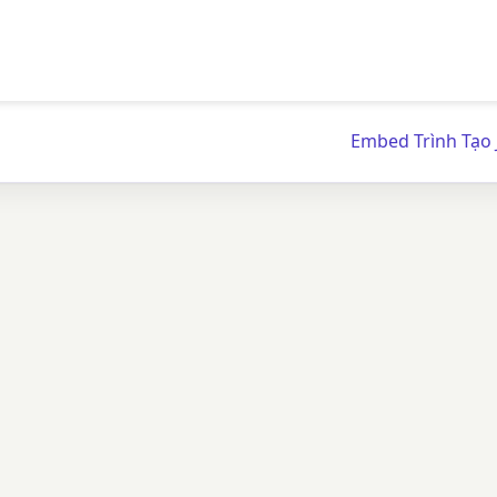
Embed Trình Tạo