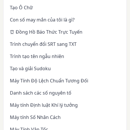
Tạo Ô Chữ
Con số may mắn của tôi là gì?
⏰ Đồng Hồ Báo Thức Trực Tuyến
Trình chuyển đổi SRT sang TXT
Trình tạo tên ngẫu nhiên
Tạo và giải Sudoku
Máy Tính Độ Lệch Chuẩn Tương Đối
Danh sách các số nguyên tố
Máy tính Định luật Khí lý tưởng
Máy tính Số Nhân Cách
Máy Tính Vận Tốc