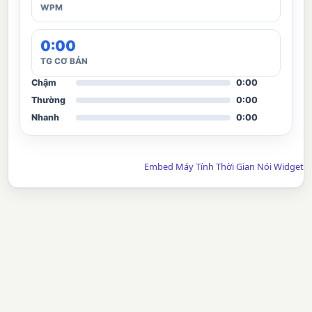
WPM
0:00
TG CƠ BẢN
Chậm
0:00
Thường
0:00
Nhanh
0:00
Embed Máy Tính Thời Gian Nói Widget