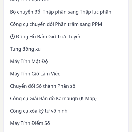
Bộ chuyển đổi Thập phân sang Thập lục phân
Công cụ chuyển đổi Phần trăm sang PPM
⏱️ Đồng Hồ Bấm Giờ Trực Tuyến
Tung đồng xu
Máy Tính Mật Độ
Máy Tính Giờ Làm Việc
Chuyển đổi Số thành Phân số
Công cụ Giải Bản đồ Karnaugh (K-Map)
Công cụ xóa ký tự vô hình
Máy Tính Điểm Số