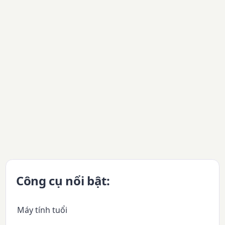
Công cụ nổi bật:
Máy tính tuổi