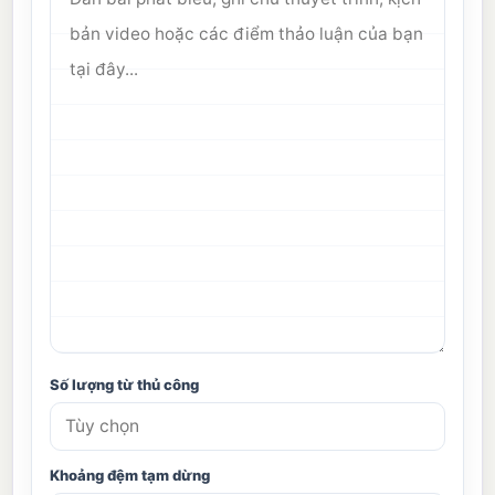
Số lượng từ thủ công
Khoảng đệm tạm dừng