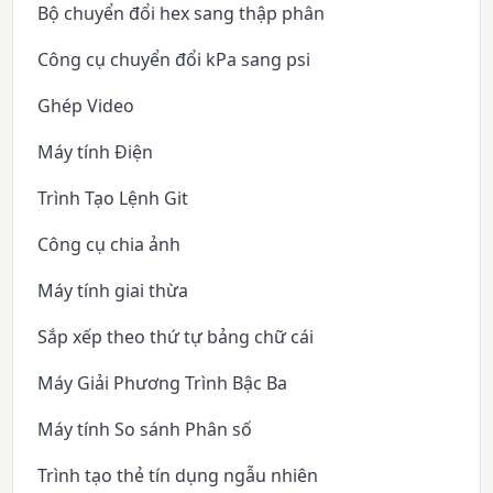
Bộ chuyển đổi hex sang thập phân
Công cụ chuyển đổi kPa sang psi
Ghép Video
Máy tính Điện
Trình Tạo Lệnh Git
Công cụ chia ảnh
Máy tính giai thừa
Sắp xếp theo thứ tự bảng chữ cái
Máy Giải Phương Trình Bậc Ba
Máy tính So sánh Phân số
Trình tạo thẻ tín dụng ngẫu nhiên