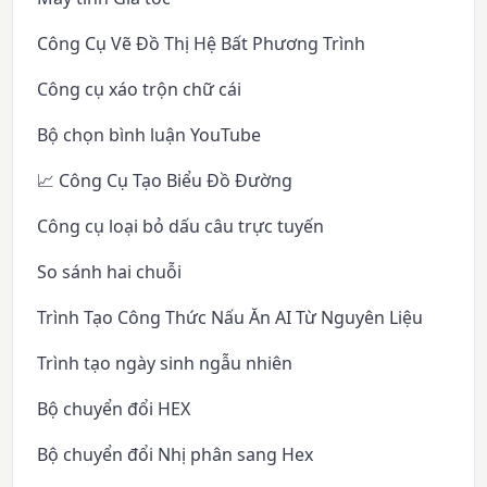
Công Cụ Vẽ Đồ Thị Hệ Bất Phương Trình
Công cụ xáo trộn chữ cái
Bộ chọn bình luận YouTube
📈 Công Cụ Tạo Biểu Đồ Đường
Công cụ loại bỏ dấu câu trực tuyến
So sánh hai chuỗi
Trình Tạo Công Thức Nấu Ăn AI Từ Nguyên Liệu
Trình tạo ngày sinh ngẫu nhiên
Bộ chuyển đổi HEX
Bộ chuyển đổi Nhị phân sang Hex