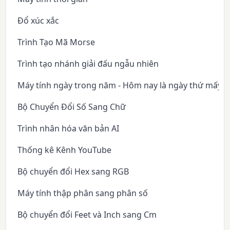
Đổ xúc xắc
Trình Tạo Mã Morse
Trình tạo nhánh giải đấu ngẫu nhiên
Máy tính ngày trong năm - Hôm nay là ngày thứ mấy 
Bộ Chuyển Đổi Số Sang Chữ
Trình nhân hóa văn bản AI
Thống kê Kênh YouTube
Bộ chuyển đổi Hex sang RGB
Máy tính thập phân sang phân số
Bộ chuyển đổi Feet và Inch sang Cm