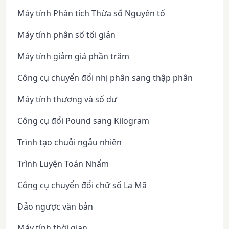
Máy tính Phân tích Thừa số Nguyên tố
Máy tính phân số tối giản
Máy tính giảm giá phần trăm
Công cụ chuyển đổi nhị phân sang thập phân
Máy tính thương và số dư
Công cụ đổi Pound sang Kilogram
Trình tạo chuỗi ngẫu nhiên
Trình Luyện Toán Nhẩm
Công cụ chuyển đổi chữ số La Mã
Đảo ngược văn bản
Máy tính thời gian