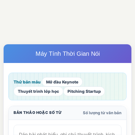
Máy Tính Thời Gian Nói
Thử bản mẫu
Mở đầu Keynote
Thuyết trình lớp học
Pitching Startup
Số lượng từ văn bản
BẢN THẢO HOẶC SỐ TỪ