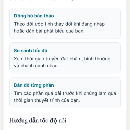
Đồng hồ bản thảo
Theo dõi ước tính thay đổi khi đang nhập
hoặc dán bài phát biểu của bạn.
So sánh tốc độ
Xem thời gian truyền đạt chậm, bình thường
và nhanh cạnh nhau.
Bản đồ từng phần
Tìm các phần quá dài trước khi chúng làm quá
thời gian thuyết trình của bạn.
Hướng dẫn tốc độ nói