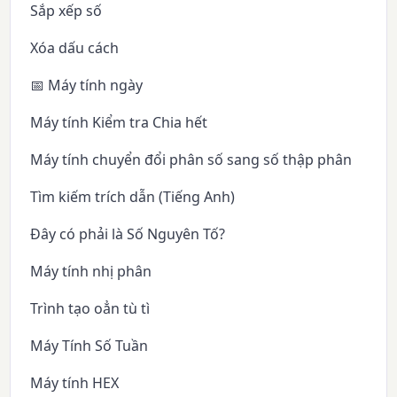
Sắp xếp số
Xóa dấu cách
📅 Máy tính ngày
Máy tính Kiểm tra Chia hết
Máy tính chuyển đổi phân số sang số thập phân
Tìm kiếm trích dẫn (Tiếng Anh)
Đây có phải là Số Nguyên Tố?
Máy tính nhị phân
Trình tạo oẳn tù tì
Máy Tính Số Tuần
Máy tính HEX