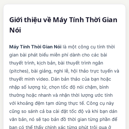
Giới thiệu về Máy Tính Thời Gian
Nói
Máy Tính Thời Gian Nói
là một công cụ tính thời
gian bài phát biểu miễn phí dành cho các bài
thuyết trình, kịch bản, bài thuyết trình ngắn
(pitches), bài giảng, nghi lễ, hội thảo trực tuyến và
thuyết minh video. Dán bản thảo của bạn hoặc
nhập số lượng từ, chọn tốc độ nói chậm, bình
thường hoặc nhanh và nhận thời lượng ước tính
với khoảng đệm tạm dừng thực tế. Công cụ này
cũng so sánh cả ba cài đặt tốc độ và khi bạn dán
văn bản, nó sẽ tạo bản đồ thời gian từng phần để
bạn có thể thấy chính xác từng phút trôi qua ở