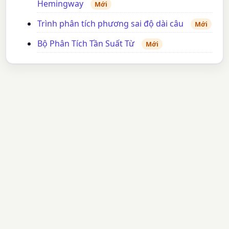
Hemingway
Mới
Trình phân tích phương sai độ dài câu
Mới
Bộ Phân Tích Tần Suất Từ
Mới