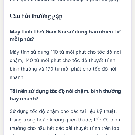
Câu hỏi thường gặp
Máy Tính Thời Gian Nói sử dụng bao nhiêu từ
mỗi phút?
Máy tính sử dụng 110 từ mỗi phút cho tốc độ nói
chậm, 140 từ mỗi phút cho tốc độ thuyết trình
bình thường và 170 từ mỗi phút cho tốc độ nói
nhanh.
Tôi nên sử dụng tốc độ nói chậm, bình thường
hay nhanh?
Sử dụng tốc độ chậm cho các tài liệu kỹ thuật,
trang trọng hoặc không quen thuộc; tốc độ bình
thường cho hầu hết các bài thuyết trình trên lớp