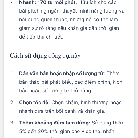
Nhanh: 170 từ mỗi phút.
Hữu ích cho các
bài pitching ngắn, thuyết minh năng lượng và
nội dung quen thuộc, nhưng nó có thể làm
giảm sự rõ ràng nếu khán giả cần thời gian
để tiếp thu chi tiết.
Cách sử dụng công cụ này
Dán văn bản hoặc nhập số lượng từ:
Thêm
bản thảo bài phát biểu, các điểm chính, kịch
bản hoặc số lượng từ thủ công.
Chọn tốc độ:
Chọn chậm, bình thường hoặc
nhanh dựa trên bối cảnh và khán giả.
Thêm khoảng đệm tạm dừng:
Sử dụng thêm
5% đến 20% thời gian cho việc thở, nhấn