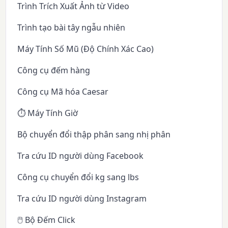
Trình Trích Xuất Ảnh từ Video
Trình tạo bài tây ngẫu nhiên
Máy Tính Số Mũ (Độ Chính Xác Cao)
Công cụ đếm hàng
Công cụ Mã hóa Caesar
⏱️ Máy Tính Giờ
Bộ chuyển đổi thập phân sang nhị phân
Tra cứu ID người dùng Facebook
Công cụ chuyển đổi kg sang lbs
Tra cứu ID người dùng Instagram
🖱️ Bộ Đếm Click