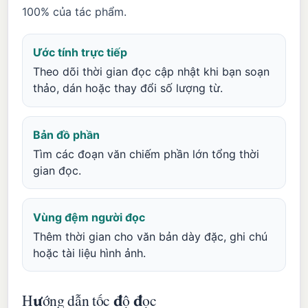
100% của tác phẩm.
Ước tính trực tiếp
Theo dõi thời gian đọc cập nhật khi bạn soạn
thảo, dán hoặc thay đổi số lượng từ.
Bản đồ phần
Tìm các đoạn văn chiếm phần lớn tổng thời
gian đọc.
Vùng đệm người đọc
Thêm thời gian cho văn bản dày đặc, ghi chú
hoặc tài liệu hình ảnh.
Hướng dẫn tốc độ đọc