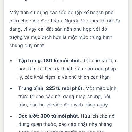
Máy tính sử dụng các tốc độ lập kế hoạch phổ
biến cho việc đọc thầm. Người đọc thực tế rất đa
dạng, vì vậy cài đặt sẵn nên phù hợp với đối
tượng và mục đích hơn là một mức trung bình
chung duy nhất.
Tập trung: 180 từ mỗi phút.
Tốt cho tài liệu
học tập, tài liệu kỹ thuật, văn bản kiểu pháp
lý, các khái niệm lạ và chú thích cẩn thận.
Trung bình: 225 từ mỗi phút.
Một mặc định
thực tế cho các bài đăng blog chung, bài
báo, bản tin và việc đọc web hàng ngày.
Đọc lướt: 300 từ mỗi phút.
Hữu ích cho nội
dung quen thuộc, các cập nhật nhẹ nhàng