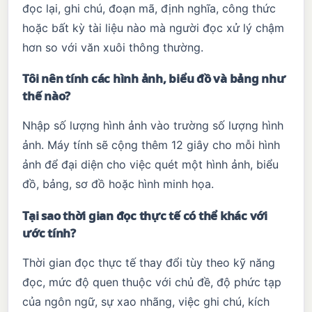
đọc lại, ghi chú, đoạn mã, định nghĩa, công thức
hoặc bất kỳ tài liệu nào mà người đọc xử lý chậm
hơn so với văn xuôi thông thường.
Tôi nên tính các hình ảnh, biểu đồ và bảng như
thế nào?
Nhập số lượng hình ảnh vào trường số lượng hình
ảnh. Máy tính sẽ cộng thêm 12 giây cho mỗi hình
ảnh để đại diện cho việc quét một hình ảnh, biểu
đồ, bảng, sơ đồ hoặc hình minh họa.
Tại sao thời gian đọc thực tế có thể khác với
ước tính?
Thời gian đọc thực tế thay đổi tùy theo kỹ năng
đọc, mức độ quen thuộc với chủ đề, độ phức tạp
của ngôn ngữ, sự xao nhãng, việc ghi chú, kích