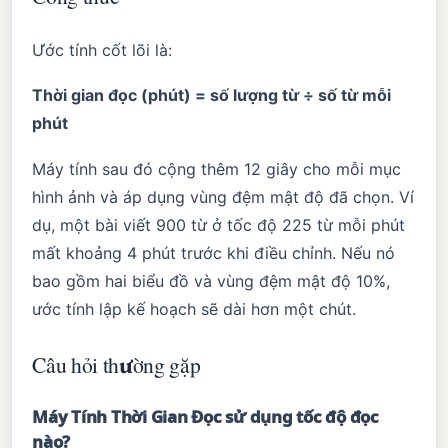
Ước tính cốt lõi là:
Thời gian đọc (phút) = số lượng từ ÷ số từ mỗi
phút
Máy tính sau đó cộng thêm 12 giây cho mỗi mục
hình ảnh và áp dụng vùng đệm mật độ đã chọn. Ví
dụ, một bài viết 900 từ ở tốc độ 225 từ mỗi phút
mất khoảng 4 phút trước khi điều chỉnh. Nếu nó
bao gồm hai biểu đồ và vùng đệm mật độ 10%,
ước tính lập kế hoạch sẽ dài hơn một chút.
Câu hỏi thường gặp
Máy Tính Thời Gian Đọc sử dụng tốc độ đọc
nào?