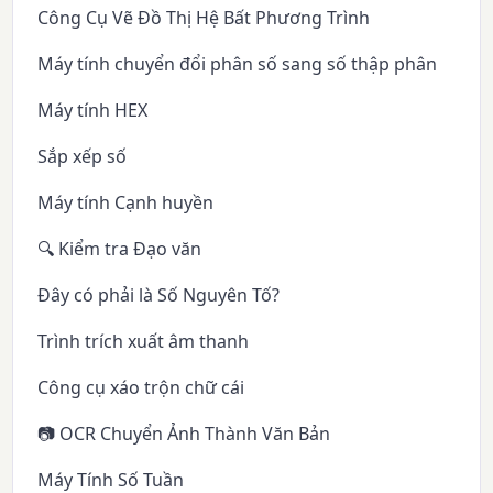
Công Cụ Vẽ Đồ Thị Hệ Bất Phương Trình
Máy tính chuyển đổi phân số sang số thập phân
Máy tính HEX
Sắp xếp số
Máy tính Cạnh huyền
🔍 Kiểm tra Đạo văn
Đây có phải là Số Nguyên Tố?
Trình trích xuất âm thanh
Công cụ xáo trộn chữ cái
📷 OCR Chuyển Ảnh Thành Văn Bản
Máy Tính Số Tuần