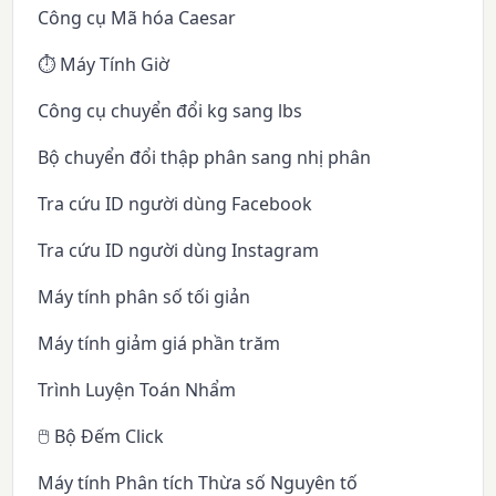
Công cụ Mã hóa Caesar
⏱️ Máy Tính Giờ
Công cụ chuyển đổi kg sang lbs
Bộ chuyển đổi thập phân sang nhị phân
Tra cứu ID người dùng Facebook
Tra cứu ID người dùng Instagram
Máy tính phân số tối giản
Máy tính giảm giá phần trăm
Trình Luyện Toán Nhẩm
🖱️ Bộ Đếm Click
Máy tính Phân tích Thừa số Nguyên tố