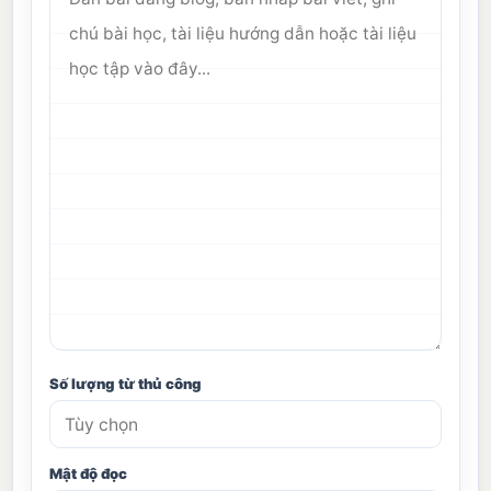
Số lượng từ thủ công
Mật độ đọc