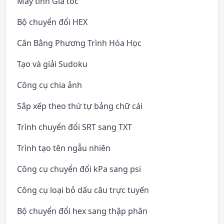
Máy tính Gia tốc
Bộ chuyển đổi HEX
Cân Bằng Phương Trình Hóa Học
Tạo và giải Sudoku
Công cụ chia ảnh
Sắp xếp theo thứ tự bảng chữ cái
Trình chuyển đổi SRT sang TXT
Trình tạo tên ngẫu nhiên
Công cụ chuyển đổi kPa sang psi
Công cụ loại bỏ dấu câu trực tuyến
Bộ chuyển đổi hex sang thập phân