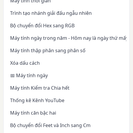
Máy tính thời gian
Trình tạo nhánh giải đấu ngẫu nhiên
Bộ chuyển đổi Hex sang RGB
Máy tính ngày trong năm - Hôm nay là ngày thứ mấy 
Máy tính thập phân sang phân số
Xóa dấu cách
📅 Máy tính ngày
Máy tính Kiểm tra Chia hết
Thống kê Kênh YouTube
Máy tính căn bậc hai
Bộ chuyển đổi Feet và Inch sang Cm