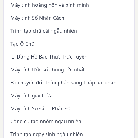
Máy tính hoàng hôn và bình minh
Máy tính Số Nhân Cách
Trình tạo chữ cái ngẫu nhiên
Tạo Ô Chữ
⏰ Đồng Hồ Báo Thức Trực Tuyến
Máy tính Ước số chung lớn nhất
Bộ chuyển đổi Thập phân sang Thập lục phân
Máy tính giai thừa
Máy tính So sánh Phân số
Công cụ tạo nhóm ngẫu nhiên
Trình tạo ngày sinh ngẫu nhiên