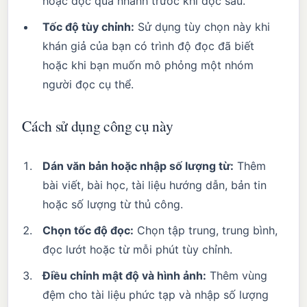
hoặc đọc qua nhanh trước khi đọc sâu.
Tốc độ tùy chỉnh:
Sử dụng tùy chọn này khi
khán giả của bạn có trình độ đọc đã biết
hoặc khi bạn muốn mô phỏng một nhóm
người đọc cụ thể.
Cách sử dụng công cụ này
Dán văn bản hoặc nhập số lượng từ:
Thêm
bài viết, bài học, tài liệu hướng dẫn, bản tin
hoặc số lượng từ thủ công.
Chọn tốc độ đọc:
Chọn tập trung, trung bình,
đọc lướt hoặc từ mỗi phút tùy chỉnh.
Điều chỉnh mật độ và hình ảnh:
Thêm vùng
đệm cho tài liệu phức tạp và nhập số lượng