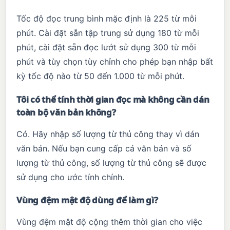
Tốc độ đọc trung bình mặc định là 225 từ mỗi
phút. Cài đặt sẵn tập trung sử dụng 180 từ mỗi
phút, cài đặt sẵn đọc lướt sử dụng 300 từ mỗi
phút và tùy chọn tùy chỉnh cho phép bạn nhập bất
kỳ tốc độ nào từ 50 đến 1.000 từ mỗi phút.
Tôi có thể tính thời gian đọc mà không cần dán
toàn bộ văn bản không?
Có. Hãy nhập số lượng từ thủ công thay vì dán
văn bản. Nếu bạn cung cấp cả văn bản và số
lượng từ thủ công, số lượng từ thủ công sẽ được
sử dụng cho ước tính chính.
Vùng đệm mật độ dùng để làm gì?
Vùng đệm mật độ cộng thêm thời gian cho việc