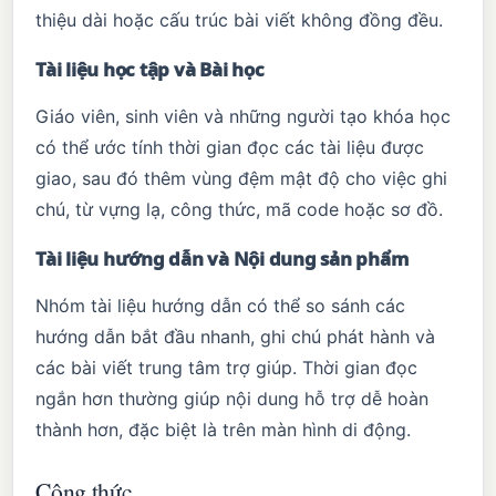
thiệu dài hoặc cấu trúc bài viết không đồng đều.
Tài liệu học tập và Bài học
Giáo viên, sinh viên và những người tạo khóa học
có thể ước tính thời gian đọc các tài liệu được
giao, sau đó thêm vùng đệm mật độ cho việc ghi
chú, từ vựng lạ, công thức, mã code hoặc sơ đồ.
Tài liệu hướng dẫn và Nội dung sản phẩm
Nhóm tài liệu hướng dẫn có thể so sánh các
hướng dẫn bắt đầu nhanh, ghi chú phát hành và
các bài viết trung tâm trợ giúp. Thời gian đọc
ngắn hơn thường giúp nội dung hỗ trợ dễ hoàn
thành hơn, đặc biệt là trên màn hình di động.
Công thức