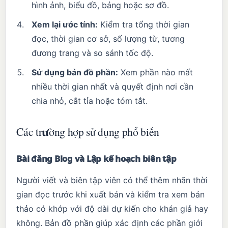
hình ảnh, biểu đồ, bảng hoặc sơ đồ.
Xem lại ước tính:
Kiểm tra tổng thời gian
đọc, thời gian cơ sở, số lượng từ, tương
đương trang và so sánh tốc độ.
Sử dụng bản đồ phần:
Xem phần nào mất
nhiều thời gian nhất và quyết định nơi cần
chia nhỏ, cắt tỉa hoặc tóm tắt.
Các trường hợp sử dụng phổ biến
Bài đăng Blog và Lập kế hoạch biên tập
Người viết và biên tập viên có thể thêm nhãn thời
gian đọc trước khi xuất bản và kiểm tra xem bản
thảo có khớp với độ dài dự kiến cho khán giả hay
không. Bản đồ phần giúp xác định các phần giới