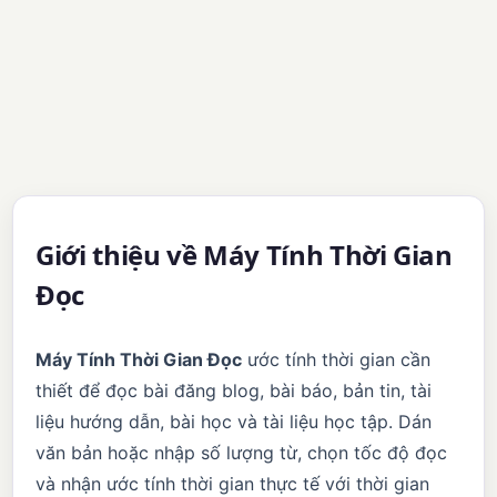
Giới thiệu về Máy Tính Thời Gian
Đọc
Máy Tính Thời Gian Đọc
ước tính thời gian cần
thiết để đọc bài đăng blog, bài báo, bản tin, tài
liệu hướng dẫn, bài học và tài liệu học tập. Dán
văn bản hoặc nhập số lượng từ, chọn tốc độ đọc
và nhận ước tính thời gian thực tế với thời gian