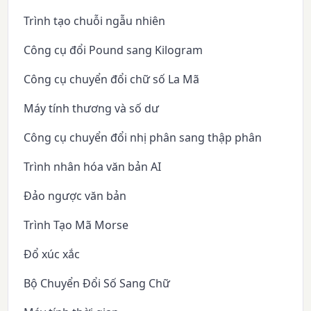
Trình tạo chuỗi ngẫu nhiên
Công cụ đổi Pound sang Kilogram
Công cụ chuyển đổi chữ số La Mã
Máy tính thương và số dư
Công cụ chuyển đổi nhị phân sang thập phân
Trình nhân hóa văn bản AI
Đảo ngược văn bản
Trình Tạo Mã Morse
Đổ xúc xắc
Bộ Chuyển Đổi Số Sang Chữ