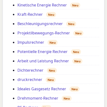
Kinetische Energie Rechner
Neu
Kraft-Rechner
Neu
Beschleunigungsrechner
Neu
Projektilbewegungs-Rechner
Neu
Impulsrechner
Neu
Potentielle Energie Rechner
Neu
Arbeit und Leistung Rechner
Neu
Dichterechner
Neu
druckrechner
Neu
Ideales Gasgesetz Rechner
Neu
Drehmoment-Rechner
Neu