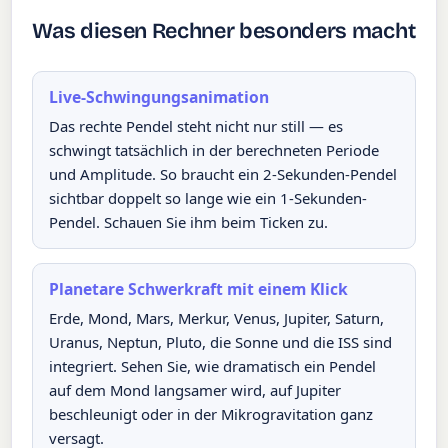
Was diesen Rechner besonders macht
Live-Schwingungsanimation
Das rechte Pendel steht nicht nur still — es
schwingt tatsächlich in der berechneten Periode
und Amplitude. So braucht ein 2-Sekunden-Pendel
sichtbar doppelt so lange wie ein 1-Sekunden-
Pendel. Schauen Sie ihm beim Ticken zu.
Planetare Schwerkraft mit einem Klick
Erde, Mond, Mars, Merkur, Venus, Jupiter, Saturn,
Uranus, Neptun, Pluto, die Sonne und die ISS sind
integriert. Sehen Sie, wie dramatisch ein Pendel
auf dem Mond langsamer wird, auf Jupiter
beschleunigt oder in der Mikrogravitation ganz
versagt.