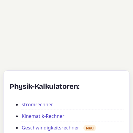
Physik-Kalkulatoren:
stromrechner
Kinematik-Rechner
Geschwindigkeitsrechner
Neu