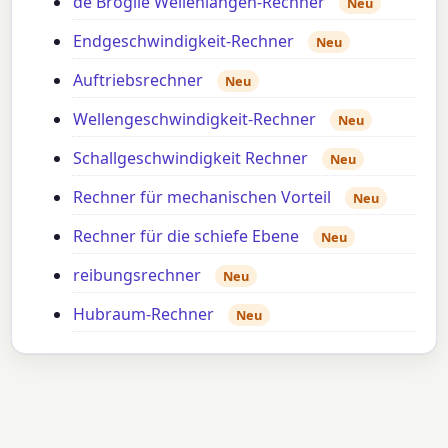
de Broglie Wellenlängen-Rechner
Neu
Endgeschwindigkeit-Rechner
Neu
Auftriebsrechner
Neu
Wellengeschwindigkeit-Rechner
Neu
Schallgeschwindigkeit Rechner
Neu
Rechner für mechanischen Vorteil
Neu
Rechner für die schiefe Ebene
Neu
reibungsrechner
Neu
Hubraum-Rechner
Neu