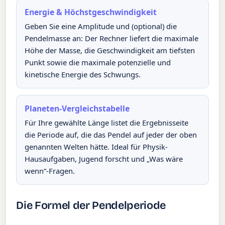
Energie & Höchstgeschwindigkeit
Geben Sie eine Amplitude und (optional) die
Pendelmasse an: Der Rechner liefert die maximale
Höhe der Masse, die Geschwindigkeit am tiefsten
Punkt sowie die maximale potenzielle und
kinetische Energie des Schwungs.
Planeten-Vergleichstabelle
Für Ihre gewählte Länge listet die Ergebnisseite
die Periode auf, die das Pendel auf jeder der oben
genannten Welten hätte. Ideal für Physik-
Hausaufgaben, Jugend forscht und „Was wäre
wenn“-Fragen.
Die Formel der Pendelperiode