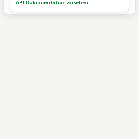
API-Dokumentation ansehen