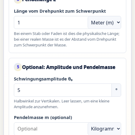
Länge vom Drehpunkt zum Schwerpunkt
Bei einem Stab oder Faden ist dies die physikalische Länge;
bei einer realen Masse ist es der Abstand vom Drehpunkt
zum Schwerpunkt der Masse.
Optional: Amplitude und Pendelmasse
5
Schwingungsamplitude θ₀
°
Halbwinkel zur Vertikalen. Leer lassen, um eine kleine
Amplitude anzunehmen.
Pendelmasse m (optional)