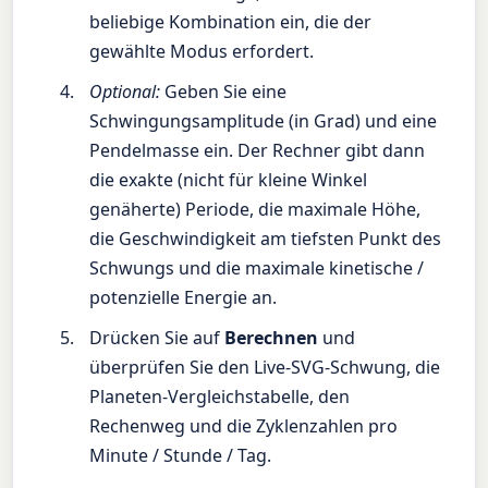
beliebige Kombination ein, die der
gewählte Modus erfordert.
Optional:
Geben Sie eine
Schwingungsamplitude (in Grad) und eine
Pendelmasse ein. Der Rechner gibt dann
die exakte (nicht für kleine Winkel
genäherte) Periode, die maximale Höhe,
die Geschwindigkeit am tiefsten Punkt des
Schwungs und die maximale kinetische /
potenzielle Energie an.
Drücken Sie auf
Berechnen
und
überprüfen Sie den Live-SVG-Schwung, die
Planeten-Vergleichstabelle, den
Rechenweg und die Zyklenzahlen pro
Minute / Stunde / Tag.