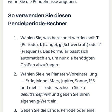
wenn Sie die Pendelmasse angeben.
So verwenden Sie diesen
Pendelperiode-Rechner
Wählen Sie, was berechnet werden soll:
T
(Periode),
L
(Länge),
g
(Schwerkraft) oder
f
(Frequenz). Das Formular passt sich
automatisch an, um nur die benötigten
Größen abzufragen.
Wählen Sie eine Planeten-Voreinstellung
— Erde, Mond, Mars, Jupiter, Sonne, ISS
und mehr — oder wechseln Sie zu
Benutzerdefiniert
und geben Sie Ihren
eigenen g-Wert ein.
Geben Sie die Länge, Periode oder eine