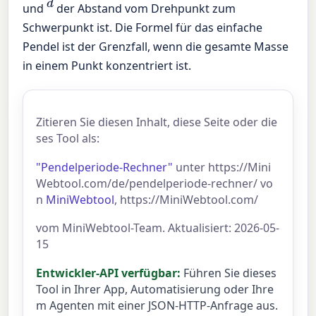
d
und
der Abstand vom Drehpunkt zum
Schwerpunkt ist. Die Formel für das einfache
Pendel ist der Grenzfall, wenn die gesamte Masse
in einem Punkt konzentriert ist.
Zitieren Sie diesen Inhalt, diese Seite oder die
ses Tool als:
"Pendelperiode-Rechner"
unter https://Mini
Webtool.com/de/pendelperiode-rechner/ vo
n
MiniWebtool
, https://MiniWebtool.com/
vom MiniWebtool-Team. Aktualisiert: 2026-05-
15
Entwickler-API verfügbar:
Führen Sie dieses
Tool in Ihrer App, Automatisierung oder Ihre
m Agenten mit einer JSON-HTTP-Anfrage aus.