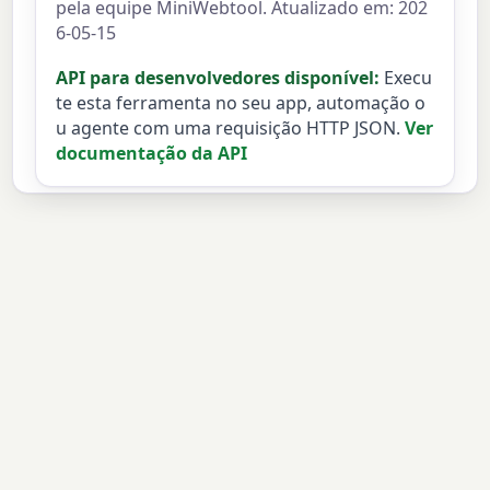
pela equipe MiniWebtool. Atualizado em: 202
6-05-15
API para desenvolvedores disponível:
Execu
te esta ferramenta no seu app, automação o
u agente com uma requisição HTTP JSON.
Ver
documentação da API