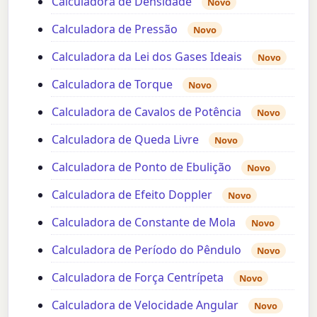
Calculadora de Densidade
Novo
Calculadora de Pressão
Novo
Calculadora da Lei dos Gases Ideais
Novo
Calculadora de Torque
Novo
Calculadora de Cavalos de Potência
Novo
Calculadora de Queda Livre
Novo
Calculadora de Ponto de Ebulição
Novo
Calculadora de Efeito Doppler
Novo
Calculadora de Constante de Mola
Novo
Calculadora de Período do Pêndulo
Novo
Calculadora de Força Centrípeta
Novo
Calculadora de Velocidade Angular
Novo