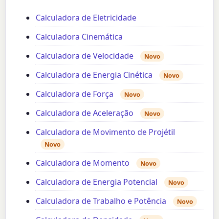
Calculadora de Eletricidade
Calculadora Cinemática
Calculadora de Velocidade
Novo
Calculadora de Energia Cinética
Novo
Calculadora de Força
Novo
Calculadora de Aceleração
Novo
Calculadora de Movimento de Projétil
Novo
Calculadora de Momento
Novo
Calculadora de Energia Potencial
Novo
Calculadora de Trabalho e Potência
Novo