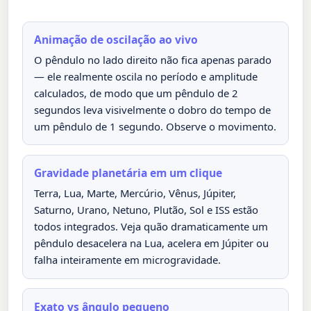
Animação de oscilação ao vivo
O pêndulo no lado direito não fica apenas parado
— ele realmente oscila no período e amplitude
calculados, de modo que um pêndulo de 2
segundos leva visivelmente o dobro do tempo de
um pêndulo de 1 segundo. Observe o movimento.
Gravidade planetária em um clique
Terra, Lua, Marte, Mercúrio, Vênus, Júpiter,
Saturno, Urano, Netuno, Plutão, Sol e ISS estão
todos integrados. Veja quão dramaticamente um
pêndulo desacelera na Lua, acelera em Júpiter ou
falha inteiramente em microgravidade.
Exato vs ângulo pequeno