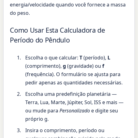
energia/velocidade quando você fornece a massa
do peso.
Como Usar Esta Calculadora de
Período do Pêndulo
Escolha o que calcular:
T
(período),
L
(comprimento),
g
(gravidade) ou
f
(frequência). O formulário se ajusta para
pedir apenas as quantidades necessárias.
Escolha uma predefinição planetária —
Terra, Lua, Marte, Júpiter, Sol, ISS e mais —
ou mude para
Personalizado
e digite seu
próprio g.
Insira o comprimento, período ou