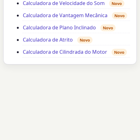
Calculadora de Velocidade do Som
Novo
Calculadora de Vantagem Mecânica
Novo
Calculadora de Plano Inclinado
Novo
Calculadora de Atrito
Novo
Calculadora de Cilindrada do Motor
Novo