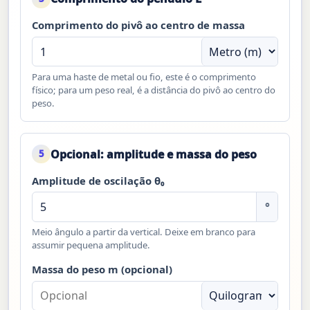
Comprimento do pivô ao centro de massa
Para uma haste de metal ou fio, este é o comprimento
físico; para um peso real, é a distância do pivô ao centro do
peso.
Opcional: amplitude e massa do peso
5
Amplitude de oscilação θ₀
°
Meio ângulo a partir da vertical. Deixe em branco para
assumir pequena amplitude.
Massa do peso m (opcional)