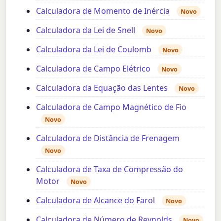
Calculadora de Momento de Inércia
Novo
Calculadora da Lei de Snell
Novo
Calculadora da Lei de Coulomb
Novo
Calculadora de Campo Elétrico
Novo
Calculadora da Equação das Lentes
Novo
Calculadora de Campo Magnético de Fio
Novo
Calculadora de Distância de Frenagem
Novo
Calculadora de Taxa de Compressão do
Motor
Novo
Calculadora de Alcance do Farol
Novo
Calculadora de Número de Reynolds
Novo