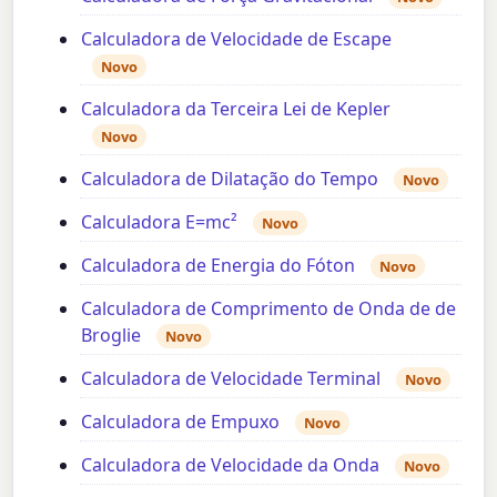
Calculadora de Velocidade de Escape
Novo
Calculadora da Terceira Lei de Kepler
Novo
Calculadora de Dilatação do Tempo
Novo
Calculadora E=mc²
Novo
Calculadora de Energia do Fóton
Novo
Calculadora de Comprimento de Onda de de
Broglie
Novo
Calculadora de Velocidade Terminal
Novo
Calculadora de Empuxo
Novo
Calculadora de Velocidade da Onda
Novo