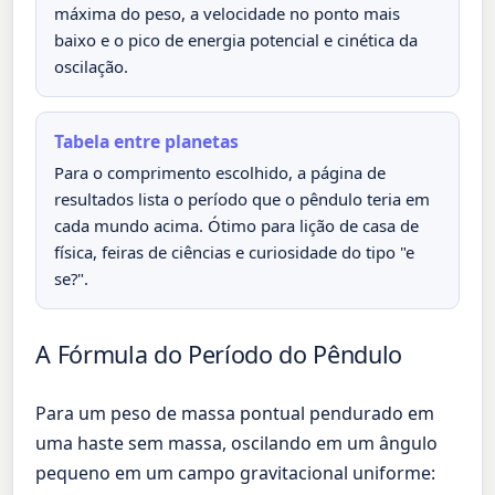
máxima do peso, a velocidade no ponto mais
baixo e o pico de energia potencial e cinética da
oscilação.
Tabela entre planetas
Para o comprimento escolhido, a página de
resultados lista o período que o pêndulo teria em
cada mundo acima. Ótimo para lição de casa de
física, feiras de ciências e curiosidade do tipo "e
se?".
A Fórmula do Período do Pêndulo
Para um peso de massa pontual pendurado em
uma haste sem massa, oscilando em um ângulo
pequeno em um campo gravitacional uniforme: