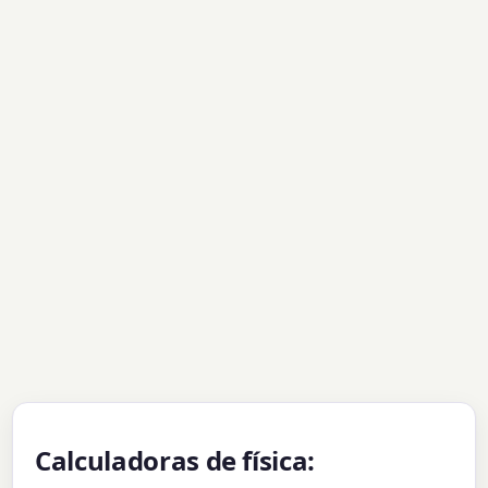
Calculadoras de física: