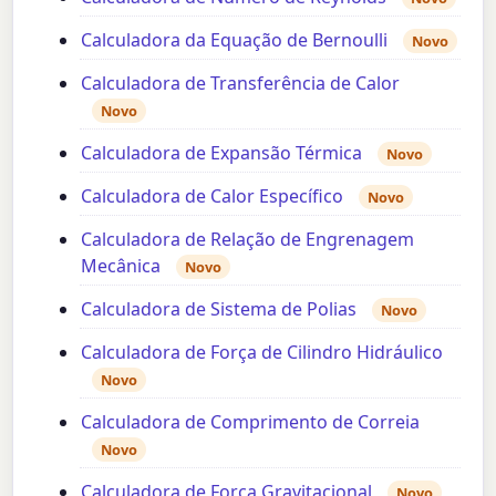
Calculadora da Equação de Bernoulli
Novo
Calculadora de Transferência de Calor
Novo
Calculadora de Expansão Térmica
Novo
Calculadora de Calor Específico
Novo
Calculadora de Relação de Engrenagem
Mecânica
Novo
Calculadora de Sistema de Polias
Novo
Calculadora de Força de Cilindro Hidráulico
Novo
Calculadora de Comprimento de Correia
Novo
Calculadora de Força Gravitacional
Novo