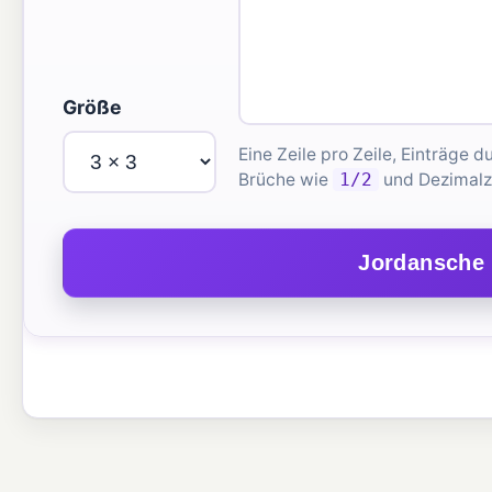
Größe
Eine Zeile pro Zeile, Einträge
Brüche wie
1/2
und Dezimalz
Jordansche