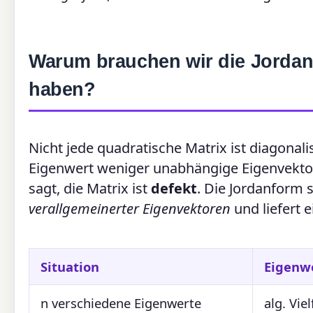
Warum brauchen wir die Jordan
haben?
Nicht jede quadratische Matrix ist diagonalis
Eigenwert weniger unabhängige Eigenvektore
sagt, die Matrix ist
defekt
. Die Jordanform 
verallgemeinerter Eigenvektoren
und liefert e
Situation
Eigenw
n verschiedene Eigenwerte
alg. Viel