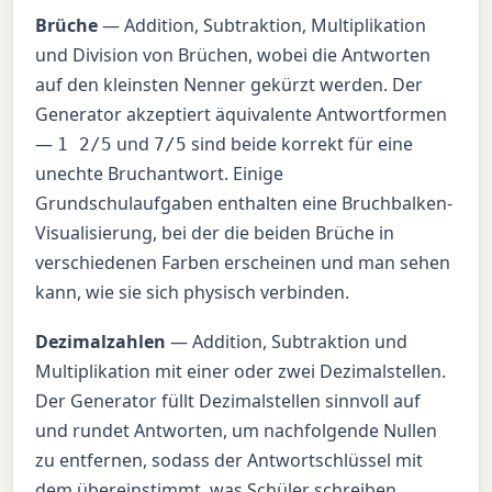
Brüche
— Addition, Subtraktion, Multiplikation
und Division von Brüchen, wobei die Antworten
auf den kleinsten Nenner gekürzt werden. Der
Generator akzeptiert äquivalente Antwortformen
—
und
sind beide korrekt für eine
1 2/5
7/5
unechte Bruchantwort. Einige
Grundschulaufgaben enthalten eine Bruchbalken-
Visualisierung, bei der die beiden Brüche in
verschiedenen Farben erscheinen und man sehen
kann, wie sie sich physisch verbinden.
Dezimalzahlen
— Addition, Subtraktion und
Multiplikation mit einer oder zwei Dezimalstellen.
Der Generator füllt Dezimalstellen sinnvoll auf
und rundet Antworten, um nachfolgende Nullen
zu entfernen, sodass der Antwortschlüssel mit
dem übereinstimmt, was Schüler schreiben