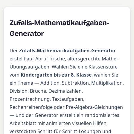
Zufalls-Mathematikaufgaben-
Generator
Der
Zufalls-Mathematikaufgaben-Generator
erstellt auf Abruf frische, altersgerechte Mathe-
Übungsaufgaben. Wählen Sie eine Klassenstufe
vom
Kindergarten bis zur 8. Klasse
, wählen Sie
ein Thema — Addition, Subtraktion, Multiplikation,
Division, Brüche, Dezimalzahlen,
Prozentrechnung, Textaufgaben,
Rechenreihenfolge oder Pre-Algebra-Gleichungen
— und der Generator erstellt ein randomisiertes
Arbeitsblatt mit animierten visuellen Hilfen,
versteckten Schritt-für-Schritt-Lösungen und