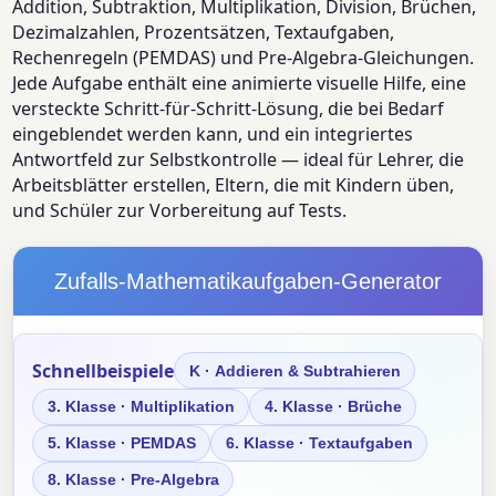
Addition, Subtraktion, Multiplikation, Division, Brüchen,
Dezimalzahlen, Prozentsätzen, Textaufgaben,
Rechenregeln (PEMDAS) und Pre-Algebra-Gleichungen.
Jede Aufgabe enthält eine animierte visuelle Hilfe, eine
versteckte Schritt-für-Schritt-Lösung, die bei Bedarf
eingeblendet werden kann, und ein integriertes
Antwortfeld zur Selbstkontrolle — ideal für Lehrer, die
Arbeitsblätter erstellen, Eltern, die mit Kindern üben,
und Schüler zur Vorbereitung auf Tests.
Zufalls-Mathematikaufgaben-Generator
Schnellbeispiele
K · Addieren & Subtrahieren
3. Klasse · Multiplikation
4. Klasse · Brüche
5. Klasse · PEMDAS
6. Klasse · Textaufgaben
8. Klasse · Pre-Algebra