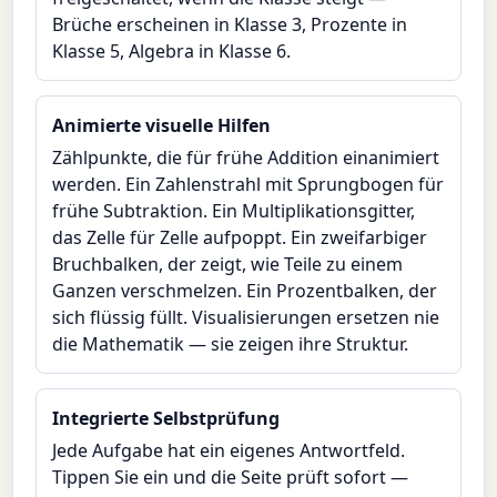
Brüche erscheinen in Klasse 3, Prozente in
Klasse 5, Algebra in Klasse 6.
Animierte visuelle Hilfen
Zählpunkte, die für frühe Addition einanimiert
werden. Ein Zahlenstrahl mit Sprungbogen für
frühe Subtraktion. Ein Multiplikationsgitter,
das Zelle für Zelle aufpoppt. Ein zweifarbiger
Bruchbalken, der zeigt, wie Teile zu einem
Ganzen verschmelzen. Ein Prozentbalken, der
sich flüssig füllt. Visualisierungen ersetzen nie
die Mathematik — sie zeigen ihre Struktur.
Integrierte Selbstprüfung
Jede Aufgabe hat ein eigenes Antwortfeld.
Tippen Sie ein und die Seite prüft sofort —