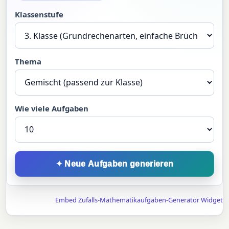
Klassenstufe
Thema
Wie viele Aufgaben
✦ Neue Aufgaben generieren
Embed Zufalls-Mathematikaufgaben-Generator Widget