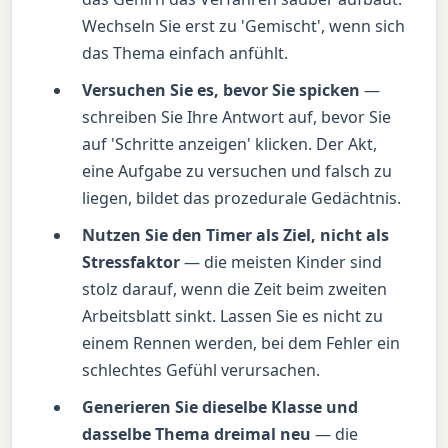
Wechseln Sie erst zu 'Gemischt', wenn sich
das Thema einfach anfühlt.
Versuchen Sie es, bevor Sie spicken
—
schreiben Sie Ihre Antwort auf, bevor Sie
auf 'Schritte anzeigen' klicken. Der Akt,
eine Aufgabe zu versuchen und falsch zu
liegen, bildet das prozedurale Gedächtnis.
Nutzen Sie den Timer als Ziel, nicht als
Stressfaktor
— die meisten Kinder sind
stolz darauf, wenn die Zeit beim zweiten
Arbeitsblatt sinkt. Lassen Sie es nicht zu
einem Rennen werden, bei dem Fehler ein
schlechtes Gefühl verursachen.
Generieren Sie dieselbe Klasse und
dasselbe Thema dreimal neu
— die