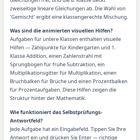
zweiseitige lineare Gleichungen ab. Die Wahl von
'Gemischt' ergibt eine klassengerechte Mischung.
Was sind die animierten visuellen Hilfen?
Aufgaben für untere Klassen enthalten visuelle
Hilfen — Zählpunkte für Kindergarten und 1.
Klasse Addition, einen Zahlenstrahl mit
Sprungbogen für frühe Subtraktion, ein
Multiplikationsgitter für Multiplikation, einen
Bruchbalken für Brüche und einen Prozentbalken
für Prozentaufgaben. Diese Hilfen zeigen die
Struktur hinter der Mathematik.
Wie funktioniert das Selbstprüfungs-
Antwortfeld?
Jede Aufgabe hat ein Eingabefeld. Tippen Sie Ihre
Antwort ein und drücken Sie Enter — richtige