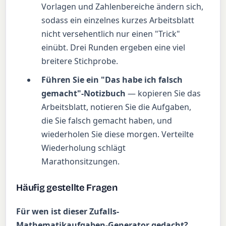
Vorlagen und Zahlenbereiche ändern sich,
sodass ein einzelnes kurzes Arbeitsblatt
nicht versehentlich nur einen "Trick"
einübt. Drei Runden ergeben eine viel
breitere Stichprobe.
Führen Sie ein "Das habe ich falsch
gemacht"-Notizbuch
— kopieren Sie das
Arbeitsblatt, notieren Sie die Aufgaben,
die Sie falsch gemacht haben, und
wiederholen Sie diese morgen. Verteilte
Wiederholung schlägt
Marathonsitzungen.
Häufig gestellte Fragen
Für wen ist dieser Zufalls-
Mathematikaufgaben-Generator gedacht?