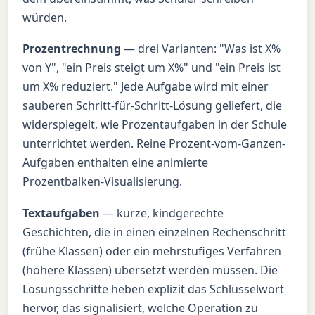
würden.
Prozentrechnung
— drei Varianten: "Was ist X%
von Y", "ein Preis steigt um X%" und "ein Preis ist
um X% reduziert." Jede Aufgabe wird mit einer
sauberen Schritt-für-Schritt-Lösung geliefert, die
widerspiegelt, wie Prozentaufgaben in der Schule
unterrichtet werden. Reine Prozent-vom-Ganzen-
Aufgaben enthalten eine animierte
Prozentbalken-Visualisierung.
Textaufgaben
— kurze, kindgerechte
Geschichten, die in einen einzelnen Rechenschritt
(frühe Klassen) oder ein mehrstufiges Verfahren
(höhere Klassen) übersetzt werden müssen. Die
Lösungsschritte heben explizit das Schlüsselwort
hervor, das signalisiert, welche Operation zu