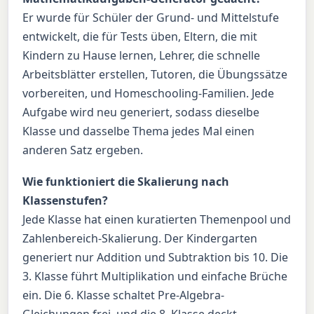
Er wurde für Schüler der Grund- und Mittelstufe
entwickelt, die für Tests üben, Eltern, die mit
Kindern zu Hause lernen, Lehrer, die schnelle
Arbeitsblätter erstellen, Tutoren, die Übungssätze
vorbereiten, und Homeschooling-Familien. Jede
Aufgabe wird neu generiert, sodass dieselbe
Klasse und dasselbe Thema jedes Mal einen
anderen Satz ergeben.
Wie funktioniert die Skalierung nach
Klassenstufen?
Jede Klasse hat einen kuratierten Themenpool und
Zahlenbereich-Skalierung. Der Kindergarten
generiert nur Addition und Subtraktion bis 10. Die
3. Klasse führt Multiplikation und einfache Brüche
ein. Die 6. Klasse schaltet Pre-Algebra-
Gleichungen frei, und die 8. Klasse deckt