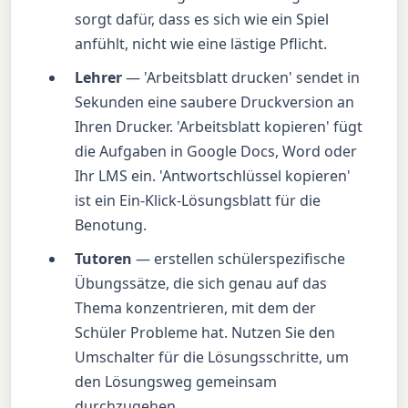
sorgt dafür, dass es sich wie ein Spiel
anfühlt, nicht wie eine lästige Pflicht.
Lehrer
— 'Arbeitsblatt drucken' sendet in
Sekunden eine saubere Druckversion an
Ihren Drucker. 'Arbeitsblatt kopieren' fügt
die Aufgaben in Google Docs, Word oder
Ihr LMS ein. 'Antwortschlüssel kopieren'
ist ein Ein-Klick-Lösungsblatt für die
Benotung.
Tutoren
— erstellen schülerspezifische
Übungssätze, die sich genau auf das
Thema konzentrieren, mit dem der
Schüler Probleme hat. Nutzen Sie den
Umschalter für die Lösungsschritte, um
den Lösungsweg gemeinsam
durchzugehen.