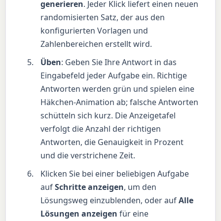
generieren
. Jeder Klick liefert einen neuen
randomisierten Satz, der aus den
konfigurierten Vorlagen und
Zahlenbereichen erstellt wird.
Üben
: Geben Sie Ihre Antwort in das
Eingabefeld jeder Aufgabe ein. Richtige
Antworten werden grün und spielen eine
Häkchen-Animation ab; falsche Antworten
schütteln sich kurz. Die Anzeigetafel
verfolgt die Anzahl der richtigen
Antworten, die Genauigkeit in Prozent
und die verstrichene Zeit.
Klicken Sie bei einer beliebigen Aufgabe
auf
Schritte anzeigen
, um den
Lösungsweg einzublenden, oder auf
Alle
Lösungen anzeigen
für eine