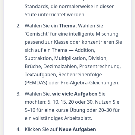
Standards, die normalerweise in dieser
Stufe unterrichtet werden.
Wählen Sie ein
Thema
. Wählen Sie
'Gemischt' für eine intelligente Mischung
passend zur Klasse oder konzentrieren Sie
sich auf ein Thema — Addition,
Subtraktion, Multiplikation, Division,
Brüche, Dezimalzahlen, Prozentrechnung,
Textaufgaben, Rechenreihenfolge
(PEMDAS) oder Pre-Algebra-Gleichungen.
Wählen Sie,
wie viele Aufgaben
Sie
möchten: 5, 10, 15, 20 oder 30. Nutzen Sie
5–10 für eine kurze Übung oder 20–30 für
ein vollständiges Arbeitsblatt.
Klicken Sie auf
Neue Aufgaben