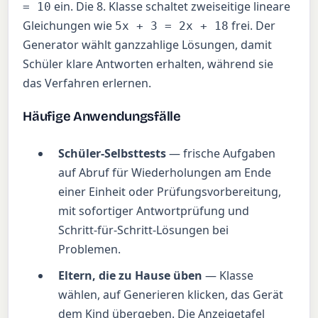
ein. Die 8. Klasse schaltet zweiseitige lineare
= 10
Gleichungen wie
frei. Der
5x + 3 = 2x + 18
Generator wählt ganzzahlige Lösungen, damit
Schüler klare Antworten erhalten, während sie
das Verfahren erlernen.
Häufige Anwendungsfälle
Schüler-Selbsttests
— frische Aufgaben
auf Abruf für Wiederholungen am Ende
einer Einheit oder Prüfungsvorbereitung,
mit sofortiger Antwortprüfung und
Schritt-für-Schritt-Lösungen bei
Problemen.
Eltern, die zu Hause üben
— Klasse
wählen, auf Generieren klicken, das Gerät
dem Kind übergeben. Die Anzeigetafel