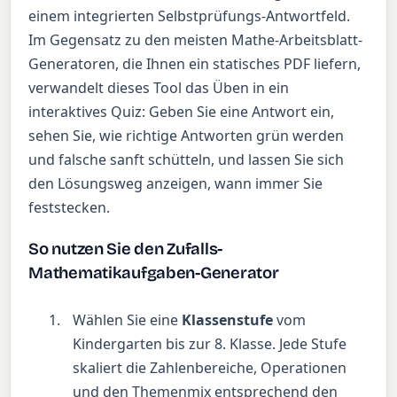
einem integrierten Selbstprüfungs-Antwortfeld.
Im Gegensatz zu den meisten Mathe-Arbeitsblatt-
Generatoren, die Ihnen ein statisches PDF liefern,
verwandelt dieses Tool das Üben in ein
interaktives Quiz: Geben Sie eine Antwort ein,
sehen Sie, wie richtige Antworten grün werden
und falsche sanft schütteln, und lassen Sie sich
den Lösungsweg anzeigen, wann immer Sie
feststecken.
So nutzen Sie den Zufalls-
Mathematikaufgaben-Generator
Wählen Sie eine
Klassenstufe
vom
Kindergarten bis zur 8. Klasse. Jede Stufe
skaliert die Zahlenbereiche, Operationen
und den Themenmix entsprechend den