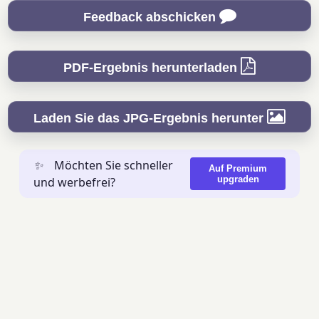
Feedback abschicken
PDF-Ergebnis herunterladen
Laden Sie das JPG-Ergebnis herunter
✨
Möchten Sie schneller
Auf Premium
upgraden
und werbefrei?