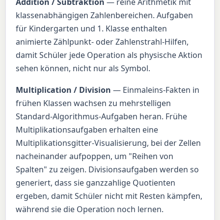
Addition / Subtraktion
— reine Arithmetik mit
klassenabhängigen Zahlenbereichen. Aufgaben
für Kindergarten und 1. Klasse enthalten
animierte Zählpunkt- oder Zahlenstrahl-Hilfen,
damit Schüler jede Operation als physische Aktion
sehen können, nicht nur als Symbol.
Multiplication / Division
— Einmaleins-Fakten in
frühen Klassen wachsen zu mehrstelligen
Standard-Algorithmus-Aufgaben heran. Frühe
Multiplikationsaufgaben erhalten eine
Multiplikationsgitter-Visualisierung, bei der Zellen
nacheinander aufpoppen, um "Reihen von
Spalten" zu zeigen. Divisionsaufgaben werden so
generiert, dass sie ganzzahlige Quotienten
ergeben, damit Schüler nicht mit Resten kämpfen,
während sie die Operation noch lernen.