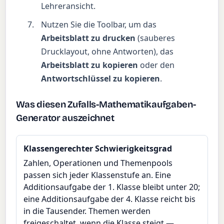
Lehreransicht.
Nutzen Sie die Toolbar, um das
Arbeitsblatt zu drucken
(sauberes
Drucklayout, ohne Antworten), das
Arbeitsblatt zu kopieren
oder den
Antwortschlüssel zu kopieren
.
Was diesen Zufalls-Mathematikaufgaben-
Generator auszeichnet
Klassengerechter Schwierigkeitsgrad
Zahlen, Operationen und Themenpools
passen sich jeder Klassenstufe an. Eine
Additionsaufgabe der 1. Klasse bleibt unter 20;
eine Additionsaufgabe der 4. Klasse reicht bis
in die Tausender. Themen werden
freigeschaltet, wenn die Klasse steigt —