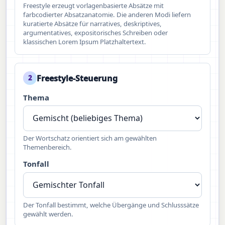
Freestyle erzeugt vorlagenbasierte Absätze mit
farbcodierter Absatzanatomie. Die anderen Modi liefern
kuratierte Absätze für narratives, deskriptives,
argumentatives, expositorisches Schreiben oder
klassischen Lorem Ipsum Platzhaltertext.
Freestyle-Steuerung
2
Thema
Der Wortschatz orientiert sich am gewählten
Themenbereich.
Tonfall
Der Tonfall bestimmt, welche Übergänge und Schlusssätze
gewählt werden.