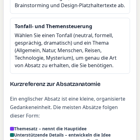
Brainstorming und Design-Platzhaltertexte ab.
Tonfall- und Themensteuerung
Wählen Sie einen Tonfall (neutral, formell,
gesprächig, dramatisch) und ein Thema
(Allgemein, Natur, Menschen, Reisen,
Technologie, Mysterium), um genau die Art
von Absatz zu erhalten, die Sie benötigen.
Kurzreferenz zur Absatzanatomie
Ein englischer Absatz ist eine kleine, organisierte
Gedankeneinheit. Die meisten Absätze folgen
dieser Form:
Themesatz – nennt die Hauptidee
Unterstützende Details – entwickeln die Idee