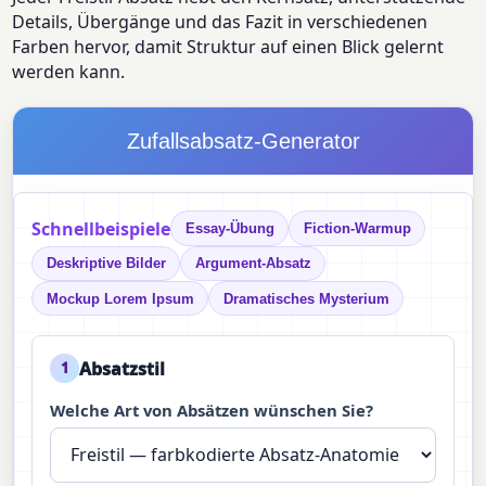
Details, Übergänge und das Fazit in verschiedenen
Farben hervor, damit Struktur auf einen Blick gelernt
werden kann.
Zufallsabsatz-Generator
Schnellbeispiele
Essay-Übung
Fiction-Warmup
Deskriptive Bilder
Argument-Absatz
Mockup Lorem Ipsum
Dramatisches Mysterium
Absatzstil
1
Welche Art von Absätzen wünschen Sie?