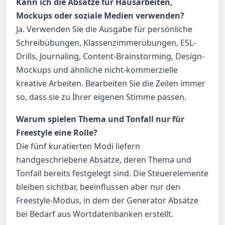
Kann ich die Absätze für Hausarbeiten,
Mockups oder soziale Medien verwenden?
Ja. Verwenden Sie die Ausgabe für persönliche
Schreibübungen, Klassenzimmerübungen, ESL-
Drills, Journaling, Content-Brainstorming, Design-
Mockups und ähnliche nicht-kommerzielle
kreative Arbeiten. Bearbeiten Sie die Zeilen immer
so, dass sie zu Ihrer eigenen Stimme passen.
Warum spielen Thema und Tonfall nur für
Freestyle eine Rolle?
Die fünf kuratierten Modi liefern
handgeschriebene Absätze, deren Thema und
Tonfall bereits festgelegt sind. Die Steuerelemente
bleiben sichtbar, beeinflussen aber nur den
Freestyle-Modus, in dem der Generator Absätze
bei Bedarf aus Wortdatenbanken erstellt.