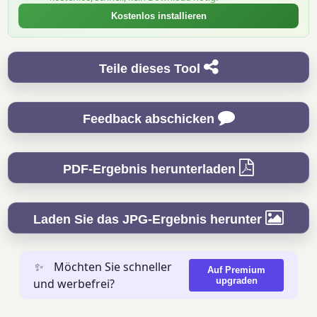
Kostenlos installieren
Teile dieses Tool
Feedback abschicken
PDF-Ergebnis herunterladen
Laden Sie das JPG-Ergebnis herunter
✨
Möchten Sie schneller
Auf Premium
upgraden
und werbefrei?