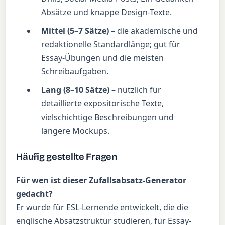
Absätze und knappe Design-Texte.
Mittel (5–7 Sätze)
– die akademische und
redaktionelle Standardlänge; gut für
Essay-Übungen und die meisten
Schreibaufgaben.
Lang (8–10 Sätze)
– nützlich für
detaillierte expositorische Texte,
vielschichtige Beschreibungen und
längere Mockups.
Häufig gestellte Fragen
Für wen ist dieser Zufallsabsatz-Generator
gedacht?
Er wurde für ESL-Lernende entwickelt, die die
englische Absatzstruktur studieren, für Essay-