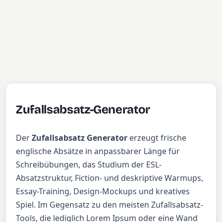
Zufallsabsatz-Generator
Der
Zufallsabsatz Generator
erzeugt frische
englische Absätze in anpassbarer Länge für
Schreibübungen, das Studium der ESL-
Absatzstruktur, Fiction- und deskriptive Warmups,
Essay-Training, Design-Mockups und kreatives
Spiel. Im Gegensatz zu den meisten Zufallsabsatz-
Tools, die lediglich Lorem Ipsum oder eine Wand