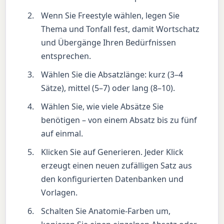
Wenn Sie Freestyle wählen, legen Sie
Thema und Tonfall fest, damit Wortschatz
und Übergänge Ihren Bedürfnissen
entsprechen.
Wählen Sie die Absatzlänge: kurz (3–4
Sätze), mittel (5–7) oder lang (8–10).
Wählen Sie, wie viele Absätze Sie
benötigen – von einem Absatz bis zu fünf
auf einmal.
Klicken Sie auf Generieren. Jeder Klick
erzeugt einen neuen zufälligen Satz aus
den konfigurierten Datenbanken und
Vorlagen.
Schalten Sie Anatomie-Farben um,