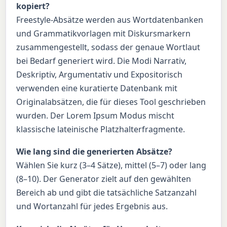
kopiert?
Freestyle-Absätze werden aus Wortdatenbanken
und Grammatikvorlagen mit Diskursmarkern
zusammengestellt, sodass der genaue Wortlaut
bei Bedarf generiert wird. Die Modi Narrativ,
Deskriptiv, Argumentativ und Expositorisch
verwenden eine kuratierte Datenbank mit
Originalabsätzen, die für dieses Tool geschrieben
wurden. Der Lorem Ipsum Modus mischt
klassische lateinische Platzhalterfragmente.
Wie lang sind die generierten Absätze?
Wählen Sie kurz (3–4 Sätze), mittel (5–7) oder lang
(8–10). Der Generator zielt auf den gewählten
Bereich ab und gibt die tatsächliche Satzanzahl
und Wortanzahl für jedes Ergebnis aus.