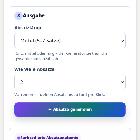
Ausgabe
3
Absatzlänge
Kurz, mittel oder lang – der Generator zielt auf die
gewählte Satzanzahl ab.
Wie viele Absätze
Von einem einzelnen Absatz bis zu fünf pro Klick.
✦ Absätze generieren
Farbcodierte Absatzanatomie