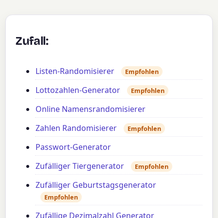
Zufall:
Listen-Randomisierer
Empfohlen
Lottozahlen-Generator
Empfohlen
Online Namensrandomisierer
Zahlen Randomisierer
Empfohlen
Passwort-Generator
Zufälliger Tiergenerator
Empfohlen
Zufälliger Geburtstagsgenerator
Empfohlen
Zufällige Dezimalzahl Generator