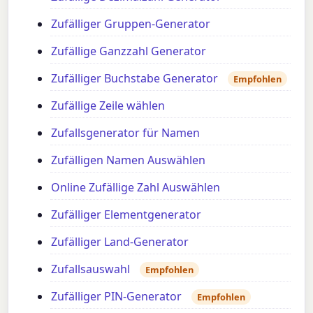
Zufälliger Gruppen-Generator
Zufällige Ganzzahl Generator
Zufälliger Buchstabe Generator
Empfohlen
Zufällige Zeile wählen
Zufallsgenerator für Namen
Zufälligen Namen Auswählen
Online Zufällige Zahl Auswählen
Zufälliger Elementgenerator
Zufälliger Land-Generator
Zufallsauswahl
Empfohlen
Zufälliger PIN-Generator
Empfohlen