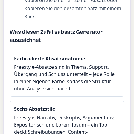
kopieren Sie einen einzelnen Absatz oder
kopieren Sie den gesamten Satz mit einem
Klick.
Was diesen Zufallsabsatz Generator
auszeichnet
Farbcodierte Absatzanatomie
Freestyle-Absätze sind in Thema, Support,
Übergang und Schluss unterteilt – jede Rolle
in einer eigenen Farbe, sodass die Struktur
ohne Analyse sichtbar ist.
Sechs Absatzstile
Freestyle, Narrativ, Deskriptiv, Argumentativ,
Expositorisch und Lorem Ipsum – ein Tool
deckt Schreibübungen, Content-