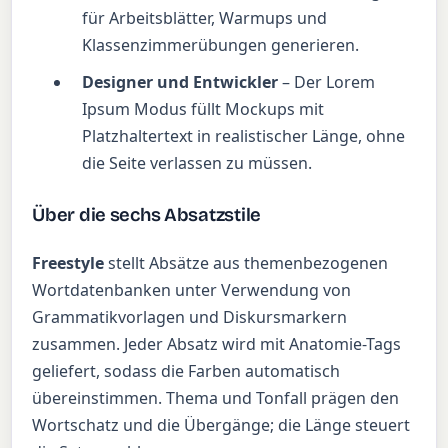
für Arbeitsblätter, Warmups und
Klassenzimmerübungen generieren.
Designer und Entwickler
– Der Lorem
Ipsum Modus füllt Mockups mit
Platzhaltertext in realistischer Länge, ohne
die Seite verlassen zu müssen.
Über die sechs Absatzstile
Freestyle
stellt Absätze aus themenbezogenen
Wortdatenbanken unter Verwendung von
Grammatikvorlagen und Diskursmarkern
zusammen. Jeder Absatz wird mit Anatomie-Tags
geliefert, sodass die Farben automatisch
übereinstimmen. Thema und Tonfall prägen den
Wortschatz und die Übergänge; die Länge steuert