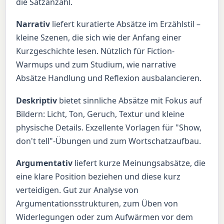
die Satzanzahl.
Narrativ
liefert kuratierte Absätze im Erzählstil –
kleine Szenen, die sich wie der Anfang einer
Kurzgeschichte lesen. Nützlich für Fiction-
Warmups und zum Studium, wie narrative
Absätze Handlung und Reflexion ausbalancieren.
Deskriptiv
bietet sinnliche Absätze mit Fokus auf
Bildern: Licht, Ton, Geruch, Textur und kleine
physische Details. Exzellente Vorlagen für "Show,
don't tell"-Übungen und zum Wortschatzaufbau.
Argumentativ
liefert kurze Meinungsabsätze, die
eine klare Position beziehen und diese kurz
verteidigen. Gut zur Analyse von
Argumentationsstrukturen, zum Üben von
Widerlegungen oder zum Aufwärmen vor dem