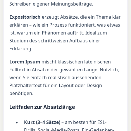
Schreiben eigener Meinungsbeiträge.
Expositorisch
erzeugt Absätze, die ein Thema klar
erklären – wie ein Prozess funktioniert, was etwas
ist, warum ein Phänomen auftritt. Ideal zum
Studium des schrittweisen Aufbaus einer
Erklärung.
Lorem Ipsum
mischt klassischen lateinischen
Fülltext in Absätze der gewählten Länge. Nützlich,
wenn Sie einfach realistisch aussehenden
Platzhaltertext für ein Layout oder Design
benötigen.
Leitfaden zur Absatzlänge
Kurz (3–4 Sätze)
– am besten für ESL-
Drills, Social-Media-Posts, Ein-Gedanken-