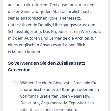
aus unstrukturiertem Text ausgeben, markiert
dieser Generator jeden Absatz farblich nach
seiner anatomischen Rolle: Themesatz,
unterstützende Details, Übergangswörter und
Schlussfolgerung. Das Ergebnis ist ein Werkzeug,
mit dem Autoren und Lernende die Architektur
eines englischen Absatzes auf einen Blick
erkennen können.
So verwenden Sie den Zufallsabsatz
Generator
Wählen Sie einen Absatzstil: Freestyle für
anatomisch kodierte Übungen oder einen
von fünf kuratierten Stilen – Narrativ,
Deskriptiv, Argumentativ, Expositorisch
oder klassisches Lorem Ipsum.