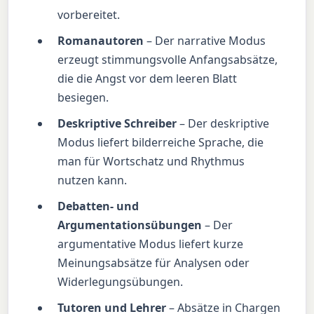
vorbereitet.
Romanautoren
– Der narrative Modus
erzeugt stimmungsvolle Anfangsabsätze,
die die Angst vor dem leeren Blatt
besiegen.
Deskriptive Schreiber
– Der deskriptive
Modus liefert bilderreiche Sprache, die
man für Wortschatz und Rhythmus
nutzen kann.
Debatten- und
Argumentationsübungen
– Der
argumentative Modus liefert kurze
Meinungsabsätze für Analysen oder
Widerlegungsübungen.
Tutoren und Lehrer
– Absätze in Chargen