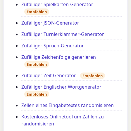
Zufälliger Spielkarten-Generator
Empfohlen
Zufälliger JSON-Generator
Zufälliger Turnierklammer-Generator
Zufälliger Spruch-Generator
Zufällige Zeichenfolge generieren
Empfohlen
Zufälliger Zeit Generator
Empfohlen
Zufälliger Englischer Wortgenerator
Empfohlen
Zeilen eines Eingabetextes randomisieren
Kostenloses Onlinetool um Zahlen zu
randomisieren