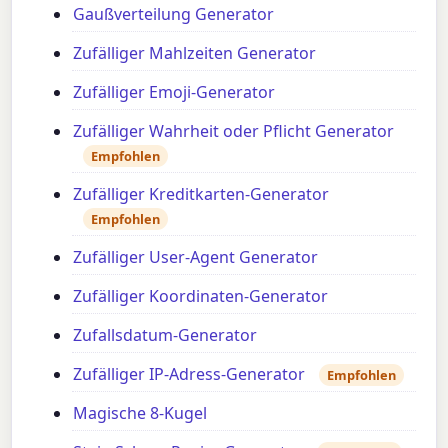
Gaußverteilung Generator
Zufälliger Mahlzeiten Generator
Zufälliger Emoji-Generator
Zufälliger Wahrheit oder Pflicht Generator
Empfohlen
Zufälliger Kreditkarten-Generator
Empfohlen
Zufälliger User-Agent Generator
Zufälliger Koordinaten-Generator
Zufallsdatum-Generator
Zufälliger IP-Adress-Generator
Empfohlen
Magische 8-Kugel