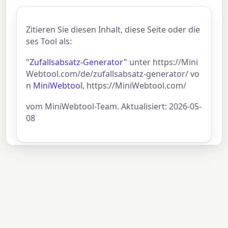
Zitieren Sie diesen Inhalt, diese Seite oder die
ses Tool als:
"Zufallsabsatz-Generator"
unter https://Mini
Webtool.com/de/zufallsabsatz-generator/ vo
n
MiniWebtool
, https://MiniWebtool.com/
vom MiniWebtool-Team. Aktualisiert: 2026-05-
08