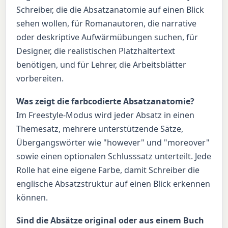
Schreiber, die die Absatzanatomie auf einen Blick
sehen wollen, für Romanautoren, die narrative
oder deskriptive Aufwärmübungen suchen, für
Designer, die realistischen Platzhaltertext
benötigen, und für Lehrer, die Arbeitsblätter
vorbereiten.
Was zeigt die farbcodierte Absatzanatomie?
Im Freestyle-Modus wird jeder Absatz in einen
Themesatz, mehrere unterstützende Sätze,
Übergangswörter wie "however" und "moreover"
sowie einen optionalen Schlusssatz unterteilt. Jede
Rolle hat eine eigene Farbe, damit Schreiber die
englische Absatzstruktur auf einen Blick erkennen
können.
Sind die Absätze original oder aus einem Buch