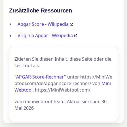
Zusätzliche Ressourcen
Apgar Score - Wikipedia
Virginia Apgar - Wikipedia
Zitieren Sie diesen Inhalt, diese Seite oder die
ses Tool als:
"APGAR-Score-Rechner"
unter https://MiniWe
btool.com/de/apgar-score-rechner/ von
Mini
Webtool
, https://MiniWebtool.com/
vom miniwebtool-Team. Aktualisiert am: 30.
Mai 2026