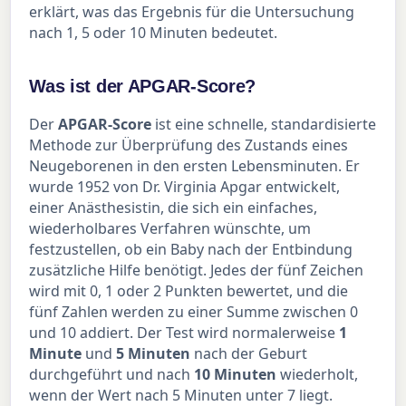
erklärt, was das Ergebnis für die Untersuchung
nach 1, 5 oder 10 Minuten bedeutet.
Was ist der APGAR-Score?
Der
APGAR-Score
ist eine schnelle, standardisierte
Methode zur Überprüfung des Zustands eines
Neugeborenen in den ersten Lebensminuten. Er
wurde 1952 von Dr. Virginia Apgar entwickelt,
einer Anästhesistin, die sich ein einfaches,
wiederholbares Verfahren wünschte, um
festzustellen, ob ein Baby nach der Entbindung
zusätzliche Hilfe benötigt. Jedes der fünf Zeichen
wird mit 0, 1 oder 2 Punkten bewertet, und die
fünf Zahlen werden zu einer Summe zwischen 0
und 10 addiert. Der Test wird normalerweise
1
Minute
und
5 Minuten
nach der Geburt
durchgeführt und nach
10 Minuten
wiederholt,
wenn der Wert nach 5 Minuten unter 7 liegt.