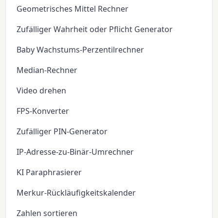
Geometrisches Mittel Rechner
Zufälliger Wahrheit oder Pflicht Generator
Baby Wachstums-Perzentilrechner
Median-Rechner
Video drehen
FPS-Konverter
Zufälliger PIN-Generator
IP-Adresse-zu-Binär-Umrechner
KI Paraphrasierer
Merkur-Rückläufigkeitskalender
Zahlen sortieren