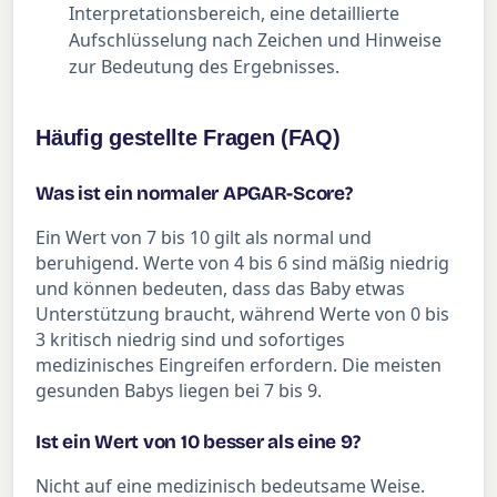
Interpretationsbereich, eine detaillierte
Aufschlüsselung nach Zeichen und Hinweise
zur Bedeutung des Ergebnisses.
Häufig gestellte Fragen (FAQ)
Was ist ein normaler APGAR-Score?
Ein Wert von 7 bis 10 gilt als normal und
beruhigend. Werte von 4 bis 6 sind mäßig niedrig
und können bedeuten, dass das Baby etwas
Unterstützung braucht, während Werte von 0 bis
3 kritisch niedrig sind und sofortiges
medizinisches Eingreifen erfordern. Die meisten
gesunden Babys liegen bei 7 bis 9.
Ist ein Wert von 10 besser als eine 9?
Nicht auf eine medizinisch bedeutsame Weise.