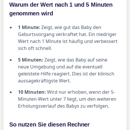
Warum der Wert nach 1 und 5 Minuten
genommen wird
1 Minute:
Zeigt, wie gut das Baby den
Geburtsvorgang verkraftet hat. Ein niedriger
Wert nach 1 Minute ist häufig und verbessert
sich oft schnell.
5 Minuten:
Zeigt, wie das Baby auf seine
neue Umgebung und auf die eventuell
geleistete Hilfe reagiert. Dies ist der klinisch
aussagekräftigste Wert.
10 Minuten:
Wird nur erhoben, wenn der 5-
Minuten-Wert unter 7 liegt, um den weiteren
Erholungsverlauf des Babys zu verfolgen.
So nutzen Sie diesen Rechner