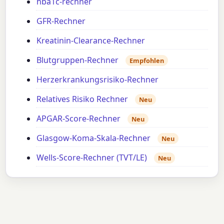
hba1c-rechner
GFR-Rechner
Kreatinin-Clearance-Rechner
Blutgruppen-Rechner
Empfohlen
Herzerkrankungsrisiko-Rechner
Relatives Risiko Rechner
Neu
APGAR-Score-Rechner
Neu
Glasgow-Koma-Skala-Rechner
Neu
Wells-Score-Rechner (TVT/LE)
Neu