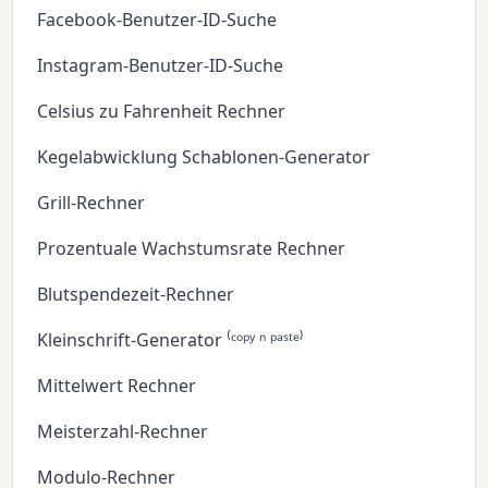
Facebook-Benutzer-ID-Suche
Instagram-Benutzer-ID-Suche
Celsius zu Fahrenheit Rechner
Kegelabwicklung Schablonen-Generator
Grill-Rechner
Prozentuale Wachstumsrate Rechner
Blutspendezeit-Rechner
Kleinschrift-Generator ⁽ᶜᵒᵖʸ ⁿ ᵖᵃˢᵗᵉ⁾
Mittelwert Rechner
Meisterzahl-Rechner
Modulo-Rechner