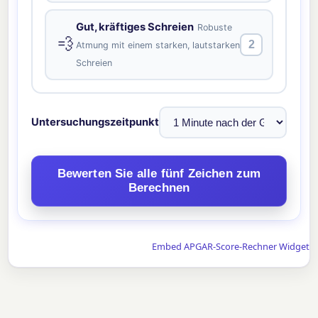
Gut, kräftiges Schreien
Robuste
💨
2
Atmung mit einem starken, lautstarken
Schreien
Untersuchungszeitpunkt
Bewerten Sie alle fünf Zeichen zum
Berechnen
Embed APGAR-Score-Rechner Widget