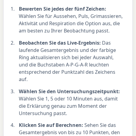
Bewerten Sie jedes der fünf Zeichen:
Wählen Sie für Aussehen, Puls, Grimassieren,
Aktivität und Respiration die Option aus, die
am besten zu Ihrer Beobachtung passt.
Beobachten Sie das Live-Ergebnis:
Das
laufende Gesamtergebnis und der farbige
Ring aktualisieren sich bei jeder Auswahl,
und die Buchstaben A-P-G-A-R leuchten
entsprechend der Punktzahl des Zeichens
auf.
Wählen Sie den Untersuchungszeitpunkt:
Wählen Sie 1, 5 oder 10 Minuten aus, damit
die Erklärung genau zum Moment der
Untersuchung passt.
Klicken Sie auf Berechnen:
Sehen Sie das
Gesamtergebnis von bis zu 10 Punkten, den