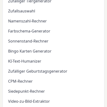
Zufälliger Tiergenerator
Zufallsauswahl
Namenszahl-Rechner
Farbschema-Generator
Sonnenstand-Rechner
Bingo Karten Generator
KI-Text-Humanizer
Zufälliger Geburtstagsgenerator
CPM-Rechner
Siedepunkt-Rechner
Video-zu-Bild-Extraktor