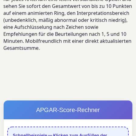
sehen Sie sofort den Gesamtwert von bis zu 10 Punkten
auf einem animierten Ring, den Interpretationsbereich
(unbedenklich, mäßig abnormal oder kritisch niedrig),
eine Aufschlüsselung nach Zeichen sowie
Empfehlungen für die Beurteilungen nach 1, 5 und 10
Minuten. Mobilfreundlich mit einer direkt aktualisierten
Gesamtsumme.
APGAR-Score-Rechner
Schnellbeispiele — Klicken zum Ausfüllen der