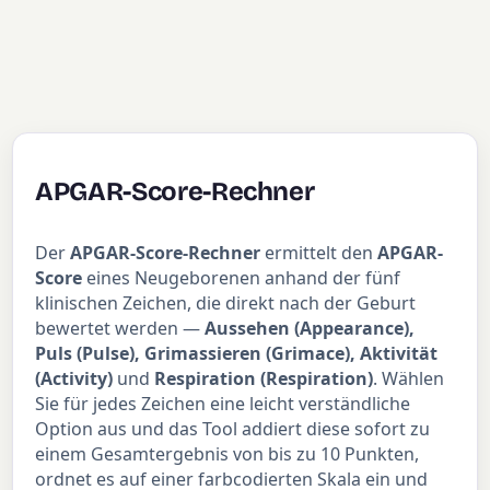
APGAR-Score-Rechner
Der
APGAR-Score-Rechner
ermittelt den
APGAR-
Score
eines Neugeborenen anhand der fünf
klinischen Zeichen, die direkt nach der Geburt
bewertet werden —
Aussehen (Appearance),
Puls (Pulse), Grimassieren (Grimace), Aktivität
(Activity)
und
Respiration (Respiration)
. Wählen
Sie für jedes Zeichen eine leicht verständliche
Option aus und das Tool addiert diese sofort zu
einem Gesamtergebnis von bis zu 10 Punkten,
ordnet es auf einer farbcodierten Skala ein und