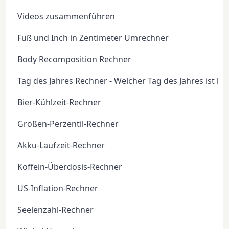
Videos zusammenführen
Fuß und Inch in Zentimeter Umrechner
Body Recomposition Rechner
Tag des Jahres Rechner - Welcher Tag des Jahres ist he
Bier-Kühlzeit-Rechner
Größen-Perzentil-Rechner
Akku-Laufzeit-Rechner
Koffein-Überdosis-Rechner
US-Inflation-Rechner
Seelenzahl-Rechner