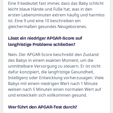
Eine 9 bedeutet fast immer, dass das Baby schlicht
leicht blaue Hände und Füße hat, was in den
ersten Lebensminuten extrem häufig und harmlos
ist. Eine 9 und eine 10 beschreiben ein
gleichermaßen gesundes Neugeborenes.
Lässt ein niedriger APGAR-Score auf
langfristige Probleme schließen?
Nein. Der APGAR-Score beschreibt den Zustand
des Babys in einem exakten Moment, um die
unmittelbare Versorgung zu steuern. Er ist nicht
dafür konzipiert, die langfristige Gesundheit,
Intelligenz oder Entwicklung vorherzusagen. Viele
Babys mit einem niedrigen Wert nach 1 Minute
weisen nach 5 Minuten einen normalen Wert auf
und entwickeln sich vollkommen gesund.
Wer führt den APGAR-Test durch?