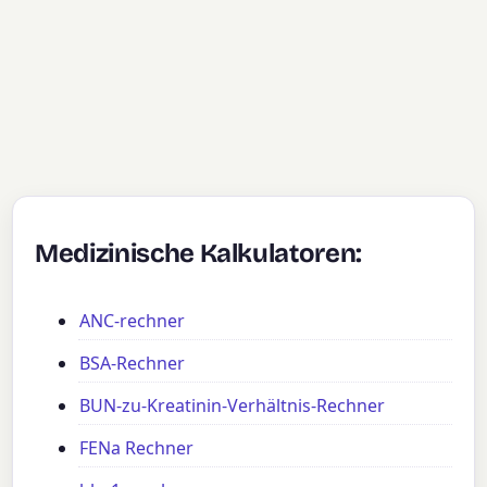
Medizinische Kalkulatoren:
ANC-rechner
BSA-Rechner
BUN-zu-Kreatinin-Verhältnis-Rechner
FENa Rechner