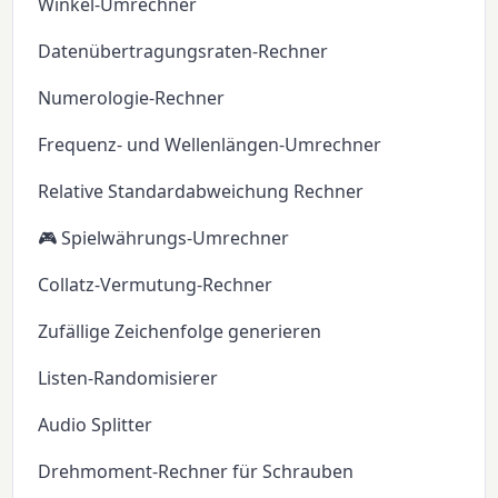
Winkel-Umrechner
Datenübertragungsraten-Rechner
Numerologie-Rechner
Frequenz- und Wellenlängen-Umrechner
Relative Standardabweichung Rechner
🎮 Spielwährungs-Umrechner
Collatz-Vermutung-Rechner
Zufällige Zeichenfolge generieren
Listen-Randomisierer
Audio Splitter
Drehmoment-Rechner für Schrauben