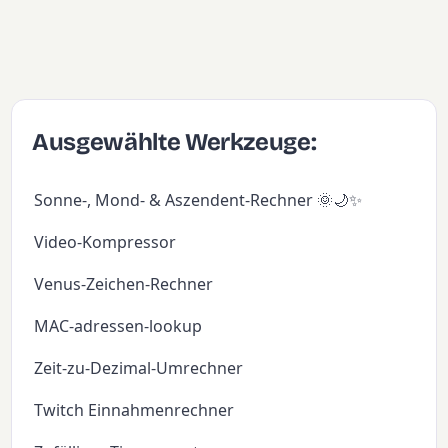
Ausgewählte Werkzeuge:
Sonne-, Mond- & Aszendent-Rechner 🌞🌙✨
Video-Kompressor
Venus-Zeichen-Rechner
MAC-adressen-lookup
Zeit-zu-Dezimal-Umrechner
Twitch Einnahmenrechner