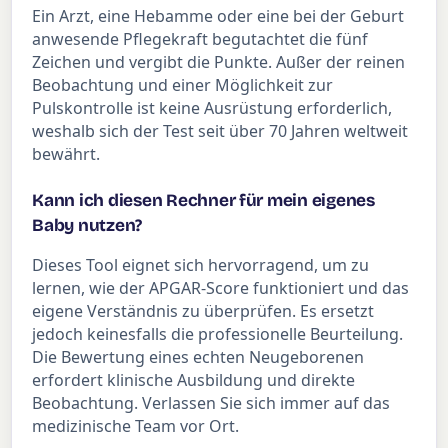
Ein Arzt, eine Hebamme oder eine bei der Geburt
anwesende Pflegekraft begutachtet die fünf
Zeichen und vergibt die Punkte. Außer der reinen
Beobachtung und einer Möglichkeit zur
Pulskontrolle ist keine Ausrüstung erforderlich,
weshalb sich der Test seit über 70 Jahren weltweit
bewährt.
Kann ich diesen Rechner für mein eigenes
Baby nutzen?
Dieses Tool eignet sich hervorragend, um zu
lernen, wie der APGAR-Score funktioniert und das
eigene Verständnis zu überprüfen. Es ersetzt
jedoch keinesfalls die professionelle Beurteilung.
Die Bewertung eines echten Neugeborenen
erfordert klinische Ausbildung und direkte
Beobachtung. Verlassen Sie sich immer auf das
medizinische Team vor Ort.