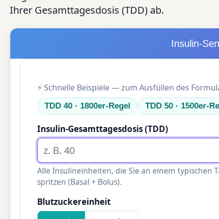
Ihrer Gesamttagesdosis (TDD) ab.
Insulin-Sen
⚡ Schnelle Beispiele — zum Ausfüllen des Formul
TDD 40 · 1800er-Regel
TDD 50 · 1500er-Re
Insulin-Gesamttagesdosis (TDD)
Alle Insulineinheiten, die Sie an einem typischen 
spritzen (Basal + Bolus).
Blutzuckereinheit