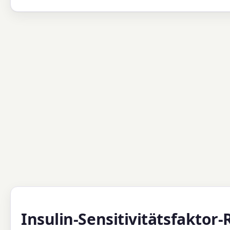
Insulin-Sensitivitätsfaktor