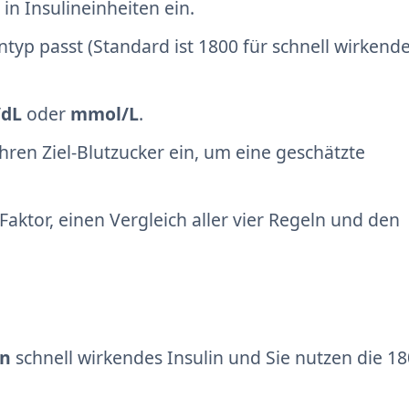
in Insulineinheiten ein.
intyp passt (Standard ist 1800 für schnell wirkend
dL
oder
mmol/L
.
hren Ziel-Blutzucker ein, um eine geschätzte
Faktor, einen Vergleich aller vier Regeln und den
en
schnell wirkendes Insulin und Sie nutzen die 18