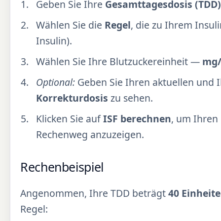
Geben Sie Ihre
Gesamttagesdosis (TDD)
Wählen Sie die
Regel
, die zu Ihrem Insul
Insulin).
Wählen Sie Ihre Blutzuckereinheit —
mg/
Optional:
Geben Sie Ihren aktuellen und I
Korrekturdosis
zu sehen.
Klicken Sie auf
ISF berechnen
, um Ihren 
Rechenweg anzuzeigen.
Rechenbeispiel
Angenommen, Ihre TDD beträgt
40 Einheit
Regel: