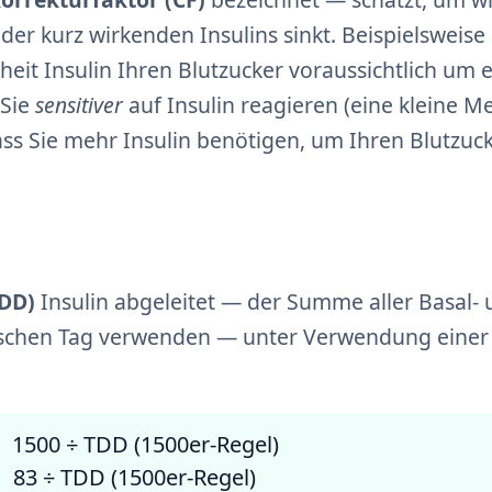
der kurz wirkenden Insulins sinkt. Beispielsweise
heit Insulin Ihren Blutzucker voraussichtlich um 
 Sie
sensitiver
auf Insulin reagieren (eine kleine 
dass Sie mehr Insulin benötigen, um Ihren Blutzuc
DD)
Insulin abgeleitet — der Summe aller Basal-
ypischen Tag verwenden — unter Verwendung einer
| 1500 ÷ TDD (1500er-Regel)
| 83 ÷ TDD (1500er-Regel)